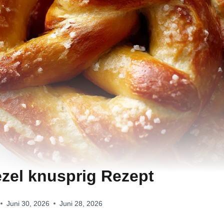
ezel knusprig Rezept
Juni 30, 2026
Juni 28, 2026