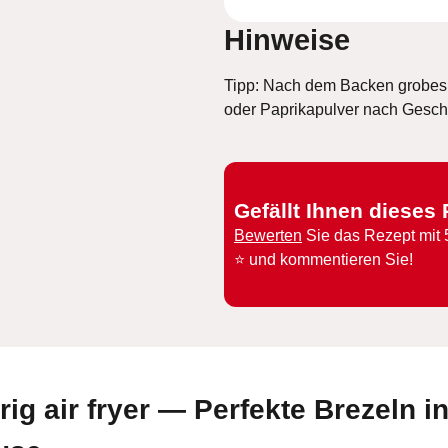
Hinweise
Tipp: Nach dem Backen grobes
oder Paprikapulver nach Gesc
Gefällt Ihnen dieses
Bewerten
Sie das Rezept mit 
⭐️ und kommentieren Sie!
ig air fryer — Perfekte Brezeln i