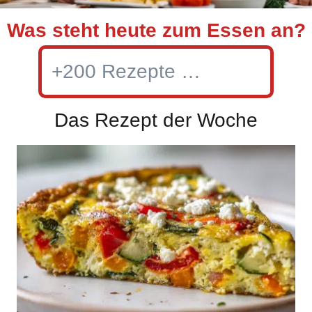
Was steht heute zum Essen an?
Searc
Das Rezept der Woche