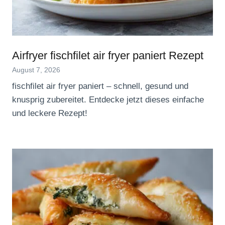
Airfryer fischfilet air fryer paniert Rezept
August 7, 2026
fischfilet air fryer paniert – schnell, gesund und
knusprig zubereitet. Entdecke jetzt dieses einfache
und leckere Rezept!