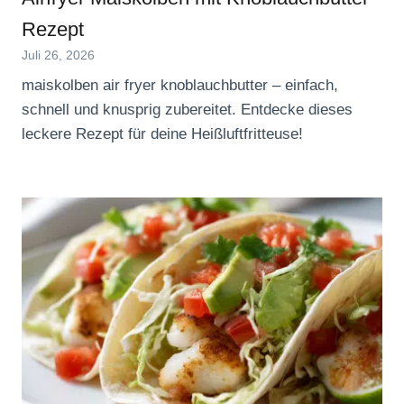
Rezept
Juli 26, 2026
maiskolben air fryer knoblauchbutter – einfach,
schnell und knusprig zubereitet. Entdecke dieses
leckere Rezept für deine Heißluftfritteuse!