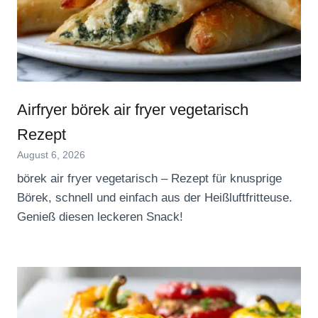
Airfryer börek air fryer vegetarisch
Rezept
August 6, 2026
börek air fryer vegetarisch – Rezept für knusprige
Börek, schnell und einfach aus der Heißluftfritteuse.
Genieß diesen leckeren Snack!