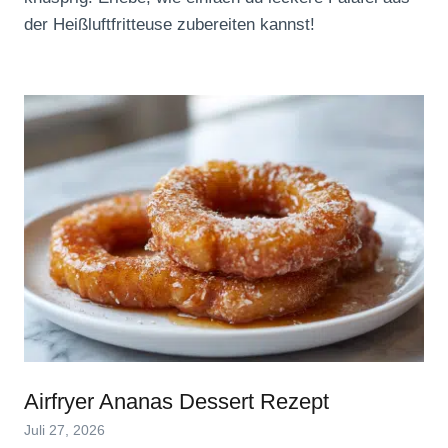
der Heißluftfritteuse zubereiten kannst!
Airfryer Ananas Dessert Rezept
Juli 27, 2026