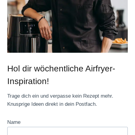
Hol dir wöchentliche Airfryer-
Inspiration!
Trage dich ein und verpasse kein Rezept mehr.
Knusprige Ideen direkt in dein Postfach.
Name