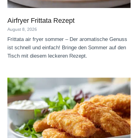
Airfryer Frittata Rezept
August 8, 2026
Frittata air fryer sommer – Der aromatische Genuss
ist schnell und einfach! Bringe den Sommer auf den
Tisch mit diesem leckeren Rezept.