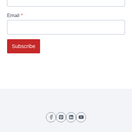
Email
*
Subscribe