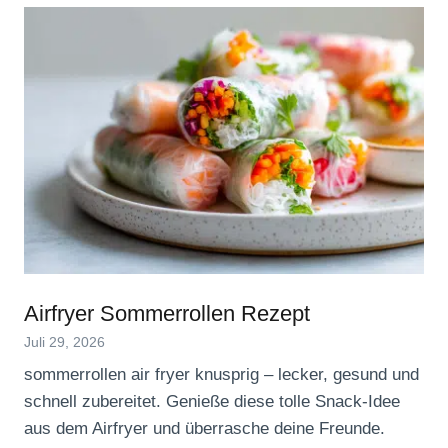
Airfryer Sommerrollen Rezept
Juli 29, 2026
sommerrollen air fryer knusprig – lecker, gesund und
schnell zubereitet. Genieße diese tolle Snack-Idee
aus dem Airfryer und überrasche deine Freunde.