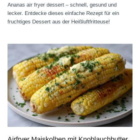
Ananas air fryer dessert – schnell, gesund und
lecker. Entdecke dieses einfache Rezept für ein
fruchtiges Dessert aus der Heißluftfritteuse!
Airfryer Maiskolben mit Knoblauchbutter