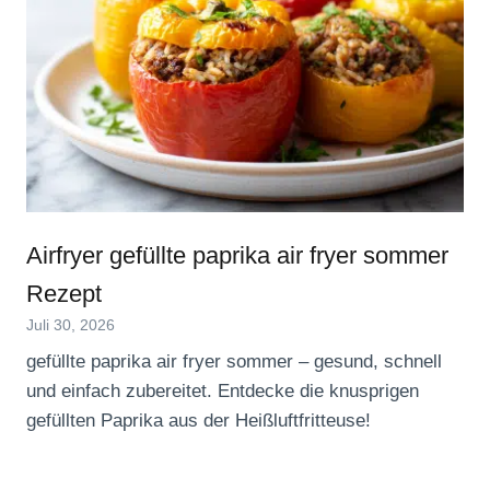
Airfryer gefüllte paprika air fryer sommer
Rezept
Juli 30, 2026
gefüllte paprika air fryer sommer – gesund, schnell
und einfach zubereitet. Entdecke die knusprigen
gefüllten Paprika aus der Heißluftfritteuse!