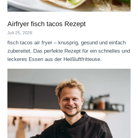
Airfryer fisch tacos Rezept
Juli 25, 2026
fisch tacos air fryer – knusprig, gesund und einfach
zubereitet. Das perfekte Rezept für ein schnelles und
leckeres Essen aus der Heißluftfritteuse.