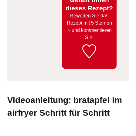
dieses Rezept?
Bewerten
Sie das
Rezept mit 5 Sternen
⭐️ und kommentieren
Sie!
Videoanleitung: bratapfel im
airfryer Schritt für Schritt