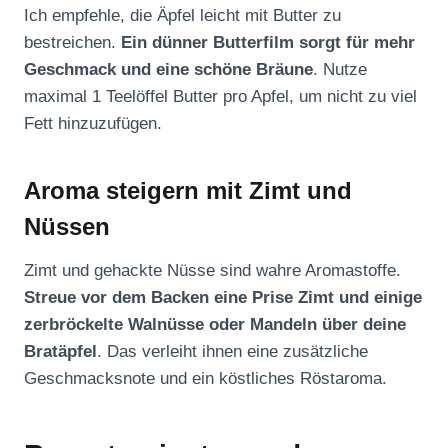
Ich empfehle, die Äpfel leicht mit Butter zu
bestreichen.
Ein dünner Butterfilm sorgt für mehr
Geschmack und eine schöne Bräune
. Nutze
maximal 1 Teelöffel Butter pro Apfel, um nicht zu viel
Fett hinzuzufügen.
Aroma steigern mit Zimt und
Nüssen
Zimt und gehackte Nüsse sind wahre Aromastoffe.
Streue vor dem Backen eine Prise Zimt und einige
zerbröckelte Walnüsse oder Mandeln über deine
Bratäpfel
. Das verleiht ihnen eine zusätzliche
Geschmacksnote und ein köstliches Röstaroma.