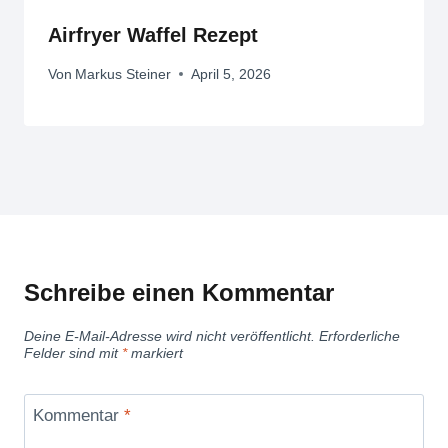
Airfryer Waffel Rezept
Von
Markus Steiner
April 5, 2026
Schreibe einen Kommentar
Deine E-Mail-Adresse wird nicht veröffentlicht.
Erforderliche
Felder sind mit
*
markiert
Kommentar
*