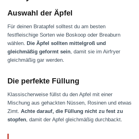
Auswahl der Äpfel
Für deinen Bratapfel solltest du am besten
festfleischige Sorten wie Boskoop oder Breaburn
wählen.
Die Äpfel sollten mittelgroß und
gleichmäßig geformt sein
, damit sie im Airfryer
gleichmäßig gar werden.
Die perfekte Füllung
Klassischerweise füllst du den Apfel mit einer
Mischung aus gehackten Nüssen, Rosinen und etwas
Zimt.
Achte darauf, die Füllung nicht zu fest zu
stopfen
, damit der Apfel gleichmäßig durchbackt.