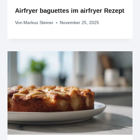
Airfryer baguettes im airfryer Rezept
Von
Markus Steiner
November 25, 2025