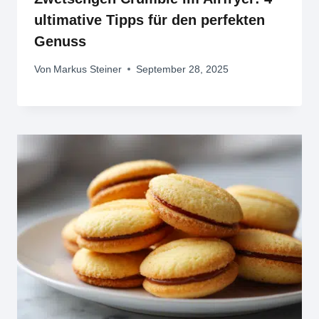
ultimative Tipps für den perfekten
Genuss
Von
Markus Steiner
September 28, 2025