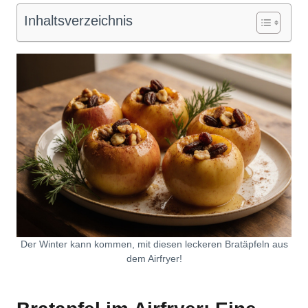
Inhaltsverzeichnis
Der Winter kann kommen, mit diesen leckeren Bratäpfeln aus
dem Airfryer!