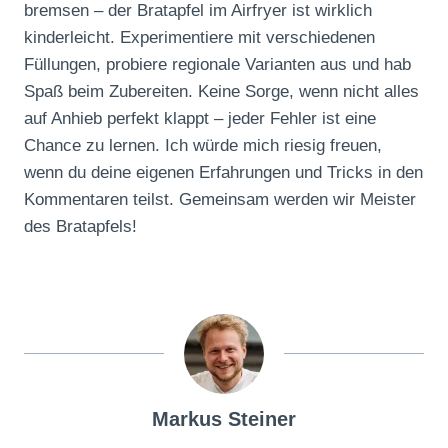
bremsen – der Bratapfel im Airfryer ist wirklich
kinderleicht. Experimentiere mit verschiedenen
Füllungen, probiere regionale Varianten aus und hab
Spaß beim Zubereiten. Keine Sorge, wenn nicht alles
auf Anhieb perfekt klappt – jeder Fehler ist eine
Chance zu lernen. Ich würde mich riesig freuen,
wenn du deine eigenen Erfahrungen und Tricks in den
Kommentaren teilst. Gemeinsam werden wir Meister
des Bratapfels!
Markus Steiner