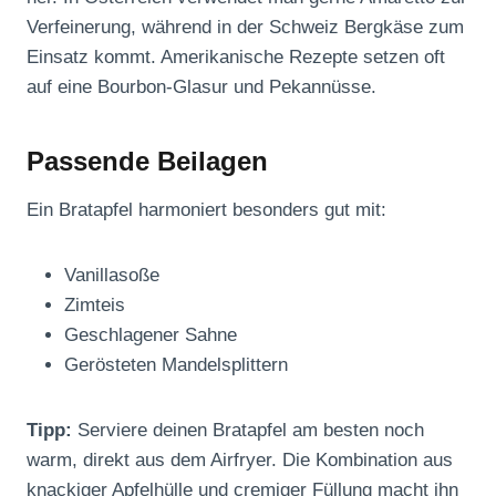
Verfeinerung, während in der Schweiz Bergkäse zum
Einsatz kommt. Amerikanische Rezepte setzen oft
auf eine Bourbon-Glasur und Pekannüsse.
Passende Beilagen
Ein Bratapfel harmoniert besonders gut mit:
Vanillasoße
Zimteis
Geschlagener Sahne
Gerösteten Mandelsplittern
Tipp:
Serviere deinen Bratapfel am besten noch
warm, direkt aus dem Airfryer. Die Kombination aus
knackiger Apfelhülle und cremiger Füllung macht ihn