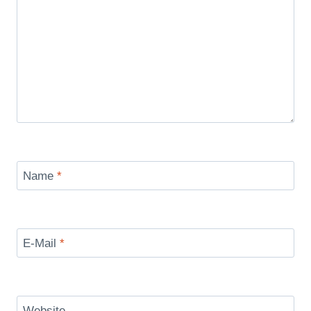
Name
*
E-Mail
*
Website