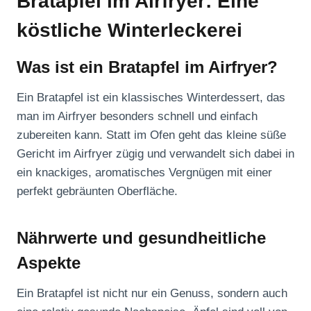
Bratapfel im Airfryer: Eine
köstliche Winterleckerei
Was ist ein Bratapfel im Airfryer?
Ein Bratapfel ist ein klassisches Winterdessert, das
man im Airfryer besonders schnell und einfach
zubereiten kann. Statt im Ofen geht das kleine süße
Gericht im Airfryer zügig und verwandelt sich dabei in
ein knackiges, aromatisches Vergnügen mit einer
perfekt gebräunten Oberfläche.
Nährwerte und gesundheitliche
Aspekte
Ein Bratapfel ist nicht nur ein Genuss, sondern auch