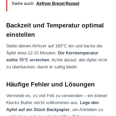
Siehe auch
Airfryer Brezel Rezept
Backzeit und Temperatur optimal
einstellen
Stelle deinen Airfryer auf 160°C ein und backe die
Äpfel etwa 12-15 Minuten.
Die Kerntemperatur
sollte 70°C erreichen
. Achte darauf, den Apfel nicht
zu überbacken, damit er saftig bleibt.
Häufige Fehler und Lösungen
Vermeide es, zu viel Fett zu verwenden – ein kleiner
Klecks Butter reicht vollkommen aus.
Lege den
Apfel auf ein Stück Backpapier
, um Ankleben zu