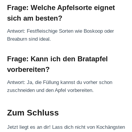
Frage: Welche Apfelsorte eignet
sich am besten?
Antwort: Festfleischige Sorten wie Boskoop oder
Breaburn sind ideal.
Frage: Kann ich den Bratapfel
vorbereiten?
Antwort: Ja, die Füllung kannst du vorher schon
zuschneiden und den Apfel vorbereiten.
Zum Schluss
Jetzt liegt es an dir! Lass dich nicht von Kochängsten