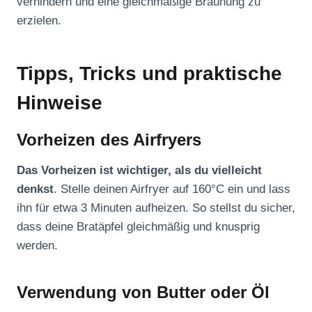
verhindern und eine gleichmäßige Bräunung zu
erzielen.
Tipps, Tricks und praktische
Hinweise
Vorheizen des Airfryers
Das Vorheizen ist wichtiger, als du vielleicht
denkst
. Stelle deinen Airfryer auf 160°C ein und lass
ihn für etwa 3 Minuten aufheizen. So stellst du sicher,
dass deine Bratäpfel gleichmäßig und knusprig
werden.
Verwendung von Butter oder Öl