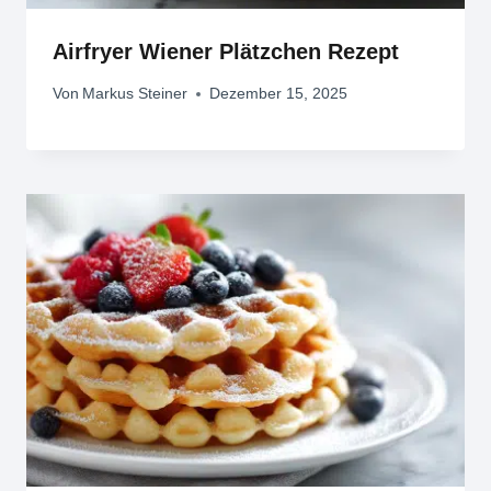
Airfryer Wiener Plätzchen Rezept
Von
Markus Steiner
Dezember 15, 2025