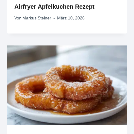
Airfryer Apfelkuchen Rezept
Von
Markus Steiner
März 10, 2026