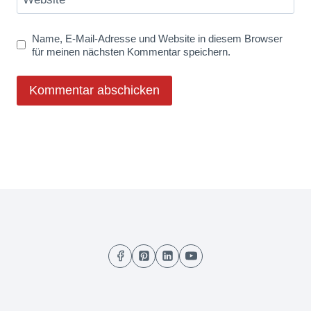
Name, E-Mail-Adresse und Website in diesem Browser
für meinen nächsten Kommentar speichern.