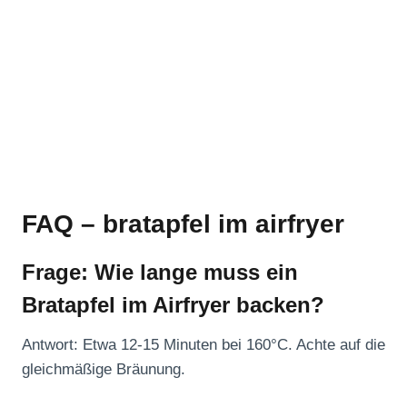
FAQ – bratapfel im airfryer
Frage: Wie lange muss ein
Bratapfel im Airfryer backen?
Antwort: Etwa 12-15 Minuten bei 160°C. Achte auf die
gleichmäßige Bräunung.