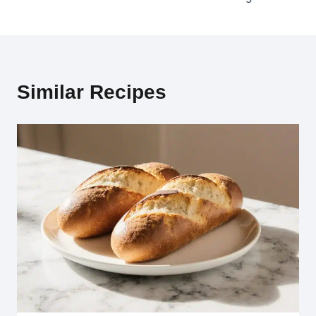
Similar Recipes