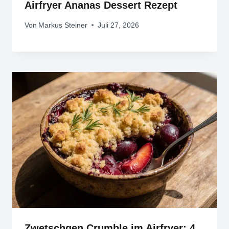
Airfryer Ananas Dessert Rezept
Von
Markus Steiner
Juli 27, 2026
Zwetschgen Crumble im Airfryer: 4