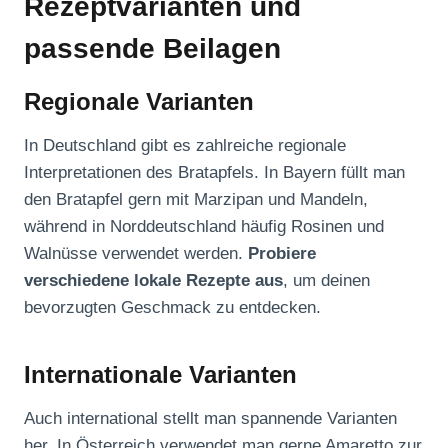
Rezeptvarianten und
passende Beilagen
Regionale Varianten
In Deutschland gibt es zahlreiche regionale
Interpretationen des Bratapfels. In Bayern füllt man
den Bratapfel gern mit Marzipan und Mandeln,
während in Norddeutschland häufig Rosinen und
Walnüsse verwendet werden.
Probiere
verschiedene lokale Rezepte aus
, um deinen
bevorzugten Geschmack zu entdecken.
Internationale Varianten
Auch international stellt man spannende Varianten
her. In Österreich verwendet man gerne Amaretto zur