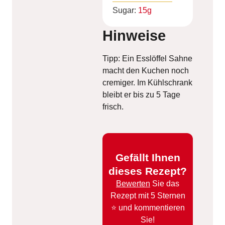
Sugar:
15
g
Hinweise
Tipp: Ein Esslöffel Sahne
macht den Kuchen noch
cremiger. Im Kühlschrank
bleibt er bis zu 5 Tage
frisch.
Gefällt Ihnen
dieses Rezept?
Bewerten
Sie das
Rezept mit 5 Sternen
⭐️ und kommentieren
Sie!