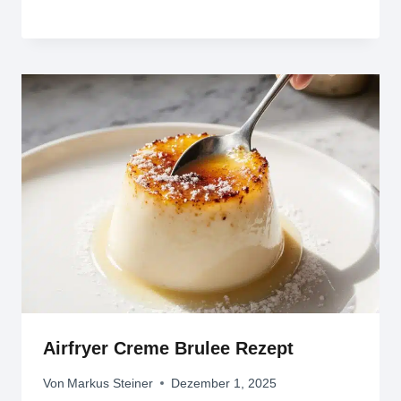
Airfryer Creme Brulee Rezept
Von
Markus Steiner
Dezember 1, 2025