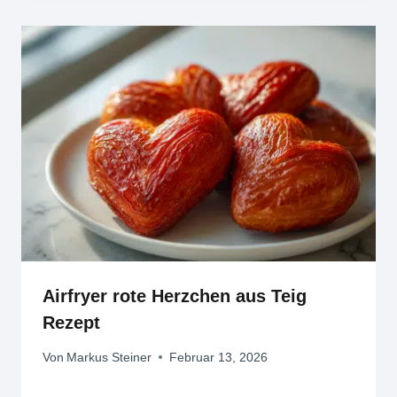
Airfryer rote Herzchen aus Teig
Rezept
Von
Markus Steiner
Februar 13, 2026