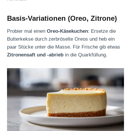
Basis-Variationen (Oreo, Zitrone)
Probier mal einen
Oreo-Käsekuchen
: Ersetze die
Butterkekse durch zerbröselte Oreos und heb ein
paar Stücke unter die Masse. Für Frische gib etwas
Zitronensaft und -abrieb
in die Quarkfüllung.