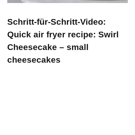
Schritt-für-Schritt-Video:
Quick air fryer recipe: Swirl
Cheesecake – small
cheesecakes