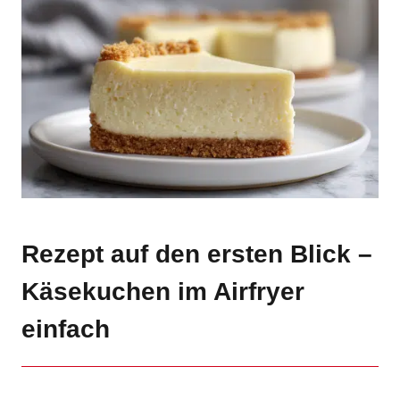
Rezept auf den ersten Blick –
Käsekuchen im Airfryer
einfach