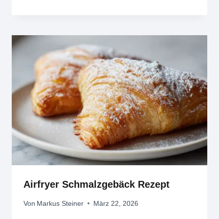
Airfryer Schmalzgebäck Rezept
Von
Markus Steiner
März 22, 2026