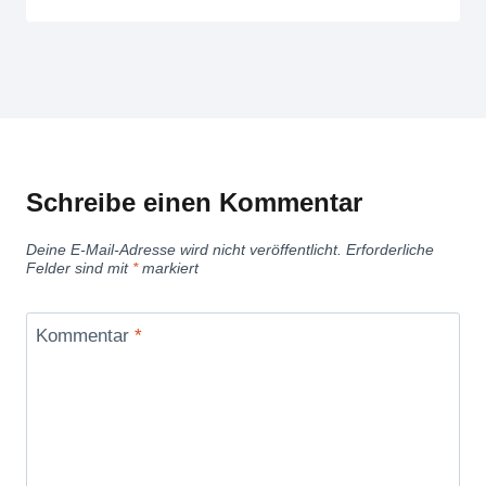
Schreibe einen Kommentar
Deine E-Mail-Adresse wird nicht veröffentlicht.
Erforderliche
Felder sind mit
*
markiert
Kommentar
*