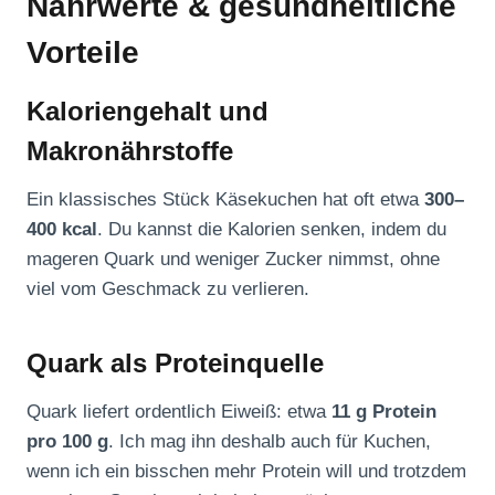
Nährwerte & gesundheitliche
Vorteile
Kaloriengehalt und
Makronährstoffe
Ein klassisches Stück Käsekuchen hat oft etwa
300–
400 kcal
. Du kannst die Kalorien senken, indem du
mageren Quark und weniger Zucker nimmst, ohne
viel vom Geschmack zu verlieren.
Quark als Proteinquelle
Quark liefert ordentlich Eiweiß: etwa
11 g Protein
pro 100 g
. Ich mag ihn deshalb auch für Kuchen,
wenn ich ein bisschen mehr Protein will und trotzdem