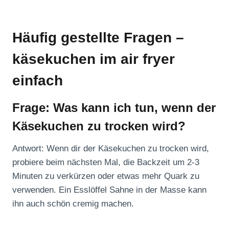
Häufig gestellte Fragen –
käsekuchen im air fryer
einfach
Frage: Was kann ich tun, wenn der
Käsekuchen zu trocken wird?
Antwort: Wenn dir der Käsekuchen zu trocken wird,
probiere beim nächsten Mal, die Backzeit um 2-3
Minuten zu verkürzen oder etwas mehr Quark zu
verwenden. Ein Esslöffel Sahne in der Masse kann
ihn auch schön cremig machen.