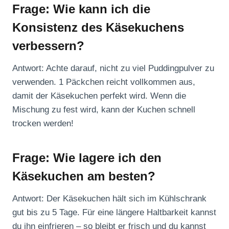
Frage: Wie kann ich die
Konsistenz des Käsekuchens
verbessern?
Antwort: Achte darauf, nicht zu viel Puddingpulver zu
verwenden. 1 Päckchen reicht vollkommen aus,
damit der Käsekuchen perfekt wird. Wenn die
Mischung zu fest wird, kann der Kuchen schnell
trocken werden!
Frage: Wie lagere ich den
Käsekuchen am besten?
Antwort: Der Käsekuchen hält sich im Kühlschrank
gut bis zu 5 Tage. Für eine längere Haltbarkeit kannst
du ihn einfrieren – so bleibt er frisch und du kannst