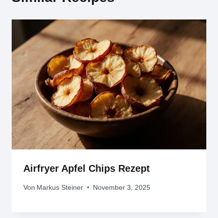
Airfryer Apfel Chips Rezept
Von
Markus Steiner
November 3, 2025