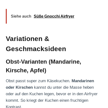
Siehe auch
Süße Gnocchi Airfryer
Variationen &
Geschmacksideen
Obst-Varianten (Mandarine,
Kirsche, Apfel)
Obst passt super zum Käsekuchen.
Mandarinen
oder Kirschen
kannst du unter die Masse heben
oder auf den Kuchen legen, bevor er in den Airfryer
kommt. So kriegt der Kuchen einen fruchtigen
Kontrast.