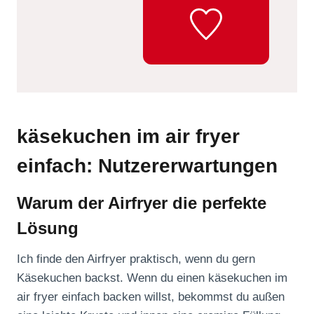
käsekuchen im air fryer
einfach: Nutzererwartungen
Warum der Airfryer die perfekte
Lösung
Ich finde den Airfryer praktisch, wenn du gern
Käsekuchen backst. Wenn du einen käsekuchen im
air fryer einfach backen willst, bekommst du außen