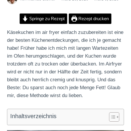
Springe zu Rezept
Rezept drucken
Käsekuchen im air fryer einfach zuzubereiten ist eine
der besten Küchenentdeckungen, die ich je gemacht
habe! Früher habe ich mich mit langen Wartezeiten
im Ofen herumgeschlagen, und der Kuchen wurde
trotzdem oft zu trocken oder überbacken. Im Airfryer
wird er nicht nur in der Hälfte der Zeit fertig, sondern
bleibt auch herrlich cremig und knusprig. Und das
Beste: Du sparst auch noch jede Menge Fett! Glaub
mir, diese Methode wirst du lieben.
Inhaltsverzeichnis