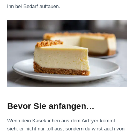
ihn bei Bedarf auftauen.
Bevor Sie anfangen…
Wenn dein Käsekuchen aus dem Airfryer kommt,
sieht er nicht nur toll aus, sondern du wirst auch von