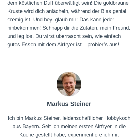
dem köstlichen Duft überwältigt sein! Die goldbraune
Kruste wird dich anlächeln, während der Biss genial
cremig ist. Und hey, glaub mir: Das kann jeder
hinbekommen! Schnapp dir die Zutaten, mein Freund,
und leg los. Du wirst überrascht sein, wie einfach
gutes Essen mit dem Airfryer ist – probier’s aus!
Markus Steiner
Ich bin Markus Steiner, leidenschaftlicher Hobbykoch
aus Bayern. Seit ich meinen ersten Airfryer in die
Küche gestellt habe, experimentiere ich mit