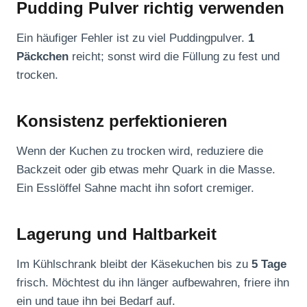
Pudding Pulver richtig verwenden
Ein häufiger Fehler ist zu viel Puddingpulver.
1
Päckchen
reicht; sonst wird die Füllung zu fest und
trocken.
Konsistenz perfektionieren
Wenn der Kuchen zu trocken wird, reduziere die
Backzeit oder gib etwas mehr Quark in die Masse.
Ein Esslöffel Sahne macht ihn sofort cremiger.
Lagerung und Haltbarkeit
Im Kühlschrank bleibt der Käsekuchen bis zu
5 Tage
frisch. Möchtest du ihn länger aufbewahren, friere ihn
ein und taue ihn bei Bedarf auf.