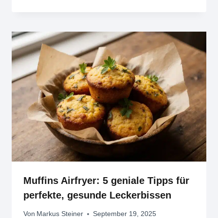
Muffins Airfryer: 5 geniale Tipps für
perfekte, gesunde Leckerbissen
Von
Markus Steiner
September 19, 2025