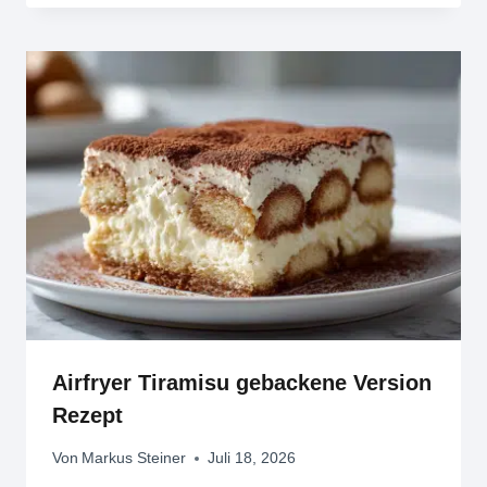
Airfryer Tiramisu gebackene Version
Rezept
Von
Markus Steiner
Juli 18, 2026