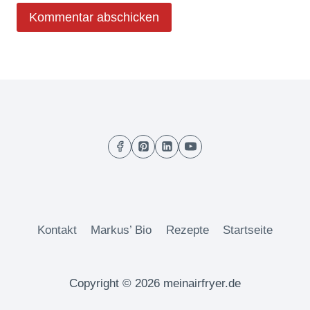
Kontakt
Markus’ Bio
Rezepte
Startseite
Copyright © 2026 meinairfryer.de