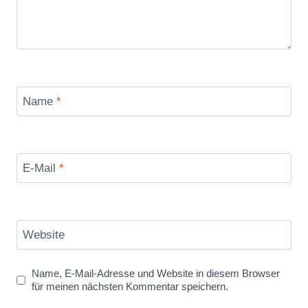
Name
*
E-Mail
*
Website
Name, E-Mail-Adresse und Website in diesem Browser
für meinen nächsten Kommentar speichern.