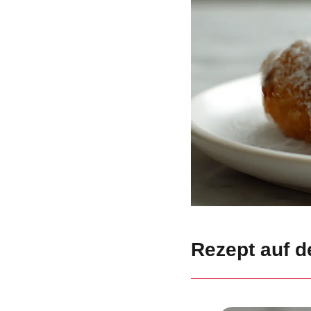
Rezept auf d