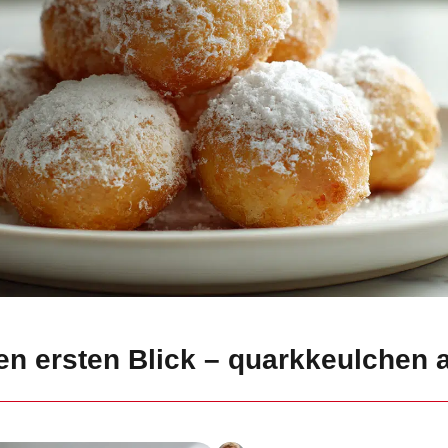
en ersten Blick – quarkkeulchen a