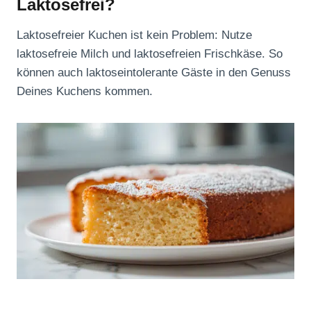
Laktosefrei?
Laktosefreier Kuchen ist kein Problem: Nutze
laktosefreie Milch und laktosefreien Frischkäse. So
können auch laktoseintolerante Gäste in den Genuss
Deines Kuchens kommen.