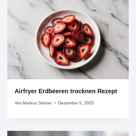
Airfryer Erdbeeren trocknen Rezept
Von
Markus Steiner
Dezember 5, 2025