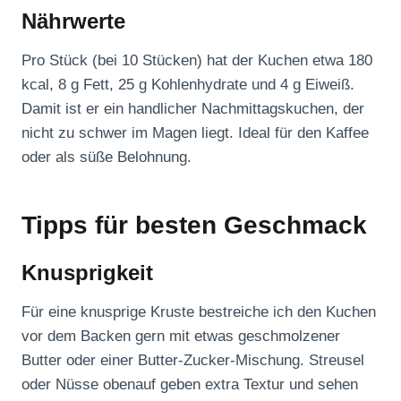
Nährwerte
Pro Stück (bei 10 Stücken) hat der Kuchen etwa 180
kcal, 8 g Fett, 25 g Kohlenhydrate und 4 g Eiweiß.
Damit ist er ein handlicher Nachmittagskuchen, der
nicht zu schwer im Magen liegt. Ideal für den Kaffee
oder als süße Belohnung.
Tipps für besten Geschmack
Knusprigkeit
Für eine knusprige Kruste bestreiche ich den Kuchen
vor dem Backen gern mit etwas geschmolzener
Butter oder einer Butter-Zucker-Mischung. Streusel
oder Nüsse obenauf geben extra Textur und sehen