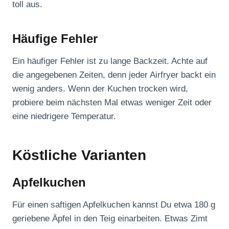
toll aus.
Häufige Fehler
Ein häufiger Fehler ist zu lange Backzeit. Achte auf
die angegebenen Zeiten, denn jeder Airfryer backt ein
wenig anders. Wenn der Kuchen trocken wird,
probiere beim nächsten Mal etwas weniger Zeit oder
eine niedrigere Temperatur.
Köstliche Varianten
Apfelkuchen
Für einen saftigen Apfelkuchen kannst Du etwa 180 g
geriebene Äpfel in den Teig einarbeiten. Etwas Zimt