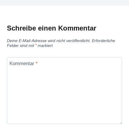
Schreibe einen Kommentar
Deine E-Mail-Adresse wird nicht veröffentlicht.
Erforderliche
Felder sind mit
*
markiert
Kommentar
*