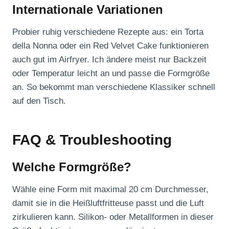
Internationale Variationen
Probier ruhig verschiedene Rezepte aus: ein Torta
della Nonna oder ein Red Velvet Cake funktionieren
auch gut im Airfryer. Ich ändere meist nur Backzeit
oder Temperatur leicht an und passe die Formgröße
an. So bekommt man verschiedene Klassiker schnell
auf den Tisch.
FAQ & Troubleshooting
Welche Formgröße?
Wähle eine Form mit maximal 20 cm Durchmesser,
damit sie in die Heißluftfritteuse passt und die Luft
zirkulieren kann. Silikon- oder Metallformen in dieser