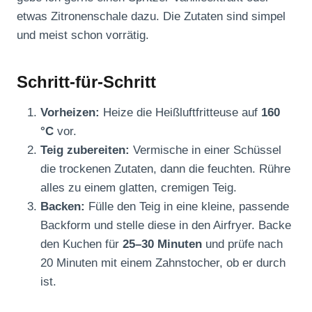
etwas Zitronenschale dazu. Die Zutaten sind simpel
und meist schon vorrätig.
Schritt-für-Schritt
Vorheizen:
Heize die Heißluftfritteuse auf
160
°C
vor.
Teig zubereiten:
Vermische in einer Schüssel
die trockenen Zutaten, dann die feuchten. Rühre
alles zu einem glatten, cremigen Teig.
Backen:
Fülle den Teig in eine kleine, passende
Backform und stelle diese in den Airfryer. Backe
den Kuchen für
25–30 Minuten
und prüfe nach
20 Minuten mit einem Zahnstocher, ob er durch
ist.