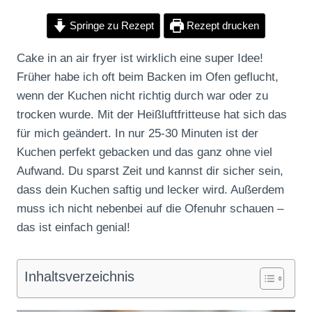
Springe zu Rezept
Rezept drucken
Cake in an air fryer ist wirklich eine super Idee!
Früher habe ich oft beim Backen im Ofen geflucht,
wenn der Kuchen nicht richtig durch war oder zu
trocken wurde. Mit der Heißluftfritteuse hat sich das
für mich geändert. In nur 25-30 Minuten ist der
Kuchen perfekt gebacken und das ganz ohne viel
Aufwand. Du sparst Zeit und kannst dir sicher sein,
dass dein Kuchen saftig und lecker wird. Außerdem
muss ich nicht nebenbei auf die Ofenuhr schauen –
das ist einfach genial!
Inhaltsverzeichnis