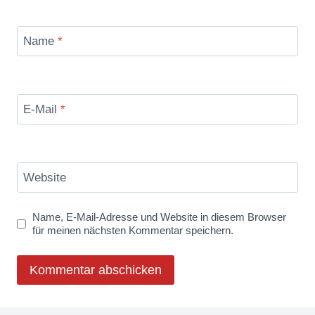
Name
*
E-Mail
*
Website
Name, E-Mail-Adresse und Website in diesem Browser
für meinen nächsten Kommentar speichern.