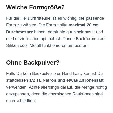
Welche Formgröße?
Für die Heißluftfritteuse ist es wichtig, die passende
Form zu wählen. Die Form sollte
maximal 20 cm
Durchmesser
haben, damit sie gut hineinpasst und
die Luftzirkulation optimal ist. Runde Backformen aus
Silikon oder Metall funktionieren am besten.
Ohne Backpulver?
Falls Du kein Backpulver zur Hand hast, kannst Du
stattdessen
1/2 TL Natron und etwas Zitronensaft
verwenden. Achte allerdings darauf, die Menge richtig
anzupassen, denn die chemischen Reaktionen sind
unterschiedlich!