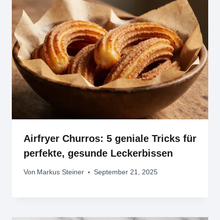
Airfryer Churros: 5 geniale Tricks für
perfekte, gesunde Leckerbissen
Von
Markus Steiner
September 21, 2025