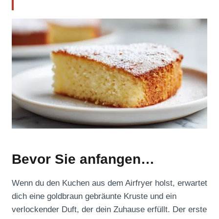
Bevor Sie anfangen…
Wenn du den Kuchen aus dem Airfryer holst, erwartet
dich eine goldbraun gebräunte Kruste und ein
verlockender Duft, der dein Zuhause erfüllt. Der erste