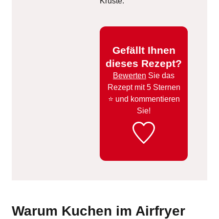
Kruste.
Gefällt Ihnen
dieses Rezept?
Bewerten
Sie das
Rezept mit 5 Sternen
⭐️ und kommentieren
Sie!
Warum Kuchen im Airfryer