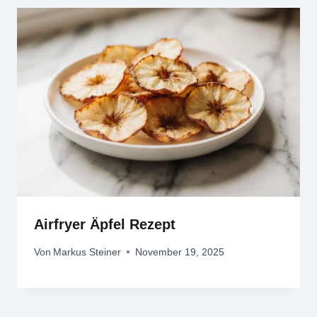
Airfryer Äpfel Rezept
Von
Markus Steiner
November 19, 2025