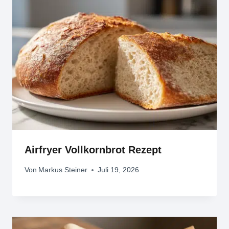
Airfryer Vollkornbrot Rezept
Von
Markus Steiner
Juli 19, 2026