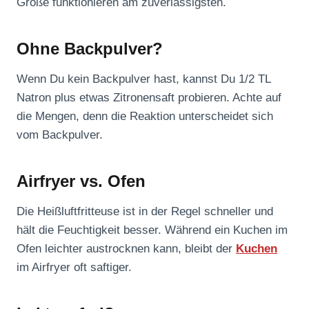
Größe funktionieren am zuverlässigsten.
Ohne Backpulver?
Wenn Du kein Backpulver hast, kannst Du 1/2 TL
Natron plus etwas Zitronensaft probieren. Achte auf
die Mengen, denn die Reaktion unterscheidet sich
vom Backpulver.
Airfryer vs. Ofen
Die Heißluftfritteuse ist in der Regel schneller und
hält die Feuchtigkeit besser. Während ein Kuchen im
Ofen leichter austrocknen kann, bleibt der
Kuchen
im Airfryer oft saftiger.