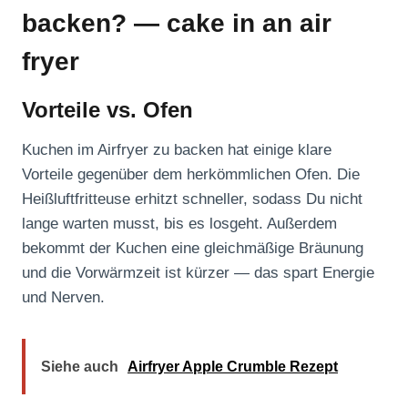
backen? — cake in an air
fryer
Vorteile vs. Ofen
Kuchen im Airfryer zu backen hat einige klare
Vorteile gegenüber dem herkömmlichen Ofen. Die
Heißluftfritteuse erhitzt schneller, sodass Du nicht
lange warten musst, bis es losgeht. Außerdem
bekommt der Kuchen eine gleichmäßige Bräunung
und die Vorwärmzeit ist kürzer — das spart Energie
und Nerven.
Siehe auch
Airfryer Apple Crumble Rezept