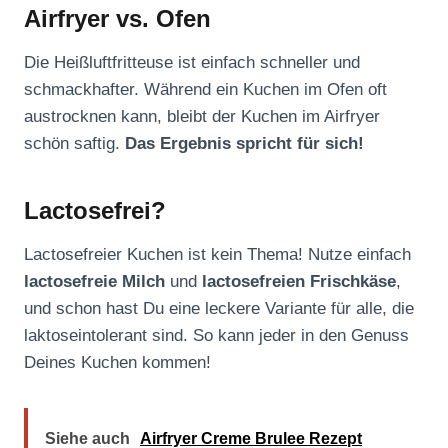
Airfryer vs. Ofen
Die Heißluftfritteuse ist einfach schneller und
schmackhafter. Während ein Kuchen im Ofen oft
austrocknen kann, bleibt der Kuchen im Airfryer
schön saftig.
Das Ergebnis spricht für sich!
Lactosefrei?
Lactosefreier Kuchen ist kein Thema! Nutze einfach
lactosefreie Milch
und
lactosefreien Frischkäse
,
und schon hast Du eine leckere Variante für alle, die
laktoseintolerant sind. So kann jeder in den Genuss
Deines Kuchen kommen!
Siehe auch
Airfryer Creme Brulee Rezept