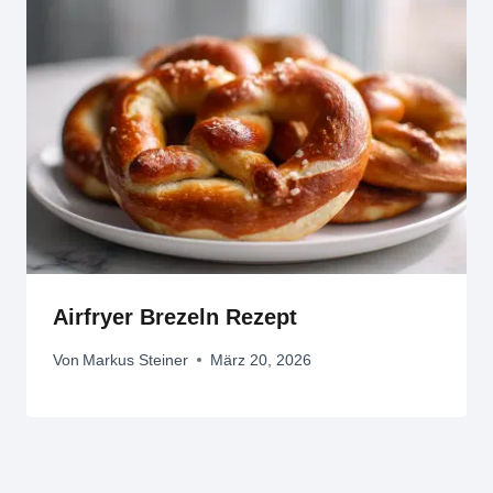
Airfryer Brezeln Rezept
Von
Markus Steiner
März 20, 2026