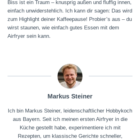
Biss ist ein Traum – knusprig außen und fluffig innen,
einfach unwiderstehlich. Ich kann dir sagen: Das wird
zum Highlight deiner Kaffeepause! Probier’s aus – du
wirst staunen, wie einfach gutes Essen mit dem
Airfryer sein kann.
Markus Steiner
Ich bin Markus Steiner, leidenschaftlicher Hobbykoch
aus Bayern. Seit ich meinen ersten Airfryer in die
Küche gestellt habe, experimentiere ich mit
Rezepten, um klassische Gerichte schneller,