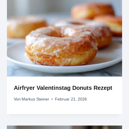
Airfryer Valentinstag Donuts Rezept
Von
Markus Steiner
Februar 21, 2026