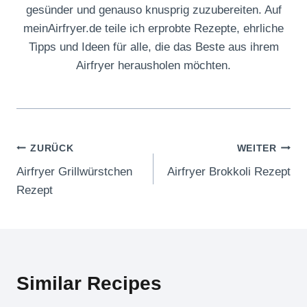
gesünder und genauso knusprig zuzubereiten. Auf
meinAirfryer.de teile ich erprobte Rezepte, ehrliche
Tipps und Ideen für alle, die das Beste aus ihrem
Airfryer herausholen möchten.
Beitragsnavigation
ZURÜCK
WEITER
Airfryer Grillwürstchen
Airfryer Brokkoli Rezept
Rezept
Similar Recipes