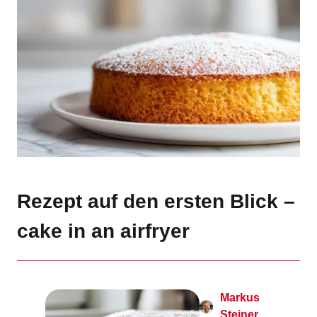
Rezept auf den ersten Blick –
cake in an airfryer
Markus
Steiner