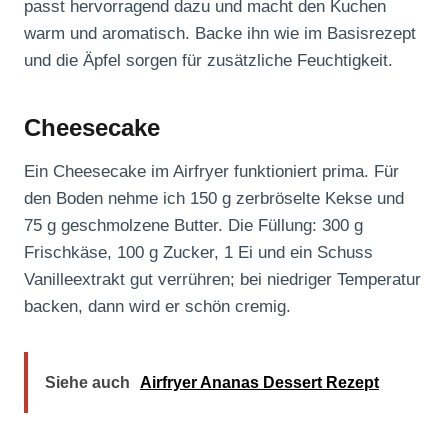
passt hervorragend dazu und macht den Kuchen
warm und aromatisch. Backe ihn wie im Basisrezept
und die Äpfel sorgen für zusätzliche Feuchtigkeit.
Cheesecake
Ein Cheesecake im Airfryer funktioniert prima. Für
den Boden nehme ich 150 g zerbröselte Kekse und
75 g geschmolzene Butter. Die Füllung: 300 g
Frischkäse, 100 g Zucker, 1 Ei und ein Schuss
Vanilleextrakt gut verrühren; bei niedriger Temperatur
backen, dann wird er schön cremig.
Siehe auch
Airfryer Ananas Dessert Rezept