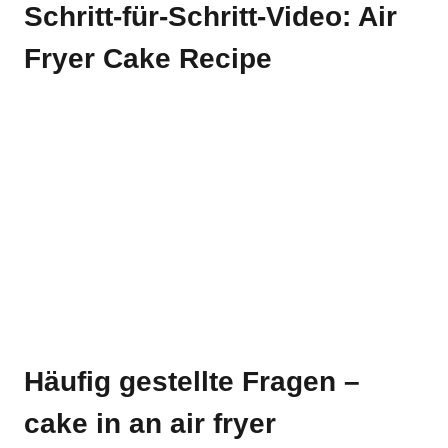
Schritt-für-Schritt-Video: Air
Fryer Cake Recipe
Häufig gestellte Fragen –
cake in an air fryer