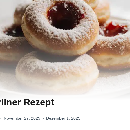
rliner Rezept
November 27, 2025
Dezember 1, 2025