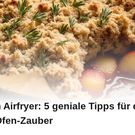
Airfryer: 5 geniale Tipps für
Ofen-Zauber