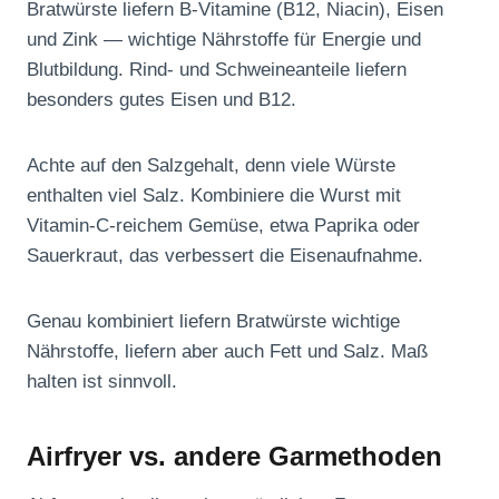
Bratwürste liefern B-Vitamine (B12, Niacin), Eisen
und Zink — wichtige Nährstoffe für Energie und
Blutbildung. Rind- und Schweineanteile liefern
besonders gutes Eisen und B12.
Achte auf den Salzgehalt, denn viele Würste
enthalten viel Salz. Kombiniere die Wurst mit
Vitamin-C-reichem Gemüse, etwa Paprika oder
Sauerkraut, das verbessert die Eisenaufnahme.
Genau kombiniert liefern Bratwürste wichtige
Nährstoffe, liefern aber auch Fett und Salz. Maß
halten ist sinnvoll.
Airfryer vs. andere Garmethoden