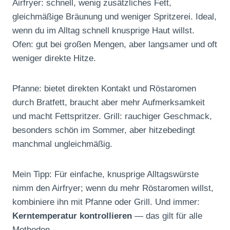
Airfryer: schnell, wenig zusätzliches Fett,
gleichmäßige Bräunung und weniger Spritzerei. Ideal,
wenn du im Alltag schnell knusprige Haut willst.
Ofen: gut bei großen Mengen, aber langsamer und oft
weniger direkte Hitze.
Pfanne: bietet direkten Kontakt und Röstaromen
durch Bratfett, braucht aber mehr Aufmerksamkeit
und macht Fettspritzer. Grill: rauchiger Geschmack,
besonders schön im Sommer, aber hitzebedingt
manchmal ungleichmäßig.
Mein Tipp: Für einfache, knusprige Alltagswürste
nimm den Airfryer; wenn du mehr Röstaromen willst,
kombiniere ihn mit Pfanne oder Grill. Und immer:
Kerntemperatur kontrollieren
— das gilt für alle
Methoden.