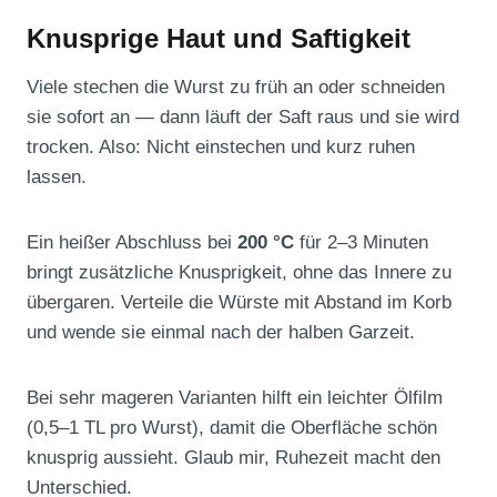
Knusprige Haut und Saftigkeit
Viele stechen die Wurst zu früh an oder schneiden
sie sofort an — dann läuft der Saft raus und sie wird
trocken. Also: Nicht einstechen und kurz ruhen
lassen.
Ein heißer Abschluss bei
200 °C
für 2–3 Minuten
bringt zusätzliche Knusprigkeit, ohne das Innere zu
übergaren. Verteile die Würste mit Abstand im Korb
und wende sie einmal nach der halben Garzeit.
Bei sehr mageren Varianten hilft ein leichter Ölfilm
(0,5–1 TL pro Wurst), damit die Oberfläche schön
knusprig aussieht. Glaub mir, Ruhezeit macht den
Unterschied.