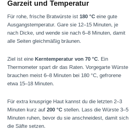
Garzeit und Temperatur
Für rohe, frische Bratwürste ist
180 °C
eine gute
Ausgangstemperatur. Gare sie 12–15 Minuten, je
nach Dicke, und wende sie nach 6–8 Minuten, damit
alle Seiten gleichmäßig bräunen.
Ziel ist eine
Kerntemperatur von 70 °C
. Ein
Thermometer spart dir das Raten. Vorgegarte Würste
brauchen meist 6–8 Minuten bei 180 °C, gefrorene
etwa 15–18 Minuten.
Für extra knusprige Haut kannst du die letzten 2–3
Minuten kurz auf
200 °C
stellen. Lass die Würste 3–5
Minuten ruhen, bevor du sie anschneidest, damit sich
die Säfte setzen.