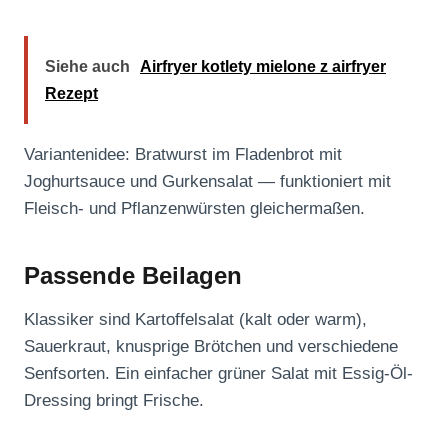
Siehe auch
Airfryer kotlety mielone z airfryer
Rezept
Variantenidee: Bratwurst im Fladenbrot mit
Joghurtsauce und Gurkensalat — funktioniert mit
Fleisch- und Pflanzenwürsten gleichermaßen.
Passende Beilagen
Klassiker sind Kartoffelsalat (kalt oder warm),
Sauerkraut, knusprige Brötchen und verschiedene
Senfsorten. Ein einfacher grüner Salat mit Essig-Öl-
Dressing bringt Frische.