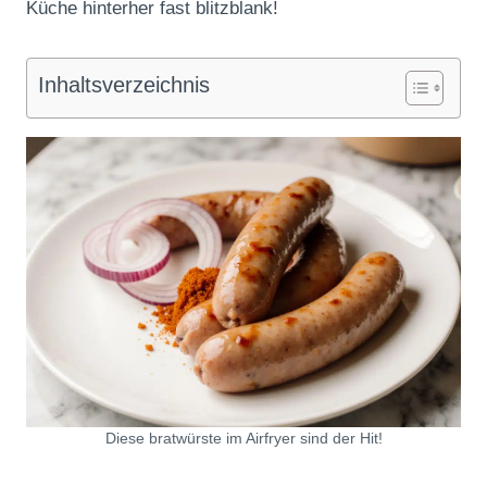
Küche hinterher fast blitzblank!
Inhaltsverzeichnis
Diese bratwürste im Airfryer sind der Hit!