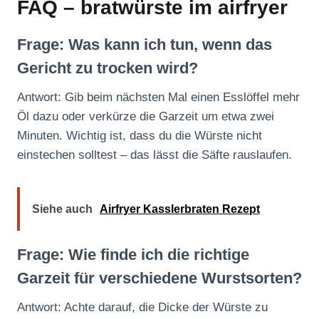
FAQ – bratwürste im airfryer
Frage: Was kann ich tun, wenn das
Gericht zu trocken wird?
Antwort: Gib beim nächsten Mal einen Esslöffel mehr
Öl dazu oder verkürze die Garzeit um etwa zwei
Minuten. Wichtig ist, dass du die Würste nicht
einstechen solltest – das lässt die Säfte rauslaufen.
Siehe auch
Airfryer Kasslerbraten Rezept
Frage: Wie finde ich die richtige
Garzeit für verschiedene Wurstsorten?
Antwort: Achte darauf, die Dicke der Würste zu