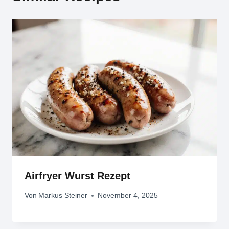
Airfryer Wurst Rezept
Von
Markus Steiner
November 4, 2025