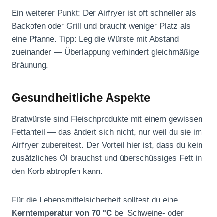
Ein weiterer Punkt: Der Airfryer ist oft schneller als
Backofen oder Grill und braucht weniger Platz als
eine Pfanne. Tipp: Leg die Würste mit Abstand
zueinander — Überlappung verhindert gleichmäßige
Bräunung.
Gesundheitliche Aspekte
Bratwürste sind Fleischprodukte mit einem gewissen
Fettanteil — das ändert sich nicht, nur weil du sie im
Airfryer zubereitest. Der Vorteil hier ist, dass du kein
zusätzliches Öl brauchst und überschüssiges Fett in
den Korb abtropfen kann.
Für die Lebensmittelsicherheit solltest du eine
Kerntemperatur von 70 °C
bei Schweine- oder