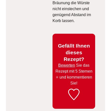
Bräunung die Würste
nicht einstechen und
genügend Abstand im
Korb lassen.
Gefällt Ihnen
dieses
Rezept?
Bewerten
Sie das
Rezept mit 5 Sternen
⭐️ und kommentieren
Sie!