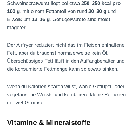
Schweinebratwurst liegt bei etwa
250–350 kcal pro
100 g
, mit einem Fettanteil von rund
20–30 g
und
Eiweiß um
12–16 g
. Geflügelwürste sind meist
magerer.
Der Airfryer reduziert nicht das im Fleisch enthaltene
Fett, aber du brauchst normalerweise kein Öl.
Überschüssiges Fett läuft in den Auffangbehälter und
die konsumierte Fettmenge kann so etwas sinken.
Wenn du Kalorien sparen willst, wähle Geflügel- oder
vegetarische Würste und kombiniere kleine Portionen
mit viel Gemüse.
Vitamine & Mineralstoffe