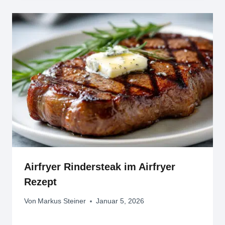
Airfryer Rindersteak im Airfryer
Rezept
Von
Markus Steiner
Januar 5, 2026