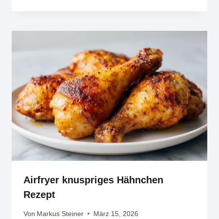
Airfryer knuspriges Hähnchen
Rezept
Von
Markus Steiner
März 15, 2026