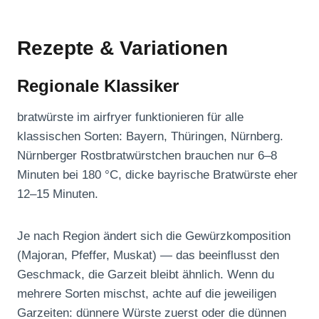
Rezepte & Variationen
Regionale Klassiker
bratwürste im airfryer funktionieren für alle
klassischen Sorten: Bayern, Thüringen, Nürnberg.
Nürnberger Rostbratwürstchen brauchen nur 6–8
Minuten bei 180 °C, dicke bayrische Bratwürste eher
12–15 Minuten.
Je nach Region ändert sich die Gewürzkomposition
(Majoran, Pfeffer, Muskat) — das beeinflusst den
Geschmack, die Garzeit bleibt ähnlich. Wenn du
mehrere Sorten mischst, achte auf die jeweiligen
Garzeiten: dünnere Würste zuerst oder die dünnen