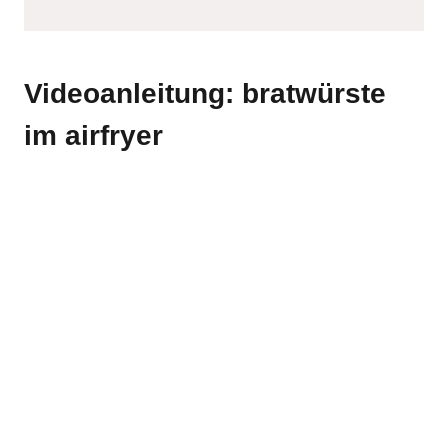
Videoanleitung: bratwürste
im airfryer