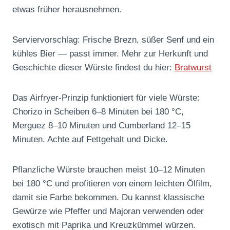
etwas früher herausnehmen.
Serviervorschlag: Frische Brezn, süßer Senf und ein
kühles Bier — passt immer. Mehr zur Herkunft und
Geschichte dieser Würste findest du hier:
Bratwurst
Das Airfryer-Prinzip funktioniert für viele Würste:
Chorizo in Scheiben 6–8 Minuten bei 180 °C,
Merguez 8–10 Minuten und Cumberland 12–15
Minuten. Achte auf Fettgehalt und Dicke.
Pflanzliche Würste brauchen meist 10–12 Minuten
bei 180 °C und profitieren von einem leichten Ölfilm,
damit sie Farbe bekommen. Du kannst klassische
Gewürze wie Pfeffer und Majoran verwenden oder
exotisch mit Paprika und Kreuzkümmel würzen.