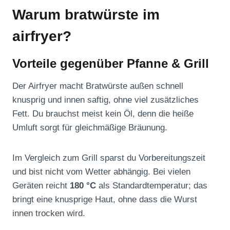
Warum bratwürste im
airfryer?
Vorteile gegenüber Pfanne & Grill
Der Airfryer macht Bratwürste außen schnell
knusprig und innen saftig, ohne viel zusätzliches
Fett. Du brauchst meist kein Öl, denn die heiße
Umluft sorgt für gleichmäßige Bräunung.
Im Vergleich zum Grill sparst du Vorbereitungszeit
und bist nicht vom Wetter abhängig. Bei vielen
Geräten reicht
180 °C
als Standardtemperatur; das
bringt eine knusprige Haut, ohne dass die Wurst
innen trocken wird.