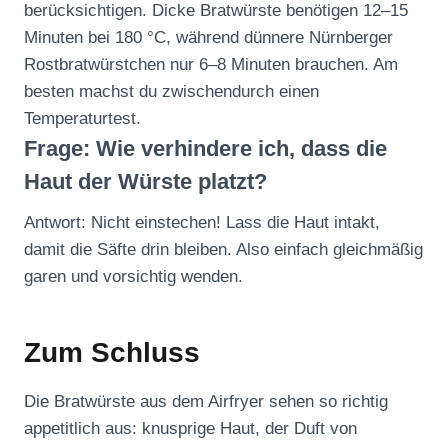
berücksichtigen. Dicke Bratwürste benötigen 12–15
Minuten bei 180 °C, während dünnere Nürnberger
Rostbratwürstchen nur 6–8 Minuten brauchen. Am
besten machst du zwischendurch einen
Temperaturtest.
Frage: Wie verhindere ich, dass die
Haut der Würste platzt?
Antwort: Nicht einstechen! Lass die Haut intakt,
damit die Säfte drin bleiben. Also einfach gleichmäßig
garen und vorsichtig wenden.
Zum Schluss
Die Bratwürste aus dem Airfryer sehen so richtig
appetitlich aus: knusprige Haut, der Duft von