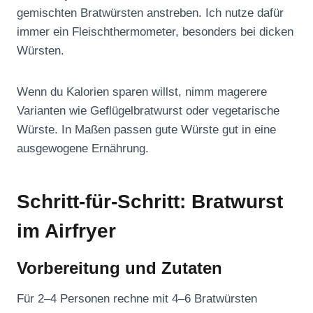
gemischten Bratwürsten anstreben. Ich nutze dafür
immer ein Fleischthermometer, besonders bei dicken
Würsten.
Wenn du Kalorien sparen willst, nimm magerere
Varianten wie Geflügelbratwurst oder vegetarische
Würste. In Maßen passen gute Würste gut in eine
ausgewogene Ernährung.
Schritt-für-Schritt: Bratwurst
im Airfryer
Vorbereitung und Zutaten
Für 2–4 Personen rechne mit 4–6 Bratwürsten