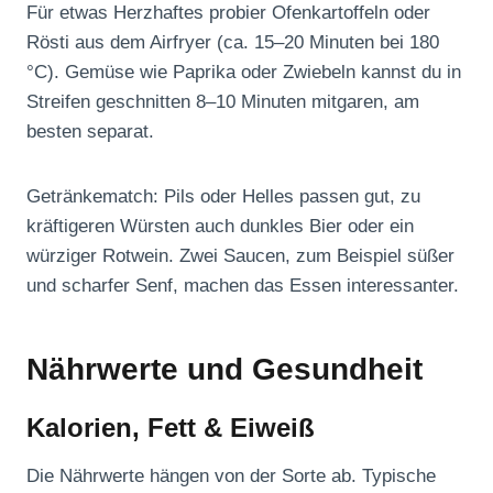
Für etwas Herzhaftes probier Ofenkartoffeln oder
Rösti aus dem Airfryer (ca. 15–20 Minuten bei 180
°C). Gemüse wie Paprika oder Zwiebeln kannst du in
Streifen geschnitten 8–10 Minuten mitgaren, am
besten separat.
Getränkematch: Pils oder Helles passen gut, zu
kräftigeren Würsten auch dunkles Bier oder ein
würziger Rotwein. Zwei Saucen, zum Beispiel süßer
und scharfer Senf, machen das Essen interessanter.
Nährwerte und Gesundheit
Kalorien, Fett & Eiweiß
Die Nährwerte hängen von der Sorte ab. Typische