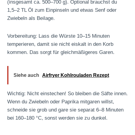
(insgesamt ca. 500–700 g). Optional brauchst du
1,5–2 TL Öl zum Einpinseln und etwas Senf oder
Zwiebeln als Beilage.
Vorbereitung: Lass die Würste 10–15 Minuten
temperieren, damit sie nicht eiskalt in den Korb
kommen. Das sorgt für gleichmäßigeres Garen.
Siehe auch
Airfryer Kohlrouladen Rezept
Wichtig: Nicht einstechen! So bleiben die Säfte innen.
Wenn du Zwiebeln oder Paprika mitgaren willst,
schneide sie grob und gare sie separat 6–8 Minuten
bei 160–180 °C, sonst werden sie zu dunkel.