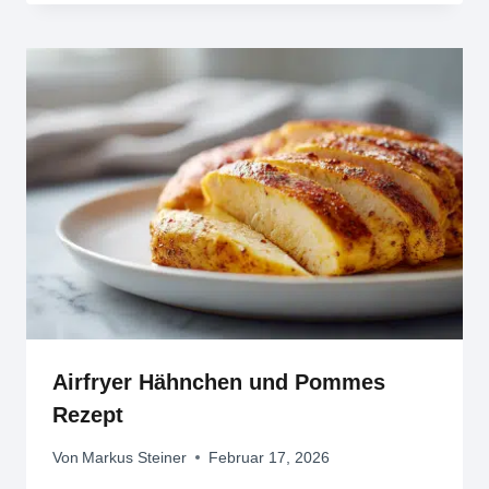
Airfryer Hähnchen und Pommes
Rezept
Von
Markus Steiner
Februar 17, 2026