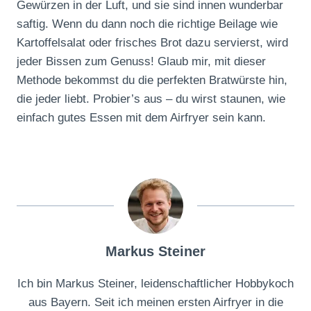
Gewürzen in der Luft, und sie sind innen wunderbar
saftig. Wenn du dann noch die richtige Beilage wie
Kartoffelsalat oder frisches Brot dazu servierst, wird
jeder Bissen zum Genuss! Glaub mir, mit dieser
Methode bekommst du die perfekten Bratwürste hin,
die jeder liebt. Probier’s aus – du wirst staunen, wie
einfach gutes Essen mit dem Airfryer sein kann.
Markus Steiner
Ich bin Markus Steiner, leidenschaftlicher Hobbykoch
aus Bayern. Seit ich meinen ersten Airfryer in die