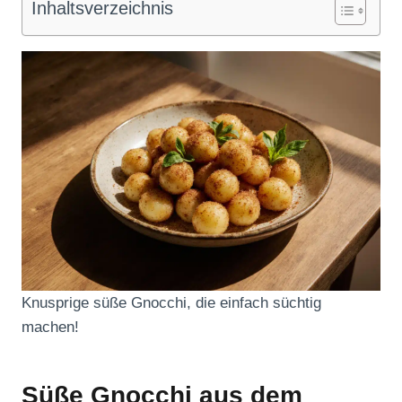
Inhaltsverzeichnis
Knusprige süße Gnocchi, die einfach süchtig
machen!
Süße Gnocchi aus dem