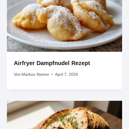
Airfryer Dampfnudel Rezept
Von
Markus Steiner
April 7, 2026