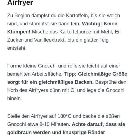
Airfryer
Zu Beginn dämpfst du die Kartoffeln, bis sie weich
sind, und stampfst sie dann fein.
Wichtig: Keine
Klumpen!
Mische das Kartoffelpüree mit Mehl, Ei,
Zucker und Vanilleextrakt, bis ein glatter Teig
entsteht.
Forme kleine Gnocchi und rolle sie leicht auf einer
bemehlten Arbeitsfläche.
Tipp: Gleichmäßige Größe
sorgt für ein gleichmäßiges Backen.
Besprühe den
Korb des Airfryers dünn mit Öl und lege die Gnocchi
hinein.
Stelle den Airfryer auf 180°C und backe die süßen
Gnocchi etwa 8-10 Minuten.
Achte darauf, dass sie
goldbraun werden und knusprige Ränder