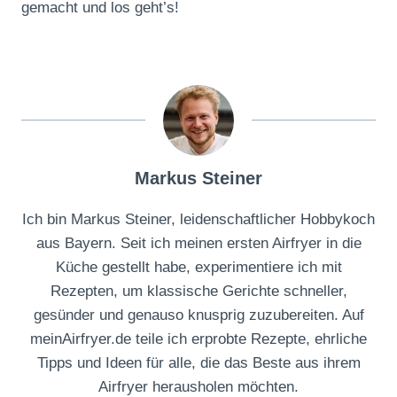
gemacht und los geht’s!
Markus Steiner
Ich bin Markus Steiner, leidenschaftlicher Hobbykoch
aus Bayern. Seit ich meinen ersten Airfryer in die
Küche gestellt habe, experimentiere ich mit
Rezepten, um klassische Gerichte schneller,
gesünder und genauso knusprig zuzubereiten. Auf
meinAirfryer.de teile ich erprobte Rezepte, ehrliche
Tipps und Ideen für alle, die das Beste aus ihrem
Airfryer herausholen möchten.