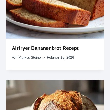
Airfryer Bananenbrot Rezept
Von
Markus Steiner
Februar 15, 2026