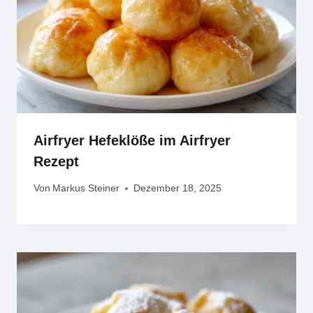
Airfryer Hefeklöße im Airfryer
Rezept
Von
Markus Steiner
Dezember 18, 2025