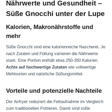
Nährwerte und Gesundheit –
Süße Gnocchi unter der Lupe
Kalorien, Makronährstoffe und
mehr
Süße Gnocchi sind eine kalorienreiche Nascherei. Je
nach Zutaten und Füllung variieren die Nährwerte
stark. Eine Portion enthält etwa 250-350 Kalorien.
Achte auf hochwertige Zutaten
wie vollwertige
Mehlsorten und natürliche Süßungsmittel.
Vorteile und potenzielle Nachteile
Der Airfryer reduziert die Fettaufnahme im Vergleich
zum traditionellen Frittieren. Damit sind süße