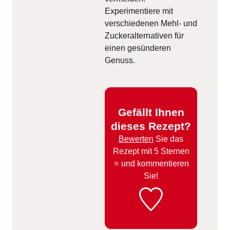
Experimentiere mit
verschiedenen Mehl- und
Zuckeralternativen für
einen gesünderen
Genuss.
Gefällt Ihnen
dieses Rezept?
Bewerten
Sie das
Rezept mit 5 Sternen
⭐️ und kommentieren
Sie!