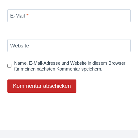
E-Mail
*
Website
Name, E-Mail-Adresse und Website in diesem Browser
für meinen nächsten Kommentar speichern.