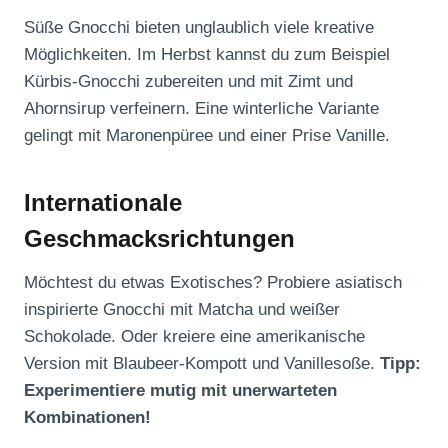
Süße Gnocchi bieten unglaublich viele kreative
Möglichkeiten. Im Herbst kannst du zum Beispiel
Kürbis-Gnocchi zubereiten und mit Zimt und
Ahornsirup verfeinern. Eine winterliche Variante
gelingt mit Maronenpüree und einer Prise Vanille.
Internationale
Geschmacksrichtungen
Möchtest du etwas Exotisches? Probiere asiatisch
inspirierte Gnocchi mit Matcha und weißer
Schokolade. Oder kreiere eine amerikanische
Version mit Blaubeer-Kompott und Vanillesoße.
Tipp:
Experimentiere mutig mit unerwarteten
Kombinationen!