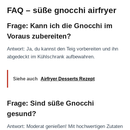
FAQ – süße gnocchi airfryer
Frage: Kann ich die Gnocchi im
Voraus zubereiten?
Antwort: Ja, du kannst den Teig vorbereiten und ihn
abgedeckt im Kühlschrank aufbewahren.
Siehe auch
Airfryer Desserts Rezept
Frage: Sind süße Gnocchi
gesund?
Antwort: Moderat genießen! Mit hochwertigen Zutaten