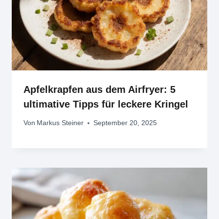
Apfelkrapfen aus dem Airfryer: 5
ultimative Tipps für leckere Kringel
Von
Markus Steiner
September 20, 2025