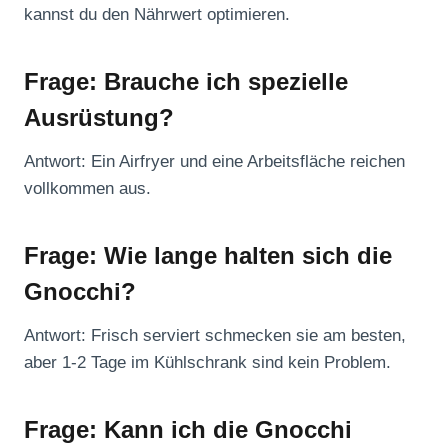
kannst du den Nährwert optimieren.
Frage: Brauche ich spezielle
Ausrüstung?
Antwort: Ein Airfryer und eine Arbeitsfläche reichen
vollkommen aus.
Frage: Wie lange halten sich die
Gnocchi?
Antwort: Frisch serviert schmecken sie am besten,
aber 1-2 Tage im Kühlschrank sind kein Problem.
Frage: Kann ich die Gnocchi