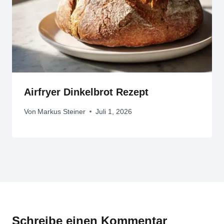
Airfryer Dinkelbrot Rezept
Von
Markus Steiner
Juli 1, 2026
Schreibe einen Kommentar