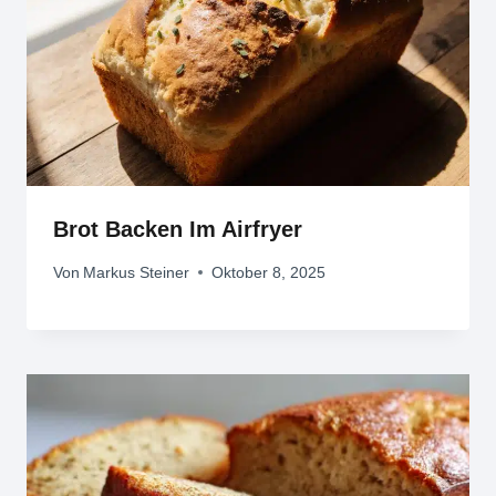
Brot Backen Im Airfryer
Von
Markus Steiner
Oktober 8, 2025