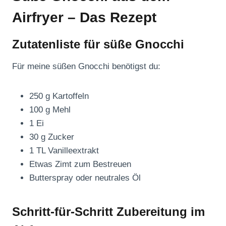
Airfryer – Das Rezept
Zutatenliste für süße Gnocchi
Für meine süßen Gnocchi benötigst du:
250 g Kartoffeln
100 g Mehl
1 Ei
30 g Zucker
1 TL Vanilleextrakt
Etwas Zimt zum Bestreuen
Butterspray oder neutrales Öl
Schritt-für-Schritt Zubereitung im