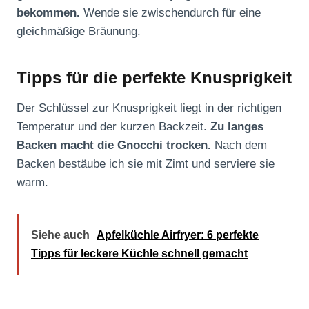
bekommen.
Wende sie zwischendurch für eine
gleichmäßige Bräunung.
Tipps für die perfekte Knusprigkeit
Der Schlüssel zur Knusprigkeit liegt in der richtigen
Temperatur und der kurzen Backzeit.
Zu langes
Backen macht die Gnocchi trocken.
Nach dem
Backen bestäube ich sie mit Zimt und serviere sie
warm.
Siehe auch
Apfelküchle Airfryer: 6 perfekte
Tipps für leckere Küchle schnell gemacht