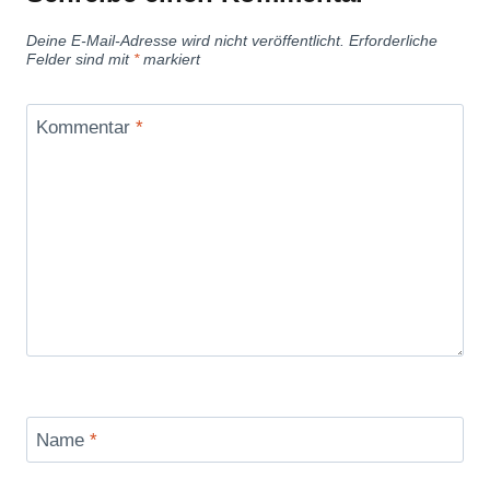
Deine E-Mail-Adresse wird nicht veröffentlicht.
Erforderliche
Felder sind mit
*
markiert
Kommentar
*
Name
*