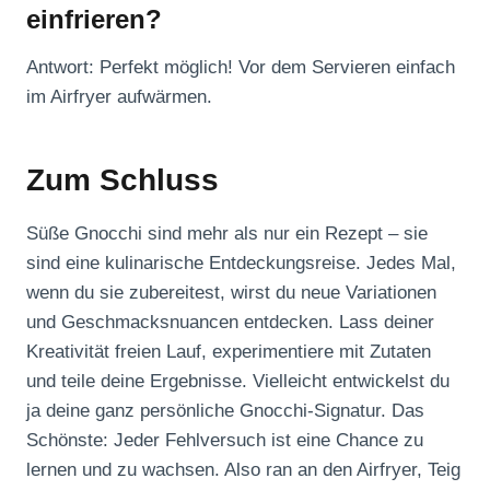
einfrieren?
Antwort: Perfekt möglich! Vor dem Servieren einfach
im Airfryer aufwärmen.
Zum Schluss
Süße Gnocchi sind mehr als nur ein Rezept – sie
sind eine kulinarische Entdeckungsreise. Jedes Mal,
wenn du sie zubereitest, wirst du neue Variationen
und Geschmacksnuancen entdecken. Lass deiner
Kreativität freien Lauf, experimentiere mit Zutaten
und teile deine Ergebnisse. Vielleicht entwickelst du
ja deine ganz persönliche Gnocchi-Signatur. Das
Schönste: Jeder Fehlversuch ist eine Chance zu
lernen und zu wachsen. Also ran an den Airfryer, Teig