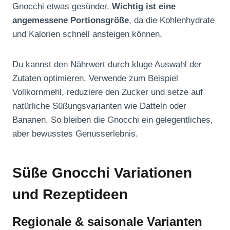
Gnocchi etwas gesünder.
Wichtig ist eine
angemessene Portionsgröße
, da die Kohlenhydrate
und Kalorien schnell ansteigen können.
Du kannst den Nährwert durch kluge Auswahl der
Zutaten optimieren. Verwende zum Beispiel
Vollkornmehl, reduziere den Zucker und setze auf
natürliche Süßungsvarianten wie Datteln oder
Bananen. So bleiben die Gnocchi ein gelegentliches,
aber bewusstes Genusserlebnis.
Süße Gnocchi Variationen
und Rezeptideen
Regionale & saisonale Varianten