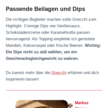
Passende Beilagen und Dips
Die richtigen Begleiter machen süße Gnocchi zum
Highlight. Cremige Dips wie Vanillesauce,
Schokoladencreme oder Karamellsoße passen
hervorragend. Als Topping empfehle ich geröstete
Mandeln, Kokosraspel oder frische Beeren.
Wichtig:
Die Dips nicht zu süß wählen, um ein
Geschmacksgleichgewicht zu wahren.
Du kannst mehr über die
Gnocchi
erfahren und dich
inspirieren lassen!
Markus