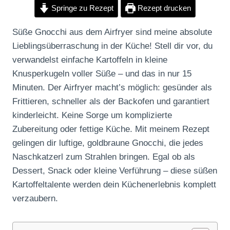
Springe zu Rezept
Rezept drucken
Süße Gnocchi aus dem Airfryer sind meine absolute
Lieblingsüberraschung in der Küche! Stell dir vor, du
verwandelst einfache Kartoffeln in kleine
Knusperkugeln voller Süße – und das in nur 15
Minuten. Der Airfryer macht’s möglich: gesünder als
Frittieren, schneller als der Backofen und garantiert
kinderleicht. Keine Sorge um komplizierte
Zubereitung oder fettige Küche. Mit meinem Rezept
gelingen dir luftige, goldbraune Gnocchi, die jedes
Naschkatzerl zum Strahlen bringen. Egal ob als
Dessert, Snack oder kleine Verführung – diese süßen
Kartoffeltalente werden dein Küchenerlebnis komplett
verzaubern.