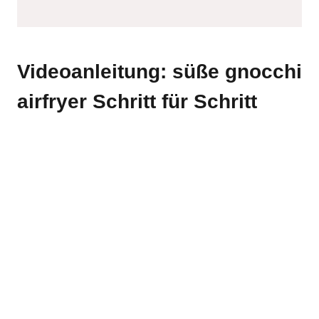
Videoanleitung: süße gnocchi
airfryer Schritt für Schritt