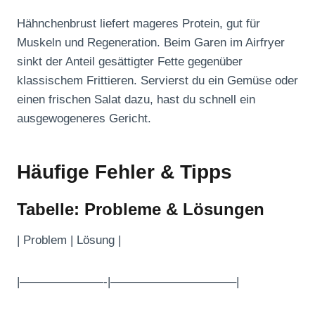
Hähnchenbrust liefert mageres Protein, gut für
Muskeln und Regeneration. Beim Garen im Airfryer
sinkt der Anteil gesättigter Fette gegenüber
klassischem Frittieren. Servierst du ein Gemüse oder
einen frischen Salat dazu, hast du schnell ein
ausgewogeneres Gericht.
Häufige Fehler & Tipps
Tabelle: Probleme & Lösungen
| Problem | Lösung |
|———————-|——————————–|