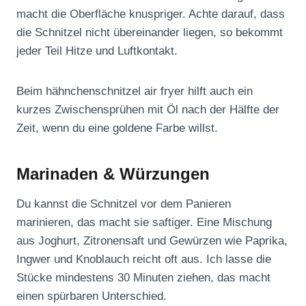
macht die Oberfläche knuspriger. Achte darauf, dass
die Schnitzel nicht übereinander liegen, so bekommt
jeder Teil Hitze und Luftkontakt.
Beim hähnchenschnitzel air fryer hilft auch ein
kurzes Zwischensprühen mit Öl nach der Hälfte der
Zeit, wenn du eine goldene Farbe willst.
Marinaden & Würzungen
Du kannst die Schnitzel vor dem Panieren
marinieren, das macht sie saftiger. Eine Mischung
aus Joghurt, Zitronensaft und Gewürzen wie Paprika,
Ingwer und Knoblauch reicht oft aus. Ich lasse die
Stücke mindestens 30 Minuten ziehen, das macht
einen spürbaren Unterschied.