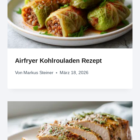
Airfryer Kohlrouladen Rezept
Von
Markus Steiner
März 18, 2026