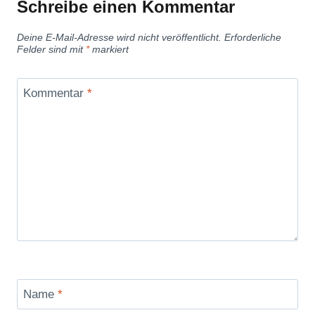
Schreibe einen Kommentar
Deine E-Mail-Adresse wird nicht veröffentlicht.
Erforderliche
Felder sind mit
*
markiert
Kommentar
*
Name
*