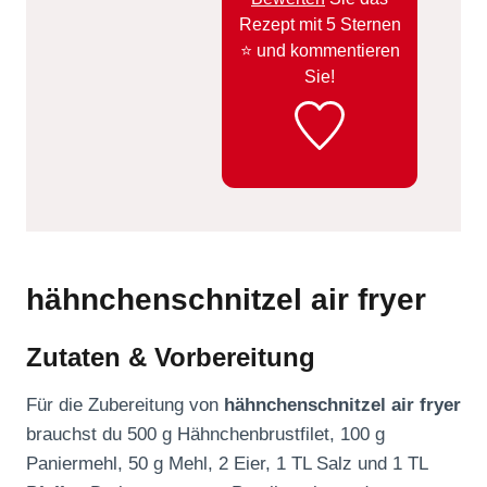
Rezept mit 5 Sternen
⭐️ und kommentieren
Sie!
hähnchenschnitzel air fryer
Zutaten & Vorbereitung
Für die Zubereitung von
hähnchenschnitzel air fryer
brauchst du 500 g Hähnchenbrustfilet, 100 g
Paniermehl, 50 g Mehl, 2 Eier, 1 TL Salz und 1 TL