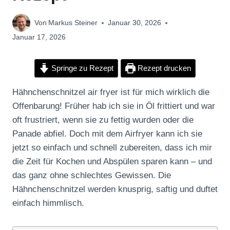
Von
Markus Steiner
Januar 30, 2026
Januar 17, 2026
Springe zu Rezept
Rezept drucken
Hähnchenschnitzel air fryer ist für mich wirklich die
Offenbarung! Früher hab ich sie in Öl frittiert und war
oft frustriert, wenn sie zu fettig wurden oder die
Panade abfiel. Doch mit dem Airfryer kann ich sie
jetzt so einfach und schnell zubereiten, dass ich mir
die Zeit für Kochen und Abspülen sparen kann – und
das ganz ohne schlechtes Gewissen. Die
Hähnchenschnitzel werden knusprig, saftig und duftet
einfach himmlisch.