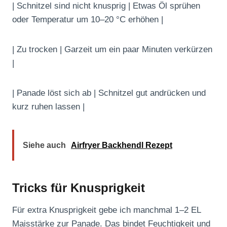
| Schnitzel sind nicht knusprig | Etwas Öl sprühen
oder Temperatur um 10–20 °C erhöhen |
| Zu trocken | Garzeit um ein paar Minuten verkürzen
|
| Panade löst sich ab | Schnitzel gut andrücken und
kurz ruhen lassen |
Siehe auch
Airfryer Backhendl Rezept
Tricks für Knusprigkeit
Für extra Knusprigkeit gebe ich manchmal 1–2 EL
Maisstärke zur Panade. Das bindet Feuchtigkeit und