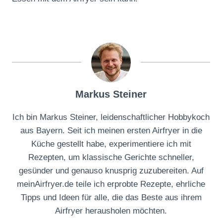
Markus Steiner
Ich bin Markus Steiner, leidenschaftlicher Hobbykoch
aus Bayern. Seit ich meinen ersten Airfryer in die
Küche gestellt habe, experimentiere ich mit
Rezepten, um klassische Gerichte schneller,
gesünder und genauso knusprig zuzubereiten. Auf
meinAirfryer.de teile ich erprobte Rezepte, ehrliche
Tipps und Ideen für alle, die das Beste aus ihrem
Airfryer herausholen möchten.