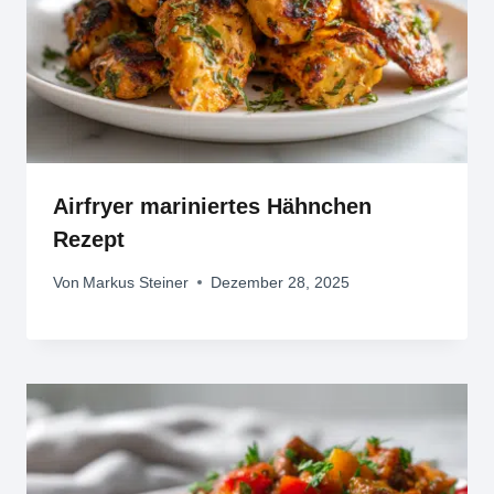
Airfryer mariniertes Hähnchen
Rezept
Von
Markus Steiner
Dezember 28, 2025