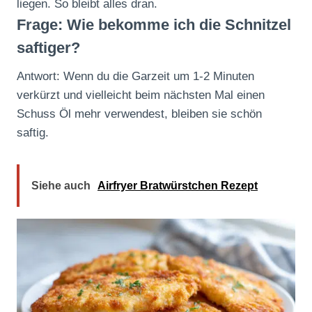
liegen. So bleibt alles dran.
Frage: Wie bekomme ich die Schnitzel
saftiger?
Antwort: Wenn du die Garzeit um 1-2 Minuten
verkürzt und vielleicht beim nächsten Mal einen
Schuss Öl mehr verwendest, bleiben sie schön
saftig.
Siehe auch
Airfryer Bratwürstchen Rezept