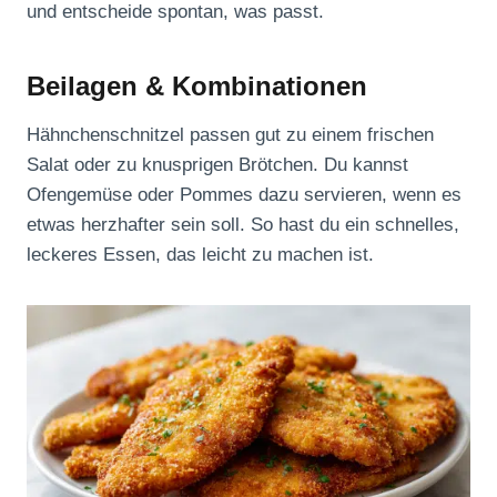
und entscheide spontan, was passt.
Beilagen & Kombinationen
Hähnchenschnitzel passen gut zu einem frischen
Salat oder zu knusprigen Brötchen. Du kannst
Ofengemüse oder Pommes dazu servieren, wenn es
etwas herzhafter sein soll. So hast du ein schnelles,
leckeres Essen, das leicht zu machen ist.