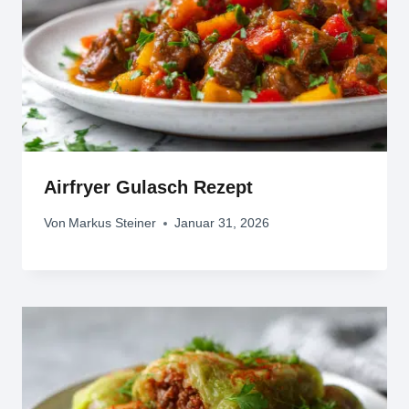
Airfryer Gulasch Rezept
Von
Markus Steiner
Januar 31, 2026