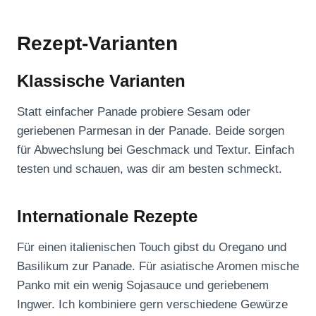
Rezept-Varianten
Klassische Varianten
Statt einfacher Panade probiere Sesam oder
geriebenen Parmesan in der Panade. Beide sorgen
für Abwechslung bei Geschmack und Textur. Einfach
testen und schauen, was dir am besten schmeckt.
Internationale Rezepte
Für einen italienischen Touch gibst du Oregano und
Basilikum zur Panade. Für asiatische Aromen mische
Panko mit ein wenig Sojasauce und geriebenem
Ingwer. Ich kombiniere gern verschiedene Gewürze