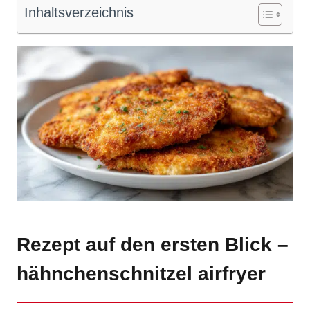
Inhaltsverzeichnis
Rezept auf den ersten Blick –
hähnchenschnitzel airfryer