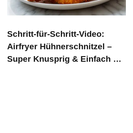
Schritt-für-Schritt-Video:
Airfryer Hühnerschnitzel –
Super Knusprig & Einfach …