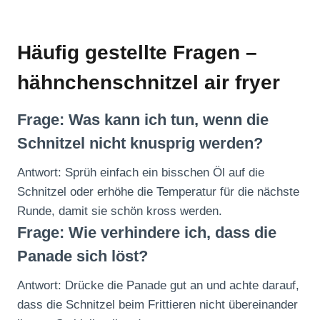
Häufig gestellte Fragen –
hähnchenschnitzel air fryer
Frage: Was kann ich tun, wenn die
Schnitzel nicht knusprig werden?
Antwort: Sprüh einfach ein bisschen Öl auf die
Schnitzel oder erhöhe die Temperatur für die nächste
Runde, damit sie schön kross werden.
Frage: Wie verhindere ich, dass die
Panade sich löst?
Antwort: Drücke die Panade gut an und achte darauf,
dass die Schnitzel beim Frittieren nicht übereinander