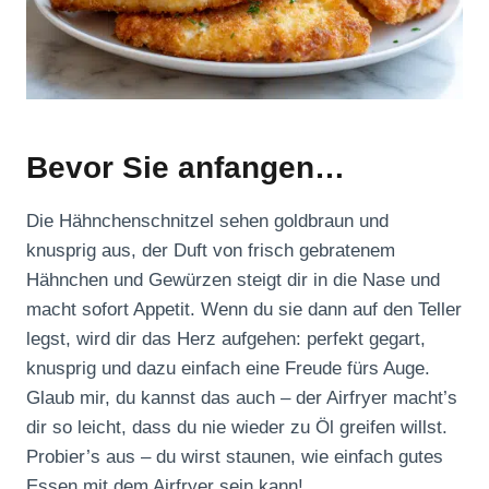
Bevor Sie anfangen…
Die Hähnchenschnitzel sehen goldbraun und
knusprig aus, der Duft von frisch gebratenem
Hähnchen und Gewürzen steigt dir in die Nase und
macht sofort Appetit. Wenn du sie dann auf den Teller
legst, wird dir das Herz aufgehen: perfekt gegart,
knusprig und dazu einfach eine Freude fürs Auge.
Glaub mir, du kannst das auch – der Airfryer macht’s
dir so leicht, dass du nie wieder zu Öl greifen willst.
Probier’s aus – du wirst staunen, wie einfach gutes
Essen mit dem Airfryer sein kann!