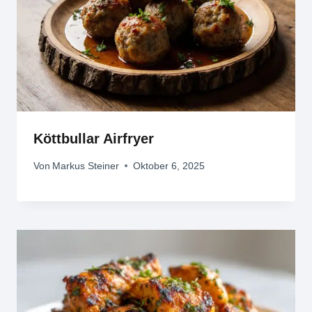
Köttbullar Airfryer
Von
Markus Steiner
Oktober 6, 2025