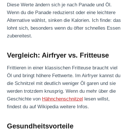
Diese Werte ändern sich je nach Panade und Öl.
Wenn du die Panade reduzierst oder eine leichtere
Alternative wählst, sinken die Kalorien. Ich finde: das
lohnt sich, besonders wenn du öfter schnelles Essen
zubereitest.
Vergleich: Airfryer vs. Fritteuse
Frittieren in einer klassischen Fritteuse braucht viel
Öl und bringt höhere Fettwerte. Im Airfryer kannst du
die Schnitzel mit deutlich weniger Öl garen und sie
werden trotzdem knusprig. Wenn du mehr über die
Geschichte von
Hähnchenschnitzel
lesen willst,
findest du auf Wikipedia weitere Infos.
Gesundheitsvorteile