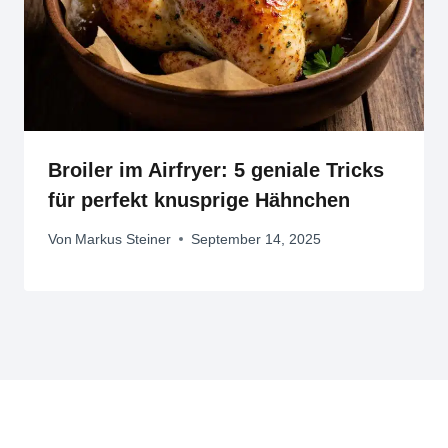
Broiler im Airfryer: 5 geniale Tricks
für perfekt knusprige Hähnchen
Von
Markus Steiner
September 14, 2025