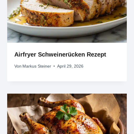
Airfryer Schweinerücken Rezept
Von
Markus Steiner
April 29, 2026