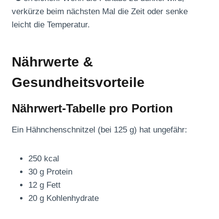
verkürze beim nächsten Mal die Zeit oder senke
leicht die Temperatur.
Nährwerte &
Gesundheitsvorteile
Nährwert-Tabelle pro Portion
Ein Hähnchenschnitzel (bei 125 g) hat ungefähr:
250 kcal
30 g Protein
12 g Fett
20 g Kohlenhydrate