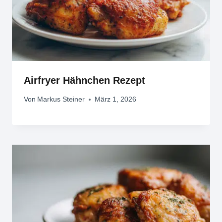
Airfryer Hähnchen Rezept
Von
Markus Steiner
März 1, 2026