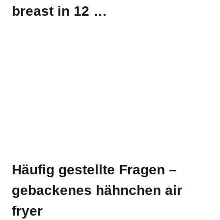
breast in 12 …
Häufig gestellte Fragen –
gebackenes hähnchen air
fryer