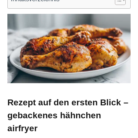
Rezept auf den ersten Blick –
gebackenes hähnchen
airfryer