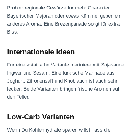
Probier regionale Gewürze für mehr Charakter.
Bayerischer Majoran oder etwas Kümmel geben ein
anderes Aroma. Eine Brezenpanade sorgt für extra
Biss.
Internationale Ideen
Für eine asiatische Variante mariniere mit Sojasauce,
Ingwer und Sesam. Eine türkische Marinade aus
Joghurt, Zitronensaft und Knoblauch ist auch sehr
lecker. Beide Varianten bringen frische Aromen auf
den Teller.
Low-Carb Varianten
Wenn Du Kohlenhydrate sparen willst, lass die