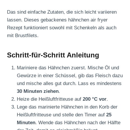
Das sind einfache Zutaten, die sich leicht variieren
lassen. Dieses gebackenes hähnchen air fryer
Rezept funktioniert sowohl mit Schenkeln als auch
mit Brustfilets.
Schritt-für-Schritt Anleitung
Mariniere das Hähnchen zuerst. Mische Öl und
Gewürze in einer Schüssel, gib das Fleisch dazu
und mische alles gut durch. Lass es mindestens
30 Minuten ziehen
.
Heize die Heißluftfritteuse auf
200 °C vor
.
Lege das marinierte Hähnchen in den Korb der
Heißluftfritteuse und stelle den Timer auf
25
Minuten
. Wende das Hähnchen nach der Hälfte