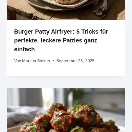
Burger Patty Airfryer: 5 Tricks für
perfekte, leckere Patties ganz
einfach
Von
Markus Steiner
September 28, 2025