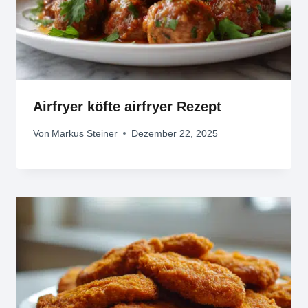
Airfryer köfte airfryer Rezept
Von
Markus Steiner
Dezember 22, 2025