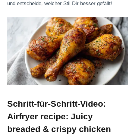
und entscheide, welcher Stil Dir besser gefällt!
Schritt-für-Schritt-Video:
Airfryer recipe: Juicy
breaded & crispy chicken