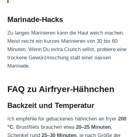
Marinade-Hacks
Zu langes Marinieren kann die Haut weich machen.
Meist reicht ein kurzes Marinieren von 30 bis 60
Minuten. Wenn Du extra Crunch willst, probiere eine
trockene Gewürzmischung statt einer nassen
Marinade.
FAQ zu Airfryer-Hähnchen
Backzeit und Temperatur
Ich empfehle für gebackenes hähnchen air fryer
200
°C
. Brustfilets brauchen etwa
20–25 Minuten
,
Schenkel rund
25–30 Minuten
, je nach Größe der