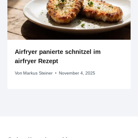
Airfryer panierte schnitzel im
airfryer Rezept
Von
Markus Steiner
November 4, 2025