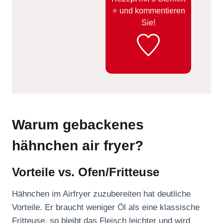
⭐️ und kommentieren
Sie!
Warum gebackenes
hähnchen air fryer?
Vorteile vs. Ofen/Fritteuse
Hähnchen im Airfryer zuzubereiten hat deutliche
Vorteile. Er braucht weniger Öl als eine klassische
Fritteuse, so bleibt das Fleisch leichter und wird