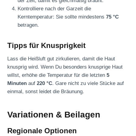
der Zeit, damit es gleichmäßig bräunt.
Kontrolliere nach der Garzeit die
Kerntemperatur: Sie sollte mindestens
75 °C
betragen.
Tipps für Knusprigkeit
Lass die Heißluft gut zirkulieren, damit die Haut
knusprig wird. Wenn Du besonders knusprige Haut
willst, erhöhe die Temperatur für die letzten
5
Minuten
auf
220 °C
. Gare nicht zu viele Stücke auf
einmal, sonst leidet die Bräunung.
Variationen & Beilagen
Regionale Optionen