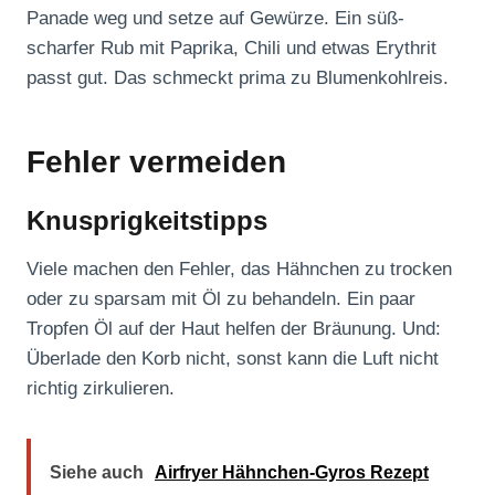
Panade weg und setze auf Gewürze. Ein süß-
scharfer Rub mit Paprika, Chili und etwas Erythrit
passt gut. Das schmeckt prima zu Blumenkohlreis.
Fehler vermeiden
Knusprigkeitstipps
Viele machen den Fehler, das Hähnchen zu trocken
oder zu sparsam mit Öl zu behandeln. Ein paar
Tropfen Öl auf der Haut helfen der Bräunung. Und:
Überlade den Korb nicht, sonst kann die Luft nicht
richtig zirkulieren.
Siehe auch
Airfryer Hähnchen-Gyros Rezept