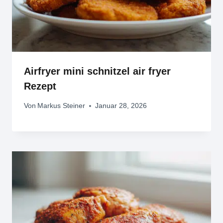
Airfryer mini schnitzel air fryer
Rezept
Von
Markus Steiner
Januar 28, 2026