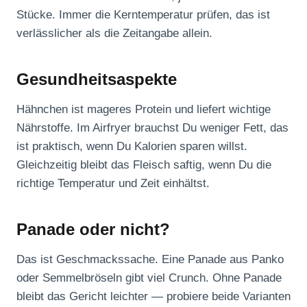
Stücke. Immer die Kerntemperatur prüfen, das ist
verlässlicher als die Zeitangabe allein.
Gesundheitsaspekte
Hähnchen ist mageres Protein und liefert wichtige
Nährstoffe. Im Airfryer brauchst Du weniger Fett, das
ist praktisch, wenn Du Kalorien sparen willst.
Gleichzeitig bleibt das Fleisch saftig, wenn Du die
richtige Temperatur und Zeit einhältst.
Panade oder nicht?
Das ist Geschmackssache. Eine Panade aus Panko
oder Semmelbröseln gibt viel Crunch. Ohne Panade
bleibt das Gericht leichter — probiere beide Varianten