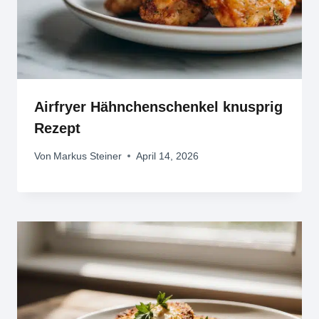
Airfryer Hähnchenschenkel knusprig
Rezept
Von
Markus Steiner
April 14, 2026