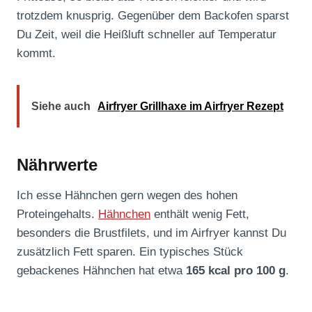
trotzdem knusprig. Gegenüber dem Backofen sparst
Du Zeit, weil die Heißluft schneller auf Temperatur
kommt.
Siehe auch
Airfryer Grillhaxe im Airfryer Rezept
Nährwerte
Ich esse Hähnchen gern wegen des hohen
Proteingehalts.
Hähnchen
enthält wenig Fett,
besonders die Brustfilets, und im Airfryer kannst Du
zusätzlich Fett sparen. Ein typisches Stück
gebackenes Hähnchen hat etwa
165 kcal pro 100 g
.