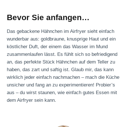
Bevor Sie anfangen…
Das gebackene Hähnchen im Airfryer sieht einfach
wunderbar aus: goldbraune, knusprige Haut und ein
köstlicher Duft, der einem das Wasser im Mund
zusammenlaufen lässt. Es fühlt sich so befriedigend
an, das perfekte Stück Hähnchen auf dem Teller zu
haben, das zart und saftig ist. Glaub mir, das kann
wirklich jeder einfach nachmachen – mach die Küche
unsicher und fang an zu experimentieren! Probier’s
aus – du wirst staunen, wie einfach gutes Essen mit
dem Airfryer sein kann.