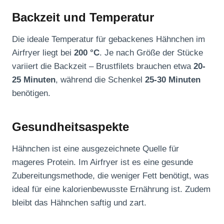
Backzeit und Temperatur
Die ideale Temperatur für gebackenes Hähnchen im
Airfryer liegt bei
200 °C
. Je nach Größe der Stücke
variiert die Backzeit – Brustfilets brauchen etwa
20-
25 Minuten
, während die Schenkel
25-30 Minuten
benötigen.
Gesundheitsaspekte
Hähnchen ist eine ausgezeichnete Quelle für
mageres Protein. Im Airfryer ist es eine gesunde
Zubereitungsmethode, die weniger Fett benötigt, was
ideal für eine kalorienbewusste Ernährung ist. Zudem
bleibt das Hähnchen saftig und zart.