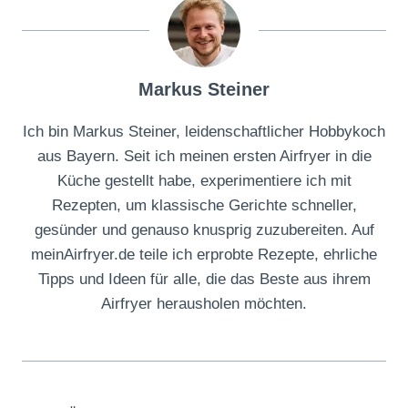
Markus Steiner
Ich bin Markus Steiner, leidenschaftlicher Hobbykoch
aus Bayern. Seit ich meinen ersten Airfryer in die
Küche gestellt habe, experimentiere ich mit
Rezepten, um klassische Gerichte schneller,
gesünder und genauso knusprig zuzubereiten. Auf
meinAirfryer.de teile ich erprobte Rezepte, ehrliche
Tipps und Ideen für alle, die das Beste aus ihrem
Airfryer herausholen möchten.