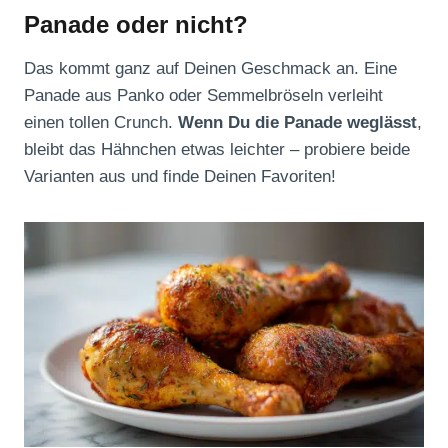
Panade oder nicht?
Das kommt ganz auf Deinen Geschmack an. Eine
Panade aus Panko oder Semmelbröseln verleiht
einen tollen Crunch.
Wenn Du die Panade weglässt
,
bleibt das Hähnchen etwas leichter – probiere beide
Varianten aus und finde Deinen Favoriten!