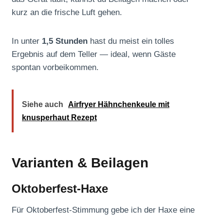
kurz an die frische Luft gehen.
In unter
1,5 Stunden
hast du meist ein tolles
Ergebnis auf dem Teller — ideal, wenn Gäste
spontan vorbeikommen.
Siehe auch
Airfryer Hähnchenkeule mit
knusperhaut Rezept
Varianten & Beilagen
Oktoberfest-Haxe
Für Oktoberfest-Stimmung gebe ich der Haxe eine