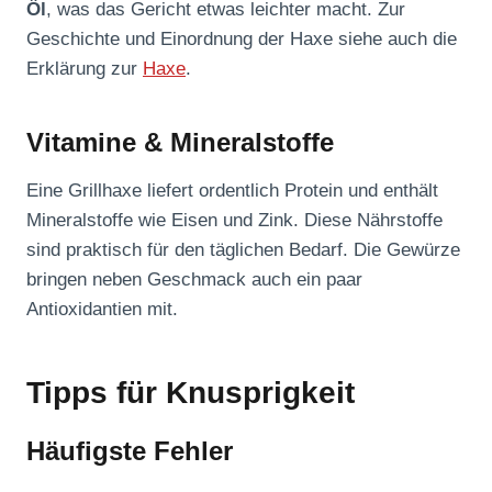
Öl
, was das Gericht etwas leichter macht. Zur
Geschichte und Einordnung der Haxe siehe auch die
Erklärung zur
Haxe
.
Vitamine & Mineralstoffe
Eine Grillhaxe liefert ordentlich Protein und enthält
Mineralstoffe wie Eisen und Zink. Diese Nährstoffe
sind praktisch für den täglichen Bedarf. Die Gewürze
bringen neben Geschmack auch ein paar
Antioxidantien mit.
Tipps für Knusprigkeit
Häufigste Fehler