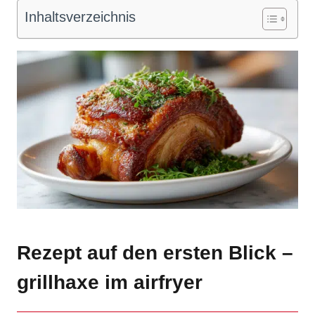
Inhaltsverzeichnis
Rezept auf den ersten Blick –
grillhaxe im airfryer