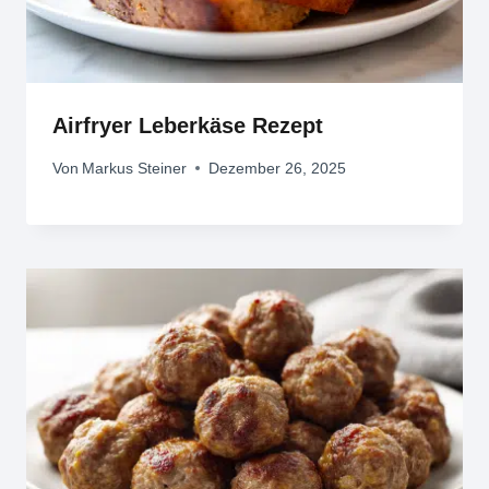
Airfryer Leberkäse Rezept
Von
Markus Steiner
Dezember 26, 2025