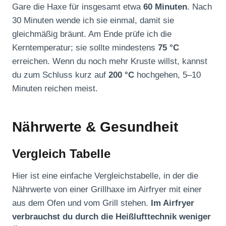
Gare die Haxe für insgesamt etwa
60 Minuten
. Nach
30 Minuten wende ich sie einmal, damit sie
gleichmäßig bräunt. Am Ende prüfe ich die
Kerntemperatur; sie sollte mindestens
75 °C
erreichen. Wenn du noch mehr Kruste willst, kannst
du zum Schluss kurz auf
200 °C
hochgehen, 5–10
Minuten reichen meist.
Nährwerte & Gesundheit
Vergleich Tabelle
Hier ist eine einfache Vergleichstabelle, in der die
Nährwerte von einer Grillhaxe im Airfryer mit einer
aus dem Ofen und vom Grill stehen.
Im Airfryer
verbrauchst du durch die Heißlufttechnik weniger