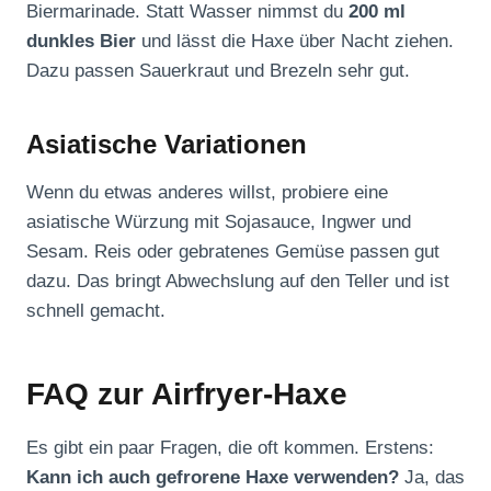
Biermarinade. Statt Wasser nimmst du
200 ml
dunkles Bier
und lässt die Haxe über Nacht ziehen.
Dazu passen Sauerkraut und Brezeln sehr gut.
Asiatische Variationen
Wenn du etwas anderes willst, probiere eine
asiatische Würzung mit Sojasauce, Ingwer und
Sesam. Reis oder gebratenes Gemüse passen gut
dazu. Das bringt Abwechslung auf den Teller und ist
schnell gemacht.
FAQ zur Airfryer-Haxe
Es gibt ein paar Fragen, die oft kommen. Erstens:
Kann ich auch gefrorene Haxe verwenden?
Ja, das