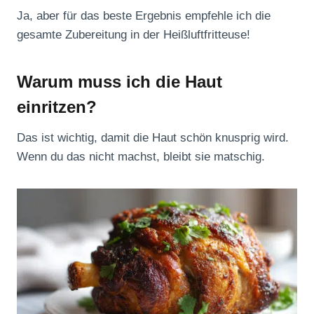
Ja, aber für das beste Ergebnis empfehle ich die
gesamte Zubereitung in der Heißluftfritteuse!
Warum muss ich die Haut
einritzen?
Das ist wichtig, damit die Haut schön knusprig wird.
Wenn du das nicht machst, bleibt sie matschig.