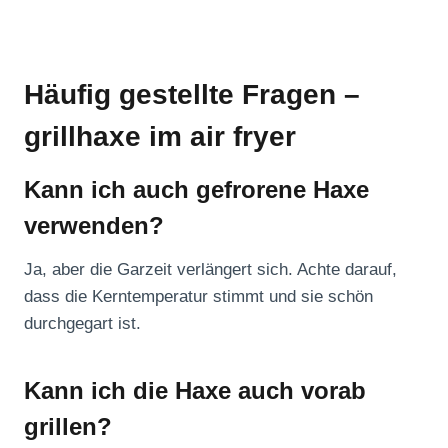
Häufig gestellte Fragen –
grillhaxe im air fryer
Kann ich auch gefrorene Haxe
verwenden?
Ja, aber die Garzeit verlängert sich. Achte darauf,
dass die Kerntemperatur stimmt und sie schön
durchgegart ist.
Kann ich die Haxe auch vorab
grillen?