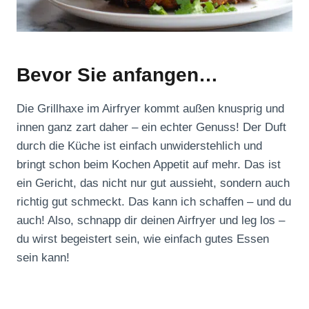
Bevor Sie anfangen…
Die Grillhaxe im Airfryer kommt außen knusprig und
innen ganz zart daher – ein echter Genuss! Der Duft
durch die Küche ist einfach unwiderstehlich und
bringt schon beim Kochen Appetit auf mehr. Das ist
ein Gericht, das nicht nur gut aussieht, sondern auch
richtig gut schmeckt. Das kann ich schaffen – und du
auch! Also, schnapp dir deinen Airfryer und leg los –
du wirst begeistert sein, wie einfach gutes Essen
sein kann!