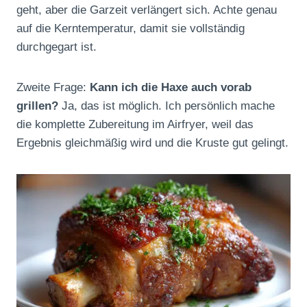
geht, aber die Garzeit verlängert sich. Achte genau
auf die Kerntemperatur, damit sie vollständig
durchgegart ist.
Zweite Frage:
Kann ich die Haxe auch vorab
grillen?
Ja, das ist möglich. Ich persönlich mache
die komplette Zubereitung im Airfryer, weil das
Ergebnis gleichmäßig wird und die Kruste gut gelingt.