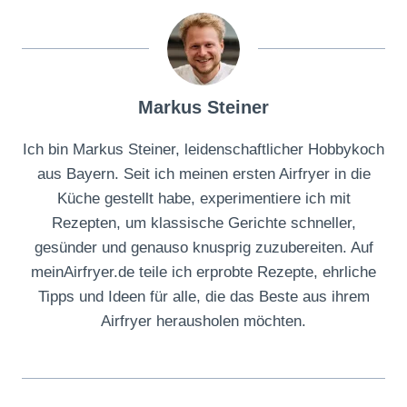
Markus Steiner
Ich bin Markus Steiner, leidenschaftlicher Hobbykoch
aus Bayern. Seit ich meinen ersten Airfryer in die
Küche gestellt habe, experimentiere ich mit
Rezepten, um klassische Gerichte schneller,
gesünder und genauso knusprig zuzubereiten. Auf
meinAirfryer.de teile ich erprobte Rezepte, ehrliche
Tipps und Ideen für alle, die das Beste aus ihrem
Airfryer herausholen möchten.