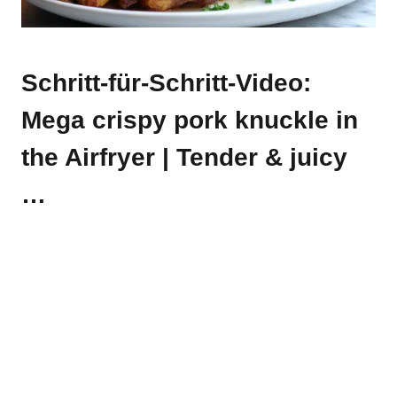
Schritt-für-Schritt-Video:
Mega crispy pork knuckle in
the Airfryer | Tender & juicy
…