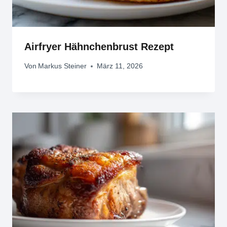
Airfryer Hähnchenbrust Rezept
Von
Markus Steiner
März 11, 2026