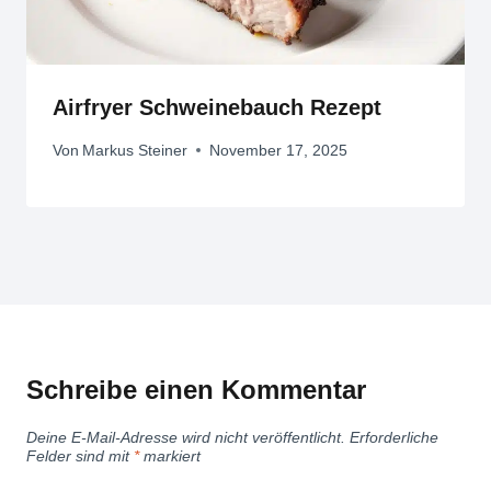
Airfryer Schweinebauch Rezept
Von
Markus Steiner
November 17, 2025
Schreibe einen Kommentar
Deine E-Mail-Adresse wird nicht veröffentlicht.
Erforderliche
Felder sind mit
*
markiert