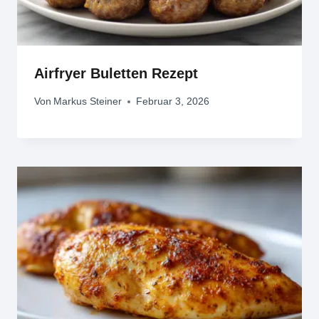
Airfryer Buletten Rezept
Von
Markus Steiner
Februar 3, 2026