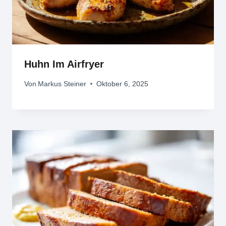
Huhn Im Airfryer
Von
Markus Steiner
Oktober 6, 2025