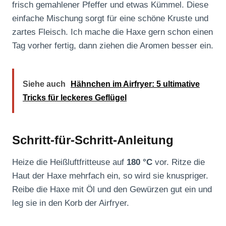
frisch gemahlener Pfeffer und etwas Kümmel. Diese
einfache Mischung sorgt für eine schöne Kruste und
zartes Fleisch. Ich mache die Haxe gern schon einen
Tag vorher fertig, dann ziehen die Aromen besser ein.
Siehe auch
Hähnchen im Airfryer: 5 ultimative
Tricks für leckeres Geflügel
Schritt-für-Schritt-Anleitung
Heize die Heißluftfritteuse auf
180 °C
vor. Ritze die
Haut der Haxe mehrfach ein, so wird sie knuspriger.
Reibe die Haxe mit Öl und den Gewürzen gut ein und
leg sie in den Korb der Airfryer.