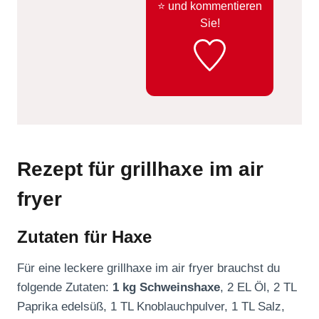
⭐️ und kommentieren
Sie!
Rezept für grillhaxe im air
fryer
Zutaten für Haxe
Für eine leckere grillhaxe im air fryer brauchst du
folgende Zutaten:
1 kg Schweinshaxe
, 2 EL Öl, 2 TL
Paprika edelsüß, 1 TL Knoblauchpulver, 1 TL Salz,