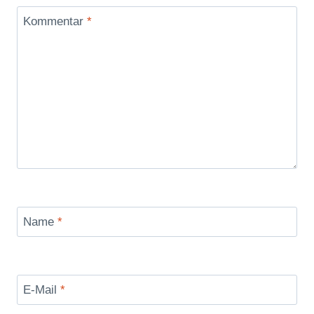
Kommentar
*
Name
*
E-Mail
*