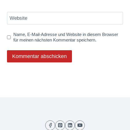
Website
Name, E-Mail-Adresse und Website in diesem Browser
für meinen nächsten Kommentar speichern.