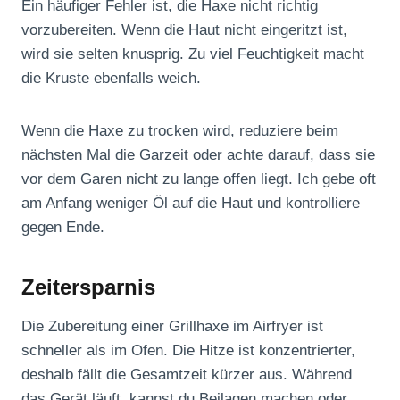
Ein häufiger Fehler ist, die Haxe nicht richtig
vorzubereiten. Wenn die Haut nicht eingeritzt ist,
wird sie selten knusprig. Zu viel Feuchtigkeit macht
die Kruste ebenfalls weich.
Wenn die Haxe zu trocken wird, reduziere beim
nächsten Mal die Garzeit oder achte darauf, dass sie
vor dem Garen nicht zu lange offen liegt. Ich gebe oft
am Anfang weniger Öl auf die Haut und kontrolliere
gegen Ende.
Zeitersparnis
Die Zubereitung einer Grillhaxe im Airfryer ist
schneller als im Ofen. Die Hitze ist konzentrierter,
deshalb fällt die Gesamtzeit kürzer aus. Während
das Gerät läuft, kannst du Beilagen machen oder