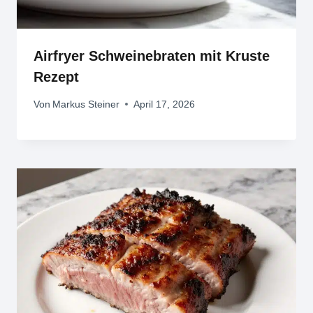
Airfryer Schweinebraten mit Kruste
Rezept
Von
Markus Steiner
April 17, 2026