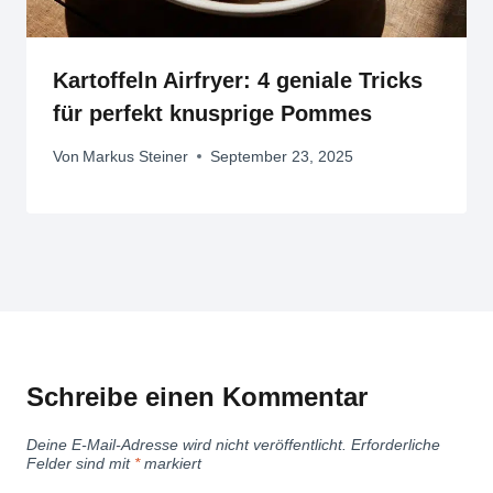
Kartoffeln Airfryer: 4 geniale Tricks
für perfekt knusprige Pommes
Von
Markus Steiner
September 23, 2025
Schreibe einen Kommentar
Deine E-Mail-Adresse wird nicht veröffentlicht.
Erforderliche
Felder sind mit
*
markiert