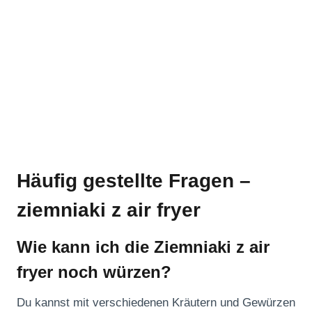
Häufig gestellte Fragen –
ziemniaki z air fryer
Wie kann ich die Ziemniaki z air
fryer noch würzen?
Du kannst mit verschiedenen Kräutern und Gewürzen