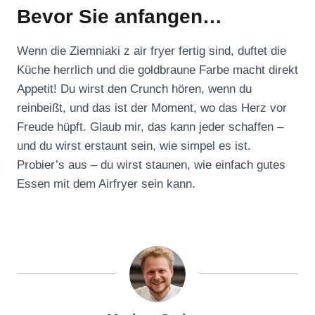
Bevor Sie anfangen…
Wenn die Ziemniaki z air fryer fertig sind, duftet die
Küche herrlich und die goldbraune Farbe macht direkt
Appetit! Du wirst den Crunch hören, wenn du
reinbeißt, und das ist der Moment, wo das Herz vor
Freude hüpft. Glaub mir, das kann jeder schaffen –
und du wirst erstaunt sein, wie simpel es ist.
Probier’s aus – du wirst staunen, wie einfach gutes
Essen mit dem Airfryer sein kann.