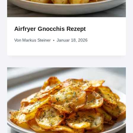
Airfryer Gnocchis Rezept
Von
Markus Steiner
Januar 18, 2026