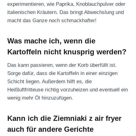
experimentieren, wie Paprika, Knoblauchpulver oder
italienischen Kräutern. Das bringt Abwechslung und
macht das Ganze noch schmackhafter!
Was mache ich, wenn die
Kartoffeln nicht knusprig werden?
Das kann passieren, wenn der Korb überfüllt ist.
Sorge dafür, dass die Kartoffeln in einer einzigen
Schicht liegen. Außerdem hilft es, die
Heißluftfritteuse richtig vorzuheizen und eventuell ein
wenig mehr Öl hinzuzufügen.
Kann ich die Ziemniaki z air fryer
auch für andere Gerichte