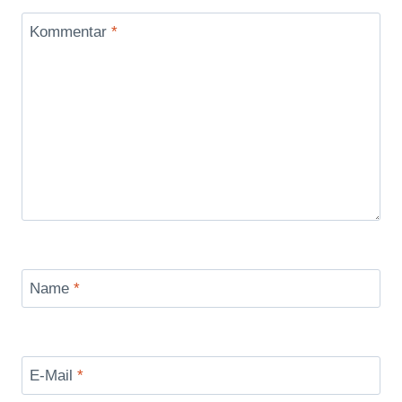
Kommentar
*
Name
*
E-Mail
*