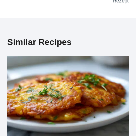
Rezept
Similar Recipes