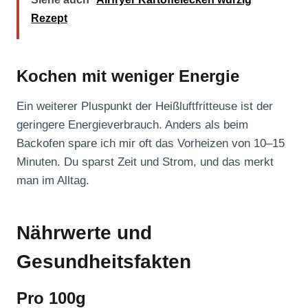
Rezept
Kochen mit weniger Energie
Ein weiterer Pluspunkt der Heißluftfritteuse ist der
geringere Energieverbrauch. Anders als beim
Backofen spare ich mir oft das Vorheizen von 10–15
Minuten. Du sparst Zeit und Strom, und das merkt
man im Alltag.
Nährwerte und
Gesundheitsfakten
Pro 100g