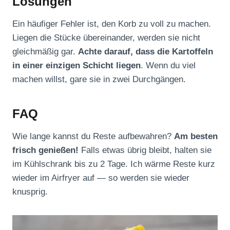
Lösungen
Ein häufiger Fehler ist, den Korb zu voll zu machen.
Liegen die Stücke übereinander, werden sie nicht
gleichmäßig gar.
Achte darauf, dass die Kartoffeln
in einer einzigen Schicht liegen
. Wenn du viel
machen willst, gare sie in zwei Durchgängen.
FAQ
Wie lange kannst du Reste aufbewahren?
Am besten
frisch genießen!
Falls etwas übrig bleibt, halten sie
im Kühlschrank bis zu 2 Tage. Ich wärme Reste kurz
wieder im Airfryer auf — so werden sie wieder
knusprig.