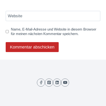
Website
Name, E-Mail-Adresse und Website in diesem Browser
für meinen nächsten Kommentar speichern.