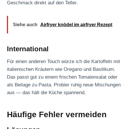
Geschmack direkt auf den Teller.
Siehe auch
Airfryer knödel im airfryer Rezept
International
Für einen anderen Touch würze ich die Kartoffeln mit
italienischen Kräutern wie Oregano und Basilikum.
Das passt gut zu einem frischen Tomatensalat oder
als Beilage zu Pasta. Probier ruhig neue Mischungen
aus — das hält die Küche spannend.
Häufige Fehler vermeiden