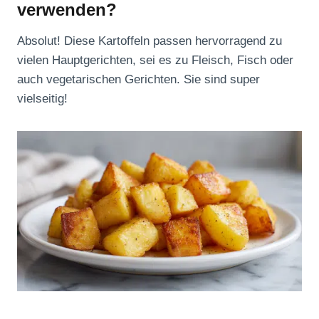
verwenden?
Absolut! Diese Kartoffeln passen hervorragend zu
vielen Hauptgerichten, sei es zu Fleisch, Fisch oder
auch vegetarischen Gerichten. Sie sind super
vielseitig!