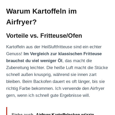
Warum Kartoffeln im
Airfryer?
Vorteile vs. Fritteuse/Ofen
Kartoffeln aus der Heißluftfritteuse sind ein echter
Genuss!
Im Vergleich zur klassischen Fritteuse
brauchst du viel weniger Öl
, das macht die
Zubereitung leichter. Die heiße Luft macht die Stücke
schnell außen knusprig, während sie innen zart
bleiben. Beim Backofen dauert es oft länger, bis sie
richtig Farbe bekommen. Ich verwende den Airfryer
gern, wenn ich schnell gute Ergebnisse will.
Siehe auch
Airfryer Kartoffelecken würzig