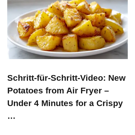
Schritt-für-Schritt-Video: New
Potatoes from Air Fryer –
Under 4 Minutes for a Crispy
…