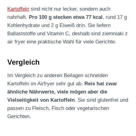
Kartoffeln
sind nicht nur lecker, sondern auch
nahrhaft.
Pro 100 g stecken etwa 77 kcal
, rund 17 g
Kohlenhydrate und 2 g Eiweiß drin. Sie liefern
Ballaststoffe und Vitamin C, deshalb sind ziemniaki z
air fryer eine praktische Wahl für viele Gerichte.
Vergleich
Im Vergleich zu anderen Beilagen schneiden
Kartoffeln im Airfryer sehr gut ab.
Reis hat zwar
ähnliche Nährwerte, viele mögen aber die
Vielseitigkeit von Kartoffeln
. Sie sind glutenfrei und
passen zu Fleisch, Fisch oder vegetarischen
Gerichten.