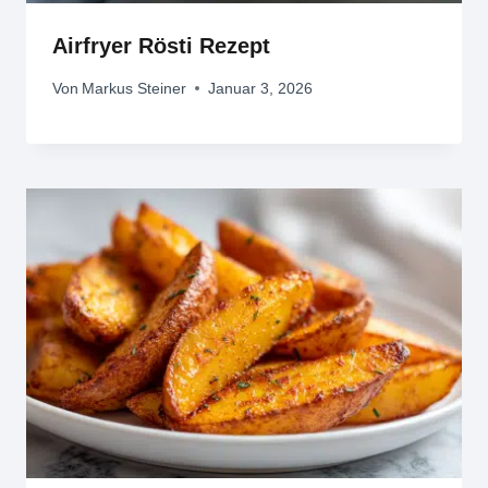
Airfryer Rösti Rezept
Von
Markus Steiner
Januar 3, 2026