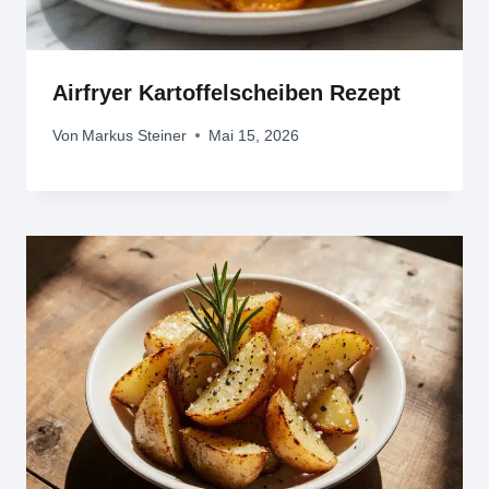
Airfryer Kartoffelscheiben Rezept
Von
Markus Steiner
Mai 15, 2026