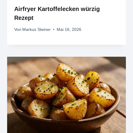
Airfryer Kartoffelecken würzig
Rezept
Von
Markus Steiner
Mai 16, 2026