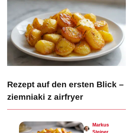
Rezept auf den ersten Blick –
ziemniaki z airfryer
Markus
Steiner