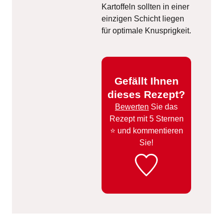
Kartoffeln sollten in einer
einzigen Schicht liegen
für optimale Knusprigkeit.
Gefällt Ihnen
dieses Rezept?
Bewerten
Sie das
Rezept mit 5 Sternen
⭐️ und kommentieren
Sie!