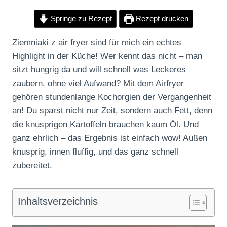
Springe zu Rezept
Rezept drucken
Ziemniaki z air fryer sind für mich ein echtes
Highlight in der Küche! Wer kennt das nicht – man
sitzt hungrig da und will schnell was Leckeres
zaubern, ohne viel Aufwand? Mit dem Airfryer
gehören stundenlange Kochorgien der Vergangenheit
an! Du sparst nicht nur Zeit, sondern auch Fett, denn
die knusprigen Kartoffeln brauchen kaum Öl. Und
ganz ehrlich – das Ergebnis ist einfach wow! Außen
knusprig, innen fluffig, und das ganz schnell
zubereitet.
Inhaltsverzeichnis