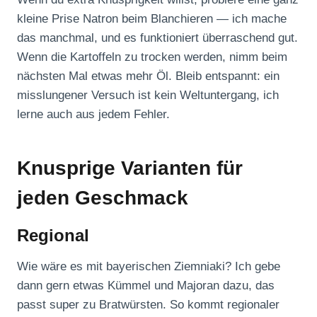
kleine Prise Natron beim Blanchieren — ich mache
das manchmal, und es funktioniert überraschend gut.
Wenn die Kartoffeln zu trocken werden, nimm beim
nächsten Mal etwas mehr Öl. Bleib entspannt: ein
misslungener Versuch ist kein Weltuntergang, ich
lerne auch aus jedem Fehler.
Knusprige Varianten für
jeden Geschmack
Regional
Wie wäre es mit bayerischen Ziemniaki? Ich gebe
dann gern etwas Kümmel und Majoran dazu, das
passt super zu Bratwürsten. So kommt regionaler