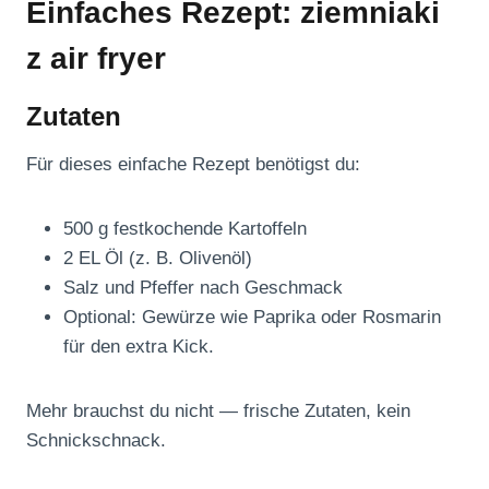
Einfaches Rezept: ziemniaki
z air fryer
Zutaten
Für dieses einfache Rezept benötigst du:
500 g festkochende Kartoffeln
2 EL Öl (z. B. Olivenöl)
Salz und Pfeffer nach Geschmack
Optional: Gewürze wie Paprika oder Rosmarin
für den extra Kick.
Mehr brauchst du nicht — frische Zutaten, kein
Schnickschnack.