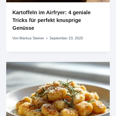
Kartoffeln im Airfryer: 4 geniale
Tricks für perfekt knusprige
Genüsse
Von
Markus Steiner
September 23, 2025