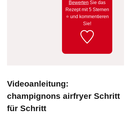
Bewerten
Sie das
Rezept mit 5 Sternen
⭐️ und kommentieren
Sie!
Videoanleitung:
champignons airfryer Schritt
für Schritt