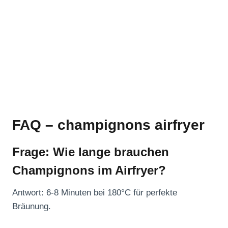
FAQ – champignons airfryer
Frage: Wie lange brauchen
Champignons im Airfryer?
Antwort: 6-8 Minuten bei 180°C für perfekte
Bräunung.