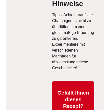
Hinweise
Tipps: Achte darauf, die
Champignons nicht zu
überfüllen, um eine
gleichmäßige Bräunung
zu garantieren.
Experimentiere mit
verschiedenen
Marinaden für
abwechslungsreiche
Geschmäcker!
Gefällt Ihnen
dieses
Rezept?