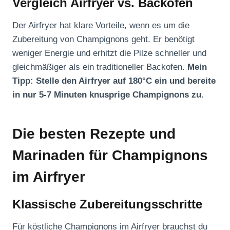
Vergleich Airfryer vs. Backofen
Der Airfryer hat klare Vorteile, wenn es um die
Zubereitung von Champignons geht. Er benötigt
weniger Energie und erhitzt die Pilze schneller und
gleichmäßiger als ein traditioneller Backofen.
Mein
Tipp: Stelle den Airfryer auf 180°C ein und bereite
in nur 5-7 Minuten knusprige Champignons zu
.
Die besten Rezepte und
Marinaden für Champignons
im Airfryer
Klassische Zubereitungsschritte
Für köstliche Champignons im Airfryer brauchst du