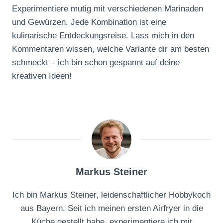
Experimentiere mutig mit verschiedenen Marinaden
und Gewürzen. Jede Kombination ist eine
kulinarische Entdeckungsreise. Lass mich in den
Kommentaren wissen, welche Variante dir am besten
schmeckt – ich bin schon gespannt auf deine
kreativen Ideen!
Markus Steiner
Ich bin Markus Steiner, leidenschaftlicher Hobbykoch
aus Bayern. Seit ich meinen ersten Airfryer in die
Küche gestellt habe, experimentiere ich mit