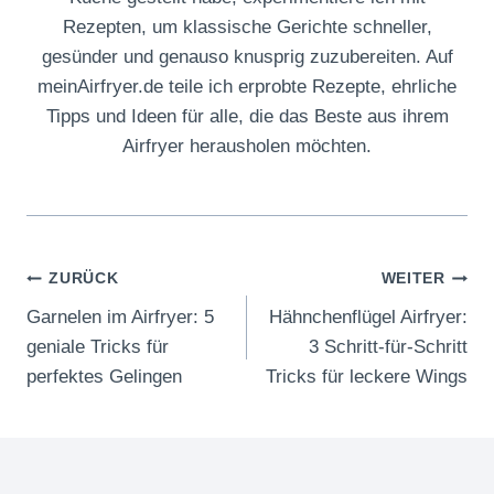
Rezepten, um klassische Gerichte schneller,
gesünder und genauso knusprig zuzubereiten. Auf
meinAirfryer.de teile ich erprobte Rezepte, ehrliche
Tipps und Ideen für alle, die das Beste aus ihrem
Airfryer herausholen möchten.
Beitragsnavigation
ZURÜCK
WEITER
Garnelen im Airfryer: 5
Hähnchenflügel Airfryer:
geniale Tricks für
3 Schritt-für-Schritt
perfektes Gelingen
Tricks für leckere Wings