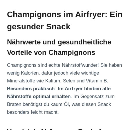
Champignons im Airfryer: Ein
gesunder Snack
Nährwerte und gesundheitliche
Vorteile von Champignons
Champignons sind echte Nährstoffwunder! Sie haben
wenig Kalorien, dafür jedoch viele wichtige
Mineralstoffe wie Kalium, Selen und Vitamin B.
Besonders praktisch: Im Airfryer bleiben alle
Nährstoffe optimal erhalten
. Im Gegensatz zum
Braten benötigst du kaum Öl, was diesen Snack
besonders leicht macht.