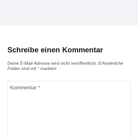
Schreibe einen Kommentar
Deine E-Mail-Adresse wird nicht veröffentlicht.
Erforderliche
Felder sind mit
*
markiert
Kommentar
*