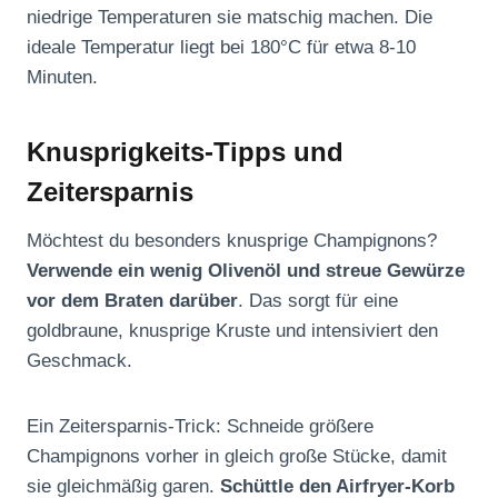
niedrige Temperaturen sie matschig machen. Die
ideale Temperatur liegt bei 180°C für etwa 8-10
Minuten.
Knusprigkeits-Tipps und
Zeitersparnis
Möchtest du besonders knusprige Champignons?
Verwende ein wenig Olivenöl und streue Gewürze
vor dem Braten darüber
. Das sorgt für eine
goldbraune, knusprige Kruste und intensiviert den
Geschmack.
Ein Zeitersparnis-Trick: Schneide größere
Champignons vorher in gleich große Stücke, damit
sie gleichmäßig garen.
Schüttle den Airfryer-Korb