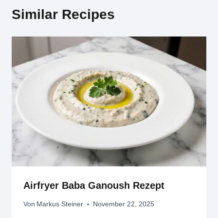
Similar Recipes
Airfryer Baba Ganoush Rezept
Von
Markus Steiner
November 22, 2025