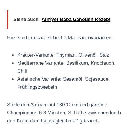
Siehe auch
Airfryer Baba Ganoush Rezept
Hier sind ein paar schnelle Marinadenvarianten:
Kräuter-Variante: Thymian, Olivenöl, Salz
Mediterrane Variante: Basilikum, Knoblauch,
Chili
Asiatische Variante: Sesamöl, Sojasauce,
Frühlingszwiebeln
Stelle den Airfryer auf 180°C ein und gare die
Champignons 6-8 Minuten. Schüttle zwischendurch
den Korb, damit alles gleichmäßig bräunt.