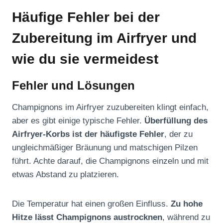
Häufige Fehler bei der
Zubereitung im Airfryer und
wie du sie vermeidest
Fehler und Lösungen
Champignons im Airfryer zuzubereiten klingt einfach,
aber es gibt einige typische Fehler.
Überfüllung des
Airfryer-Korbs ist der häufigste Fehler
, der zu
ungleichmäßiger Bräunung und matschigen Pilzen
führt. Achte darauf, die Champignons einzeln und mit
etwas Abstand zu platzieren.
Die Temperatur hat einen großen Einfluss.
Zu hohe
Hitze lässt Champignons austrocknen
, während zu