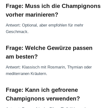
Frage: Muss ich die Champignons
vorher marinieren?
Antwort: Optional, aber empfohlen für mehr
Geschmack.
Frage: Welche Gewürze passen
am besten?
Antwort: Klassisch mit Rosmarin, Thymian oder
mediterranen Kräutern.
Frage: Kann ich gefrorene
Champignons verwenden?