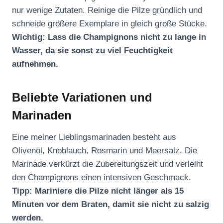
nur wenige Zutaten. Reinige die Pilze gründlich und
schneide größere Exemplare in gleich große Stücke.
Wichtig: Lass die Champignons nicht zu lange in
Wasser, da sie sonst zu viel Feuchtigkeit
aufnehmen.
Beliebte Variationen und
Marinaden
Eine meiner Lieblingsmarinaden besteht aus
Olivenöl, Knoblauch, Rosmarin und Meersalz. Die
Marinade verkürzt die Zubereitungszeit und verleiht
den Champignons einen intensiven Geschmack.
Tipp: Mariniere die Pilze nicht länger als 15
Minuten vor dem Braten, damit sie nicht zu salzig
werden.