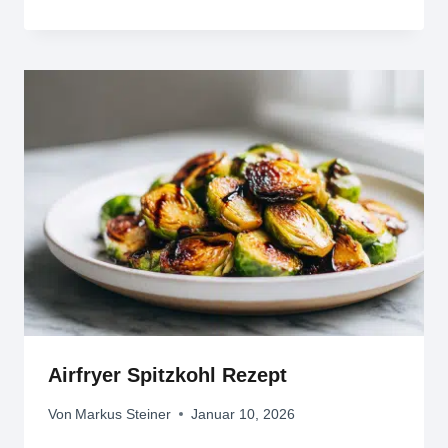
Airfryer Spitzkohl Rezept
Von
Markus Steiner
Januar 10, 2026