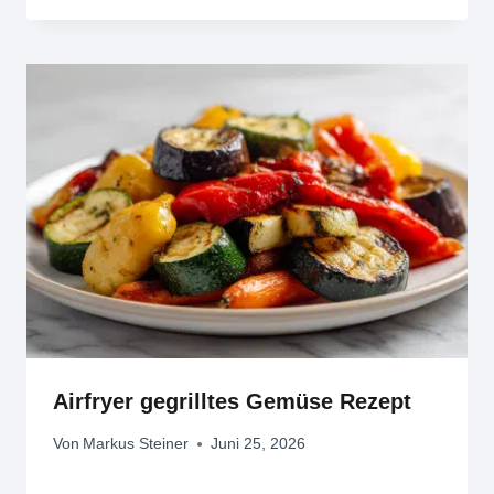
Airfryer gegrilltes Gemüse Rezept
Von
Markus Steiner
Juni 25, 2026