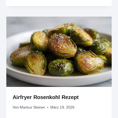
Airfryer Rosenkohl Rezept
Von
Markus Steiner
März 19, 2026