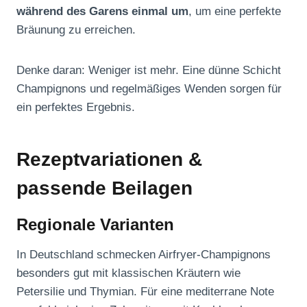
während des Garens einmal um
, um eine perfekte
Bräunung zu erreichen.
Denke daran: Weniger ist mehr. Eine dünne Schicht
Champignons und regelmäßiges Wenden sorgen für
ein perfektes Ergebnis.
Rezeptvariationen &
passende Beilagen
Regionale Varianten
In Deutschland schmecken Airfryer-Champignons
besonders gut mit klassischen Kräutern wie
Petersilie und Thymian. Für eine mediterrane Note