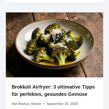
Brokkoli Airfryer: 3 ultimative Tipps
für perfektes, gesundes Gemüse
Von
Markus Steiner
September 24, 2025