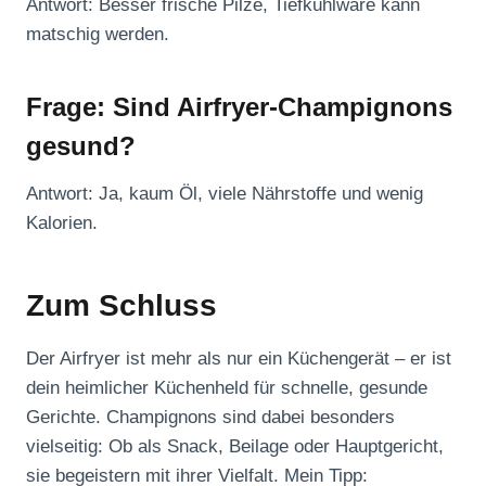
Antwort: Besser frische Pilze, Tiefkühlware kann
matschig werden.
Frage: Sind Airfryer-Champignons
gesund?
Antwort: Ja, kaum Öl, viele Nährstoffe und wenig
Kalorien.
Zum Schluss
Der Airfryer ist mehr als nur ein Küchengerät – er ist
dein heimlicher Küchenheld für schnelle, gesunde
Gerichte. Champignons sind dabei besonders
vielseitig: Ob als Snack, Beilage oder Hauptgericht,
sie begeistern mit ihrer Vielfalt. Mein Tipp: