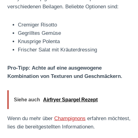
verschiedenen Beilagen. Beliebte Optionen sind:
Cremiger Risotto
Gegrilltes Gemüse
Knusprige Polenta
Frischer Salat mit Kräuterdressing
Pro-Tipp: Achte auf eine ausgewogene
Kombination von Texturen und Geschmäckern.
Siehe auch
Airfryer Spargel Rezept
Wenn du mehr über
Champignons
erfahren möchtest,
lies die bereitgestellten Informationen.