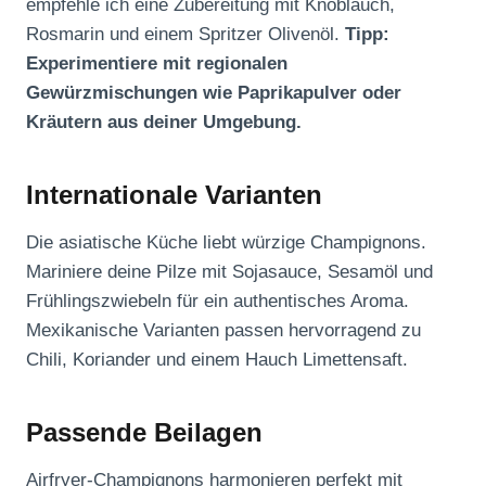
empfehle ich eine Zubereitung mit Knoblauch,
Rosmarin und einem Spritzer Olivenöl.
Tipp:
Experimentiere mit regionalen
Gewürzmischungen wie Paprikapulver oder
Kräutern aus deiner Umgebung.
Internationale Varianten
Die asiatische Küche liebt würzige Champignons.
Mariniere deine Pilze mit Sojasauce, Sesamöl und
Frühlingszwiebeln für ein authentisches Aroma.
Mexikanische Varianten passen hervorragend zu
Chili, Koriander und einem Hauch Limettensaft.
Passende Beilagen
Airfryer-Champignons harmonieren perfekt mit