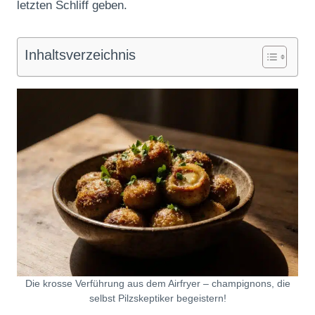
letzten Schliff geben.
Inhaltsverzeichnis
Die krosse Verführung aus dem Airfryer – champignons, die
selbst Pilzskeptiker begeistern!