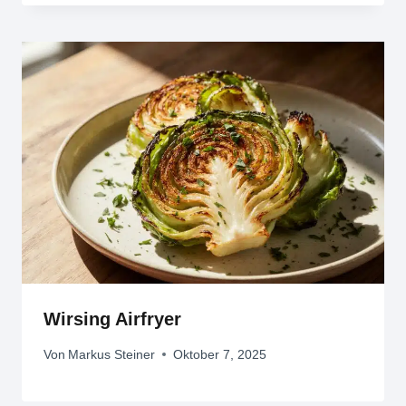
Wirsing Airfryer
Von
Markus Steiner
Oktober 7, 2025