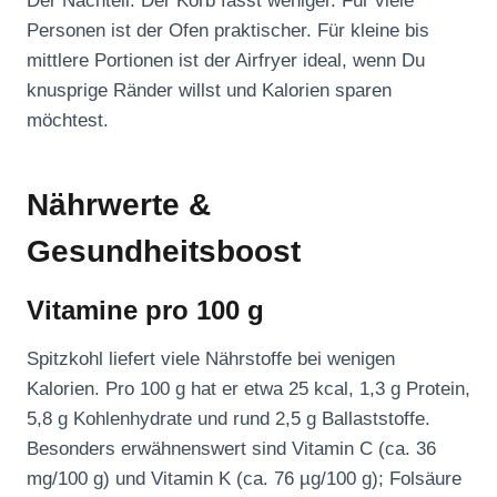
Der Nachteil: Der Korb fasst weniger. Für viele
Personen ist der Ofen praktischer. Für kleine bis
mittlere Portionen ist der Airfryer ideal, wenn Du
knusprige Ränder willst und Kalorien sparen
möchtest.
Nährwerte &
Gesundheitsboost
Vitamine pro 100 g
Spitzkohl liefert viele Nährstoffe bei wenigen
Kalorien. Pro 100 g hat er etwa 25 kcal, 1,3 g Protein,
5,8 g Kohlenhydrate und rund 2,5 g Ballaststoffe.
Besonders erwähnenswert sind Vitamin C (ca. 36
mg/100 g) und Vitamin K (ca. 76 µg/100 g); Folsäure