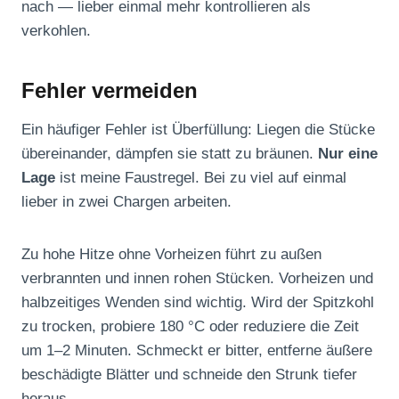
nach — lieber einmal mehr kontrollieren als
verkohlen.
Fehler vermeiden
Ein häufiger Fehler ist Überfüllung: Liegen die Stücke
übereinander, dämpfen sie statt zu bräunen.
Nur eine
Lage
ist meine Faustregel. Bei zu viel auf einmal
lieber in zwei Chargen arbeiten.
Zu hohe Hitze ohne Vorheizen führt zu außen
verbrannten und innen rohen Stücken. Vorheizen und
halbzeitiges Wenden sind wichtig. Wird der Spitzkohl
zu trocken, probiere 180 °C oder reduziere die Zeit
um 1–2 Minuten. Schmeckt er bitter, entferne äußere
beschädigte Blätter und schneide den Strunk tiefer
heraus.