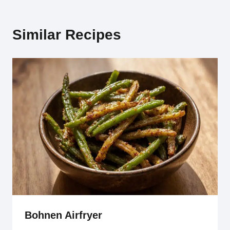
Similar Recipes
Bohnen Airfryer