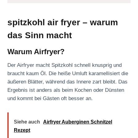
spitzkohl air fryer – warum
das Sinn macht
Warum Airfryer?
Der Airfryer macht Spitzkohl schnell knusprig und
braucht kaum Öl. Die heiße Umluft karamellisiert die
äußeren Blätter, während das Innere zart bleibt. Das
Ergebnis ist anders als beim Kochen oder Dünsten
und kommt bei Gästen oft besser an.
Siehe auch
Airfryer Auberginen Schnitzel
Rezept