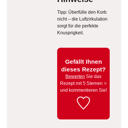
Tipp: Überfülle den Korb
nicht – die Luftzirkulation
sorgt für die perfekte
Knusprigkeit.
Gefällt Ihnen
dieses Rezept?
Bewerten
Sie das
Rezept mit 5 Sternen ⭐️
und kommentieren Sie!