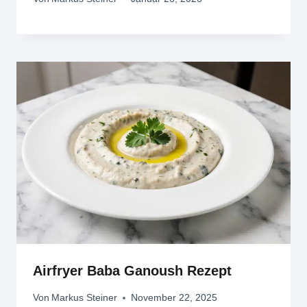
Airfryer Baba Ganoush Rezept
Von
Markus Steiner
November 22, 2025