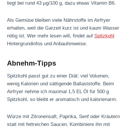
liegt bei rund 43 µg/100 g, dazu etwas Vitamin B6.
Als Gemüse bleiben viele Nährstoffe im Airfryer
erhalten, weil die Garzeit kurz ist und kaum Wasser
nötig ist. Wer mehr lesen will, findet auf
Spitzkohl
Hintergrundinfos und Anbauhinweise.
Abnehm-Tipps
Spitzkohl passt gut zu einer Diät: viel Volumen,
wenig Kalorien und sättigende Ballaststoffe. Beim
Airfryer nehme ich maximal 1,5 EL Öl für 500 g
Spitzkohl, so bleibt er aromatisch und kalorienarm.
Würze mit Zitronensaft, Paprika, Senf oder Kräutern
statt mit fettreichen Saucen. Kombiniere ihn mit