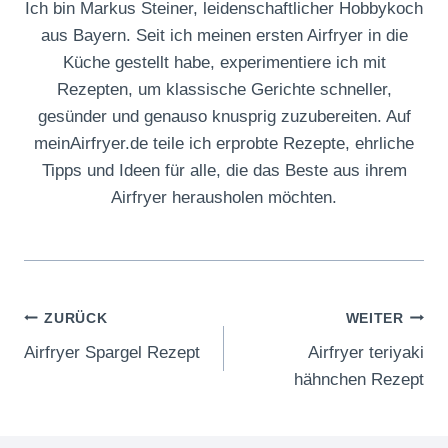
Ich bin Markus Steiner, leidenschaftlicher Hobbykoch
aus Bayern. Seit ich meinen ersten Airfryer in die
Küche gestellt habe, experimentiere ich mit
Rezepten, um klassische Gerichte schneller,
gesünder und genauso knusprig zuzubereiten. Auf
meinAirfryer.de teile ich erprobte Rezepte, ehrliche
Tipps und Ideen für alle, die das Beste aus ihrem
Airfryer herausholen möchten.
Beitragsnavigation
ZURÜCK
WEITER
Airfryer Spargel Rezept
Airfryer teriyaki
hähnchen Rezept