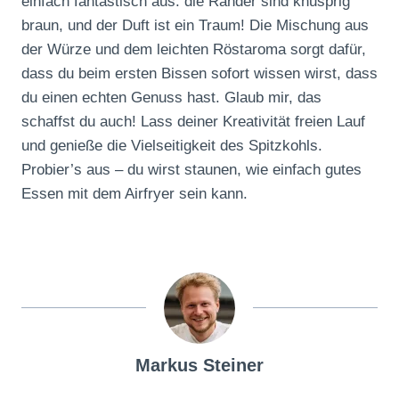
einfach fantastisch aus: die Ränder sind knusprig
braun, und der Duft ist ein Traum! Die Mischung aus
der Würze und dem leichten Röstaroma sorgt dafür,
dass du beim ersten Bissen sofort wissen wirst, dass
du einen echten Genuss hast. Glaub mir, das
schaffst du auch! Lass deiner Kreativität freien Lauf
und genieße die Vielseitigkeit des Spitzkohls.
Probier’s aus – du wirst staunen, wie einfach gutes
Essen mit dem Airfryer sein kann.
Markus Steiner