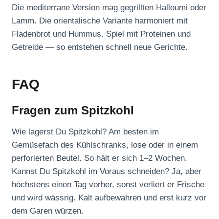
Die mediterrane Version mag gegrillten Halloumi oder
Lamm. Die orientalische Variante harmoniert mit
Fladenbrot und Hummus. Spiel mit Proteinen und
Getreide — so entstehen schnell neue Gerichte.
FAQ
Fragen zum Spitzkohl
Wie lagerst Du Spitzkohl? Am besten im
Gemüsefach des Kühlschranks, lose oder in einem
perforierten Beutel. So hält er sich 1–2 Wochen.
Kannst Du Spitzkohl im Voraus schneiden? Ja, aber
höchstens einen Tag vorher, sonst verliert er Frische
und wird wässrig. Kalt aufbewahren und erst kurz vor
dem Garen würzen.