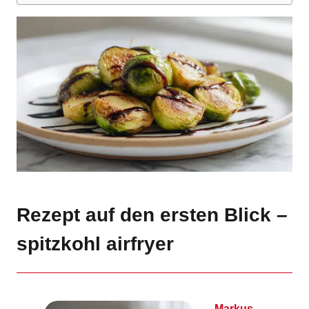
Rezept auf den ersten Blick –
spitzkohl airfryer
Markus