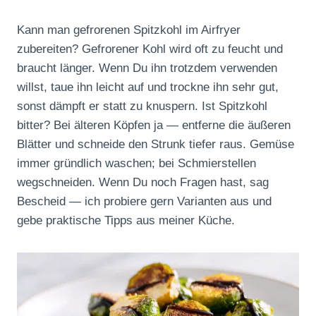
Kann man gefrorenen Spitzkohl im Airfryer
zubereiten? Gefrorener Kohl wird oft zu feucht und
braucht länger. Wenn Du ihn trotzdem verwenden
willst, taue ihn leicht auf und trockne ihn sehr gut,
sonst dämpft er statt zu knuspern. Ist Spitzkohl
bitter? Bei älteren Köpfen ja — entferne die äußeren
Blätter und schneide den Strunk tiefer raus. Gemüse
immer gründlich waschen; bei Schmierstellen
wegschneiden. Wenn Du noch Fragen hast, sag
Bescheid — ich probiere gern Varianten aus und
gebe praktische Tipps aus meiner Küche.