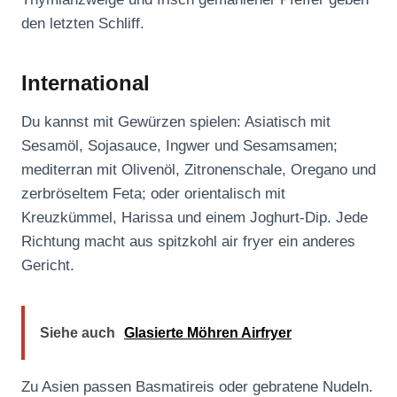
den letzten Schliff.
International
Du kannst mit Gewürzen spielen: Asiatisch mit
Sesamöl, Sojasauce, Ingwer und Sesamsamen;
mediterran mit Olivenöl, Zitronenschale, Oregano und
zerbröseltem Feta; oder orientalisch mit
Kreuzkümmel, Harissa und einem Joghurt-Dip. Jede
Richtung macht aus spitzkohl air fryer ein anderes
Gericht.
Siehe auch
Glasierte Möhren Airfryer
Zu Asien passen Basmatireis oder gebratene Nudeln.