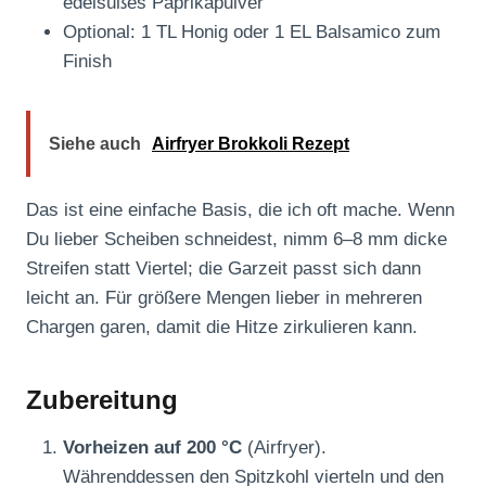
edelsüßes Paprikapulver
Optional: 1 TL Honig oder 1 EL Balsamico zum
Finish
Siehe auch
Airfryer Brokkoli Rezept
Das ist eine einfache Basis, die ich oft mache. Wenn
Du lieber Scheiben schneidest, nimm 6–8 mm dicke
Streifen statt Viertel; die Garzeit passt sich dann
leicht an. Für größere Mengen lieber in mehreren
Chargen garen, damit die Hitze zirkulieren kann.
Zubereitung
Vorheizen auf 200 °C
(Airfryer).
Währenddessen den Spitzkohl vierteln und den