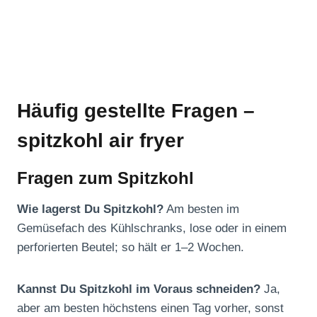
Häufig gestellte Fragen –
spitzkohl air fryer
Fragen zum Spitzkohl
Wie lagerst Du Spitzkohl?
Am besten im
Gemüsefach des Kühlschranks, lose oder in einem
perforierten Beutel; so hält er 1–2 Wochen.
Kannst Du Spitzkohl im Voraus schneiden?
Ja,
aber am besten höchstens einen Tag vorher, sonst