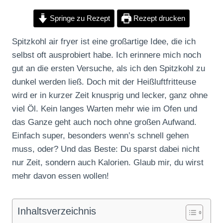
Springe zu Rezept
Rezept drucken
Spitzkohl air fryer ist eine großartige Idee, die ich
selbst oft ausprobiert habe. Ich erinnere mich noch
gut an die ersten Versuche, als ich den Spitzkohl zu
dunkel werden ließ. Doch mit der Heißluftfritteuse
wird er in kurzer Zeit knusprig und lecker, ganz ohne
viel Öl. Kein langes Warten mehr wie im Ofen und
das Ganze geht auch noch ohne großen Aufwand.
Einfach super, besonders wenn’s schnell gehen
muss, oder? Und das Beste: Du sparst dabei nicht
nur Zeit, sondern auch Kalorien. Glaub mir, du wirst
mehr davon essen wollen!
Inhaltsverzeichnis