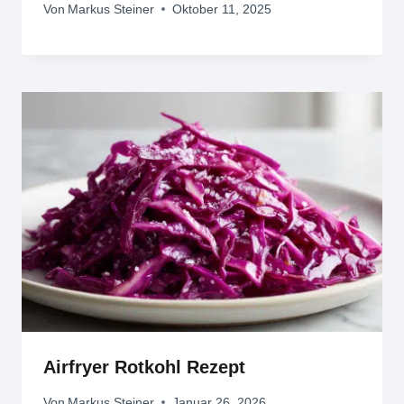
Von
Markus Steiner
Oktober 11, 2025
Airfryer Rotkohl Rezept
Von
Markus Steiner
Januar 26, 2026