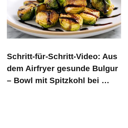
Schritt-für-Schritt-Video: Aus
dem Airfryer gesunde Bulgur
– Bowl mit Spitzkohl bei …