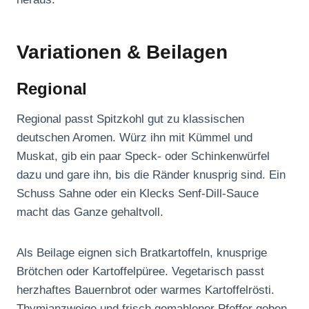
Variationen & Beilagen
Regional
Regional passt Spitzkohl gut zu klassischen
deutschen Aromen. Würz ihn mit Kümmel und
Muskat, gib ein paar Speck- oder Schinkenwürfel
dazu und gare ihn, bis die Ränder knusprig sind. Ein
Schuss Sahne oder ein Klecks Senf-Dill-Sauce
macht das Ganze gehaltvoll.
Als Beilage eignen sich Bratkartoffeln, knusprige
Brötchen oder Kartoffelpüree. Vegetarisch passt
herzhaftes Bauernbrot oder warmes Kartoffelrösti.
Thymianzweige und frisch gemahlener Pfeffer geben