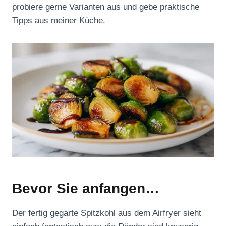
probiere gerne Varianten aus und gebe praktische
Tipps aus meiner Küche.
Bevor Sie anfangen…
Der fertig gegarte Spitzkohl aus dem Airfryer sieht