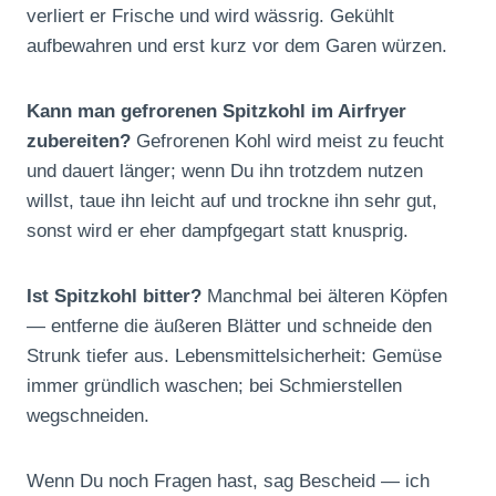
verliert er Frische und wird wässrig. Gekühlt
aufbewahren und erst kurz vor dem Garen würzen.
Kann man gefrorenen Spitzkohl im Airfryer
zubereiten?
Gefrorenen Kohl wird meist zu feucht
und dauert länger; wenn Du ihn trotzdem nutzen
willst, taue ihn leicht auf und trockne ihn sehr gut,
sonst wird er eher dampfgegart statt knusprig.
Ist Spitzkohl bitter?
Manchmal bei älteren Köpfen
— entferne die äußeren Blätter und schneide den
Strunk tiefer aus. Lebensmittel­sicherheit: Gemüse
immer gründlich waschen; bei Schmierstellen
wegschneiden.
Wenn Du noch Fragen hast, sag Bescheid — ich