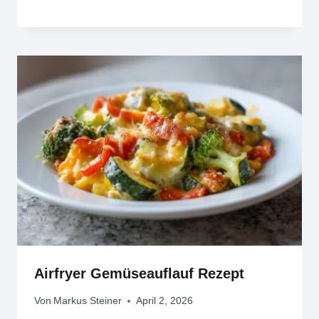
Airfryer Gemüseauflauf Rezept
Von
Markus Steiner
April 2, 2026