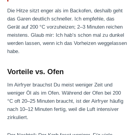
Die Hitze sitzt enger als im Backofen, deshalb geht
das Garen deutlich schneller. Ich empfehle, das
Gerät auf 200 °C vorzuheizen; 2–3 Minuten reichen
meistens. Glaub mir: Ich hab’s schon mal zu dunkel
werden lassen, wenn ich das Vorheizen weggelassen
habe.
Vorteile vs. Ofen
Im Airfryer brauchst Du meist weniger Zeit und
weniger Öl als im Ofen. Während der Ofen bei 200
°C oft 20–25 Minuten braucht, ist der Airfryer häufig
nach 10–12 Minuten fertig, weil die Luft intensiver
zirkuliert.