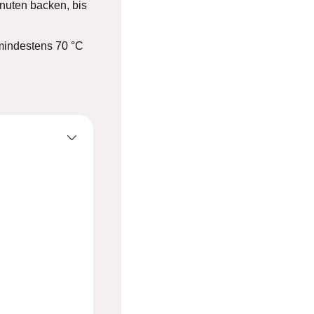
nuten backen, bis
 mindestens 70 °C