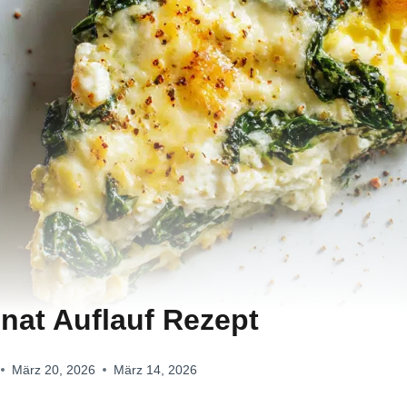
inat Auflauf Rezept
März 20, 2026
März 14, 2026