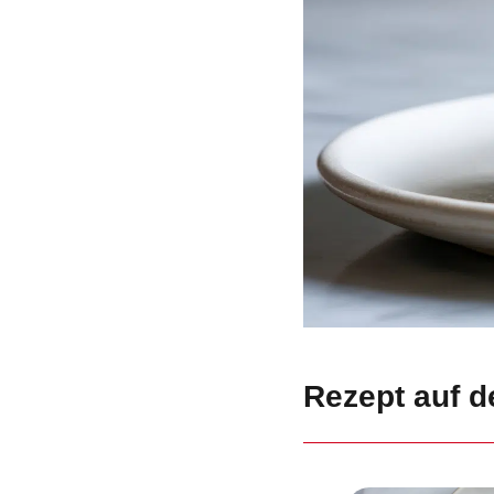
Rezept auf de