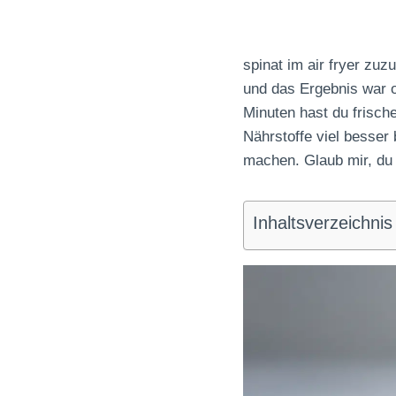
spinat im air fryer zu
und das Ergebnis war of
Minuten hast du frische
Nährstoffe viel besser
machen. Glaub mir, du 
Inhaltsverzeichnis