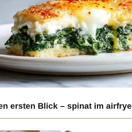
n ersten Blick – spinat im airfrye