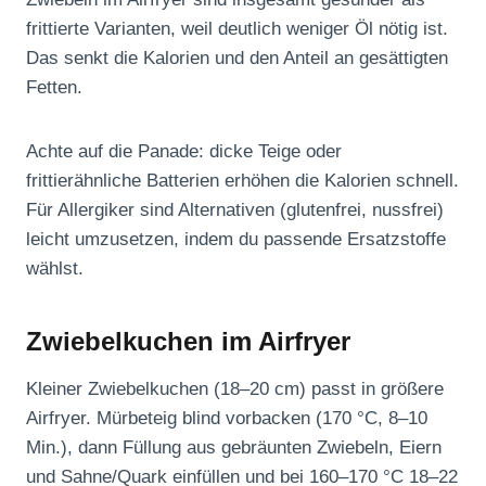
frittierte Varianten, weil deutlich weniger Öl nötig ist.
Das senkt die Kalorien und den Anteil an gesättigten
Fetten.
Achte auf die Panade: dicke Teige oder
frittierähnliche Batterien erhöhen die Kalorien schnell.
Für Allergiker sind Alternativen (glutenfrei, nussfrei)
leicht umzusetzen, indem du passende Ersatzstoffe
wählst.
Zwiebelkuchen im Airfryer
Kleiner Zwiebelkuchen (18–20 cm) passt in größere
Airfryer. Mürbeteig blind vorbacken (170 °C, 8–10
Min.), dann Füllung aus gebräunten Zwiebeln, Eiern
und Sahne/Quark einfüllen und bei 160–170 °C 18–22