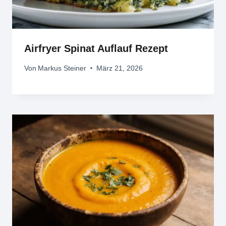
Airfryer Spinat Auflauf Rezept
Von
Markus Steiner
März 21, 2026