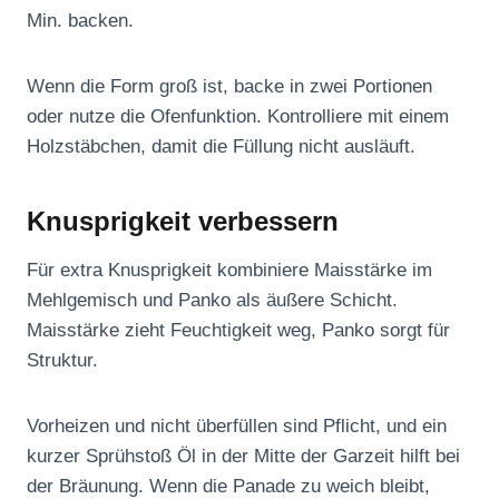
Min. backen.
Wenn die Form groß ist, backe in zwei Portionen
oder nutze die Ofenfunktion. Kontrolliere mit einem
Holzstäbchen, damit die Füllung nicht ausläuft.
Knusprigkeit verbessern
Für extra Knusprigkeit kombiniere Maisstärke im
Mehlgemisch und Panko als äußere Schicht.
Maisstärke zieht Feuchtigkeit weg, Panko sorgt für
Struktur.
Vorheizen und nicht überfüllen sind Pflicht, und ein
kurzer Sprühstoß Öl in der Mitte der Garzeit hilft bei
der Bräunung. Wenn die Panade zu weich bleibt,