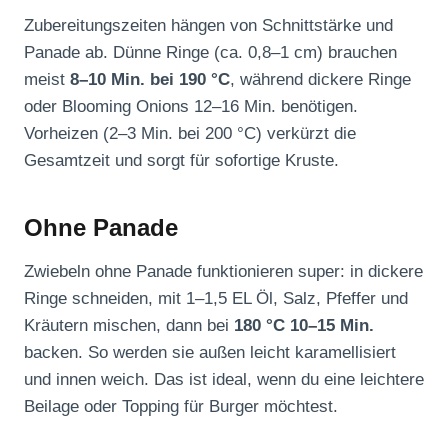
Zubereitungszeiten hängen von Schnittstärke und
Panade ab. Dünne Ringe (ca. 0,8–1 cm) brauchen
meist
8–10 Min. bei 190 °C
, während dickere Ringe
oder Blooming Onions 12–16 Min. benötigen.
Vorheizen (2–3 Min. bei 200 °C) verkürzt die
Gesamtzeit und sorgt für sofortige Kruste.
Ohne Panade
Zwiebeln ohne Panade funktionieren super: in dickere
Ringe schneiden, mit 1–1,5 EL Öl, Salz, Pfeffer und
Kräutern mischen, dann bei
180 °C 10–15 Min.
backen. So werden sie außen leicht karamellisiert
und innen weich. Das ist ideal, wenn du eine leichtere
Beilage oder Topping für Burger möchtest.