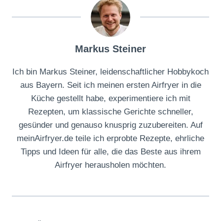
Markus Steiner
Ich bin Markus Steiner, leidenschaftlicher Hobbykoch
aus Bayern. Seit ich meinen ersten Airfryer in die
Küche gestellt habe, experimentiere ich mit
Rezepten, um klassische Gerichte schneller,
gesünder und genauso knusprig zuzubereiten. Auf
meinAirfryer.de teile ich erprobte Rezepte, ehrliche
Tipps und Ideen für alle, die das Beste aus ihrem
Airfryer herausholen möchten.