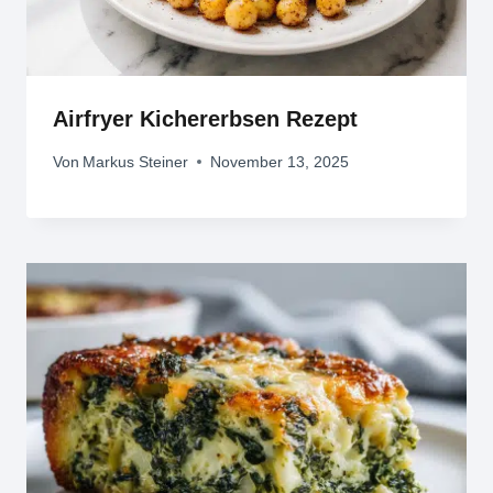
Airfryer Kichererbsen Rezept
Von
Markus Steiner
November 13, 2025