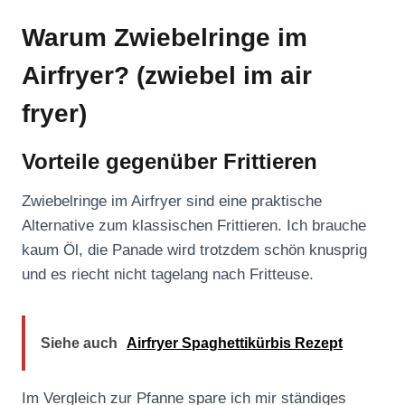
Warum Zwiebelringe im
Airfryer? (zwiebel im air
fryer)
Vorteile gegenüber Frittieren
Zwiebelringe im Airfryer sind eine praktische
Alternative zum klassischen Frittieren. Ich brauche
kaum Öl, die Panade wird trotzdem schön knusprig
und es riecht nicht tagelang nach Fritteuse.
Siehe auch
Airfryer Spaghettikürbis Rezept
Im Vergleich zur Pfanne spare ich mir ständiges