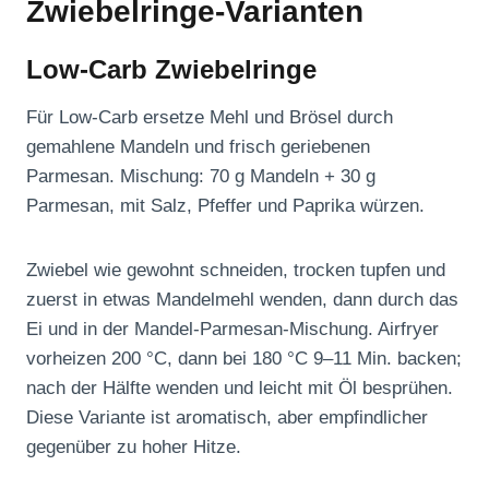
Zwiebelringe-Varianten
Low-Carb Zwiebelringe
Für Low-Carb ersetze Mehl und Brösel durch
gemahlene Mandeln und frisch geriebenen
Parmesan. Mischung: 70 g Mandeln + 30 g
Parmesan, mit Salz, Pfeffer und Paprika würzen.
Zwiebel wie gewohnt schneiden, trocken tupfen und
zuerst in etwas Mandelmehl wenden, dann durch das
Ei und in der Mandel-Parmesan-Mischung. Airfryer
vorheizen 200 °C, dann bei 180 °C 9–11 Min. backen;
nach der Hälfte wenden und leicht mit Öl besprühen.
Diese Variante ist aromatisch, aber empfindlicher
gegenüber zu hoher Hitze.