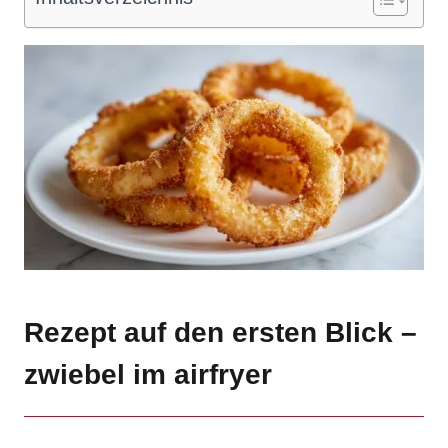
Rezept auf den ersten Blick –
zwiebel im airfryer