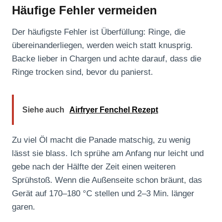
Häufige Fehler vermeiden
Der häufigste Fehler ist Überfüllung: Ringe, die
übereinanderliegen, werden weich statt knusprig.
Backe lieber in Chargen und achte darauf, dass die
Ringe trocken sind, bevor du panierst.
Siehe auch
Airfryer Fenchel Rezept
Zu viel Öl macht die Panade matschig, zu wenig
lässt sie blass. Ich sprühe am Anfang nur leicht und
gebe nach der Hälfte der Zeit einen weiteren
Sprühstoß. Wenn die Außenseite schon bräunt, das
Gerät auf 170–180 °C stellen und 2–3 Min. länger
garen.