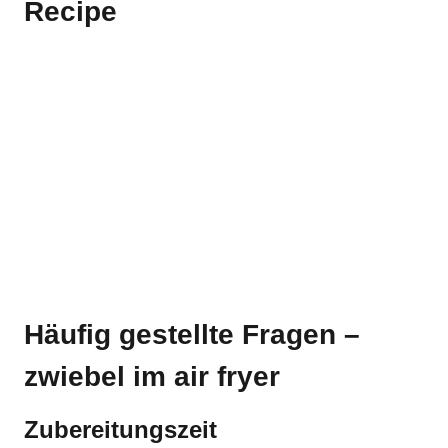
Recipe
Häufig gestellte Fragen –
zwiebel im air fryer
Zubereitungszeit