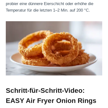
probier eine dünnere Eierschicht oder erhöhe die
Temperatur für die letzten 1–2 Min. auf 200 °C.
Schritt-für-Schritt-Video:
EASY Air Fryer Onion Rings