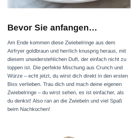
Bevor Sie anfangen…
Am Ende kommen diese Zwiebelringe aus dem
Airfryer goldbraun und herrlich knusprig heraus, mit
diesem unwiderstehlichen Duft, der einfach nicht zu
toppen ist. Die perfekte Mischung aus Crunch und
Würze – echt jetzt, du wirst dich direkt in den ersten
Biss verlieben. Trau dich und mach deine eigenen
Zwiebelringe – du wirst sehen, es ist einfacher, als
du denkst! Also ran an die Zwiebeln und viel Spaß
beim Nachkochen!