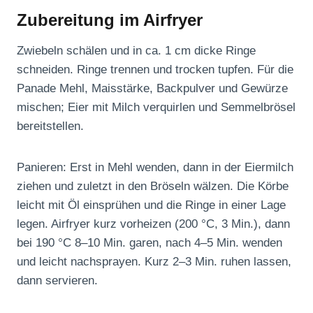
Zubereitung im Airfryer
Zwiebeln schälen und in ca. 1 cm dicke Ringe
schneiden. Ringe trennen und trocken tupfen. Für die
Panade Mehl, Maisstärke, Backpulver und Gewürze
mischen; Eier mit Milch verquirlen und Semmelbrösel
bereitstellen.
Panieren: Erst in Mehl wenden, dann in der Eiermilch
ziehen und zuletzt in den Bröseln wälzen. Die Körbe
leicht mit Öl einsprühen und die Ringe in einer Lage
legen. Airfryer kurz vorheizen (200 °C, 3 Min.), dann
bei 190 °C 8–10 Min. garen, nach 4–5 Min. wenden
und leicht nachsprayen. Kurz 2–3 Min. ruhen lassen,
dann servieren.