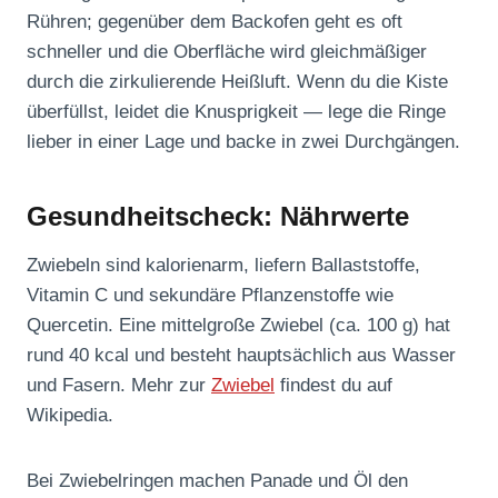
Rühren; gegenüber dem Backofen geht es oft
schneller und die Oberfläche wird gleichmäßiger
durch die zirkulierende Heißluft. Wenn du die Kiste
überfüllst, leidet die Knusprigkeit — lege die Ringe
lieber in einer Lage und backe in zwei Durchgängen.
Gesundheitscheck: Nährwerte
Zwiebeln sind kalorienarm, liefern Ballaststoffe,
Vitamin C und sekundäre Pflanzenstoffe wie
Quercetin. Eine mittelgroße Zwiebel (ca. 100 g) hat
rund 40 kcal und besteht hauptsächlich aus Wasser
und Fasern. Mehr zur
Zwiebel
findest du auf
Wikipedia.
Bei Zwiebelringen machen Panade und Öl den