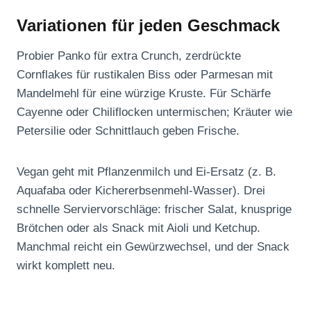
Variationen für jeden Geschmack
Probier Panko für extra Crunch, zerdrückte
Cornflakes für rustikalen Biss oder Parmesan mit
Mandelmehl für eine würzige Kruste. Für Schärfe
Cayenne oder Chiliflocken untermischen; Kräuter wie
Petersilie oder Schnittlauch geben Frische.
Vegan geht mit Pflanzenmilch und Ei-Ersatz (z. B.
Aquafaba oder Kichererbsenmehl-Wasser). Drei
schnelle Serviervorschläge: frischer Salat, knusprige
Brötchen oder als Snack mit Aioli und Ketchup.
Manchmal reicht ein Gewürzwechsel, und der Snack
wirkt komplett neu.