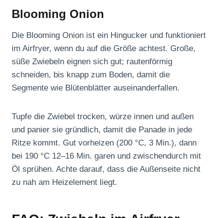
Blooming Onion
Die Blooming Onion ist ein Hingucker und funktioniert
im Airfryer, wenn du auf die Größe achtest. Große,
süße Zwiebeln eignen sich gut; rautenförmig
schneiden, bis knapp zum Boden, damit die
Segmente wie Blütenblätter auseinanderfallen.
Tupfe die Zwiebel trocken, würze innen und außen
und panier sie gründlich, damit die Panade in jede
Ritze kommt. Gut vorheizen (200 °C, 3 Min.), dann
bei 190 °C 12–16 Min. garen und zwischendurch mit
Öl sprühen. Achte darauf, dass die Außenseite nicht
zu nah am Heizelement liegt.