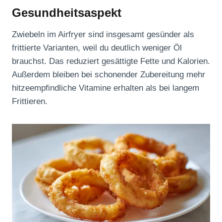
Gesundheitsaspekt
Zwiebeln im Airfryer sind insgesamt gesünder als
frittierte Varianten, weil du deutlich weniger Öl
brauchst. Das reduziert gesättigte Fette und Kalorien.
Außerdem bleiben bei schonender Zubereitung mehr
hitzeempfindliche Vitamine erhalten als bei langem
Frittieren.