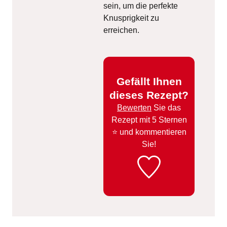
sein, um die perfekte
Knusprigkeit zu
erreichen.
Gefällt Ihnen
dieses Rezept?
Bewerten
Sie das
Rezept mit 5 Sternen
⭐️ und kommentieren
Sie!