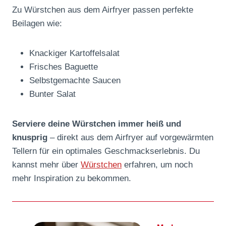
Zu Würstchen aus dem Airfryer passen perfekte
Beilagen wie:
Knackiger Kartoffelsalat
Frisches Baguette
Selbstgemachte Saucen
Bunter Salat
Serviere deine Würstchen immer heiß und
knusprig
– direkt aus dem Airfryer auf vorgewärmten
Tellern für ein optimales Geschmackserlebnis. Du
kannst mehr über
Würstchen
erfahren, um noch
mehr Inspiration zu bekommen.