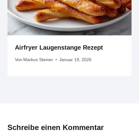
Airfryer Laugenstange Rezept
Von
Markus Steiner
Januar 19, 2026
Schreibe einen Kommentar