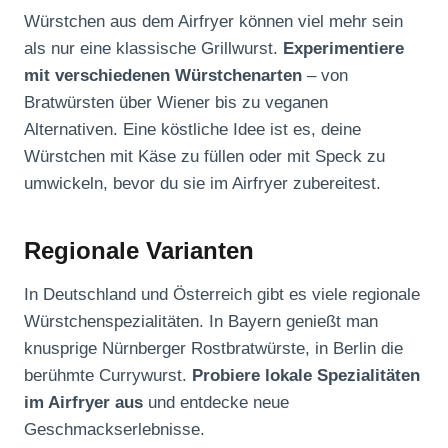
Würstchen aus dem Airfryer können viel mehr sein
als nur eine klassische Grillwurst.
Experimentiere
mit verschiedenen Würstchenarten
– von
Bratwürsten über Wiener bis zu veganen
Alternativen. Eine köstliche Idee ist es, deine
Würstchen mit Käse zu füllen oder mit Speck zu
umwickeln, bevor du sie im Airfryer zubereitest.
Regionale Varianten
In Deutschland und Österreich gibt es viele regionale
Würstchenspezialitäten. In Bayern genießt man
knusprige Nürnberger Rostbratwürste, in Berlin die
berühmte Currywurst.
Probiere lokale Spezialitäten
im Airfryer aus
und entdecke neue
Geschmackserlebnisse.