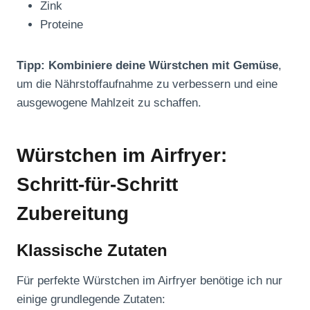
Zink
Proteine
Tipp: Kombiniere deine Würstchen mit Gemüse
,
um die Nährstoffaufnahme zu verbessern und eine
ausgewogene Mahlzeit zu schaffen.
Würstchen im Airfryer:
Schritt-für-Schritt
Zubereitung
Klassische Zutaten
Für perfekte Würstchen im Airfryer benötige ich nur
einige grundlegende Zutaten: