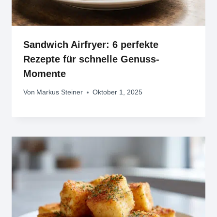
Sandwich Airfryer: 6 perfekte
Rezepte für schnelle Genuss-
Momente
Von
Markus Steiner
Oktober 1, 2025