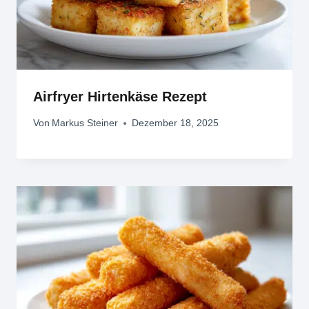
Airfryer Hirtenkäse Rezept
Von
Markus Steiner
Dezember 18, 2025