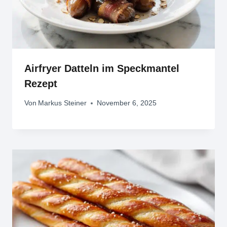
Airfryer Datteln im Speckmantel
Rezept
Von
Markus Steiner
November 6, 2025