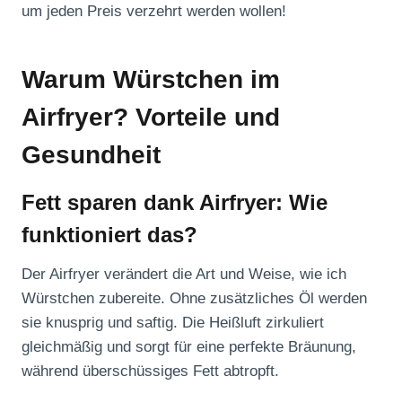
um jeden Preis verzehrt werden wollen!
Warum Würstchen im
Airfryer? Vorteile und
Gesundheit
Fett sparen dank Airfryer: Wie
funktioniert das?
Der Airfryer verändert die Art und Weise, wie ich
Würstchen zubereite. Ohne zusätzliches Öl werden
sie knusprig und saftig. Die Heißluft zirkuliert
gleichmäßig und sorgt für eine perfekte Bräunung,
während überschüssiges Fett abtropft.