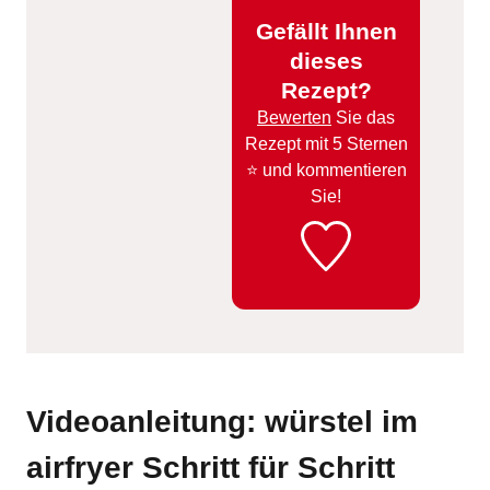
Gefällt Ihnen
dieses
Rezept?
Bewerten
Sie das
Rezept mit 5 Sternen
⭐️ und kommentieren
Sie!
Videoanleitung: würstel im
airfryer Schritt für Schritt