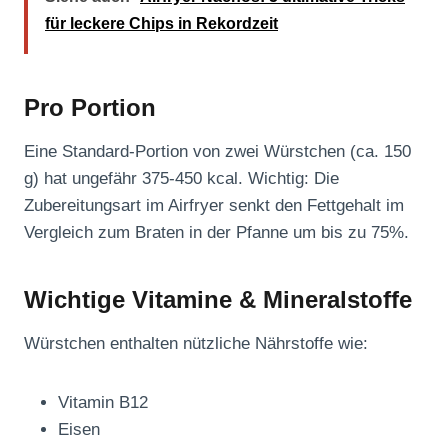
für leckere Chips in Rekordzeit
Pro Portion
Eine Standard-Portion von zwei Würstchen (ca. 150
g) hat ungefähr 375-450 kcal. Wichtig: Die
Zubereitungsart im Airfryer senkt den Fettgehalt im
Vergleich zum Braten in der Pfanne um bis zu 75%.
Wichtige Vitamine & Mineralstoffe
Würstchen enthalten nützliche Nährstoffe wie:
Vitamin B12
Eisen