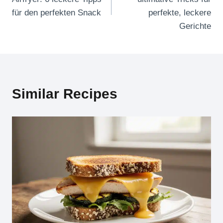
für den perfekten Snack
perfekte, leckere
Gerichte
Similar Recipes