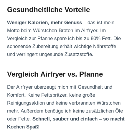
Gesundheitliche Vorteile
Weniger Kalorien, mehr Genuss
– das ist mein
Motto beim Würstchen-Braten im Airfryer. Im
Vergleich zur Pfanne spare ich bis zu 80% Fett. Die
schonende Zubereitung erhält wichtige Nährstoffe
und verringert ungesunde Zusatzstoffe.
Vergleich Airfryer vs. Pfanne
Der Airfryer überzeugt mich mit Gesundheit und
Komfort. Keine Fettspritzer, keine große
Reinigungsaktion und keine verbrannten Würstchen
mehr. Außerdem benötige ich keine zusätzlichen Öle
oder Fette.
Schnell, sauber und einfach – so macht
Kochen Spaß!