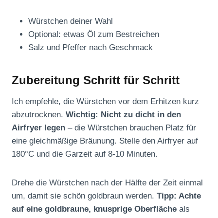
Würstchen deiner Wahl
Optional: etwas Öl zum Bestreichen
Salz und Pfeffer nach Geschmack
Zubereitung Schritt für Schritt
Ich empfehle, die Würstchen vor dem Erhitzen kurz
abzutrocknen.
Wichtig: Nicht zu dicht in den
Airfryer legen
– die Würstchen brauchen Platz für
eine gleichmäßige Bräunung. Stelle den Airfryer auf
180°C und die Garzeit auf 8-10 Minuten.
Drehe die Würstchen nach der Hälfte der Zeit einmal
um, damit sie schön goldbraun werden.
Tipp: Achte
auf eine goldbraune, knusprige Oberfläche
als