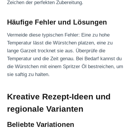
Zeichen der perfekten Zubereitung.
Häufige Fehler und Lösungen
Vermeide diese typischen Fehler: Eine zu hohe
Temperatur lässt die Würstchen platzen, eine zu
lange Garzeit trocknet sie aus. Überprüfe die
Temperatur und die Zeit genau. Bei Bedarf kannst du
die Würstchen mit einem Spritzer Öl bestreichen, um
sie saftig zu halten.
Kreative Rezept-Ideen und
regionale Varianten
Beliebte Variationen