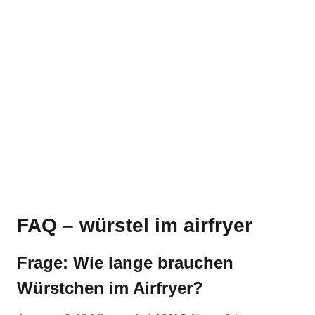
FAQ – würstel im airfryer
Frage: Wie lange brauchen
Würstchen im Airfryer?