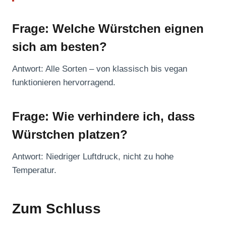
Frage: Welche Würstchen eignen
sich am besten?
Antwort: Alle Sorten – von klassisch bis vegan
funktionieren hervorragend.
Frage: Wie verhindere ich, dass
Würstchen platzen?
Antwort: Niedriger Luftdruck, nicht zu hohe
Temperatur.
Zum Schluss