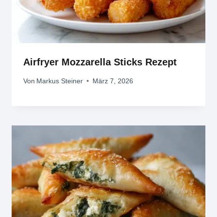
Airfryer Mozzarella Sticks Rezept
Von
Markus Steiner
März 7, 2026