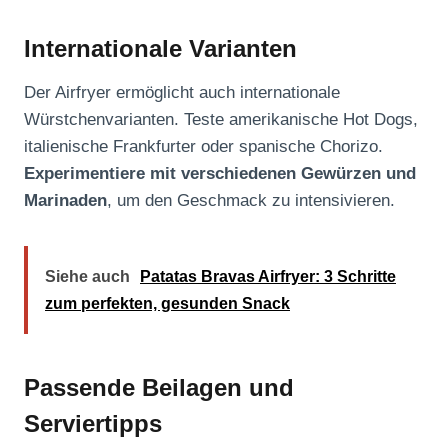
Internationale Varianten
Der Airfryer ermöglicht auch internationale
Würstchenvarianten. Teste amerikanische Hot Dogs,
italienische Frankfurter oder spanische Chorizo.
Experimentiere mit verschiedenen Gewürzen und
Marinaden
, um den Geschmack zu intensivieren.
Siehe auch
Patatas Bravas Airfryer: 3 Schritte
zum perfekten, gesunden Snack
Passende Beilagen und
Serviertipps