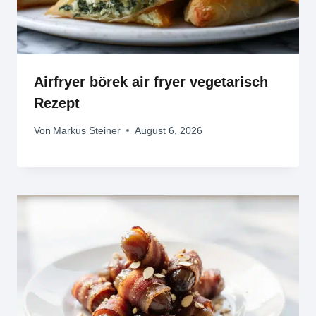
Airfryer börek air fryer vegetarisch
Rezept
Von
Markus Steiner
August 6, 2026