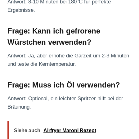
Antwort: 8-10 Minuten bei 180°C für perfekte
Ergebnisse.
Frage: Kann ich gefrorene
Würstchen verwenden?
Antwort: Ja, aber erhöhe die Garzeit um 2-3 Minuten
und teste die Kerntemperatur.
Frage: Muss ich Öl verwenden?
Antwort: Optional, ein leichter Spritzer hilft bei der
Bräunung.
Siehe auch
Airfryer Maroni Rezept