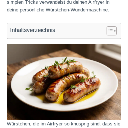
simplen Tricks verwandelst du deinen Airfryer in
deine persönliche Würstchen-Wundermaschine.
Inhaltsverzeichnis
Würstchen, die im Airfryer so knusprig sind, dass sie