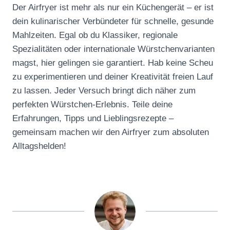
Der Airfryer ist mehr als nur ein Küchengerät – er ist
dein kulinarischer Verbündeter für schnelle, gesunde
Mahlzeiten. Egal ob du Klassiker, regionale
Spezialitäten oder internationale Würstchenvarianten
magst, hier gelingen sie garantiert. Hab keine Scheu
zu experimentieren und deiner Kreativität freien Lauf
zu lassen. Jeder Versuch bringt dich näher zum
perfekten Würstchen-Erlebnis. Teile deine
Erfahrungen, Tipps und Lieblingsrezepte –
gemeinsam machen wir den Airfryer zum absoluten
Alltagshelden!