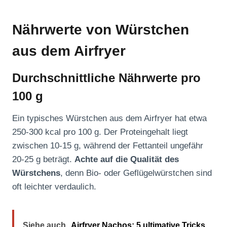
Nährwerte von Würstchen
aus dem Airfryer
Durchschnittliche Nährwerte pro
100 g
Ein typisches Würstchen aus dem Airfryer hat etwa
250-300 kcal pro 100 g. Der Proteingehalt liegt
zwischen 10-15 g, während der Fettanteil ungefähr
20-25 g beträgt.
Achte auf die Qualität des
Würstchens
, denn Bio- oder Geflügelwürstchen sind
oft leichter verdaulich.
Siehe auch
Airfryer Nachos: 5 ultimative Tricks