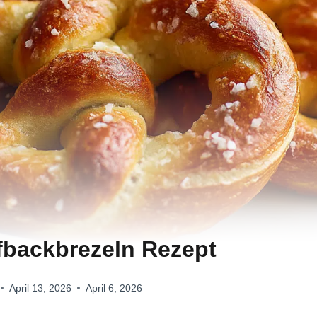
ufbackbrezeln Rezept
April 13, 2026
April 6, 2026