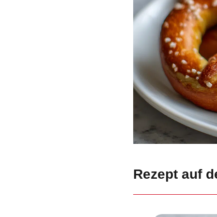
Rezept auf d