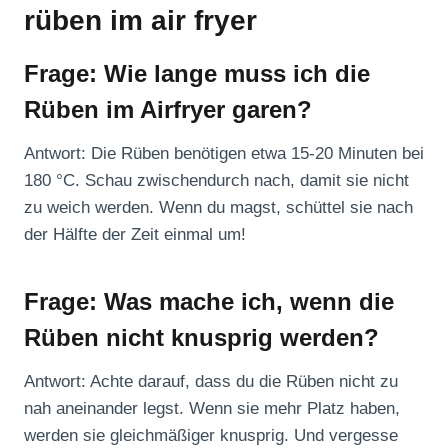
rüben im air fryer
Frage: Wie lange muss ich die
Rüben im Airfryer garen?
Antwort: Die Rüben benötigen etwa 15-20 Minuten bei
180 °C. Schau zwischendurch nach, damit sie nicht
zu weich werden. Wenn du magst, schüttel sie nach
der Hälfte der Zeit einmal um!
Frage: Was mache ich, wenn die
Rüben nicht knusprig werden?
Antwort: Achte darauf, dass du die Rüben nicht zu
nah aneinander legst. Wenn sie mehr Platz haben,
werden sie gleichmäßiger knusprig. Und vergesse