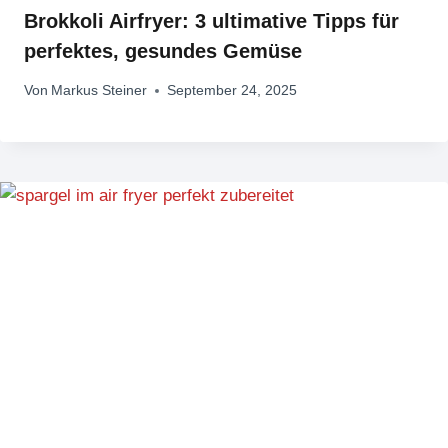
Brokkoli Airfryer: 3 ultimative Tipps für
perfektes, gesundes Gemüse
Von
Markus Steiner
September 24, 2025