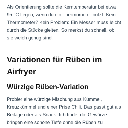
Als Orientierung sollte die Kerntemperatur bei etwa
95 °C liegen, wenn du ein Thermometer nutzt. Kein
Thermometer? Kein Problem: Ein Messer muss leicht
durch die Stücke gleiten. So merkst du schnell, ob
sie weich genug sind.
Variationen für Rüben im
Airfryer
Würzige Rüben-Variation
Probier eine würzige Mischung aus Kümmel,
Kreuzkümmel und einer Prise Chili. Das passt gut als
Beilage oder als Snack. Ich finde, die Gewürze
bringen eine schöne Tiefe ohne die Rüben zu