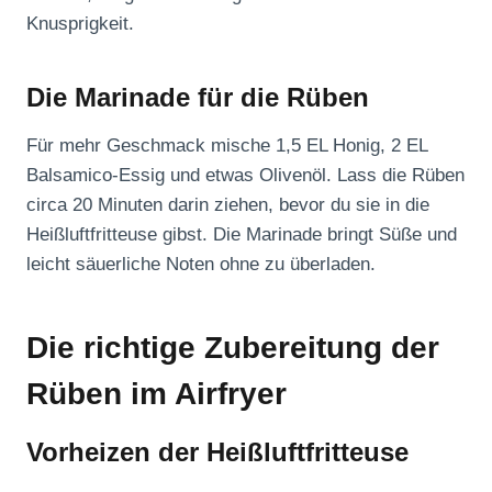
Knusprigkeit.
Die Marinade für die Rüben
Für mehr Geschmack mische 1,5 EL Honig, 2 EL
Balsamico-Essig und etwas Olivenöl. Lass die Rüben
circa 20 Minuten darin ziehen, bevor du sie in die
Heißluftfritteuse gibst. Die Marinade bringt Süße und
leicht säuerliche Noten ohne zu überladen.
Die richtige Zubereitung der
Rüben im Airfryer
Vorheizen der Heißluftfritteuse