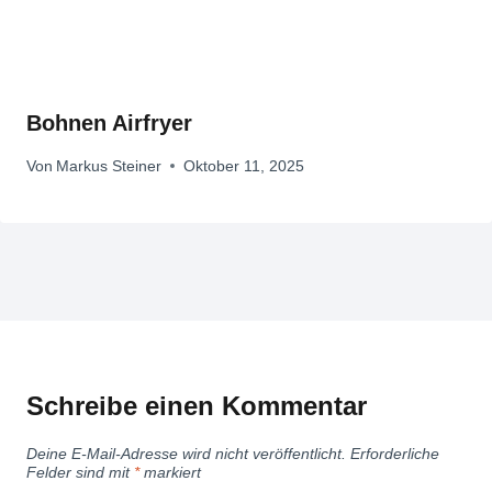
Bohnen Airfryer
Von
Markus Steiner
Oktober 11, 2025
Schreibe einen Kommentar
Deine E-Mail-Adresse wird nicht veröffentlicht.
Erforderliche
Felder sind mit
*
markiert