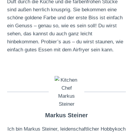
Duft durch die Küche und die farbenfrohen Stücke
sind außen herrlich knusprig. Sie bekommen eine
schöne goldene Farbe und der erste Biss ist einfach
ein Genuss – genau so, wie es sein soll! Du wirst
sehen, das kannst du auch ganz leicht
hinbekommen. Probier’s aus – du wirst staunen, wie
einfach gutes Essen mit dem Airfryer sein kann.
Markus Steiner
Ich bin Markus Steiner, leidenschaftlicher Hobbykoch