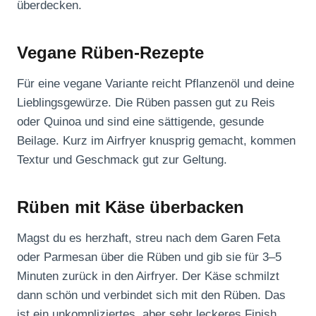
überdecken.
Vegane Rüben-Rezepte
Für eine vegane Variante reicht Pflanzenöl und deine
Lieblingsgewürze. Die Rüben passen gut zu Reis
oder Quinoa und sind eine sättigende, gesunde
Beilage. Kurz im Airfryer knusprig gemacht, kommen
Textur und Geschmack gut zur Geltung.
Rüben mit Käse überbacken
Magst du es herzhaft, streu nach dem Garen Feta
oder Parmesan über die Rüben und gib sie für 3–5
Minuten zurück in den Airfryer. Der Käse schmilzt
dann schön und verbindet sich mit den Rüben. Das
ist ein unkompliziertes, aber sehr leckeres Finish.