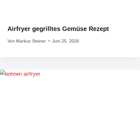
Airfryer gegrilltes Gemüse Rezept
Von
Markus Steiner
Juni 25, 2026