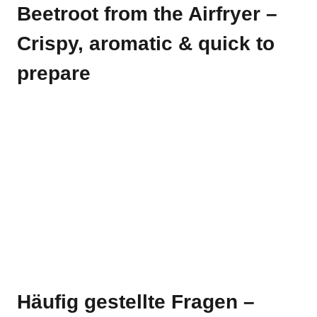
Beetroot from the Airfryer –
Crispy, aromatic & quick to
prepare
Häufig gestellte Fragen –