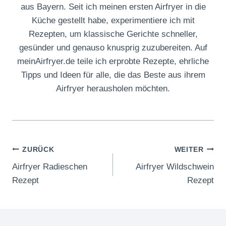
aus Bayern. Seit ich meinen ersten Airfryer in die
Küche gestellt habe, experimentiere ich mit
Rezepten, um klassische Gerichte schneller,
gesünder und genauso knusprig zuzubereiten. Auf
meinAirfryer.de teile ich erprobte Rezepte, ehrliche
Tipps und Ideen für alle, die das Beste aus ihrem
Airfryer herausholen möchten.
Beitragsnavigation
ZURÜCK
WEITER
Airfryer Radieschen
Airfryer Wildschwein
Rezept
Rezept