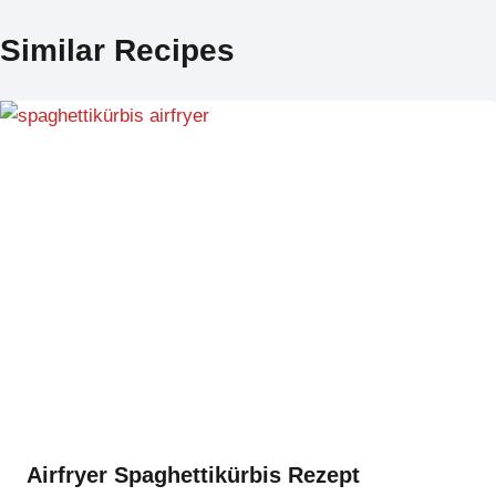
Similar Recipes
Airfryer Spaghettikürbis Rezept