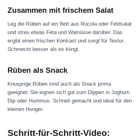
Zusammen mit frischem Salat
Leg die Rüben auf ein Bett aus Rucola oder Feldsalat
und streu etwas Feta und Walnüsse darüber. Das
ergibt einen frischen Kontrast und sorgt für Textur.
Schmeckt besser als es klingt.
Rüben als Snack
Knusprige Rüben sind auch als Snack prima
geeignet. Sie eignen sich gut zum Dippen in Joghurt-
Dip oder Hummus. Schnell gemacht und ideal für den
kleinen Hunger.
Schritt-für-Schritt-Video: