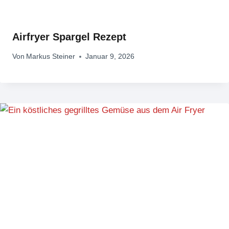
Airfryer Spargel Rezept
Von
Markus Steiner
Januar 9, 2026