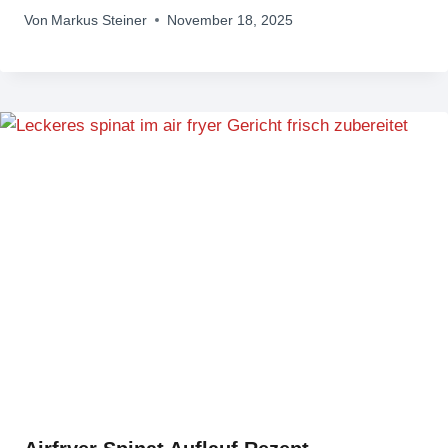
Von
Markus Steiner
November 18, 2025