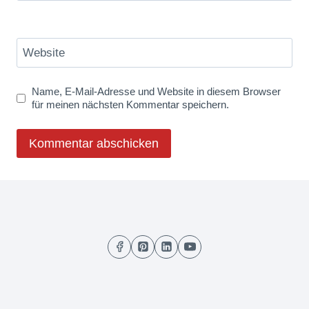
Website
Name, E-Mail-Adresse und Website in diesem Browser
für meinen nächsten Kommentar speichern.