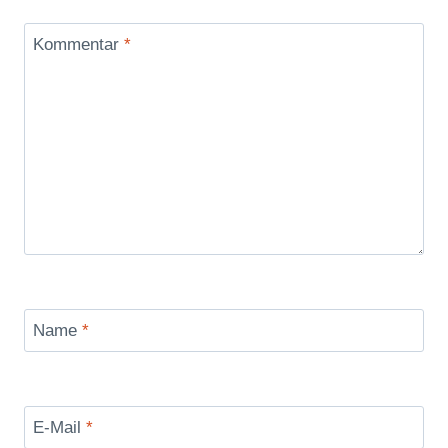
Kommentar
*
Name
*
E-Mail
*