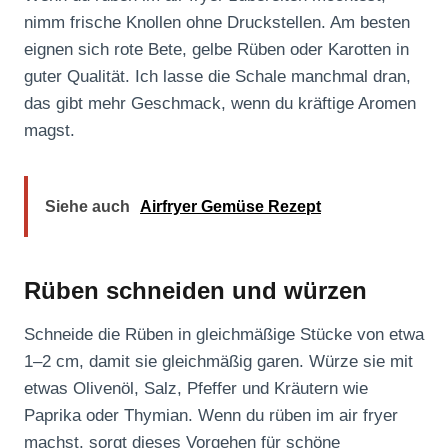
nimm frische Knollen ohne Druckstellen. Am besten
eignen sich rote Bete, gelbe Rüben oder Karotten in
guter Qualität. Ich lasse die Schale manchmal dran,
das gibt mehr Geschmack, wenn du kräftige Aromen
magst.
Siehe auch
Airfryer Gemüse Rezept
Rüben schneiden und würzen
Schneide die Rüben in gleichmäßige Stücke von etwa
1–2 cm, damit sie gleichmäßig garen. Würze sie mit
etwas Olivenöl, Salz, Pfeffer und Kräutern wie
Paprika oder Thymian. Wenn du rüben im air fryer
machst, sorgt dieses Vorgehen für schöne