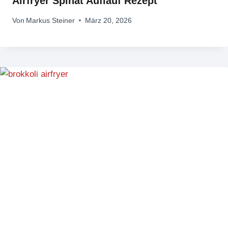
Airfryer Spinat Auflauf Rezept
Von
Markus Steiner
März 20, 2026