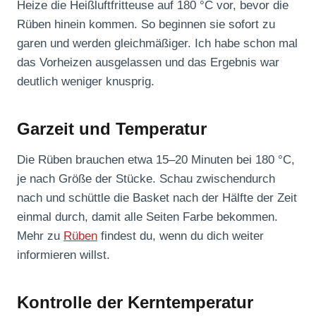
Heize die Heißluftfritteuse auf 180 °C vor, bevor die
Rüben hinein kommen. So beginnen sie sofort zu
garen und werden gleichmäßiger. Ich habe schon mal
das Vorheizen ausgelassen und das Ergebnis war
deutlich weniger knusprig.
Garzeit und Temperatur
Die Rüben brauchen etwa 15–20 Minuten bei 180 °C,
je nach Größe der Stücke. Schau zwischendurch
nach und schüttle die Basket nach der Hälfte der Zeit
einmal durch, damit alle Seiten Farbe bekommen.
Mehr zu
Rüben
findest du, wenn du dich weiter
informieren willst.
Kontrolle der Kerntemperatur