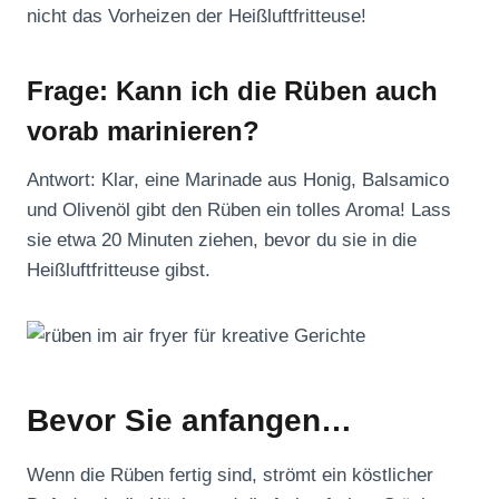
nicht das Vorheizen der Heißluftfritteuse!
Frage: Kann ich die Rüben auch
vorab marinieren?
Antwort: Klar, eine Marinade aus Honig, Balsamico
und Olivenöl gibt den Rüben ein tolles Aroma! Lass
sie etwa 20 Minuten ziehen, bevor du sie in die
Heißluftfritteuse gibst.
Bevor Sie anfangen…
Wenn die Rüben fertig sind, strömt ein köstlicher