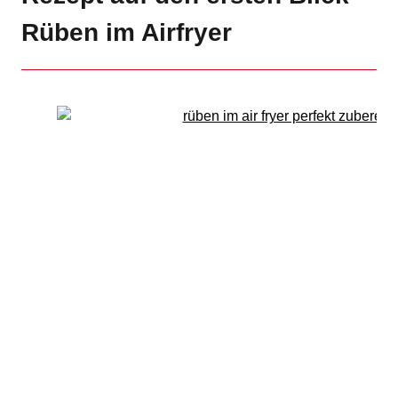
Rüben im Airfryer