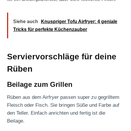
Siehe auch
Knuspriger Tofu Airfryer: 4 geniale
Tricks für perfekte Küchenzauber
Serviervorschläge für deine
Rüben
Beilage zum Grillen
Rüben aus dem Airfryer passen super zu gegrilltem
Fleisch oder Fisch. Sie bringen Süße und Farbe auf
den Teller. Einfach anrichten und fertig ist die
Beilage.