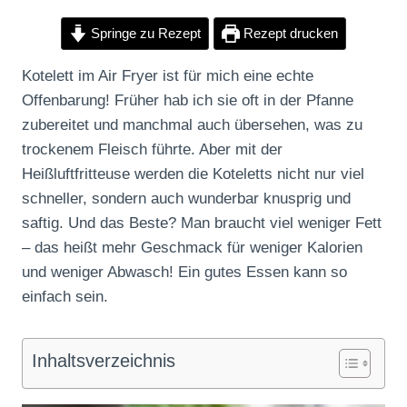
Springe zu Rezept
Rezept drucken
Kotelett im Air Fryer ist für mich eine echte
Offenbarung! Früher hab ich sie oft in der Pfanne
zubereitet und manchmal auch übersehen, was zu
trockenem Fleisch führte. Aber mit der
Heißluftfritteuse werden die Koteletts nicht nur viel
schneller, sondern auch wunderbar knusprig und
saftig. Und das Beste? Man braucht viel weniger Fett
– das heißt mehr Geschmack für weniger Kalorien
und weniger Abwasch! Ein gutes Essen kann so
einfach sein.
Inhaltsverzeichnis