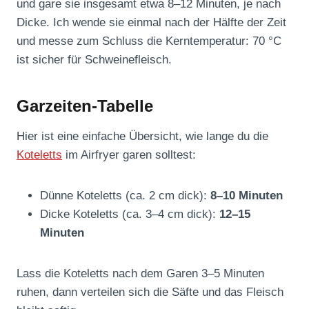
und gare sie insgesamt etwa 8–12 Minuten, je nach
Dicke. Ich wende sie einmal nach der Hälfte der Zeit
und messe zum Schluss die Kerntemperatur: 70 °C
ist sicher für Schweinefleisch.
Garzeiten-Tabelle
Hier ist eine einfache Übersicht, wie lange du die
Koteletts
im Airfryer garen solltest:
Dünne Koteletts (ca. 2 cm dick):
8–10 Minuten
Dicke Koteletts (ca. 3–4 cm dick):
12–15
Minuten
Lass die Koteletts nach dem Garen 3–5 Minuten
ruhen, dann verteilen sich die Säfte und das Fleisch