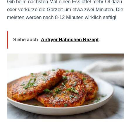
Gib beim nächsten Mal einen Esslöffel mehr Öl dazu
oder verkürze die Garzeit um etwa zwei Minuten. Die
meisten werden nach 8-12 Minuten wirklich saftig!
Siehe auch
Airfryer Hähnchen Rezept