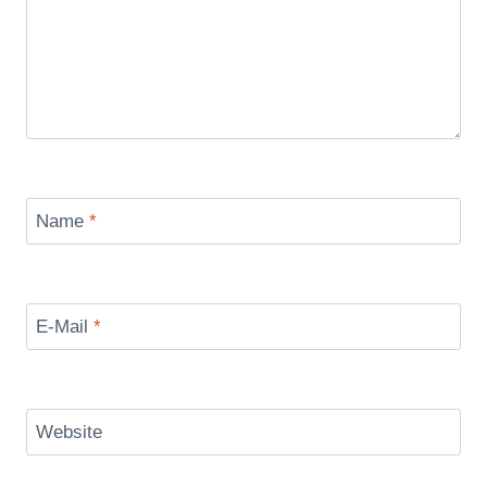
Name
*
E-Mail
*
Website