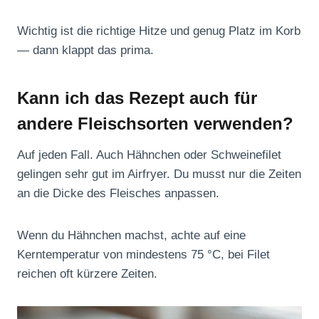
Wichtig ist die richtige Hitze und genug Platz im Korb
— dann klappt das prima.
Kann ich das Rezept auch für
andere Fleischsorten verwenden?
Auf jeden Fall. Auch Hähnchen oder Schweinefilet
gelingen sehr gut im Airfryer. Du musst nur die Zeiten
an die Dicke des Fleisches anpassen.
Wenn du Hähnchen machst, achte auf eine
Kerntemperatur von mindestens 75 °C, bei Filet
reichen oft kürzere Zeiten.