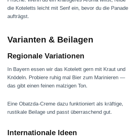
die Koteletts leicht mit Senf ein, bevor du die Panade
aufträgst.
Varianten & Beilagen
Regionale Variationen
In Bayern essen wir das Kotelett gern mit Kraut und
Knödeln. Probiere ruhig mal Bier zum Marinieren —
das gibt einen feinen malzigen Ton.
Eine Obatzda-Creme dazu funktioniert als kräftige,
rustikale Beilage und passt überraschend gut.
Internationale Ideen