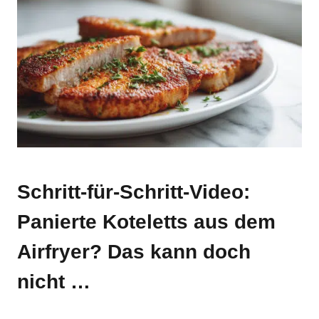
Schritt-für-Schritt-Video:
Panierte Koteletts aus dem
Airfryer? Das kann doch
nicht …