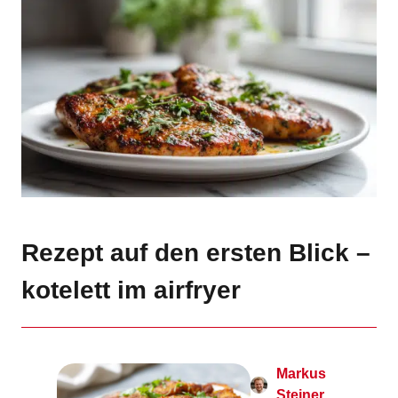
Rezept auf den ersten Blick –
kotelett im airfryer
Markus
Steiner