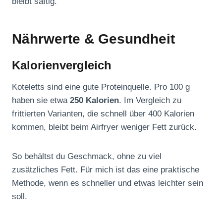
bleibt saftig.
Nährwerte & Gesundheit
Kalorienvergleich
Koteletts sind eine gute Proteinquelle. Pro 100 g
haben sie etwa
250 Kalorien
. Im Vergleich zu
frittierten Varianten, die schnell über 400 Kalorien
kommen, bleibt beim Airfryer weniger Fett zurück.
So behältst du Geschmack, ohne zu viel
zusätzliches Fett. Für mich ist das eine praktische
Methode, wenn es schneller und etwas leichter sein
soll.