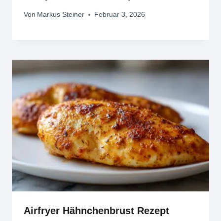
Von
Markus Steiner
Februar 3, 2026
Airfryer Hähnchenbrust Rezept