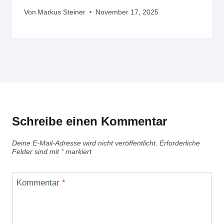
Von
Markus Steiner
November 17, 2025
Schreibe einen Kommentar
Deine E-Mail-Adresse wird nicht veröffentlicht.
Erforderliche
Felder sind mit
*
markiert
Kommentar
*