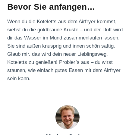
Bevor Sie anfangen…
Wenn du die Koteletts aus dem Airfryer kommst,
siehst du die goldbraune Kruste – und der Duft wird
dir das Wasser im Mund zusammenlaufen lassen.
Sie sind außen knusprig und innen schön saftig.
Glaub mir, das wird dein neuer Lieblingsweg,
Koteletts zu genießen! Probier’s aus – du wirst
staunen, wie einfach gutes Essen mit dem Airfryer
sein kann.