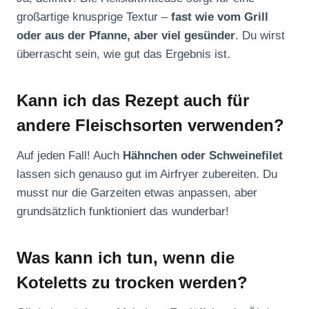
großartige knusprige Textur –
fast wie vom Grill
oder aus der Pfanne, aber viel gesünder
. Du wirst
überrascht sein, wie gut das Ergebnis ist.
Kann ich das Rezept auch für
andere Fleischsorten verwenden?
Auf jeden Fall! Auch
Hähnchen oder Schweinefilet
lassen sich genauso gut im Airfryer zubereiten. Du
musst nur die Garzeiten etwas anpassen, aber
grundsätzlich funktioniert das wunderbar!
Was kann ich tun, wenn die
Koteletts zu trocken werden?