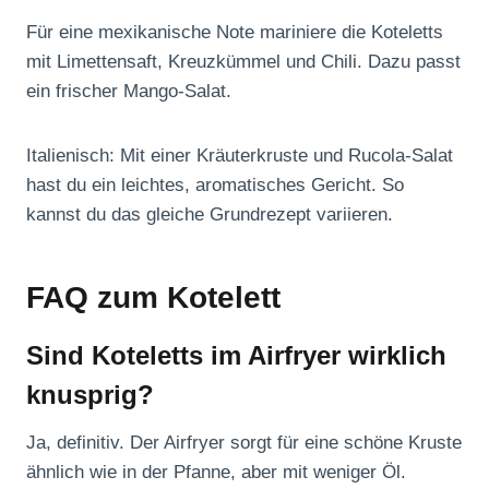
Für eine mexikanische Note mariniere die Koteletts
mit Limettensaft, Kreuzkümmel und Chili. Dazu passt
ein frischer Mango-Salat.
Italienisch: Mit einer Kräuterkruste und Rucola-Salat
hast du ein leichtes, aromatisches Gericht. So
kannst du das gleiche Grundrezept variieren.
FAQ zum Kotelett
Sind Koteletts im Airfryer wirklich
knusprig?
Ja, definitiv. Der Airfryer sorgt für eine schöne Kruste
ähnlich wie in der Pfanne, aber mit weniger Öl.