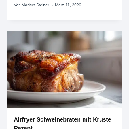
Von
Markus Steiner
März 11, 2026
Airfryer Schweinebraten mit Kruste
Rezept