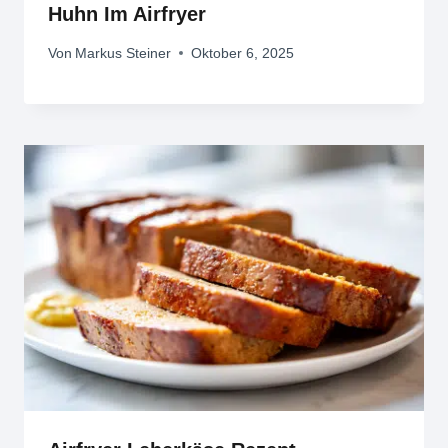
Huhn Im Airfryer
Von
Markus Steiner
Oktober 6, 2025