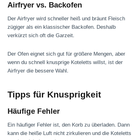
Airfryer vs. Backofen
Der Airfryer wird schneller heiß und bräunt Fleisch
zügiger als ein klassischer Backofen. Deshalb
verkürzt sich oft die Garzeit.
Der Ofen eignet sich gut für größere Mengen, aber
wenn du schnell knusprige Koteletts willst, ist der
Airfryer die bessere Wahl.
Tipps für Knusprigkeit
Häufige Fehler
Ein häufiger Fehler ist, den Korb zu überladen. Dann
kann die heiße Luft nicht zirkulieren und die Koteletts