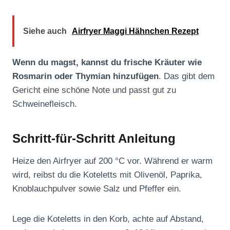
Siehe auch
Airfryer Maggi Hähnchen Rezept
Wenn du magst, kannst du frische Kräuter wie
Rosmarin oder Thymian hinzufügen
. Das gibt dem
Gericht eine schöne Note und passt gut zu
Schweinefleisch.
Schritt-für-Schritt Anleitung
Heize den Airfryer auf 200 °C vor. Während er warm
wird, reibst du die Koteletts mit Olivenöl, Paprika,
Knoblauchpulver sowie Salz und Pfeffer ein.
Lege die Koteletts in den Korb, achte auf Abstand,