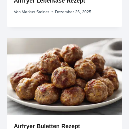
Airfryer Leberkäse Rezept
Von
Markus Steiner
Dezember 26, 2025
Airfryer Buletten Rezept