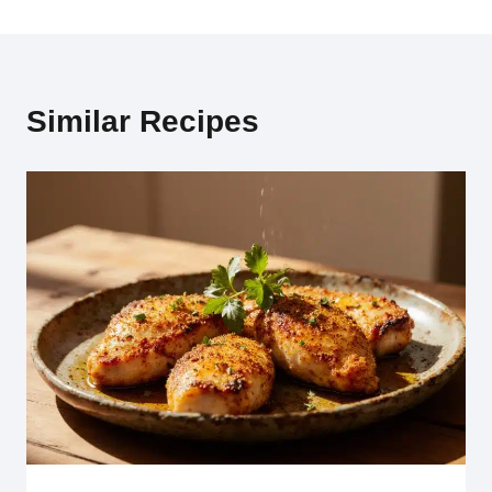
Similar Recipes