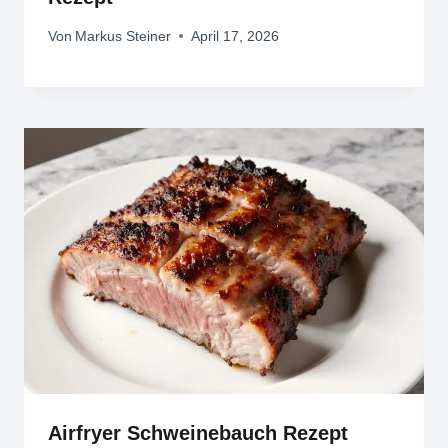
Von
Markus Steiner
April 17, 2026
Airfryer Schweinebauch Rezept