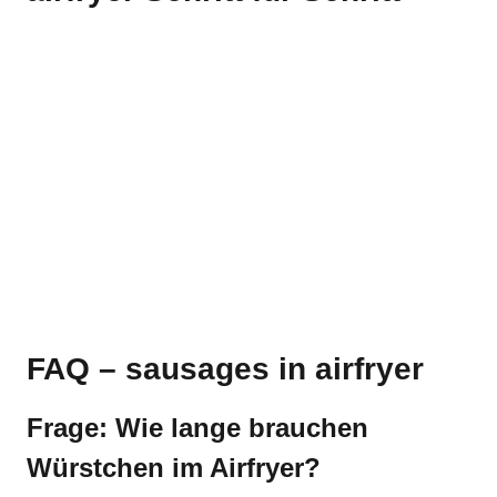
FAQ – sausages in airfryer
Frage: Wie lange brauchen
Würstchen im Airfryer?