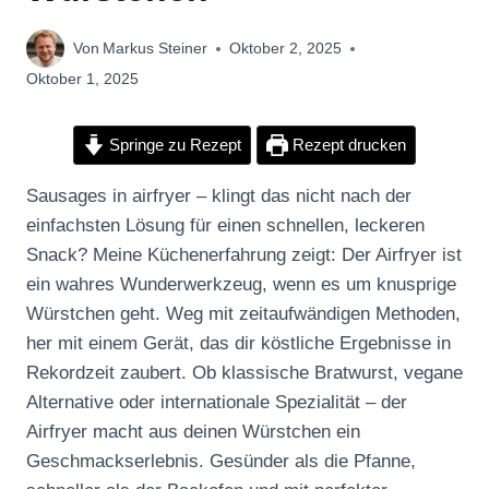
Von
Markus Steiner
Oktober 2, 2025
Oktober 1, 2025
Springe zu Rezept
Rezept drucken
Sausages in airfryer – klingt das nicht nach der
einfachsten Lösung für einen schnellen, leckeren
Snack? Meine Küchenerfahrung zeigt: Der Airfryer ist
ein wahres Wunderwerkzeug, wenn es um knusprige
Würstchen geht. Weg mit zeitaufwändigen Methoden,
her mit einem Gerät, das dir köstliche Ergebnisse in
Rekordzeit zaubert. Ob klassische Bratwurst, vegane
Alternative oder internationale Spezialität – der
Airfryer macht aus deinen Würstchen ein
Geschmackserlebnis. Gesünder als die Pfanne,