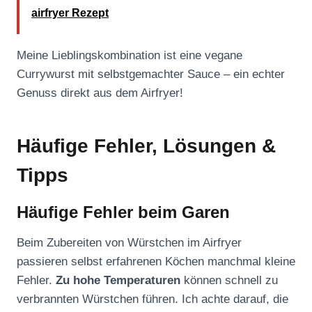
airfryer Rezept
Meine Lieblingskombination ist eine vegane
Currywurst mit selbstgemachter Sauce – ein echter
Genuss direkt aus dem Airfryer!
Häufige Fehler, Lösungen &
Tipps
Häufige Fehler beim Garen
Beim Zubereiten von Würstchen im Airfryer
passieren selbst erfahrenen Köchen manchmal kleine
Fehler.
Zu hohe Temperaturen
können schnell zu
verbrannten Würstchen führen. Ich achte darauf, die