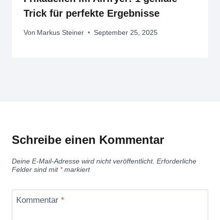
Trick für perfekte Ergebnisse
Von
Markus Steiner
September 25, 2025
Schreibe einen Kommentar
Deine E-Mail-Adresse wird nicht veröffentlicht.
Erforderliche
Felder sind mit
*
markiert
Kommentar
*