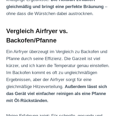
gleichmäßig und bringt eine perfekte Bräunung
–
ohne dass die Würstchen dabei austrocknen.
Vergleich Airfryer vs.
Backofen/Pfanne
Ein Airfryer überzeugt im Vergleich zu Backofen und
Pfanne durch seine Effizienz. Die Garzeit ist viel
kürzer, und ich kann die Temperatur genau einstellen.
Im Backofen kommt es oft zu ungleichmäßigen
Ergebnissen, aber der Airfryer sorgt für eine
gleichmäßige Hitzeverteilung.
Außerdem lässt sich
das Gerät viel einfacher reinigen als eine Pfanne
mit Öl-Rückständen.
Meine Erfahrung zeigt: Für schnelle, gesunde und