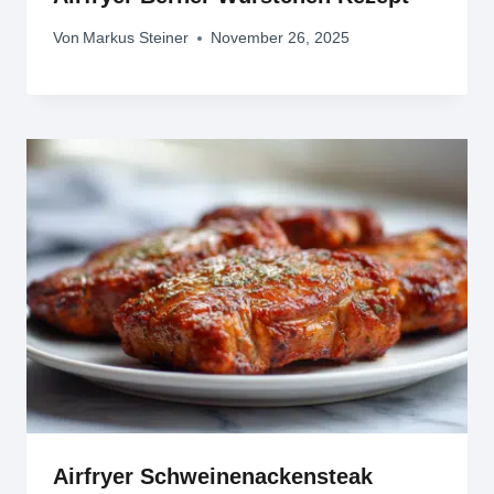
Von
Markus Steiner
November 26, 2025
Airfryer Schweinenackensteak