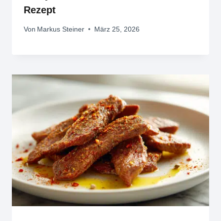
Rezept
Von
Markus Steiner
März 25, 2026