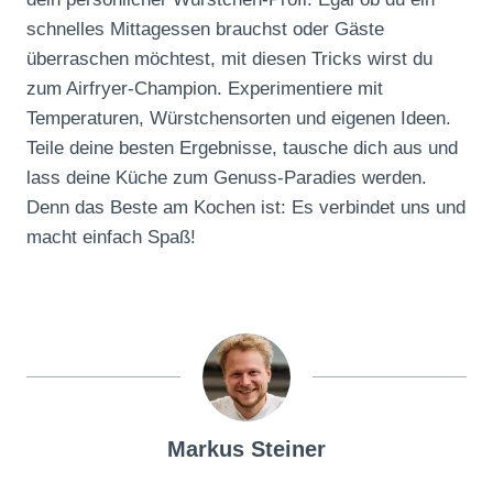
schnelles Mittagessen brauchst oder Gäste
überraschen möchtest, mit diesen Tricks wirst du
zum Airfryer-Champion. Experimentiere mit
Temperaturen, Würstchensorten und eigenen Ideen.
Teile deine besten Ergebnisse, tausche dich aus und
lass deine Küche zum Genuss-Paradies werden.
Denn das Beste am Kochen ist: Es verbindet uns und
macht einfach Spaß!
Markus Steiner