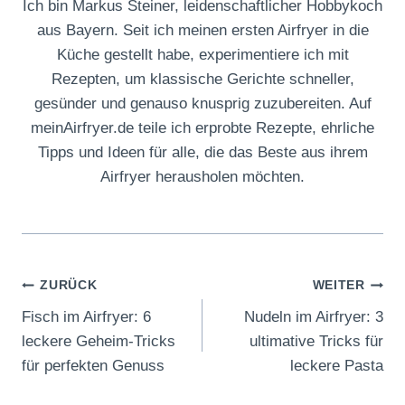
Ich bin Markus Steiner, leidenschaftlicher Hobbykoch
aus Bayern. Seit ich meinen ersten Airfryer in die
Küche gestellt habe, experimentiere ich mit
Rezepten, um klassische Gerichte schneller,
gesünder und genauso knusprig zuzubereiten. Auf
meinAirfryer.de teile ich erprobte Rezepte, ehrliche
Tipps und Ideen für alle, die das Beste aus ihrem
Airfryer herausholen möchten.
Beitragsnavigation
ZURÜCK
WEITER
Fisch im Airfryer: 6
Nudeln im Airfryer: 3
leckere Geheim-Tricks
ultimative Tricks für
für perfekten Genuss
leckere Pasta