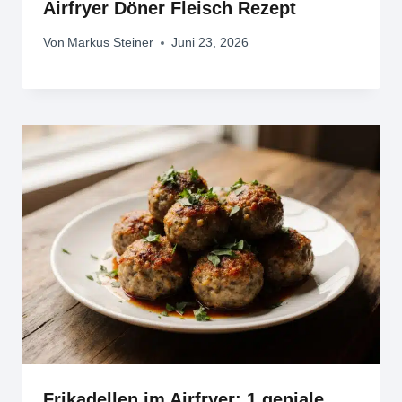
Airfryer Döner Fleisch Rezept
Von
Markus Steiner
Juni 23, 2026
Frikadellen im Airfryer: 1 geniale