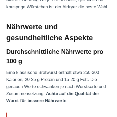
knusprige Würstchen ist der Airfryer die beste Wahl.
Nährwerte und
gesundheitliche Aspekte
Durchschnittliche Nährwerte pro
100 g
Eine klassische Bratwurst enthält etwa 250-300
Kalorien, 20-25 g Protein und 15-20 g Fett. Die
genauen Werte schwanken je nach Wurstsorte und
Zusammensetzung.
Achte auf die Qualität der
Wurst für bessere Nährwerte.