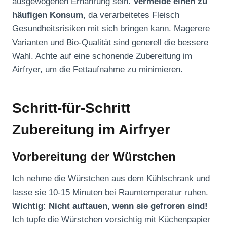
ausgewogenen Ernährung sein.
Vermeide einen zu
häufigen Konsum
, da verarbeitetes Fleisch
Gesundheitsrisiken mit sich bringen kann. Magerere
Varianten und Bio-Qualität sind generell die bessere
Wahl. Achte auf eine schonende Zubereitung im
Airfryer, um die Fettaufnahme zu minimieren.
Schritt-für-Schritt
Zubereitung im Airfryer
Vorbereitung der Würstchen
Ich nehme die Würstchen aus dem Kühlschrank und
lasse sie 10-15 Minuten bei Raumtemperatur ruhen.
Wichtig: Nicht auftauen, wenn sie gefroren sind!
Ich tupfe die Würstchen vorsichtig mit Küchenpapier