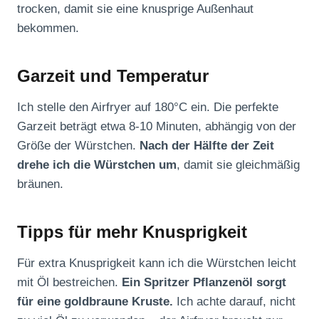
trocken, damit sie eine knusprige Außenhaut
bekommen.
Garzeit und Temperatur
Ich stelle den Airfryer auf 180°C ein. Die perfekte
Garzeit beträgt etwa 8-10 Minuten, abhängig von der
Größe der Würstchen.
Nach der Hälfte der Zeit
drehe ich die Würstchen um
, damit sie gleichmäßig
bräunen.
Tipps für mehr Knusprigkeit
Für extra Knusprigkeit kann ich die Würstchen leicht
mit Öl bestreichen.
Ein Spritzer Pflanzenöl sorgt
für eine goldbraune Kruste.
Ich achte darauf, nicht