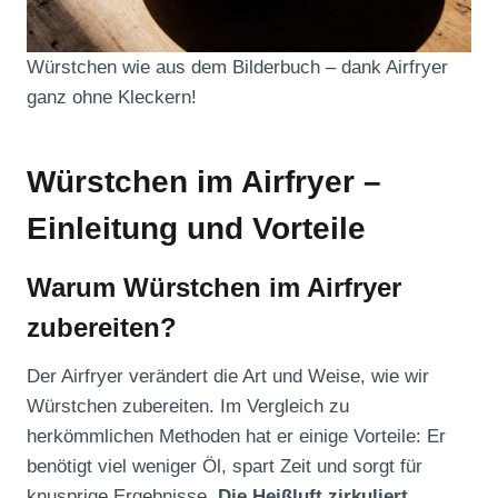
Würstchen wie aus dem Bilderbuch – dank Airfryer
ganz ohne Kleckern!
Würstchen im Airfryer –
Einleitung und Vorteile
Warum Würstchen im Airfryer
zubereiten?
Der Airfryer verändert die Art und Weise, wie wir
Würstchen zubereiten. Im Vergleich zu
herkömmlichen Methoden hat er einige Vorteile: Er
benötigt viel weniger Öl, spart Zeit und sorgt für
knusprige Ergebnisse.
Die Heißluft zirkuliert