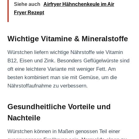
Siehe auch
Airfryer Hähnchenkeule im Air
Fryer Rezept
Wichtige Vitamine & Mineralstoffe
Würstchen liefern wichtige Nährstoffe wie Vitamin
B12, Eisen und Zink. Besonders Geflügelwürste sind
oft eine leichtere Variante mit weniger Fett. Am
besten kombiniert man sie mit Gemüse, um die
Nährstoffaufnahme zu verbessern.
Gesundheitliche Vorteile und
Nachteile
Würstchen können in Maßen genossen Teil einer