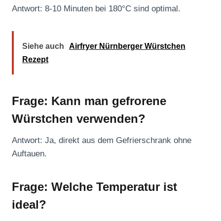
Antwort: 8-10 Minuten bei 180°C sind optimal.
Siehe auch
Airfryer Nürnberger Würstchen
Rezept
Frage: Kann man gefrorene
Würstchen verwenden?
Antwort: Ja, direkt aus dem Gefrierschrank ohne
Auftauen.
Frage: Welche Temperatur ist
ideal?