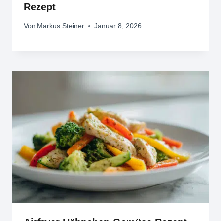
Rezept
Von
Markus Steiner
Januar 8, 2026