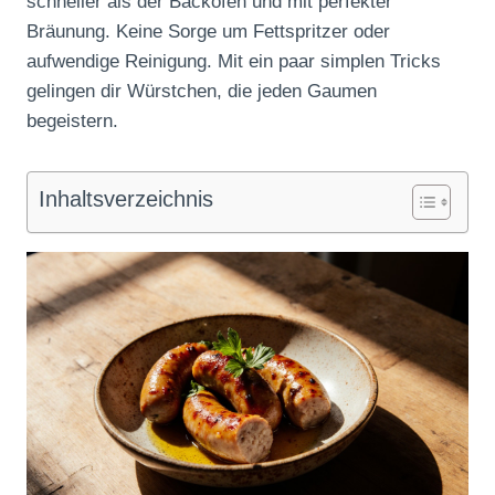
schneller als der Backofen und mit perfekter
Bräunung. Keine Sorge um Fettspritzer oder
aufwendige Reinigung. Mit ein paar simplen Tricks
gelingen dir Würstchen, die jeden Gaumen
begeistern.
Inhaltsverzeichnis