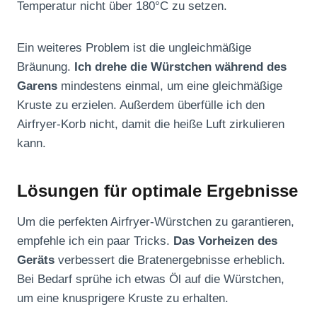
Temperatur nicht über 180°C zu setzen.
Ein weiteres Problem ist die ungleichmäßige
Bräunung.
Ich drehe die Würstchen während des
Garens
mindestens einmal, um eine gleichmäßige
Kruste zu erzielen. Außerdem überfülle ich den
Airfryer-Korb nicht, damit die heiße Luft zirkulieren
kann.
Lösungen für optimale Ergebnisse
Um die perfekten Airfryer-Würstchen zu garantieren,
empfehle ich ein paar Tricks.
Das Vorheizen des
Geräts
verbessert die Bratenergebnisse erheblich.
Bei Bedarf sprühe ich etwas Öl auf die Würstchen,
um eine knusprigere Kruste zu erhalten.