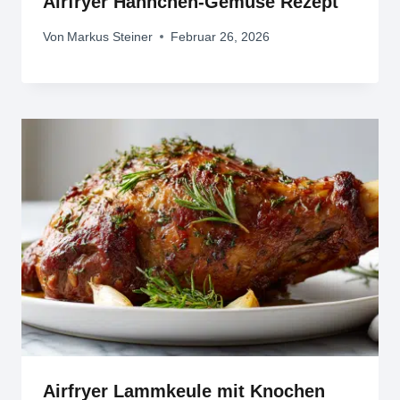
Airfryer Hähnchen-Gemüse Rezept
Von
Markus Steiner
Februar 26, 2026
Airfryer Lammkeule mit Knochen