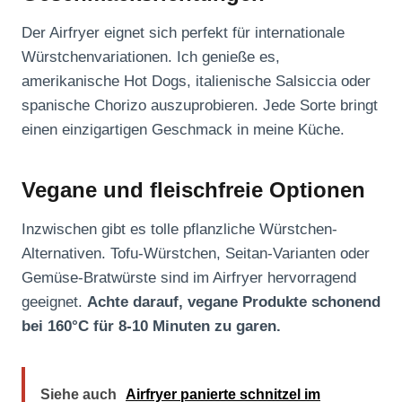
Der Airfryer eignet sich perfekt für internationale
Würstchenvariationen. Ich genieße es,
amerikanische Hot Dogs, italienische Salsiccia oder
spanische Chorizo auszuprobieren. Jede Sorte bringt
einen einzigartigen Geschmack in meine Küche.
Vegane und fleischfreie Optionen
Inzwischen gibt es tolle pflanzliche Würstchen-
Alternativen. Tofu-Würstchen, Seitan-Varianten oder
Gemüse-Bratwürste sind im Airfryer hervorragend
geeignet.
Achte darauf, vegane Produkte schonend
bei 160°C für 8-10 Minuten zu garen.
Siehe auch
Airfryer panierte schnitzel im