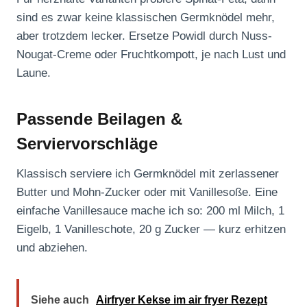
sind es zwar keine klassischen Germknödel mehr,
aber trotzdem lecker. Ersetze Powidl durch Nuss-
Nougat-Creme oder Fruchtkompott, je nach Lust und
Laune.
Passende Beilagen &
Serviervorschläge
Klassisch serviere ich Germknödel mit zerlassener
Butter und Mohn-Zucker oder mit Vanillesoße. Eine
einfache Vanillesauce mache ich so: 200 ml Milch, 1
Eigelb, 1 Vanilleschote, 20 g Zucker — kurz erhitzen
und abziehen.
Siehe auch
Airfryer Kekse im air fryer Rezept