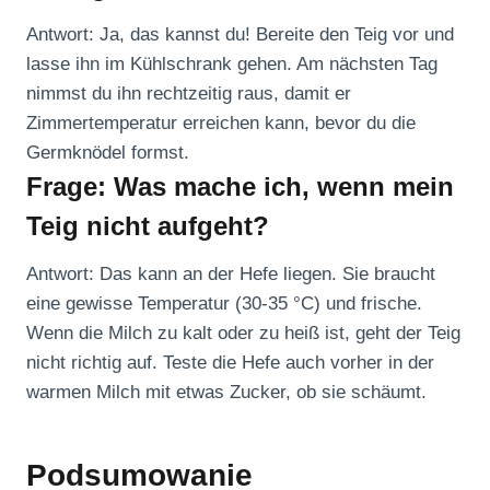
Antwort: Ja, das kannst du! Bereite den Teig vor und
lasse ihn im Kühlschrank gehen. Am nächsten Tag
nimmst du ihn rechtzeitig raus, damit er
Zimmertemperatur erreichen kann, bevor du die
Germknödel formst.
Frage: Was mache ich, wenn mein
Teig nicht aufgeht?
Antwort: Das kann an der Hefe liegen. Sie braucht
eine gewisse Temperatur (30-35 °C) und frische.
Wenn die Milch zu kalt oder zu heiß ist, geht der Teig
nicht richtig auf. Teste die Hefe auch vorher in der
warmen Milch mit etwas Zucker, ob sie schäumt.
Podsumowanie