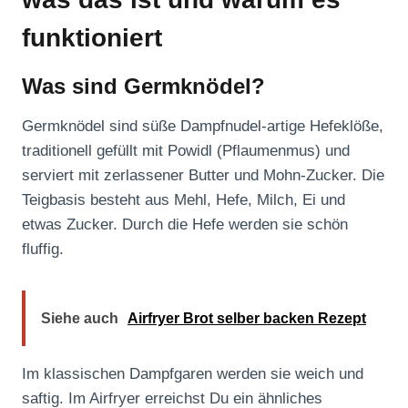
funktioniert
Was sind Germknödel?
Germknödel sind süße Dampfnudel-artige Hefeklöße,
traditionell gefüllt mit Powidl (Pflaumenmus) und
serviert mit zerlassener Butter und Mohn-Zucker. Die
Teigbasis besteht aus Mehl, Hefe, Milch, Ei und
etwas Zucker. Durch die Hefe werden sie schön
fluffig.
Siehe auch
Airfryer Brot selber backen Rezept
Im klassischen Dampfgaren werden sie weich und
saftig. Im Airfryer erreichst Du ein ähnliches