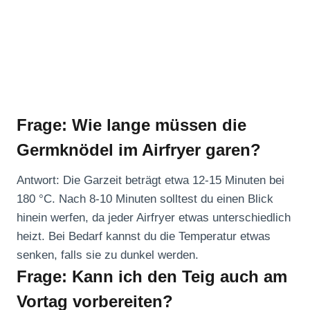
Frage: Wie lange müssen die
Germknödel im Airfryer garen?
Antwort: Die Garzeit beträgt etwa 12-15 Minuten bei
180 °C. Nach 8-10 Minuten solltest du einen Blick
hinein werfen, da jeder Airfryer etwas unterschiedlich
heizt. Bei Bedarf kannst du die Temperatur etwas
senken, falls sie zu dunkel werden.
Frage: Kann ich den Teig auch am
Vortag vorbereiten?