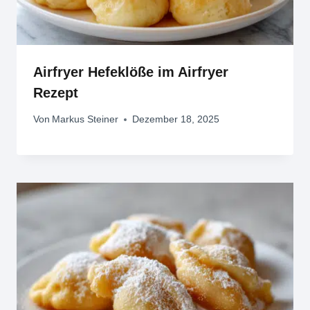
Airfryer Hefeklöße im Airfryer
Rezept
Von
Markus Steiner
Dezember 18, 2025