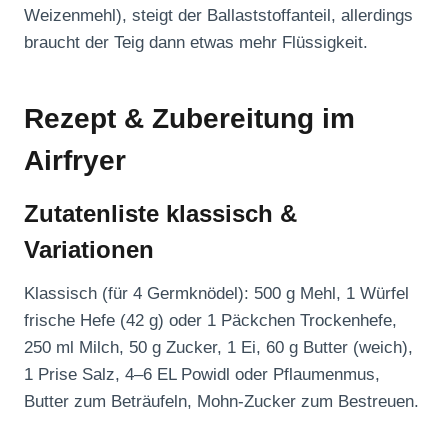
Weizenmehl), steigt der Ballaststoffanteil, allerdings
braucht der Teig dann etwas mehr Flüssigkeit.
Rezept & Zubereitung im
Airfryer
Zutatenliste klassisch &
Variationen
Klassisch (für 4 Germknödel): 500 g Mehl, 1 Würfel
frische Hefe (42 g) oder 1 Päckchen Trockenhefe,
250 ml Milch, 50 g Zucker, 1 Ei, 60 g Butter (weich),
1 Prise Salz, 4–6 EL Powidl oder Pflaumenmus,
Butter zum Beträufeln, Mohn-Zucker zum Bestreuen.