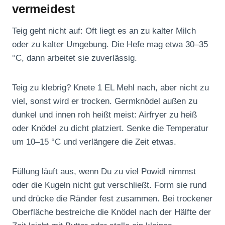
vermeidest
Teig geht nicht auf: Oft liegt es an zu kalter Milch
oder zu kalter Umgebung. Die Hefe mag etwa 30–35
°C, dann arbeitet sie zuverlässig.
Teig zu klebrig? Knete 1 EL Mehl nach, aber nicht zu
viel, sonst wird er trocken. Germknödel außen zu
dunkel und innen roh heißt meist: Airfryer zu heiß
oder Knödel zu dicht platziert. Senke die Temperatur
um 10–15 °C und verlängere die Zeit etwas.
Füllung läuft aus, wenn Du zu viel Powidl nimmst
oder die Kugeln nicht gut verschließt. Form sie rund
und drücke die Ränder fest zusammen. Bei trockener
Oberfläche bestreiche die Knödel nach der Hälfte der