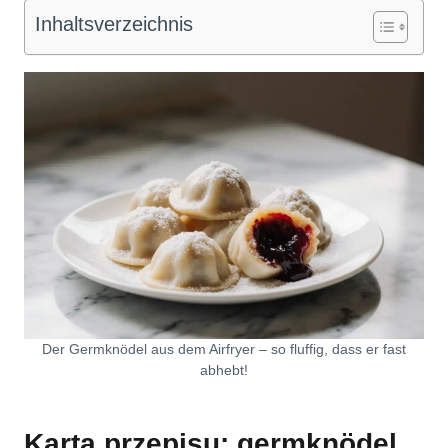
Inhaltsverzeichnis
Der Germknödel aus dem Airfryer – so fluffig, dass er fast
abhebt!
Karta przepisu: germknödel