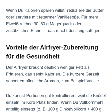
Wenn Du Kalorien sparen willst, reduziere die Butter
oder serviere mit fettarmer Vanillesoße. Für mehr
Eiweiß rechne 30–50 g Magerquark oder
zusätzliches Ei ein — das macht den Teig saftiger.
Vorteile der Airfryer-Zubereitung
für die Gesundheit
Der Airfryer braucht deutlich weniger Fett als
Frittieren, das senkt Kalorien. Die kürzere Garzeit
schont empfindliche Aromen, zum Beispiel Vanille.
Du kannst Portionen gut kontrollieren, weil die Knödel
einzeln im Korb Platz finden. Wenn Du Vollkornmehl
anteilig einsetzt (z. B. 100 g Dinkelvollkorn + 400 g