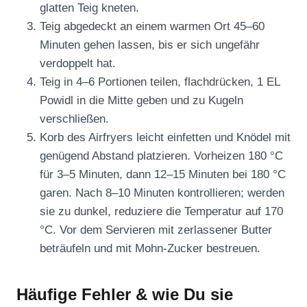
glatten Teig kneten.
Teig abgedeckt an einem warmen Ort 45–60
Minuten gehen lassen, bis er sich ungefähr
verdoppelt hat.
Teig in 4–6 Portionen teilen, flachdrücken, 1 EL
Powidl in die Mitte geben und zu Kugeln
verschließen.
Korb des Airfryers leicht einfetten und Knödel mit
genügend Abstand platzieren. Vorheizen 180 °C
für 3–5 Minuten, dann 12–15 Minuten bei 180 °C
garen. Nach 8–10 Minuten kontrollieren; werden
sie zu dunkel, reduziere die Temperatur auf 170
°C. Vor dem Servieren mit zerlassener Butter
beträufeln und mit Mohn-Zucker bestreuen.
Häufige Fehler & wie Du sie