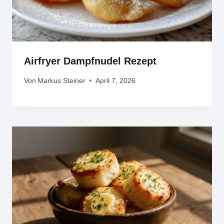
Airfryer Dampfnudel Rezept
Von
Markus Steiner
April 7, 2026