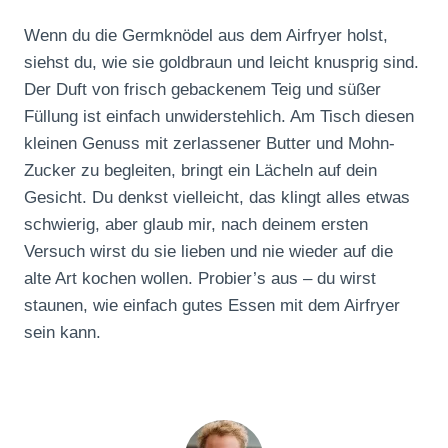
Wenn du die Germknödel aus dem Airfryer holst,
siehst du, wie sie goldbraun und leicht knusprig sind.
Der Duft von frisch gebackenem Teig und süßer
Füllung ist einfach unwiderstehlich. Am Tisch diesen
kleinen Genuss mit zerlassener Butter und Mohn-
Zucker zu begleiten, bringt ein Lächeln auf dein
Gesicht. Du denkst vielleicht, das klingt alles etwas
schwierig, aber glaub mir, nach deinem ersten
Versuch wirst du sie lieben und nie wieder auf die
alte Art kochen wollen. Probier’s aus – du wirst
staunen, wie einfach gutes Essen mit dem Airfryer
sein kann.