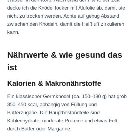
decke ich die Knödel locker mit Alufolie ab, damit sie
nicht zu trocken werden. Achte auf genug Abstand
zwischen den Knödeln, damit die Heißluft zirkulieren
kann.
Nährwerte & wie gesund das
ist
Kalorien & Makronährstoffe
Ein klassischer Germknödel (ca. 150–180 g) hat grob
350–450 kcal, abhängig von Füllung und
Butterzugabe. Die Hauptbestandteile sind
Kohlenhydrate, moderate Proteine und etwas Fett
durch Butter oder Margarine.