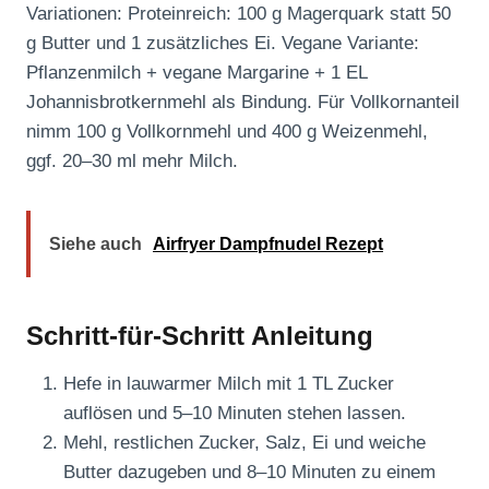
Variationen: Proteinreich: 100 g Magerquark statt 50
g Butter und 1 zusätzliches Ei. Vegane Variante:
Pflanzenmilch + vegane Margarine + 1 EL
Johannisbrotkernmehl als Bindung. Für Vollkornanteil
nimm 100 g Vollkornmehl und 400 g Weizenmehl,
ggf. 20–30 ml mehr Milch.
Siehe auch
Airfryer Dampfnudel Rezept
Schritt-für-Schritt Anleitung
Hefe in lauwarmer Milch mit 1 TL Zucker
auflösen und 5–10 Minuten stehen lassen.
Mehl, restlichen Zucker, Salz, Ei und weiche
Butter dazugeben und 8–10 Minuten zu einem