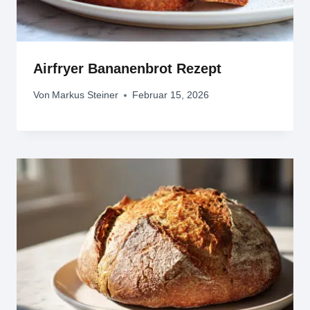
Airfryer Bananenbrot Rezept
Von
Markus Steiner
Februar 15, 2026