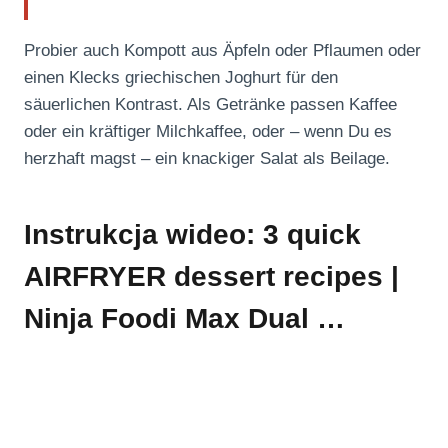
Probier auch Kompott aus Äpfeln oder Pflaumen oder
einen Klecks griechischen Joghurt für den
säuerlichen Kontrast. Als Getränke passen Kaffee
oder ein kräftiger Milchkaffee, oder – wenn Du es
herzhaft magst – ein knackiger Salat als Beilage.
Instrukcja wideo: 3 quick
AIRFRYER dessert recipes |
Ninja Foodi Max Dual …