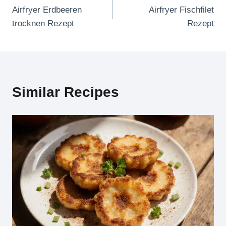
Airfryer Erdbeeren
Airfryer Fischfilet
trocknen Rezept
Rezept
Similar Recipes