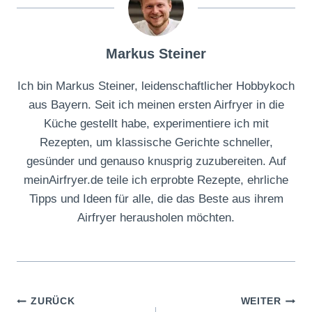
Markus Steiner
Ich bin Markus Steiner, leidenschaftlicher Hobbykoch
aus Bayern. Seit ich meinen ersten Airfryer in die
Küche gestellt habe, experimentiere ich mit
Rezepten, um klassische Gerichte schneller,
gesünder und genauso knusprig zuzubereiten. Auf
meinAirfryer.de teile ich erprobte Rezepte, ehrliche
Tipps und Ideen für alle, die das Beste aus ihrem
Airfryer herausholen möchten.
Beitragsnavigation
ZURÜCK
WEITER