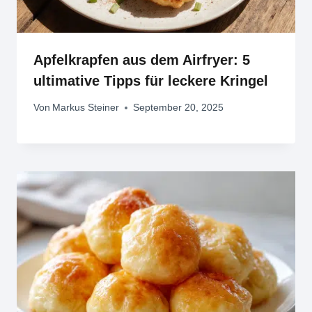
Apfelkrapfen aus dem Airfryer: 5
ultimative Tipps für leckere Kringel
Von
Markus Steiner
September 20, 2025