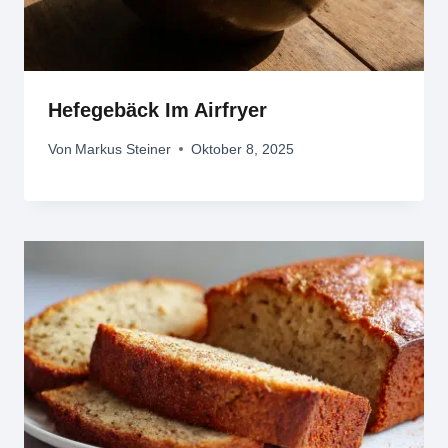
Hefegebäck Im Airfryer
Von
Markus Steiner
Oktober 8, 2025