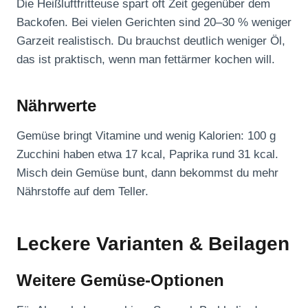
Die Heißluftfritteuse spart oft Zeit gegenüber dem
Backofen. Bei vielen Gerichten sind 20–30 % weniger
Garzeit realistisch. Du brauchst deutlich weniger Öl,
das ist praktisch, wenn man fettärmer kochen will.
Nährwerte
Gemüse bringt Vitamine und wenig Kalorien: 100 g
Zucchini haben etwa 17 kcal, Paprika rund 31 kcal.
Misch dein Gemüse bunt, dann bekommst du mehr
Nährstoffe auf dem Teller.
Leckere Varianten & Beilagen
Weitere Gemüse-Optionen