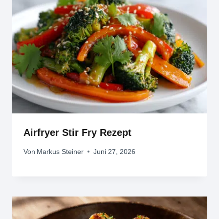
Airfryer Stir Fry Rezept
Von
Markus Steiner
Juni 27, 2026