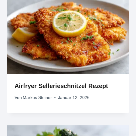
Airfryer Sellerieschnitzel Rezept
Von
Markus Steiner
Januar 12, 2026