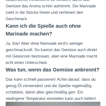
Gemüse das Aroma schön aufnimmt. Die Marinade
zieht in die Stücke hinein und verfeinert den
Geschmack.
Kann ich die Spieße auch ohne
Marinade machen?
Ja, klar! Aber ohne Marinade wird’s weniger
geschmackvoll. Du kannst das Gemüse auch direkt
mit Gewürzen bestreuen, aber eine Marinade macht
echt einen Unterschied.
Was tun, wenn das Gemüse anbrennt?
Das kann schnell passieren! Achte darauf, dass du
genug Öl verwendest und die Spieße regelmäßig
schüttelst, damit alles gleichmäßig gart. Ein
niedrigerer Temperatur einstellen kann auch helfen!