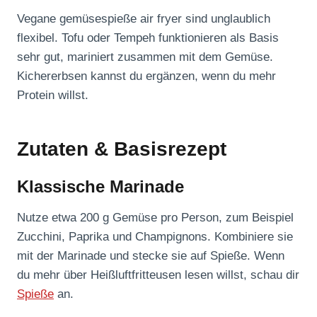
Vegane gemüsespieße air fryer sind unglaublich
flexibel. Tofu oder Tempeh funktionieren als Basis
sehr gut, mariniert zusammen mit dem Gemüse.
Kichererbsen kannst du ergänzen, wenn du mehr
Protein willst.
Zutaten & Basisrezept
Klassische Marinade
Nutze etwa 200 g Gemüse pro Person, zum Beispiel
Zucchini, Paprika und Champignons. Kombiniere sie
mit der Marinade und stecke sie auf Spieße. Wenn
du mehr über Heißluftfritteusen lesen willst, schau dir
Spieße
an.