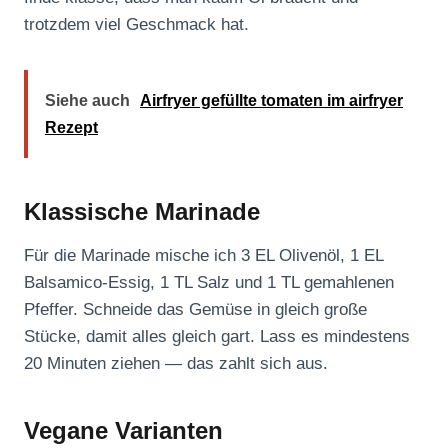
trotzdem viel Geschmack hat.
Siehe auch
Airfryer gefüllte tomaten im airfryer
Rezept
Klassische Marinade
Für die Marinade mische ich 3 EL Olivenöl, 1 EL
Balsamico‑Essig, 1 TL Salz und 1 TL gemahlenen
Pfeffer. Schneide das Gemüse in gleich große
Stücke, damit alles gleich gart. Lass es mindestens
20 Minuten ziehen — das zahlt sich aus.
Vegane Varianten