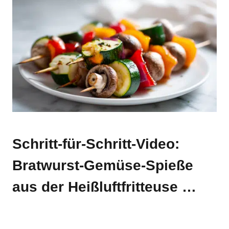
Schritt-für-Schritt-Video:
Bratwurst-Gemüse-Spieße
aus der Heißluftfritteuse …