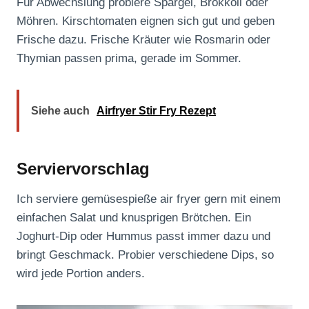
Für Abwechslung probiere Spargel, Brokkoli oder
Möhren. Kirschtomaten eignen sich gut und geben
Frische dazu. Frische Kräuter wie Rosmarin oder
Thymian passen prima, gerade im Sommer.
Siehe auch
Airfryer Stir Fry Rezept
Serviervorschlag
Ich serviere gemüsespieße air fryer gern mit einem
einfachen Salat und knusprigen Brötchen. Ein
Joghurt‑Dip oder Hummus passt immer dazu und
bringt Geschmack. Probier verschiedene Dips, so
wird jede Portion anders.