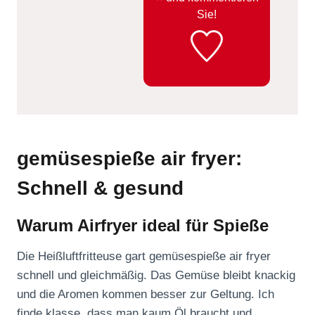
Sie!
gemüsespieße air fryer:
Schnell & gesund
Warum Airfryer ideal für Spieße
Die Heißluftfritteuse gart gemüsespieße air fryer
schnell und gleichmäßig. Das Gemüse bleibt knackig
und die Aromen kommen besser zur Geltung. Ich
finde klasse, dass man kaum Öl braucht und