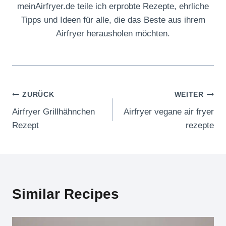
meinAirfryer.de teile ich erprobte Rezepte, ehrliche
Tipps und Ideen für alle, die das Beste aus ihrem
Airfryer herausholen möchten.
Beitragsnavigation
ZURÜCK
WEITER
Airfryer Grillhähnchen
Airfryer vegane air fryer
Rezept
rezepte
Similar Recipes