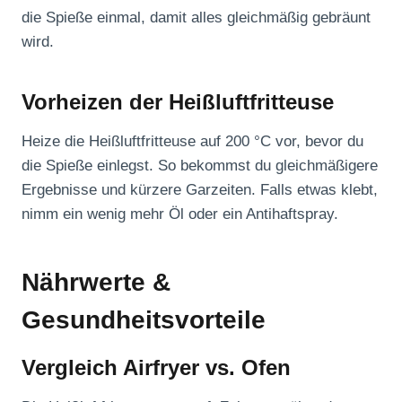
die Spieße einmal, damit alles gleichmäßig gebräunt
wird.
Vorheizen der Heißluftfritteuse
Heize die Heißluftfritteuse auf 200 °C vor, bevor du
die Spieße einlegst. So bekommst du gleichmäßigere
Ergebnisse und kürzere Garzeiten. Falls etwas klebt,
nimm ein wenig mehr Öl oder ein Antihaftspray.
Nährwerte &
Gesundheitsvorteile
Vergleich Airfryer vs. Ofen