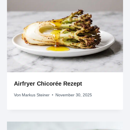
Airfryer Chicorée Rezept
Von
Markus Steiner
November 30, 2025