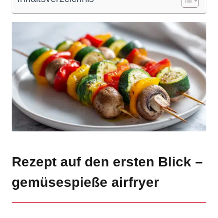
Rezept auf den ersten Blick –
gemüsespieße airfryer