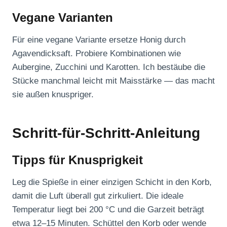
Vegane Varianten
Für eine vegane Variante ersetze Honig durch
Agavendicksaft. Probiere Kombinationen wie
Aubergine, Zucchini und Karotten. Ich bestäube die
Stücke manchmal leicht mit Maisstärke — das macht
sie außen knuspriger.
Schritt-für-Schritt-Anleitung
Tipps für Knusprigkeit
Leg die Spieße in einer einzigen Schicht in den Korb,
damit die Luft überall gut zirkuliert. Die ideale
Temperatur liegt bei 200 °C und die Garzeit beträgt
etwa 12–15 Minuten. Schüttel den Korb oder wende