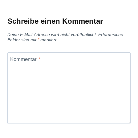
Schreibe einen Kommentar
Deine E-Mail-Adresse wird nicht veröffentlicht.
Erforderliche
Felder sind mit
*
markiert
Kommentar
*