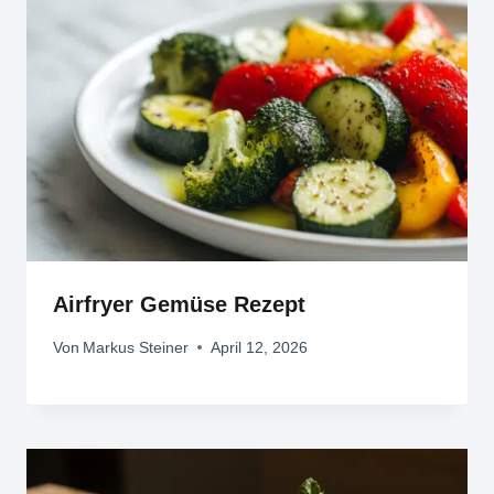
Airfryer Gemüse Rezept
Von
Markus Steiner
April 12, 2026