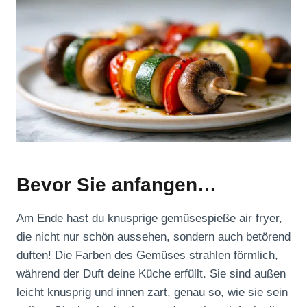
Bevor Sie anfangen…
Am Ende hast du knusprige gemüsespieße air fryer,
die nicht nur schön aussehen, sondern auch betörend
duften! Die Farben des Gemüses strahlen förmlich,
während der Duft deine Küche erfüllt. Sie sind außen
leicht knusprig und innen zart, genau so, wie sie sein