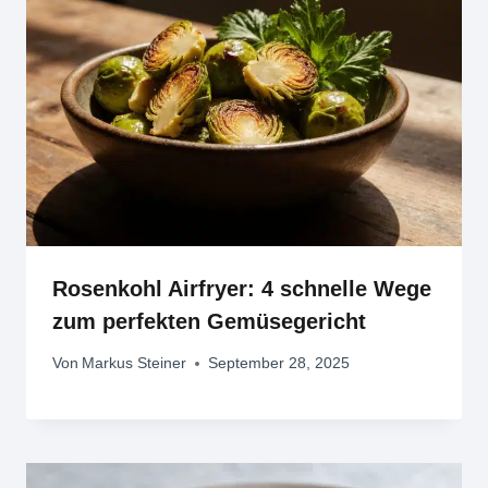
Rosenkohl Airfryer: 4 schnelle Wege
zum perfekten Gemüsegericht
Von
Markus Steiner
September 28, 2025