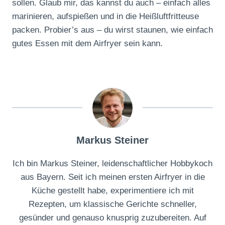
sollen. Glaub mir, das kannst du auch – einfach alles
marinieren, aufspießen und in die Heißluftfritteuse
packen. Probier’s aus – du wirst staunen, wie einfach
gutes Essen mit dem Airfryer sein kann.
Markus Steiner
Ich bin Markus Steiner, leidenschaftlicher Hobbykoch
aus Bayern. Seit ich meinen ersten Airfryer in die
Küche gestellt habe, experimentiere ich mit
Rezepten, um klassische Gerichte schneller,
gesünder und genauso knusprig zuzubereiten. Auf