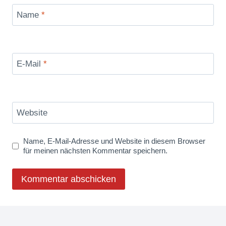
Name
*
E-Mail
*
Website
Name, E-Mail-Adresse und Website in diesem Browser
für meinen nächsten Kommentar speichern.