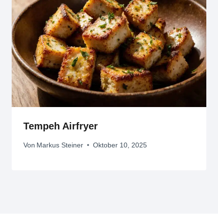
Tempeh Airfryer
Von
Markus Steiner
Oktober 10, 2025