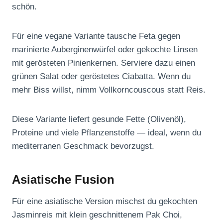
schön.
Für eine vegane Variante tausche Feta gegen
marinierte Auberginenwürfel oder gekochte Linsen
mit gerösteten Pinienkernen. Serviere dazu einen
grünen Salat oder geröstetes Ciabatta. Wenn du
mehr Biss willst, nimm Vollkorncouscous statt Reis.
Diese Variante liefert gesunde Fette (Olivenöl),
Proteine und viele Pflanzenstoffe — ideal, wenn du
mediterranen Geschmack bevorzugst.
Asiatische Fusion
Für eine asiatische Version mischst du gekochten
Jasminreis mit klein geschnittenem Pak Choi,