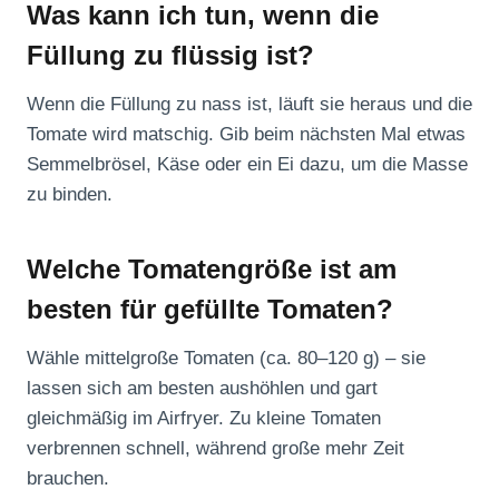
Was kann ich tun, wenn die
Füllung zu flüssig ist?
Wenn die Füllung zu nass ist, läuft sie heraus und die
Tomate wird matschig. Gib beim nächsten Mal etwas
Semmelbrösel, Käse oder ein Ei dazu, um die Masse
zu binden.
Welche Tomatengröße ist am
besten für gefüllte Tomaten?
Wähle mittelgroße Tomaten (ca. 80–120 g) – sie
lassen sich am besten aushöhlen und gart
gleichmäßig im Airfryer. Zu kleine Tomaten
verbrennen schnell, während große mehr Zeit
brauchen.