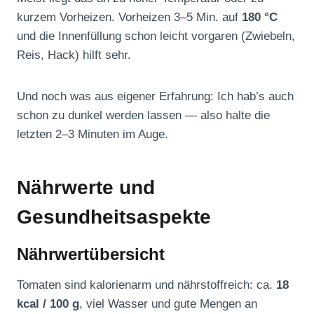
kurzem Vorheizen. Vorheizen 3–5 Min. auf
180 °C
und die Innenfüllung schon leicht vorgaren (Zwiebeln,
Reis, Hack) hilft sehr.
Und noch was aus eigener Erfahrung: Ich hab’s auch
schon zu dunkel werden lassen — also halte die
letzten 2–3 Minuten im Auge.
Nährwerte und
Gesundheitsaspekte
Nährwertübersicht
Tomaten sind kalorienarm und nährstoffreich: ca.
18
kcal / 100 g
, viel Wasser und gute Mengen an