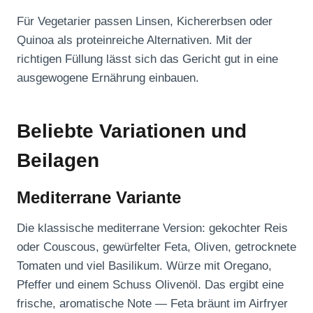
Für Vegetarier passen Linsen, Kichererbsen oder
Quinoa als proteinreiche Alternativen. Mit der
richtigen Füllung lässt sich das Gericht gut in eine
ausgewogene Ernährung einbauen.
Beliebte Variationen und
Beilagen
Mediterrane Variante
Die klassische mediterrane Version: gekochter Reis
oder Couscous, gewürfelter Feta, Oliven, getrocknete
Tomaten und viel Basilikum. Würze mit Oregano,
Pfeffer und einem Schuss Olivenöl. Das ergibt eine
frische, aromatische Note — Feta bräunt im Airfryer