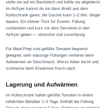
stelle sie auf ein Backblech und kühle sie abgedeckt.
Im Airfryer kannst du sie dann direkt aus dem
Kühlschrank garen; die Garzeit kann 1–2 Min. länger
dauern. Ein kleiner Trick für Events: Füllung
vorbereiten und kurz vor dem Servieren in den
Airfryer geben — stressfrei und zuverlässig.
Für Meal-Prep sind gefüllte Tomaten begrenzt
geeignet; sehr wässrige Füllungen verlieren beim
Aufwärmen an Geschmack. Würze lieber leicht und
schmecke beim Erwärmen frisch nach.
Lagerung und Aufwärmen
Im Kühlschrank halten gefüllte Tomaten in einem
luftdichten Behälter 1–2 Tage. Enthält die Füllung