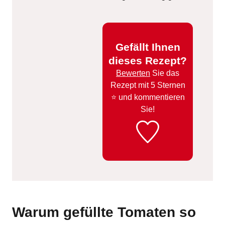
Gefällt Ihnen
dieses Rezept?
Bewerten
Sie das
Rezept mit 5 Sternen
⭐️ und kommentieren
Sie!
Warum gefüllte Tomaten so