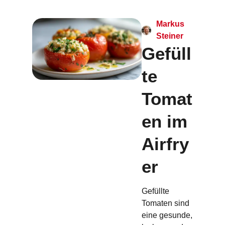
Markus
Steiner
Gefüll
te
Tomat
en im
Airfry
er
Gefüllte
Tomaten sind
eine gesunde,