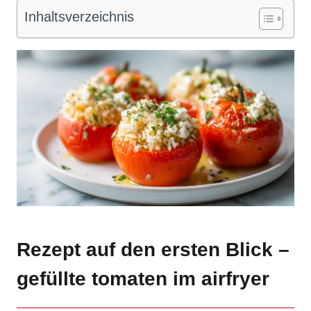
Inhaltsverzeichnis
Rezept auf den ersten Blick –
gefüllte tomaten im airfryer