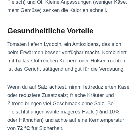
Fleisch) und Öl. Kleine Anpassungen (weniger Käse,
mehr Gemüse) senken die Kalorien schnell.
Gesundheitliche Vorteile
Tomaten liefern Lycopin, ein Antioxidans, das sich
beim Erwärmen besser verfügbar macht. Kombiniert
mit ballaststoffreichen Körnern oder Hülsenfrüchten
ist das Gericht sättigend und gut für die Verdauung.
Wenn du auf Salz achtest, nimm fettreduzierten Käse
oder reduziere Zusatzsalz; frische Kräuter und
Zitrone bringen viel Geschmack ohne Salz. Bei
Fleischfüllungen wähle mageres Hack (Rind 10%
oder Hähnchen) und achte auf eine Kerntemperatur
von
72 °C
für Sicherheit.