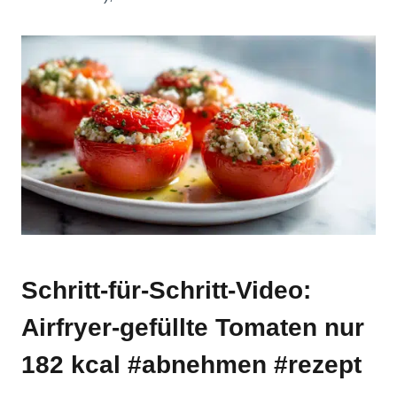
Schritt-für-Schritt-Video:
Airfryer-gefüllte Tomaten nur
182 kcal #abnehmen #rezept