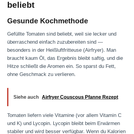
beliebt
Gesunde Kochmethode
Gefüllte Tomaten sind beliebt, weil sie lecker und
überraschend einfach zuzubereiten sind —
besonders in der Heißluftfritteuse (Airfryer). Man
braucht kaum Öl, das Ergebnis bleibt saftig, und die
Hitze schließt die Aromen ein. So sparst du Fett,
ohne Geschmack zu verlieren.
Siehe auch
Airfryer Couscous Pfanne Rezept
Tomaten liefern viele Vitamine (vor allem Vitamin C
und K) und Lycopin. Lycopin bleibt beim Erwärmen
stabiler und wird besser verfügbar. Wenn du Kalorien