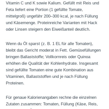
Vitamin C und K sowie Kalium. Gefüllt mit Reis und
Feta liefert eine Portion (1 gefüllte Tomate,
mittelgroß) ungefähr 200–300 kcal, je nach Füllung
und Käsemenge. Proteinreiche Varianten mit Hack
oder Linsen steigern den Eiweißanteil deutlich.
Wenn du Öl sparst (z. B. 1 EL für alle Tomaten),
bleibt das Gericht moderat in Fett. Gemüsefüllungen
bringen Ballaststoffe; Vollkornreis oder Quinoa
erhöhen die Qualität der Kohlenhydrate. Insgesamt
sind gefüllte Tomaten eine gute Kombination aus
Vitaminen, Ballaststoffen und je nach Füllung
Proteinen.
Für genaue Kalorienangaben rechne die einzelnen
Zutaten zusammen: Tomaten, Füllung (Käse, Reis,