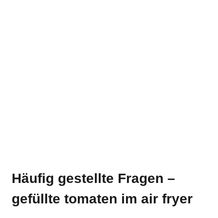
Häufig gestellte Fragen –
gefüllte tomaten im air fryer