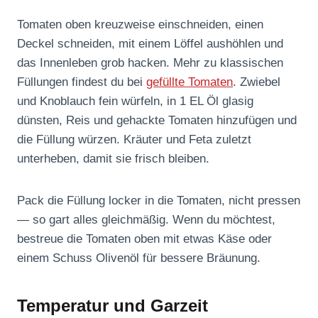
Tomaten oben kreuzweise einschneiden, einen
Deckel schneiden, mit einem Löffel aushöhlen und
das Innenleben grob hacken. Mehr zu klassischen
Füllungen findest du bei
gefüllte Tomaten
. Zwiebel
und Knoblauch fein würfeln, in 1 EL Öl glasig
dünsten, Reis und gehackte Tomaten hinzufügen und
die Füllung würzen. Kräuter und Feta zuletzt
unterheben, damit sie frisch bleiben.
Pack die Füllung locker in die Tomaten, nicht pressen
— so gart alles gleichmäßig. Wenn du möchtest,
bestreue die Tomaten oben mit etwas Käse oder
einem Schuss Olivenöl für bessere Bräunung.
Temperatur und Garzeit