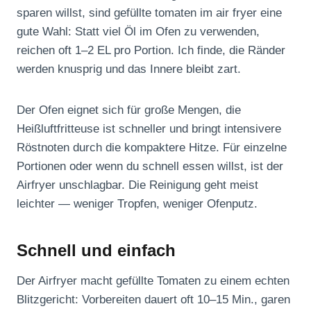
sparen willst, sind gefüllte tomaten im air fryer eine
gute Wahl: Statt viel Öl im Ofen zu verwenden,
reichen oft 1–2 EL pro Portion. Ich finde, die Ränder
werden knusprig und das Innere bleibt zart.
Der Ofen eignet sich für große Mengen, die
Heißluftfritteuse ist schneller und bringt intensivere
Röstnoten durch die kompaktere Hitze. Für einzelne
Portionen oder wenn du schnell essen willst, ist der
Airfryer unschlagbar. Die Reinigung geht meist
leichter — weniger Tropfen, weniger Ofenputz.
Schnell und einfach
Der Airfryer macht gefüllte Tomaten zu einem echten
Blitzgericht: Vorbereiten dauert oft 10–15 Min., garen