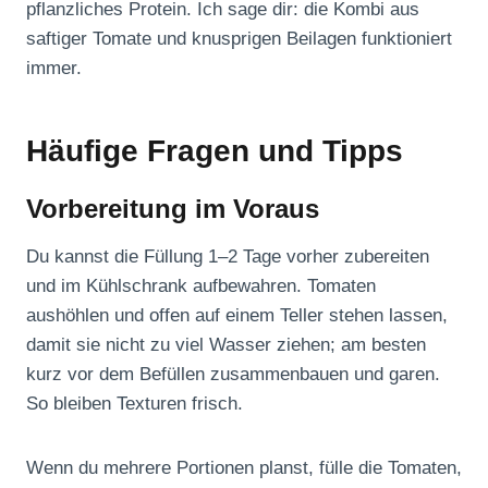
pflanzliches Protein. Ich sage dir: die Kombi aus
saftiger Tomate und knusprigen Beilagen funktioniert
immer.
Häufige Fragen und Tipps
Vorbereitung im Voraus
Du kannst die Füllung 1–2 Tage vorher zubereiten
und im Kühlschrank aufbewahren. Tomaten
aushöhlen und offen auf einem Teller stehen lassen,
damit sie nicht zu viel Wasser ziehen; am besten
kurz vor dem Befüllen zusammenbauen und garen.
So bleiben Texturen frisch.
Wenn du mehrere Portionen planst, fülle die Tomaten,