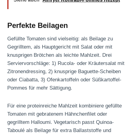
Perfekte Beilagen
Gefüllte Tomaten sind vielseitig: als Beilage zu
Gegrilltem, als Hauptgericht mit Salat oder mit
knusprigen Brötchen als leichte Mahlzeit. Drei
Serviervorschläge: 1) Rucola- oder Kräutersalat mit
Zitronendressing, 2) knusprige Baguette-Scheiben
oder Ciabatta, 3) Ofenkartoffeln oder Süßkartoffel-
Pommes für mehr Sättigung.
Für eine proteinreiche Mahlzeit kombiniere gefüllte
Tomaten mit gebratenem Hähnchenfilet oder
gegrilltem Halloumi. Vegetarisch passt Quinoa-
Taboulé als Beilage für extra Ballaststoffe und