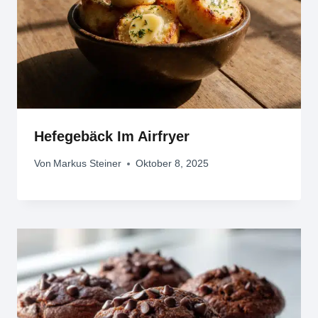
Hefegebäck Im Airfryer
Von
Markus Steiner
Oktober 8, 2025