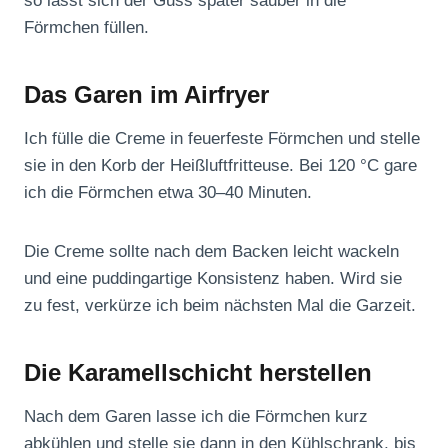
so lässt sich der Guss später sauber in die
Förmchen füllen.
Das Garen im Airfryer
Ich fülle die Creme in feuerfeste Förmchen und stelle
sie in den Korb der Heißluftfritteuse. Bei 120 °C gare
ich die Förmchen etwa 30–40 Minuten.
Die Creme sollte nach dem Backen leicht wackeln
und eine puddingartige Konsistenz haben. Wird sie
zu fest, verkürze ich beim nächsten Mal die Garzeit.
Die Karamellschicht herstellen
Nach dem Garen lasse ich die Förmchen kurz
abkühlen und stelle sie dann in den Kühlschrank, bis