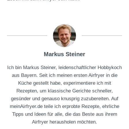
Markus Steiner
Ich bin Markus Steiner, leidenschaftlicher Hobbykoch
aus Bayern. Seit ich meinen ersten Airfryer in die
Küche gestellt habe, experimentiere ich mit
Rezepten, um klassische Gerichte schneller,
gesünder und genauso knusprig zuzubereiten. Auf
meinAirfryer.de teile ich erprobte Rezepte, ehrliche
Tipps und Ideen für alle, die das Beste aus ihrem
Airfryer herausholen möchten.