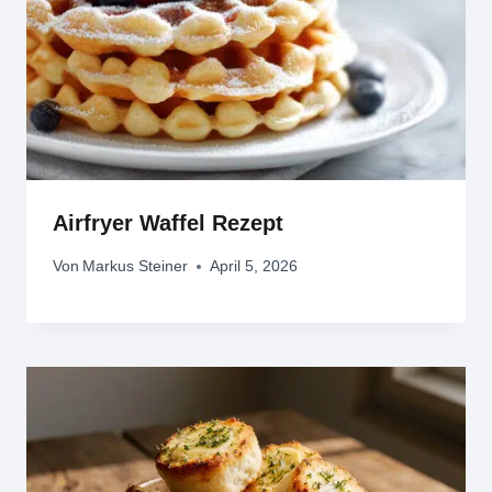
Airfryer Waffel Rezept
Von
Markus Steiner
April 5, 2026