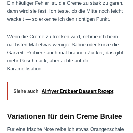
Ein häufiger Fehler ist, die Creme zu stark zu garen,
dann wird sie fest. Ich teste, ob die Mitte noch leicht
wackelt — so erkenne ich den richtigen Punkt.
Wenn die Creme zu trocken wird, nehme ich beim
nächsten Mal etwas weniger Sahne oder kürze die
Garzeit. Probiere auch mal braunen Zucker, das gibt
mehr Geschmack, aber achte auf die
Karamellisation.
Siehe auch
Airfryer Erdbeer Dessert Rezept
Variationen für dein Creme Brulee
Für eine frische Note reibe ich etwas Orangenschale