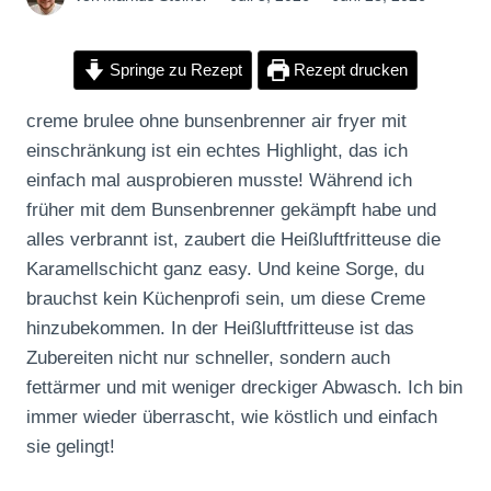
Springe zu Rezept
Rezept drucken
creme brulee ohne bunsenbrenner air fryer mit
einschränkung ist ein echtes Highlight, das ich
einfach mal ausprobieren musste! Während ich
früher mit dem Bunsenbrenner gekämpft habe und
alles verbrannt ist, zaubert die Heißluftfritteuse die
Karamellschicht ganz easy. Und keine Sorge, du
brauchst kein Küchenprofi sein, um diese Creme
hinzubekommen. In der Heißluftfritteuse ist das
Zubereiten nicht nur schneller, sondern auch
fettärmer und mit weniger dreckiger Abwasch. Ich bin
immer wieder überrascht, wie köstlich und einfach
sie gelingt!