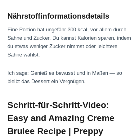
Nährstoffinformationsdetails
Eine Portion hat ungefähr 300 kcal, vor allem durch
Sahne und Zucker. Du kannst Kalorien sparen, indem
du etwas weniger Zucker nimmst oder leichtere
Sahne wählst.
Ich sage: Genieß es bewusst und in Maßen — so
bleibt das Dessert ein Vergnügen.
Schritt-für-Schritt-Video:
Easy and Amazing Creme
Brulee Recipe | Preppy