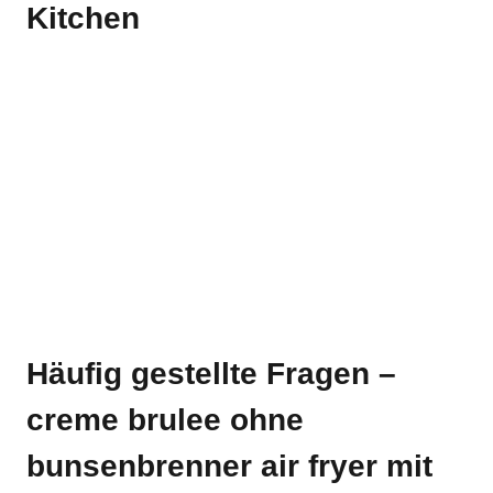
Kitchen
Häufig gestellte Fragen –
creme brulee ohne
bunsenbrenner air fryer mit