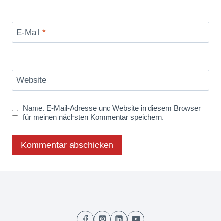
E-Mail
*
Website
Name, E-Mail-Adresse und Website in diesem Browser
für meinen nächsten Kommentar speichern.