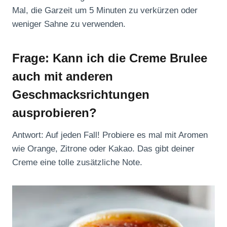
Mal, die Garzeit um 5 Minuten zu verkürzen oder
weniger Sahne zu verwenden.
Frage: Kann ich die Creme Brulee
auch mit anderen
Geschmacksrichtungen
ausprobieren?
Antwort: Auf jeden Fall! Probiere es mal mit Aromen
wie Orange, Zitrone oder Kakao. Das gibt deiner
Creme eine tolle zusätzliche Note.