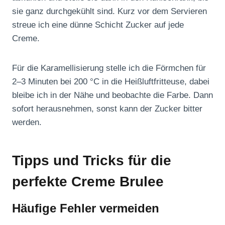
sie ganz durchgekühlt sind. Kurz vor dem Servieren
streue ich eine dünne Schicht Zucker auf jede
Creme.
Für die Karamellisierung stelle ich die Förmchen für
2–3 Minuten bei 200 °C in die Heißluftfritteuse, dabei
bleibe ich in der Nähe und beobachte die Farbe. Dann
sofort herausnehmen, sonst kann der Zucker bitter
werden.
Tipps und Tricks für die
perfekte Creme Brulee
Häufige Fehler vermeiden