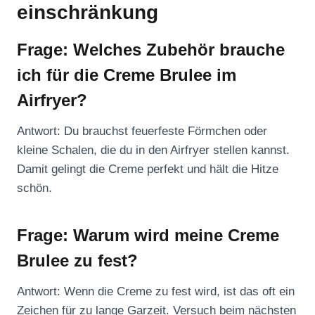
einschränkung
Frage: Welches Zubehör brauche
ich für die Creme Brulee im
Airfryer?
Antwort: Du brauchst feuerfeste Förmchen oder
kleine Schalen, die du in den Airfryer stellen kannst.
Damit gelingt die Creme perfekt und hält die Hitze
schön.
Frage: Warum wird meine Creme
Brulee zu fest?
Antwort: Wenn die Creme zu fest wird, ist das oft ein
Zeichen für zu lange Garzeit. Versuch beim nächsten