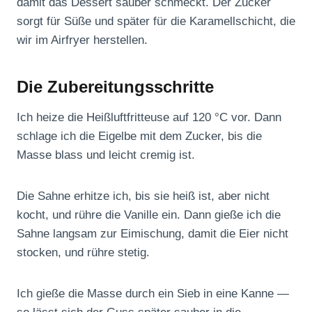
damit das Dessert sauber schmeckt. Der Zucker
sorgt für Süße und später für die Karamellschicht, die
wir im Airfryer herstellen.
Die Zubereitungsschritte
Ich heize die Heißluftfritteuse auf 120 °C vor. Dann
schlage ich die Eigelbe mit dem Zucker, bis die
Masse blass und leicht cremig ist.
Die Sahne erhitze ich, bis sie heiß ist, aber nicht
kocht, und rühre die Vanille ein. Dann gieße ich die
Sahne langsam zur Eimischung, damit die Eier nicht
stocken, und rühre stetig.
Ich gieße die Masse durch ein Sieb in eine Kanne —