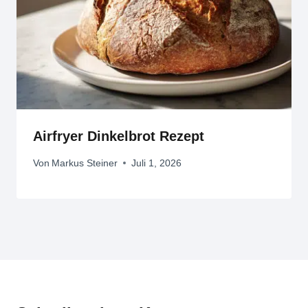
Airfryer Dinkelbrot Rezept
Von
Markus Steiner
Juli 1, 2026