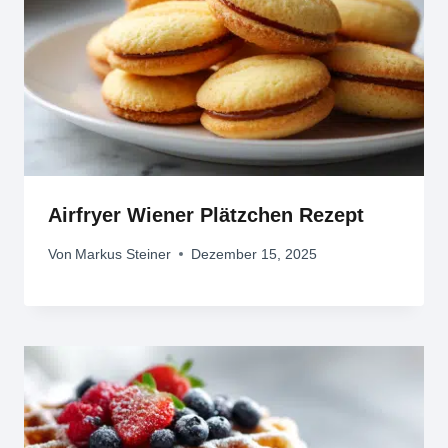
Airfryer Wiener Plätzchen Rezept
Von
Markus Steiner
Dezember 15, 2025