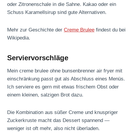
oder Zitronenschale in die Sahne. Kakao oder ein
Schuss Karamellsirup sind gute Alternativen.
Mehr zur Geschichte der
Creme Brulee
findest du bei
Wikipedia.
Serviervorschläge
Mein creme brulee ohne bunsenbrenner air fryer mit
einschränkung passt gut als Abschluss eines Menüs.
Ich serviere es gern mit etwas frischem Obst oder
einem kleinen, salzigen Brot dazu.
Die Kombination aus süßer Creme und knuspriger
Zuckerkruste macht das Dessert spannend —
weniger ist oft mehr, also nicht überladen.