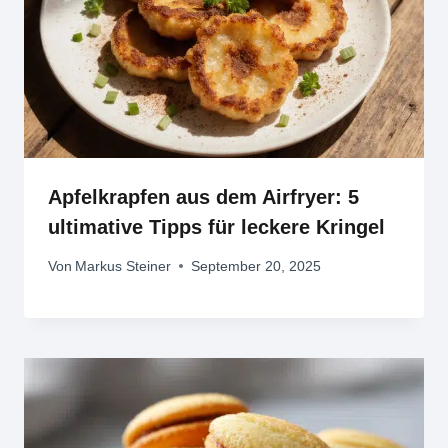
Apfelkrapfen aus dem Airfryer: 5
ultimative Tipps für leckere Kringel
Von
Markus Steiner
September 20, 2025