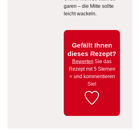
garen – die Mitte sollte
leicht wackeln.
Gefällt Ihnen
dieses Rezept?
Bewerten
Sie das
Rezept mit 5 Sternen
⭐️ und kommentieren
Sie!