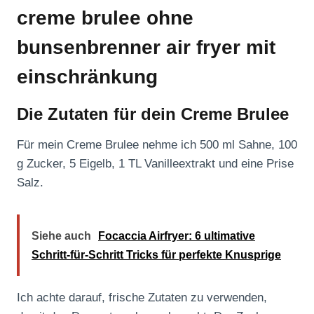
creme brulee ohne
bunsenbrenner air fryer mit
einschränkung
Die Zutaten für dein Creme Brulee
Für mein Creme Brulee nehme ich 500 ml Sahne, 100
g Zucker, 5 Eigelb, 1 TL Vanilleextrakt und eine Prise
Salz.
Siehe auch
Focaccia Airfryer: 6 ultimative
Schritt-für-Schritt Tricks für perfekte Knusprige
Ich achte darauf, frische Zutaten zu verwenden,