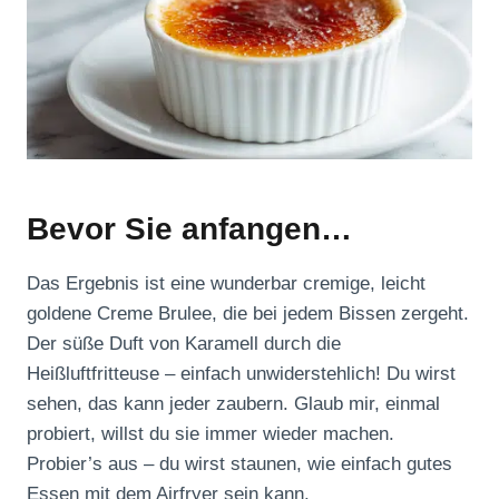
Bevor Sie anfangen…
Das Ergebnis ist eine wunderbar cremige, leicht
goldene Creme Brulee, die bei jedem Bissen zergeht.
Der süße Duft von Karamell durch die
Heißluftfritteuse – einfach unwiderstehlich! Du wirst
sehen, das kann jeder zaubern. Glaub mir, einmal
probiert, willst du sie immer wieder machen.
Probier’s aus – du wirst staunen, wie einfach gutes
Essen mit dem Airfryer sein kann.