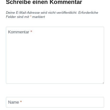
Schreibe einen Kommentar
Deine E-Mail-Adresse wird nicht veröffentlicht.
Erforderliche
Felder sind mit
*
markiert
Kommentar
*
Name
*