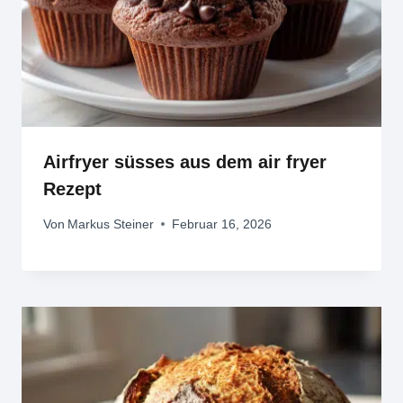
Airfryer süsses aus dem air fryer
Rezept
Von
Markus Steiner
Februar 16, 2026