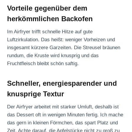
Vorteile gegenüber dem
herkömmlichen Backofen
Im Airfryer trifft schnelle Hitze auf gute
Luftzirkulation. Das heißt: weniger Vorheizen und
insgesamt kürzere Garzeiten. Die Streusel bräunen
rundum, die Kruste wird knusprig und das
Fruchtfleisch bleibt schön saftig.
Schneller, energiesparender und
knusprige Textur
Der Airfryer arbeitet mit starker Umluft, deshalb ist
das Dessert oft in wenigen Minuten fertig. Ich mache
das gern in kleinen Förmchen, das spart Platz und
Zeit. Achte darauf, die Apfelstücke nicht zu groß zu