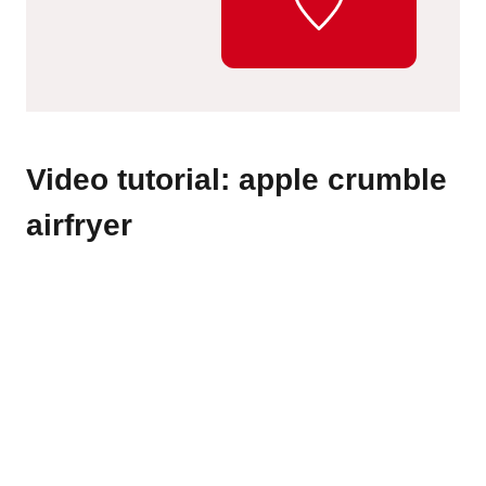
Video tutorial: apple crumble
airfryer