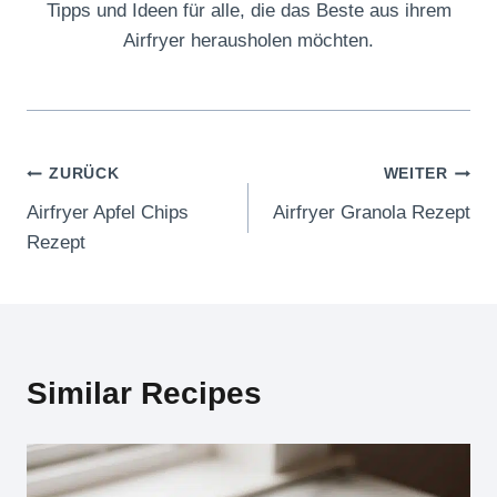
Tipps und Ideen für alle, die das Beste aus ihrem
Airfryer herausholen möchten.
Beitragsnavigation
ZURÜCK
WEITER
Airfryer Apfel Chips
Airfryer Granola Rezept
Rezept
Similar Recipes