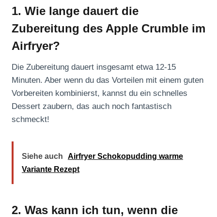
1. Wie lange dauert die
Zubereitung des Apple Crumble im
Airfryer?
Die Zubereitung dauert insgesamt etwa 12-15
Minuten. Aber wenn du das Vorteilen mit einem guten
Vorbereiten kombinierst, kannst du ein schnelles
Dessert zaubern, das auch noch fantastisch
schmeckt!
Siehe auch
Airfryer Schokopudding warme
Variante Rezept
2. Was kann ich tun, wenn die