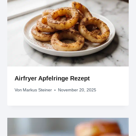
Airfryer Apfelringe Rezept
Von
Markus Steiner
November 20, 2025