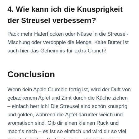
4. Wie kann ich die Knusprigkeit
der Streusel verbessern?
Pack mehr Haferflocken oder Nüsse in die Streusel-
Mischung oder verdopple die Menge. Kalte Butter ist
auch hier das Geheimnis für extra Crunch!
Conclusion
Wenn dein Apple Crumble fertig ist, wird der Duft von
gebackenem Apfel und Zimt durch die Küche ziehen
– einfach herrlich! Die Streusel sind schön knusprig
und golden, während die Äpfel darunter weich und
aromatisch sind. Gib dir einen kleinen Ruck und
mach’s nach – es ist so einfach und wird dir so viel