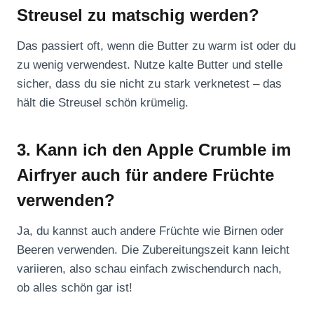
Streusel zu matschig werden?
Das passiert oft, wenn die Butter zu warm ist oder du
zu wenig verwendest. Nutze kalte Butter und stelle
sicher, dass du sie nicht zu stark verknetest – das
hält die Streusel schön krümelig.
3. Kann ich den Apple Crumble im
Airfryer auch für andere Früchte
verwenden?
Ja, du kannst auch andere Früchte wie Birnen oder
Beeren verwenden. Die Zubereitungszeit kann leicht
variieren, also schau einfach zwischendurch nach,
ob alles schön gar ist!