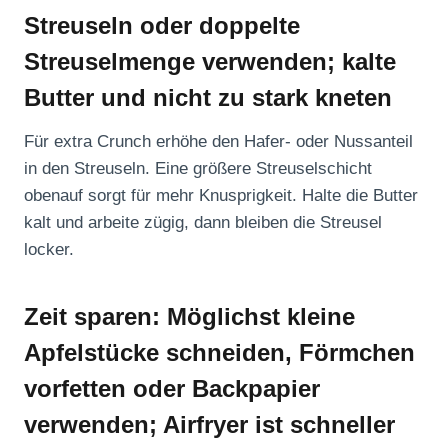
Streuseln oder doppelte
Streuselmenge verwenden; kalte
Butter und nicht zu stark kneten
Für extra Crunch erhöhe den Hafer- oder Nussanteil
in den Streuseln. Eine größere Streuselschicht
obenauf sorgt für mehr Knusprigkeit. Halte die Butter
kalt und arbeite zügig, dann bleiben die Streusel
locker.
Zeit sparen: Möglichst kleine
Apfelstücke schneiden, Förmchen
vorfetten oder Backpapier
verwenden; Airfryer ist schneller