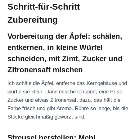
Schritt-für-Schritt
Zubereitung
Vorbereitung der Äpfel: schälen,
entkernen, in kleine Würfel
schneiden, mit Zimt, Zucker und
Zitronensaft mischen
Ich schäle die Äpfel, entferne das Kerngehäuse und
würfle sie klein. Dann mische ich Zimt, eine Prise
Zucker und etwas Zitronensaft dazu, das hält die
Farbe frisch und gibt Aroma. Rühre so lange, bis die
Stücke gleichmäßig gewürzt sind.
Streusel herstellen: Mehl,