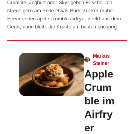
Crumble, Joghurt oder Skyr geben Frische. Ich
streue gern am Ende etwas Puderzucker drüber.
Serviere den apple crumble airfryer direkt aus dem
Gerät, dann bleibt die Kruste am besten knusprig.
Markus
Steiner
Apple
Crum
ble im
Airfry
er