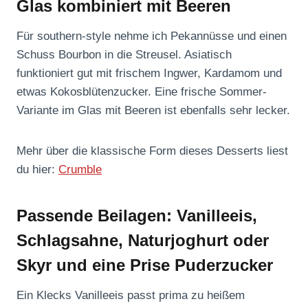
Glas kombiniert mit Beeren
Für southern-style nehme ich Pekannüsse und einen
Schuss Bourbon in die Streusel. Asiatisch
funktioniert gut mit frischem Ingwer, Kardamom und
etwas Kokosblütenzucker. Eine frische Sommer-
Variante im Glas mit Beeren ist ebenfalls sehr lecker.
Mehr über die klassische Form dieses Desserts liest
du hier:
Crumble
Passende Beilagen: Vanilleeis,
Schlagsahne, Naturjoghurt oder
Skyr und eine Prise Puderzucker
Ein Klecks Vanilleeis passt prima zu heißem