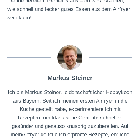
Freude bereiten. Probier’s aus – du wirst staunen,
wie schnell und lecker gutes Essen aus dem Airfryer
sein kann!
Markus Steiner
Ich bin Markus Steiner, leidenschaftlicher Hobbykoch
aus Bayern. Seit ich meinen ersten Airfryer in die
Küche gestellt habe, experimentiere ich mit
Rezepten, um klassische Gerichte schneller,
gesünder und genauso knusprig zuzubereiten. Auf
meinAirfryer.de teile ich erprobte Rezepte, ehrliche