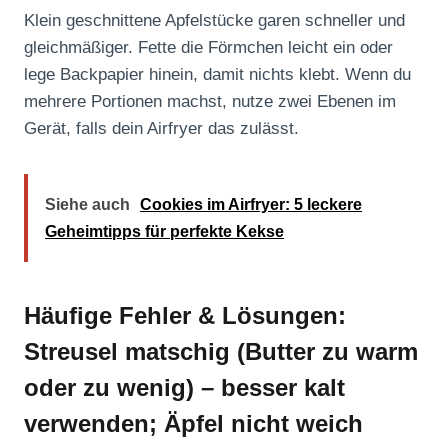
Klein geschnittene Apfelstücke garen schneller und
gleichmäßiger. Fette die Förmchen leicht ein oder
lege Backpapier hinein, damit nichts klebt. Wenn du
mehrere Portionen machst, nutze zwei Ebenen im
Gerät, falls dein Airfryer das zulässt.
Siehe auch
Cookies im Airfryer: 5 leckere
Geheimtipps für perfekte Kekse
Häufige Fehler & Lösungen:
Streusel matschig (Butter zu warm
oder zu wenig) – besser kalt
verwenden; Äpfel nicht weich