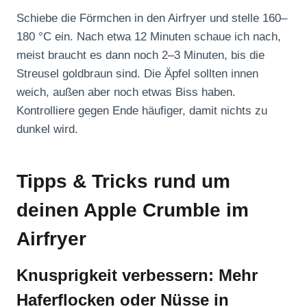
Schiebe die Förmchen in den Airfryer und stelle 160–
180 °C ein. Nach etwa 12 Minuten schaue ich nach,
meist braucht es dann noch 2–3 Minuten, bis die
Streusel goldbraun sind. Die Äpfel sollten innen
weich, außen aber noch etwas Biss haben.
Kontrolliere gegen Ende häufiger, damit nichts zu
dunkel wird.
Tipps & Tricks rund um
deinen Apple Crumble im
Airfryer
Knusprigkeit verbessern: Mehr
Haferflocken oder Nüsse in