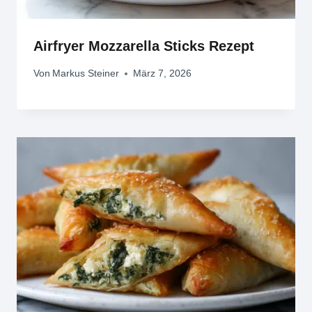
Airfryer Mozzarella Sticks Rezept
Von
Markus Steiner
März 7, 2026