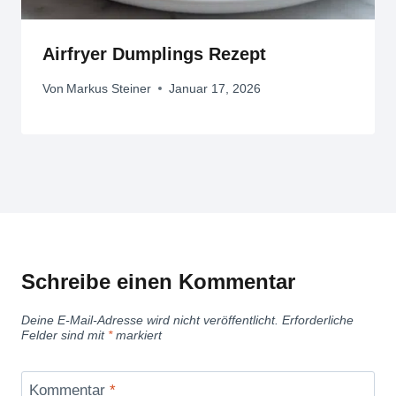
Airfryer Dumplings Rezept
Von
Markus Steiner
Januar 17, 2026
Schreibe einen Kommentar
Deine E-Mail-Adresse wird nicht veröffentlicht.
Erforderliche
Felder sind mit
*
markiert
Kommentar
*