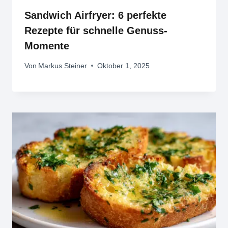
Sandwich Airfryer: 6 perfekte
Rezepte für schnelle Genuss-
Momente
Von
Markus Steiner
Oktober 1, 2025