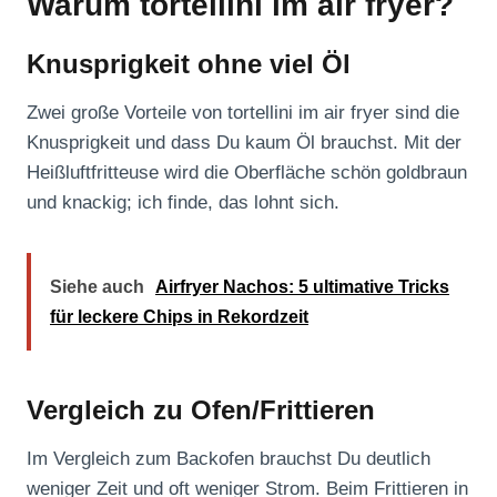
Warum tortellini im air fryer?
Knusprigkeit ohne viel Öl
Zwei große Vorteile von tortellini im air fryer sind die
Knusprigkeit und dass Du kaum Öl brauchst. Mit der
Heißluftfritteuse wird die Oberfläche schön goldbraun
und knackig; ich finde, das lohnt sich.
Siehe auch
Airfryer Nachos: 5 ultimative Tricks
für leckere Chips in Rekordzeit
Vergleich zu Ofen/Frittieren
Im Vergleich zum Backofen brauchst Du deutlich
weniger Zeit und oft weniger Strom. Beim Frittieren in