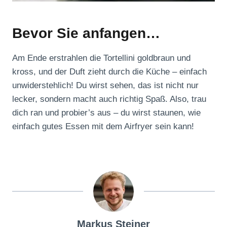
Bevor Sie anfangen…
Am Ende erstrahlen die Tortellini goldbraun und
kross, und der Duft zieht durch die Küche – einfach
unwiderstehlich! Du wirst sehen, das ist nicht nur
lecker, sondern macht auch richtig Spaß. Also, trau
dich ran und probier’s aus – du wirst staunen, wie
einfach gutes Essen mit dem Airfryer sein kann!
Markus Steiner