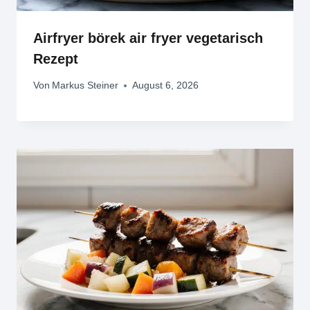
Airfryer börek air fryer vegetarisch
Rezept
Von
Markus Steiner
August 6, 2026