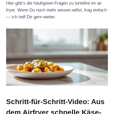
Hier gibt’s die häufigsten Fragen zu tortellini im air
fryer. Wenn Du noch mehr wissen willst, frag einfach
— ich helf Dir gern weiter.
Schritt-für-Schritt-Video: Aus
dem Airfryer schnelle Käse-