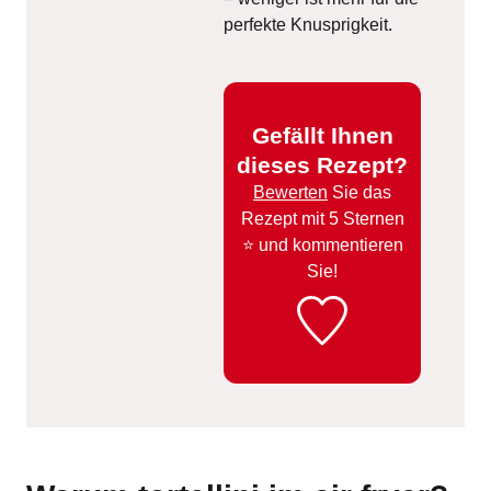
perfekte Knusprigkeit.
Gefällt Ihnen
dieses Rezept?
Bewerten
Sie das
Rezept mit 5 Sternen
⭐️ und kommentieren
Sie!