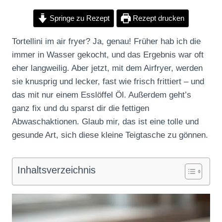
Springe zu Rezept
Rezept drucken
Tortellini im air fryer? Ja, genau! Früher hab ich die
immer in Wasser gekocht, und das Ergebnis war oft
eher langweilig. Aber jetzt, mit dem Airfryer, werden
sie knusprig und lecker, fast wie frisch frittiert – und
das mit nur einem Esslöffel Öl. Außerdem geht’s
ganz fix und du sparst dir die fettigen
Abwaschaktionen. Glaub mir, das ist eine tolle und
gesunde Art, sich diese kleine Teigtasche zu gönnen.
Inhaltsverzeichnis