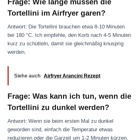
Frage: Wie lange müssen die
Tortellini im Airfryer garen?
Antwort: Die Tortellini brauchen etwa 8-10 Minuten
bei 180 °C. Ich empfehle, den Korb nach 4-5 Minuten
kurz zu schütteln, damit sie gleichmäßig knusprig
werden.
Siehe auch
Airfryer Arancini Rezept
Frage: Was kann ich tun, wenn die
Tortellini zu dunkel werden?
Antwort: Wenn sie beim ersten Mal zu dunkel
geworden sind, einfach die Temperatur etwas
reduzieren oder die Garzeit um 1-2 Minuten kürzen.