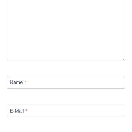
Name
*
E-Mail
*