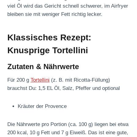
viel Öl wird das Gericht schnell schwerer, im Airfryer
bleiben sie mit weniger Fett richtig lecker.
Klassisches Rezept:
Knusprige Tortellini
Zutaten & Nährwerte
Für 200 g
Tortellini
(z. B. mit Ricotta-Füllung)
brauchst Du: 1,5 EL Öl, Salz, Pfeffer und optional
Kräuter der Provence
Die Nährwerte pro Portion (ca. 100 g) liegen bei etwa
200 kcal, 10 g Fett und 7 g Eiweiß. Das ist eine gute,