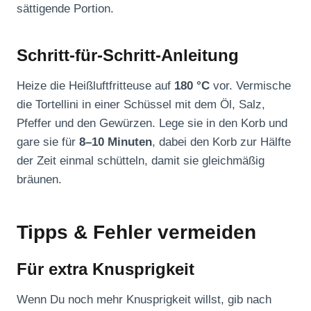
sättigende Portion.
Schritt-für-Schritt-Anleitung
Heize die Heißluftfritteuse auf
180 °C
vor. Vermische
die Tortellini in einer Schüssel mit dem Öl, Salz,
Pfeffer und den Gewürzen. Lege sie in den Korb und
gare sie für
8–10 Minuten
, dabei den Korb zur Hälfte
der Zeit einmal schütteln, damit sie gleichmäßig
bräunen.
Tipps & Fehler vermeiden
Für extra Knusprigkeit
Wenn Du noch mehr Knusprigkeit willst, gib nach