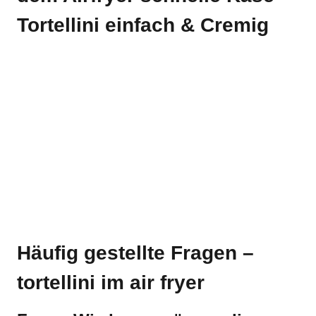
Tortellini einfach & Cremig
Häufig gestellte Fragen –
tortellini im air fryer