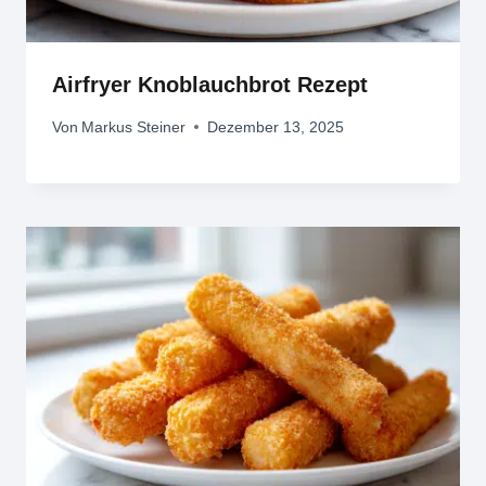
Airfryer Knoblauchbrot Rezept
Von
Markus Steiner
Dezember 13, 2025