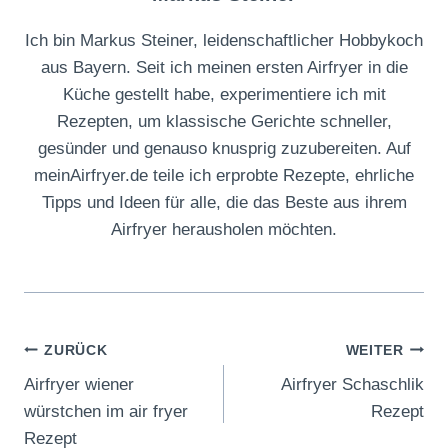
Ich bin Markus Steiner, leidenschaftlicher Hobbykoch
aus Bayern. Seit ich meinen ersten Airfryer in die
Küche gestellt habe, experimentiere ich mit
Rezepten, um klassische Gerichte schneller,
gesünder und genauso knusprig zuzubereiten. Auf
meinAirfryer.de teile ich erprobte Rezepte, ehrliche
Tipps und Ideen für alle, die das Beste aus ihrem
Airfryer herausholen möchten.
Beitragsnavigation
ZURÜCK
WEITER
Airfryer wiener
Airfryer Schaschlik
würstchen im air fryer
Rezept
Rezept