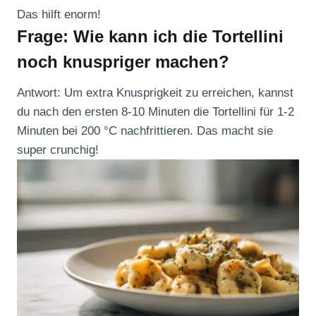
Das hilft enorm!
Frage: Wie kann ich die Tortellini
noch knuspriger machen?
Antwort: Um extra Knusprigkeit zu erreichen, kannst
du nach den ersten 8-10 Minuten die Tortellini für 1-2
Minuten bei 200 °C nachfrittieren. Das macht sie
super crunchig!