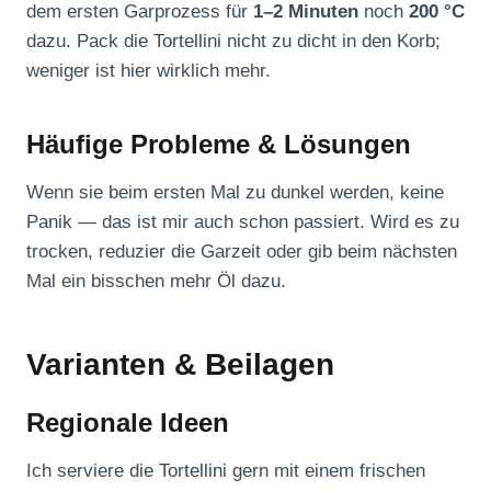
dem ersten Garprozess für
1–2 Minuten
noch
200 °C
dazu. Pack die Tortellini nicht zu dicht in den Korb;
weniger ist hier wirklich mehr.
Häufige Probleme & Lösungen
Wenn sie beim ersten Mal zu dunkel werden, keine
Panik — das ist mir auch schon passiert. Wird es zu
trocken, reduzier die Garzeit oder gib beim nächsten
Mal ein bisschen mehr Öl dazu.
Varianten & Beilagen
Regionale Ideen
Ich serviere die Tortellini gern mit einem frischen