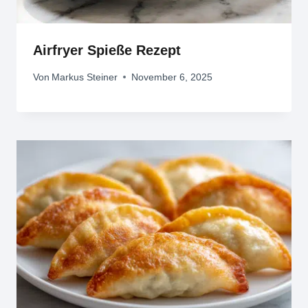
Airfryer Spieße Rezept
Von
Markus Steiner
November 6, 2025