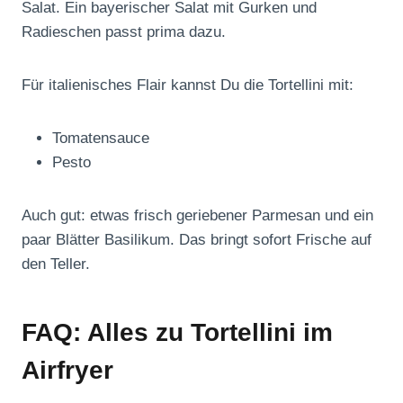
Salat. Ein bayerischer Salat mit Gurken und
Radieschen passt prima dazu.
Für italienisches Flair kannst Du die Tortellini mit:
Tomatensauce
Pesto
Auch gut: etwas frisch geriebener Parmesan und ein
paar Blätter Basilikum. Das bringt sofort Frische auf
den Teller.
FAQ: Alles zu Tortellini im
Airfryer