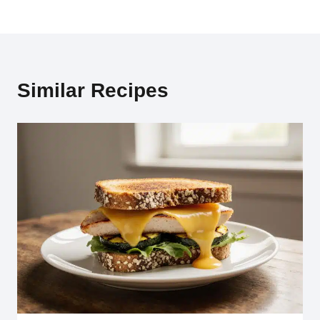
Similar Recipes