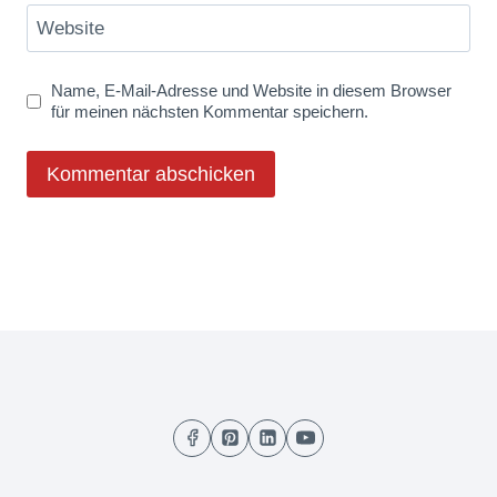
Website
Name, E-Mail-Adresse und Website in diesem Browser
für meinen nächsten Kommentar speichern.