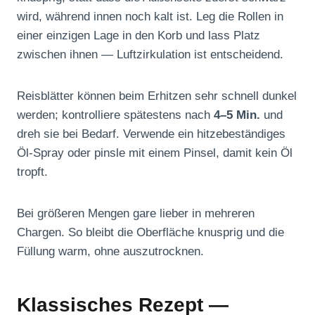
wird, während innen noch kalt ist. Leg die Rollen in
einer einzigen Lage in den Korb und lass Platz
zwischen ihnen — Luftzirkulation ist entscheidend.
Reisblätter können beim Erhitzen sehr schnell dunkel
werden; kontrolliere spätestens nach
4–5 Min.
und
dreh sie bei Bedarf. Verwende ein hitzebeständiges
Öl-Spray oder pinsle mit einem Pinsel, damit kein Öl
tropft.
Bei größeren Mengen gare lieber in mehreren
Chargen. So bleibt die Oberfläche knusprig und die
Füllung warm, ohne auszutrocknen.
Klassisches Rezept —