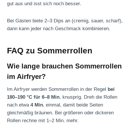
gut aus und isst sich noch besser.
Bei Gästen biete 2–3 Dips an (cremig, sauer, scharf),
dann kann jeder nach Geschmack kombinieren.
FAQ zu Sommerrollen
Wie lange brauchen Sommerrollen
im Airfryer?
Im Airfryer werden Sommerrollen in der Regel
bei
180–190 °C für 6–8 Min.
knusprig. Dreh die Rollen
nach etwa
4 Min.
einmal, damit beide Seiten
gleichmäßig bräunen. Bei größeren oder dickeren
Rollen rechne mit 1–2 Min. mehr.