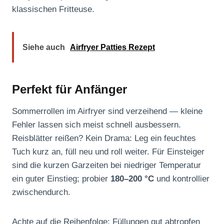
klassischen Fritteuse.
Siehe auch
Airfryer Patties Rezept
Perfekt für Anfänger
Sommerrollen im Airfryer sind verzeihend — kleine
Fehler lassen sich meist schnell ausbessern.
Reisblätter reißen? Kein Drama: Leg ein feuchtes
Tuch kurz an, füll neu und roll weiter. Für Einsteiger
sind die kurzen Garzeiten bei niedriger Temperatur
ein guter Einstieg; probier
180–200 °C
und kontrollier
zwischendurch.
Achte auf die Reihenfolge: Füllungen gut abtropfen