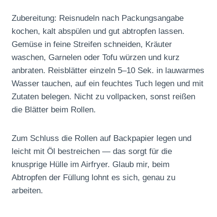
Zubereitung: Reisnudeln nach Packungsangabe
kochen, kalt abspülen und gut abtropfen lassen.
Gemüse in feine Streifen schneiden, Kräuter
waschen, Garnelen oder Tofu würzen und kurz
anbraten. Reisblätter einzeln 5–10 Sek. in lauwarmes
Wasser tauchen, auf ein feuchtes Tuch legen und mit
Zutaten belegen. Nicht zu vollpacken, sonst reißen
die Blätter beim Rollen.
Zum Schluss die Rollen auf Backpapier legen und
leicht mit Öl bestreichen — das sorgt für die
knusprige Hülle im Airfryer. Glaub mir, beim
Abtropfen der Füllung lohnt es sich, genau zu
arbeiten.