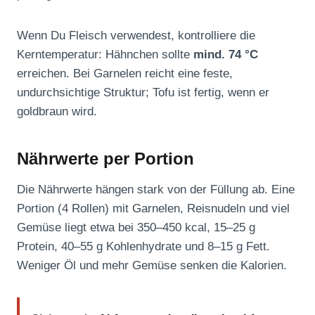
Wenn Du Fleisch verwendest, kontrolliere die
Kerntemperatur: Hähnchen sollte
mind. 74 °C
erreichen. Bei Garnelen reicht eine feste,
undurchsichtige Struktur; Tofu ist fertig, wenn er
goldbraun wird.
Nährwerte per Portion
Die Nährwerte hängen stark von der Füllung ab. Eine
Portion (4 Rollen) mit Garnelen, Reisnudeln und viel
Gemüse liegt etwa bei 350–450 kcal, 15–25 g
Protein, 40–55 g Kohlenhydrate und 8–15 g Fett.
Weniger Öl und mehr Gemüse senken die Kalorien.