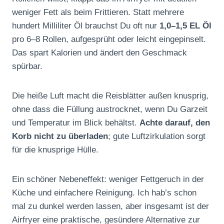
weniger Fett als beim Frittieren. Statt mehrere
hundert Milliliter Öl brauchst Du oft nur
1,0–1,5 EL Öl
pro 6–8 Rollen, aufgesprüht oder leicht eingepinselt.
Das spart Kalorien und ändert den Geschmack
spürbar.
Die heiße Luft macht die Reisblätter außen knusprig,
ohne dass die Füllung austrocknet, wenn Du Garzeit
und Temperatur im Blick behältst.
Achte darauf, den
Korb nicht zu überladen
; gute Luftzirkulation sorgt
für die knusprige Hülle.
Ein schöner Nebeneffekt: weniger Fettgeruch in der
Küche und einfachere Reinigung. Ich hab’s schon
mal zu dunkel werden lassen, aber insgesamt ist der
Airfryer eine praktische, gesündere Alternative zur