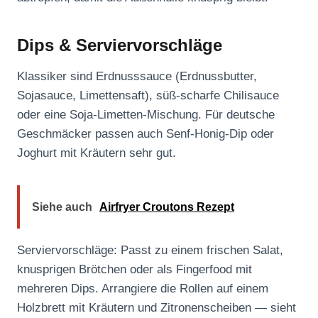
Dips & Serviervorschläge
Klassiker sind Erdnusssauce (Erdnussbutter,
Sojasauce, Limettensaft), süß-scharfe Chilisauce
oder eine Soja-Limetten-Mischung. Für deutsche
Geschmäcker passen auch Senf-Honig-Dip oder
Joghurt mit Kräutern sehr gut.
Siehe auch
Airfryer Croutons Rezept
Serviervorschläge: Passt zu einem frischen Salat,
knusprigen Brötchen oder als Fingerfood mit
mehreren Dips. Arrangiere die Rollen auf einem
Holzbrett mit Kräutern und Zitronenscheiben — sieht