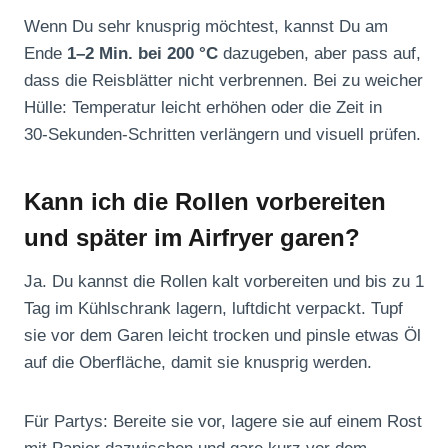
Wenn Du sehr knusprig möchtest, kannst Du am
Ende
1–2 Min. bei 200 °C
dazugeben, aber pass auf,
dass die Reisblätter nicht verbrennen. Bei zu weicher
Hülle: Temperatur leicht erhöhen oder die Zeit in
30‑Sekunden-Schritten verlängern und visuell prüfen.
Kann ich die Rollen vorbereiten
und später im Airfryer garen?
Ja. Du kannst die Rollen kalt vorbereiten und bis zu 1
Tag im Kühlschrank lagern, luftdicht verpackt. Tupf
sie vor dem Garen leicht trocken und pinsle etwas Öl
auf die Oberfläche, damit sie knusprig werden.
Für Partys: Bereite sie vor, lagere sie auf einem Rost