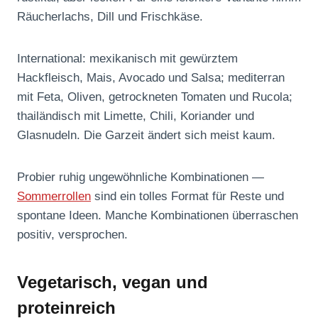
Räucherlachs, Dill und Frischkäse.
International: mexikanisch mit gewürztem
Hackfleisch, Mais, Avocado und Salsa; mediterran
mit Feta, Oliven, getrockneten Tomaten und Rucola;
thailändisch mit Limette, Chili, Koriander und
Glasnudeln. Die Garzeit ändert sich meist kaum.
Probier ruhig ungewöhnliche Kombinationen —
Sommerrollen
sind ein tolles Format für Reste und
spontane Ideen. Manche Kombinationen überraschen
positiv, versprochen.
Vegetarisch, vegan und
proteinreich