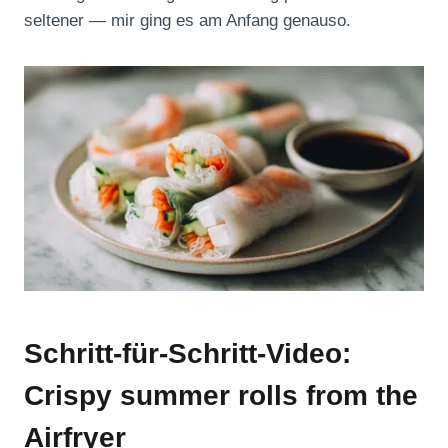
seltener — mir ging es am Anfang genauso.
Schritt-für-Schritt-Video:
Crispy summer rolls from the
Airfryer