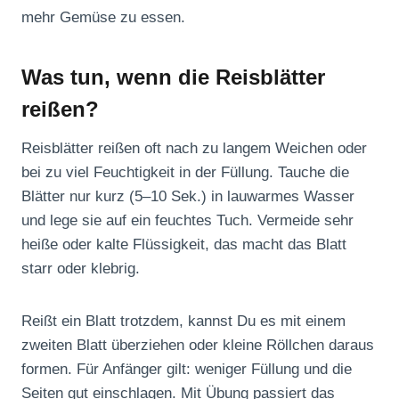
mehr Gemüse zu essen.
Was tun, wenn die Reisblätter
reißen?
Reisblätter reißen oft nach zu langem Weichen oder
bei zu viel Feuchtigkeit in der Füllung. Tauche die
Blätter nur kurz (5–10 Sek.) in lauwarmes Wasser
und lege sie auf ein feuchtes Tuch. Vermeide sehr
heiße oder kalte Flüssigkeit, das macht das Blatt
starr oder klebrig.
Reißt ein Blatt trotzdem, kannst Du es mit einem
zweiten Blatt überziehen oder kleine Röllchen daraus
formen. Für Anfänger gilt: weniger Füllung und die
Seiten gut einschlagen. Mit Übung passiert das