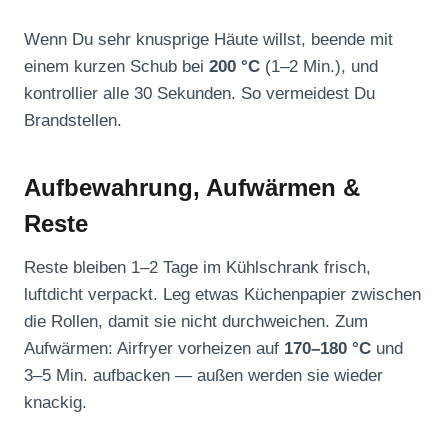
Wenn Du sehr knusprige Häute willst, beende mit
einem kurzen Schub bei
200 °C
(1–2 Min.), und
kontrollier alle 30 Sekunden. So vermeidest Du
Brandstellen.
Aufbewahrung, Aufwärmen &
Reste
Reste bleiben 1–2 Tage im Kühlschrank frisch,
luftdicht verpackt. Leg etwas Küchenpapier zwischen
die Rollen, damit sie nicht durchweichen. Zum
Aufwärmen: Airfryer vorheizen auf
170–180 °C
und
3–5 Min. aufbacken — außen werden sie wieder
knackig.