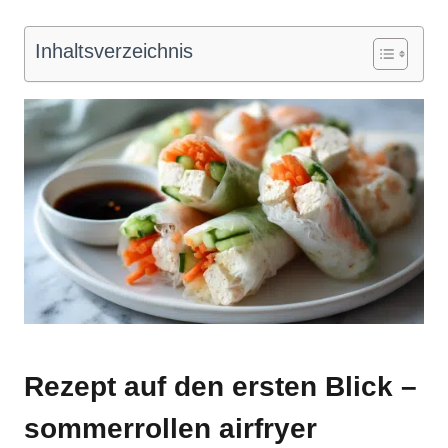
Inhaltsverzeichnis
Rezept auf den ersten Blick –
sommerrollen airfryer