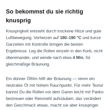
So bekommst du sie richtig
knusprig
Knusprigkeit entsteht durch trockene Hitze und gute
Luftbewegung. Vorheizen auf
180–190 °C
und kurze
Garzeiten mit Kontrolle bringen die besten
Ergebnisse. Leg die Rollen einzeln in den Korb, nicht
übereinander, und wende nach etwa
4 Min.
für
gleichmäßige Bräunung.
Ein dünner Ölfilm hilft der Bräunung — nimm ein
neutrales Öl mit hohem Rauchpunkt. Für mehr Textur
kannst Du die Rollen vor dem Garen leicht mit Panko
bestreuen oder Reismehl aufstäuben; das verändert
den Geschmack etwas, macht sie aber knuspriger.