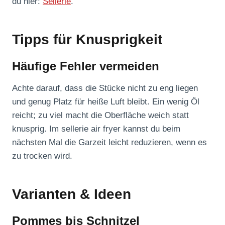
du hier:
Sellerie
.
Tipps für Knusprigkeit
Häufige Fehler vermeiden
Achte darauf, dass die Stücke nicht zu eng liegen
und genug Platz für heiße Luft bleibt. Ein wenig Öl
reicht; zu viel macht die Oberfläche weich statt
knusprig. Im sellerie air fryer kannst du beim
nächsten Mal die Garzeit leicht reduzieren, wenn es
zu trocken wird.
Varianten & Ideen
Pommes bis Schnitzel