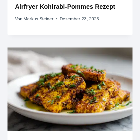
Airfryer Kohlrabi-Pommes Rezept
Von
Markus Steiner
Dezember 23, 2025