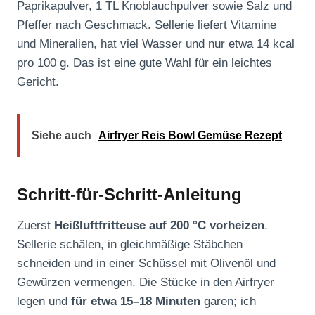
Paprikapulver, 1 TL Knoblauchpulver sowie Salz und
Pfeffer nach Geschmack. Sellerie liefert Vitamine
und Mineralien, hat viel Wasser und nur etwa 14 kcal
pro 100 g. Das ist eine gute Wahl für ein leichtes
Gericht.
Siehe auch
Airfryer Reis Bowl Gemüse Rezept
Schritt-für-Schritt-Anleitung
Zuerst
Heißluftfritteuse auf 200 °C vorheizen
.
Sellerie schälen, in gleichmäßige Stäbchen
schneiden und in einer Schüssel mit Olivenöl und
Gewürzen vermengen. Die Stücke in den Airfryer
legen und
für etwa 15–18 Minuten
garen; ich