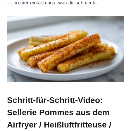
— probier einfach aus, was dir schmeckt.
Schritt-für-Schritt-Video:
Sellerie Pommes aus dem
Airfryer / Heißluftfritteuse /