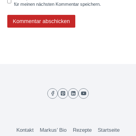
für meinen nächsten Kommentar speichern.
Kontakt
Markus’ Bio
Rezepte
Startseite