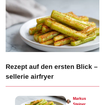
Rezept auf den ersten Blick –
sellerie airfryer
Markus
Steiner