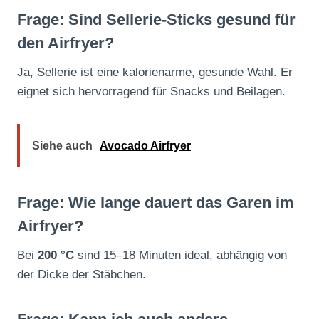
Frage: Sind Sellerie-Sticks gesund für
den Airfryer?
Ja, Sellerie ist eine kalorienarme, gesunde Wahl. Er
eignet sich hervorragend für Snacks und Beilagen.
Siehe auch
Avocado Airfryer
Frage: Wie lange dauert das Garen im
Airfryer?
Bei
200 °C
sind 15–18 Minuten ideal, abhängig von
der Dicke der Stäbchen.