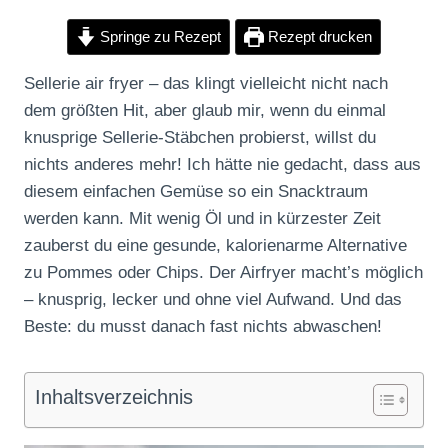
Springe zu Rezept
Rezept drucken
Sellerie air fryer – das klingt vielleicht nicht nach
dem größten Hit, aber glaub mir, wenn du einmal
knusprige Sellerie-Stäbchen probierst, willst du
nichts anderes mehr! Ich hätte nie gedacht, dass aus
diesem einfachen Gemüse so ein Snacktraum
werden kann. Mit wenig Öl und in kürzester Zeit
zauberst du eine gesunde, kalorienarme Alternative
zu Pommes oder Chips. Der Airfryer macht’s möglich
– knusprig, lecker und ohne viel Aufwand. Und das
Beste: du musst danach fast nichts abwaschen!
Inhaltsverzeichnis