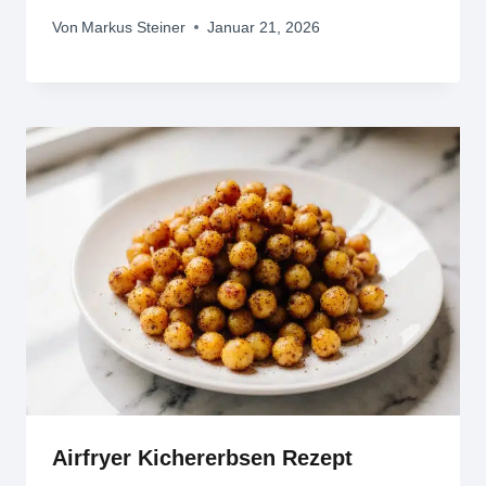
Von
Markus Steiner
Januar 21, 2026
Airfryer Kichererbsen Rezept