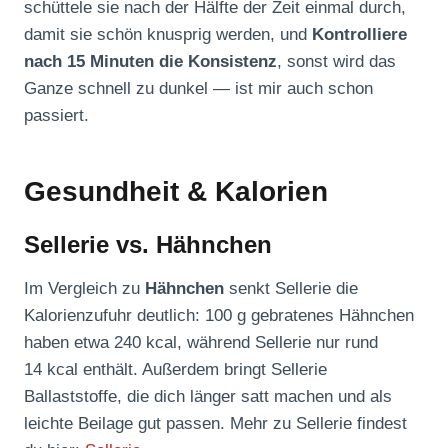
schüttele sie nach der Hälfte der Zeit einmal durch,
damit sie schön knusprig werden, und
Kontrolliere
nach 15 Minuten die Konsistenz
, sonst wird das
Ganze schnell zu dunkel — ist mir auch schon
passiert.
Gesundheit & Kalorien
Sellerie vs. Hähnchen
Im Vergleich zu
Hähnchen
senkt Sellerie die
Kalorienzufuhr deutlich: 100 g gebratenes Hähnchen
haben etwa 240 kcal, während Sellerie nur rund
14 kcal enthält. Außerdem bringt Sellerie
Ballaststoffe, die dich länger satt machen und als
leichte Beilage gut passen. Mehr zu Sellerie findest