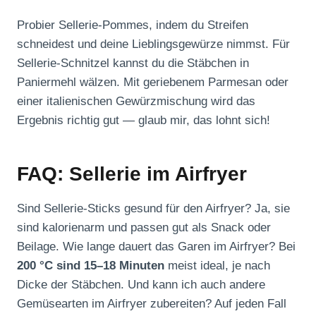
Probier Sellerie-Pommes, indem du Streifen
schneidest und deine Lieblingsgewürze nimmst. Für
Sellerie-Schnitzel kannst du die Stäbchen in
Paniermehl wälzen. Mit geriebenem Parmesan oder
einer italienischen Gewürzmischung wird das
Ergebnis richtig gut — glaub mir, das lohnt sich!
FAQ: Sellerie im Airfryer
Sind Sellerie-Sticks gesund für den Airfryer? Ja, sie
sind kalorienarm und passen gut als Snack oder
Beilage. Wie lange dauert das Garen im Airfryer? Bei
200 °C sind 15–18 Minuten
meist ideal, je nach
Dicke der Stäbchen. Und kann ich auch andere
Gemüsearten im Airfryer zubereiten? Auf jeden Fall