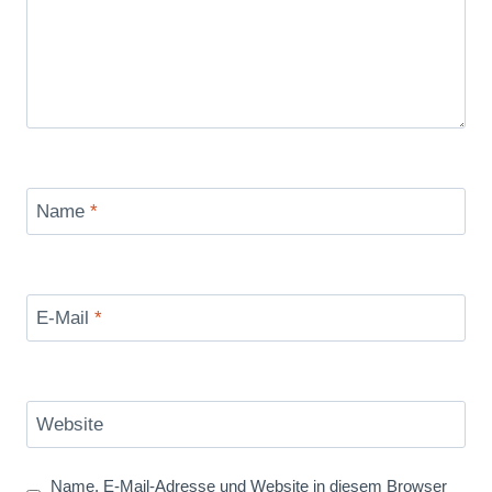
Name
*
E-Mail
*
Website
Name, E-Mail-Adresse und Website in diesem Browser