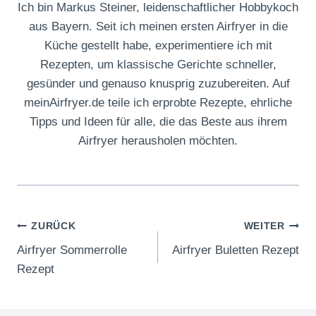
Ich bin Markus Steiner, leidenschaftlicher Hobbykoch
aus Bayern. Seit ich meinen ersten Airfryer in die
Küche gestellt habe, experimentiere ich mit
Rezepten, um klassische Gerichte schneller,
gesünder und genauso knusprig zuzubereiten. Auf
meinAirfryer.de teile ich erprobte Rezepte, ehrliche
Tipps und Ideen für alle, die das Beste aus ihrem
Airfryer herausholen möchten.
Beitragsnavigation
ZURÜCK
WEITER
Airfryer Sommerrolle
Airfryer Buletten Rezept
Rezept