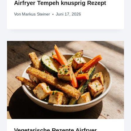
Airfryer Tempeh knusprig Rezept
Von
Markus Steiner
Juni 17, 2026
Vegetarische Rezepte Airfryer