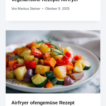
Von
Markus Steiner
Oktober 9, 2025
Airfryer ofengemüse Rezept