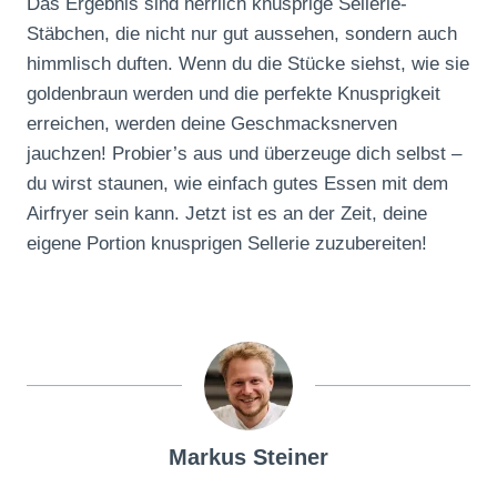
Das Ergebnis sind herrlich knusprige Sellerie-
Stäbchen, die nicht nur gut aussehen, sondern auch
himmlisch duften. Wenn du die Stücke siehst, wie sie
goldenbraun werden und die perfekte Knusprigkeit
erreichen, werden deine Geschmacksnerven
jauchzen! Probier’s aus und überzeuge dich selbst –
du wirst staunen, wie einfach gutes Essen mit dem
Airfryer sein kann. Jetzt ist es an der Zeit, deine
eigene Portion knusprigen Sellerie zuzubereiten!
Markus Steiner