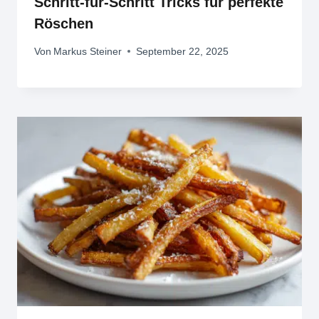
Schritt-für-Schritt Tricks für perfekte
Röschen
Von
Markus Steiner
September 22, 2025