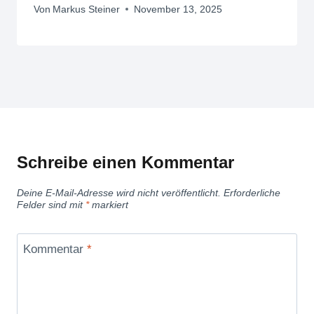
Von
Markus Steiner
November 13, 2025
Schreibe einen Kommentar
Deine E-Mail-Adresse wird nicht veröffentlicht.
Erforderliche
Felder sind mit
*
markiert
Kommentar
*