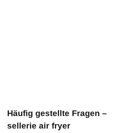
Häufig gestellte Fragen –
sellerie air fryer