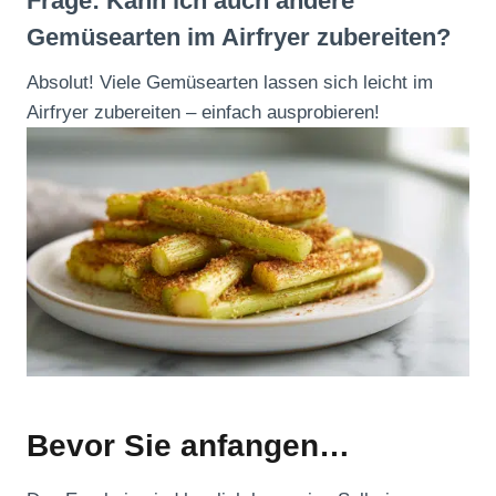
Frage: Kann ich auch andere
Gemüsearten im Airfryer zubereiten?
Absolut! Viele Gemüsearten lassen sich leicht im
Airfryer zubereiten – einfach ausprobieren!
Bevor Sie anfangen…