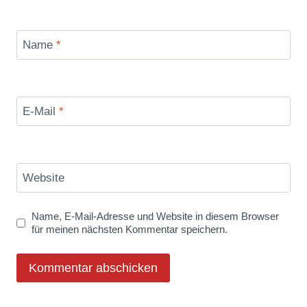
Name
*
E-Mail
*
Website
Name, E-Mail-Adresse und Website in diesem Browser
für meinen nächsten Kommentar speichern.