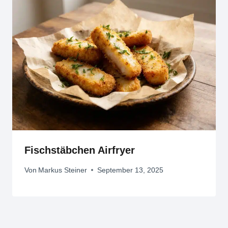
Fischstäbchen Airfryer
Von
Markus Steiner
September 13, 2025