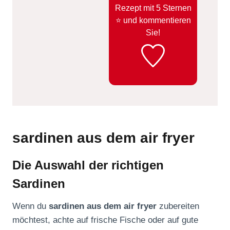
Rezept mit 5 Sternen
⭐️ und kommentieren
Sie!
sardinen aus dem air fryer
Die Auswahl der richtigen
Sardinen
Wenn du
sardinen aus dem air fryer
zubereiten
möchtest, achte auf frische Fische oder auf gute