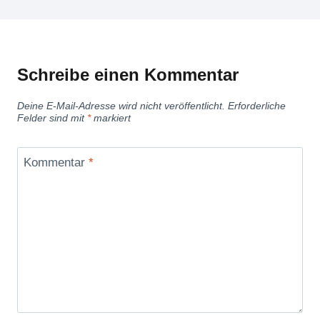
Schreibe einen Kommentar
Deine E-Mail-Adresse wird nicht veröffentlicht.
Erforderliche
Felder sind mit
*
markiert
Kommentar
*