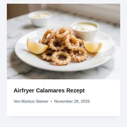
Airfryer Calamares Rezept
Von
Markus Steiner
November 28, 2025