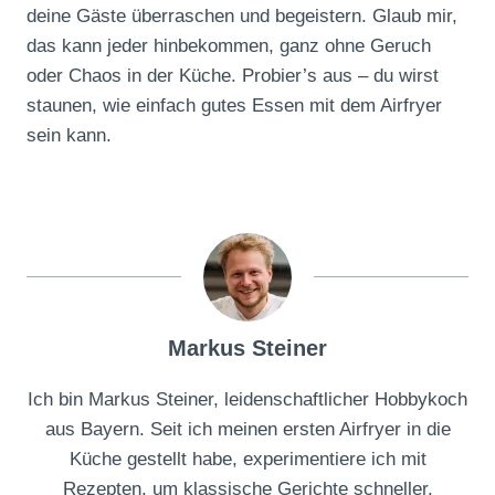
deine Gäste überraschen und begeistern. Glaub mir,
das kann jeder hinbekommen, ganz ohne Geruch
oder Chaos in der Küche. Probier’s aus – du wirst
staunen, wie einfach gutes Essen mit dem Airfryer
sein kann.
Markus Steiner
Ich bin Markus Steiner, leidenschaftlicher Hobbykoch
aus Bayern. Seit ich meinen ersten Airfryer in die
Küche gestellt habe, experimentiere ich mit
Rezepten, um klassische Gerichte schneller,