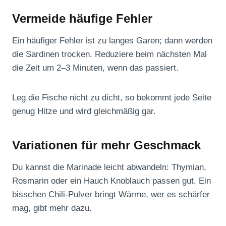
Vermeide häufige Fehler
Ein häufiger Fehler ist zu langes Garen; dann werden
die Sardinen trocken. Reduziere beim nächsten Mal
die Zeit um 2–3 Minuten, wenn das passiert.
Leg die Fische nicht zu dicht, so bekommt jede Seite
genug Hitze und wird gleichmäßig gar.
Variationen für mehr Geschmack
Du kannst die Marinade leicht abwandeln: Thymian,
Rosmarin oder ein Hauch Knoblauch passen gut. Ein
bisschen Chili-Pulver bringt Wärme, wer es schärfer
mag, gibt mehr dazu.