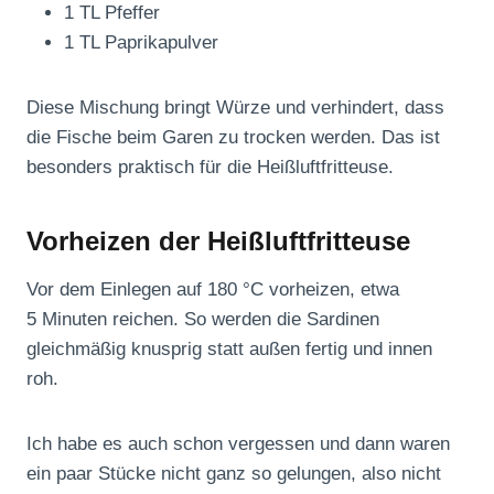
1 TL Pfeffer
1 TL Paprikapulver
Diese Mischung bringt Würze und verhindert, dass
die Fische beim Garen zu trocken werden. Das ist
besonders praktisch für die Heißluftfritteuse.
Vorheizen der Heißluftfritteuse
Vor dem Einlegen auf 180 °C vorheizen, etwa
5 Minuten reichen. So werden die Sardinen
gleichmäßig knusprig statt außen fertig und innen
roh.
Ich habe es auch schon vergessen und dann waren
ein paar Stücke nicht ganz so gelungen, also nicht