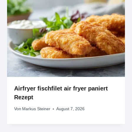
Airfryer fischfilet air fryer paniert
Rezept
Von
Markus Steiner
August 7, 2026