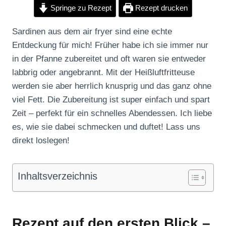
Springe zu Rezept
Rezept drucken
Sardinen aus dem air fryer sind eine echte
Entdeckung für mich! Früher habe ich sie immer nur
in der Pfanne zubereitet und oft waren sie entweder
labbrig oder angebrannt. Mit der Heißluftfritteuse
werden sie aber herrlich knusprig und das ganz ohne
viel Fett. Die Zubereitung ist super einfach und spart
Zeit – perfekt für ein schnelles Abendessen. Ich liebe
es, wie sie dabei schmecken und duftet! Lass uns
direkt loslegen!
Inhaltsverzeichnis
Rezept auf den ersten Blick –