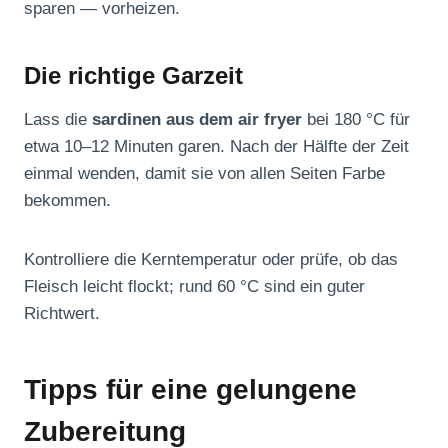
sparen — vorheizen.
Die richtige Garzeit
Lass die
sardinen aus dem air fryer
bei 180 °C für
etwa 10–12 Minuten garen. Nach der Hälfte der Zeit
einmal wenden, damit sie von allen Seiten Farbe
bekommen.
Kontrolliere die Kerntemperatur oder prüfe, ob das
Fleisch leicht flockt; rund 60 °C sind ein guter
Richtwert.
Tipps für eine gelungene
Zubereitung