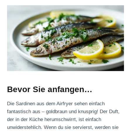
Bevor Sie anfangen…
Die Sardinen aus dem Airfryer sehen einfach
fantastisch aus – goldbraun und knusprig! Der Duft,
der in der Küche herumschwirrt, ist einfach
unwiderstehlich. Wenn du sie servierst, werden sie