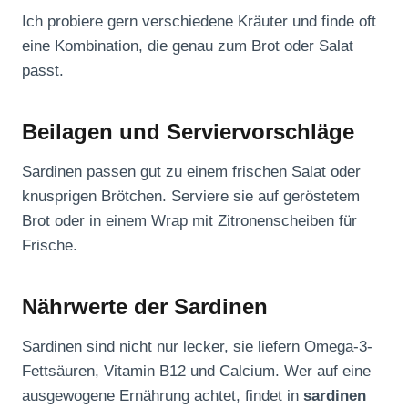
Ich probiere gern verschiedene Kräuter und finde oft
eine Kombination, die genau zum Brot oder Salat
passt.
Beilagen und Serviervorschläge
Sardinen passen gut zu einem frischen Salat oder
knusprigen Brötchen. Serviere sie auf geröstetem
Brot oder in einem Wrap mit Zitronenscheiben für
Frische.
Nährwerte der Sardinen
Sardinen sind nicht nur lecker, sie liefern Omega-3-
Fettsäuren, Vitamin B12 und Calcium. Wer auf eine
ausgewogene Ernährung achtet, findet in
sardinen