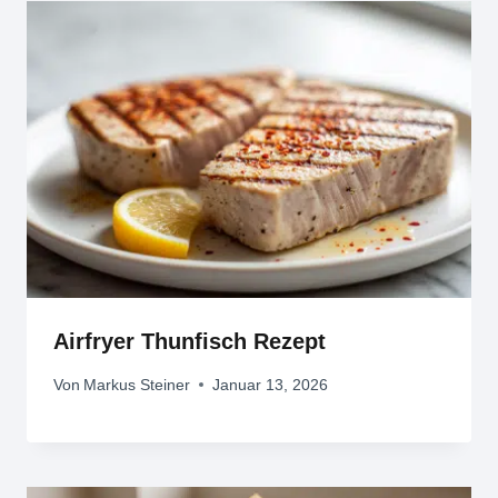
Airfryer Thunfisch Rezept
Von
Markus Steiner
Januar 13, 2026