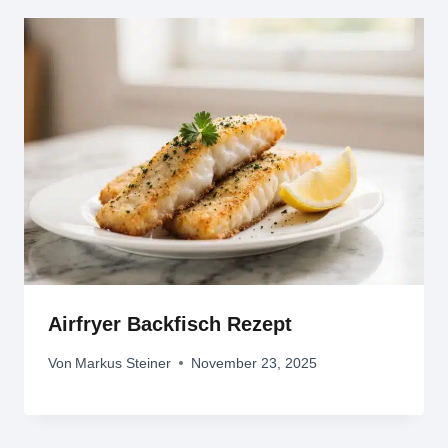
Airfryer Backfisch Rezept
Von
Markus Steiner
November 23, 2025