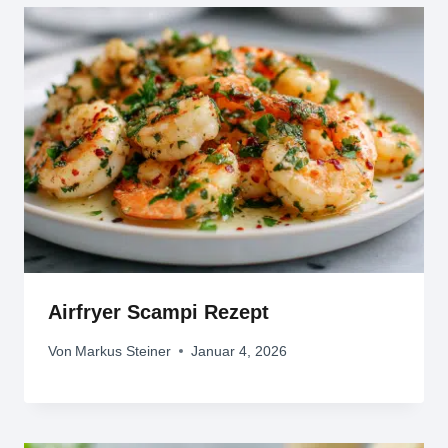
Airfryer Scampi Rezept
Von
Markus Steiner
Januar 4, 2026