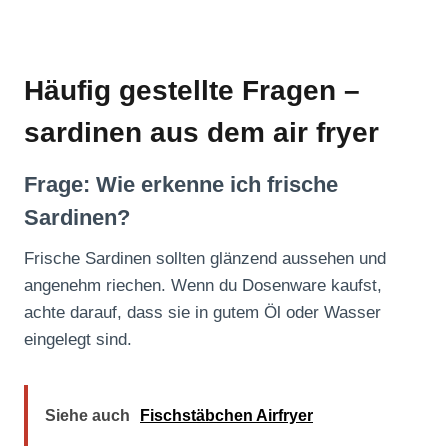
Häufig gestellte Fragen –
sardinen aus dem air fryer
Frage: Wie erkenne ich frische
Sardinen?
Frische Sardinen sollten glänzend aussehen und
angenehm riechen. Wenn du Dosenware kaufst,
achte darauf, dass sie in gutem Öl oder Wasser
eingelegt sind.
Siehe auch
Fischstäbchen Airfryer