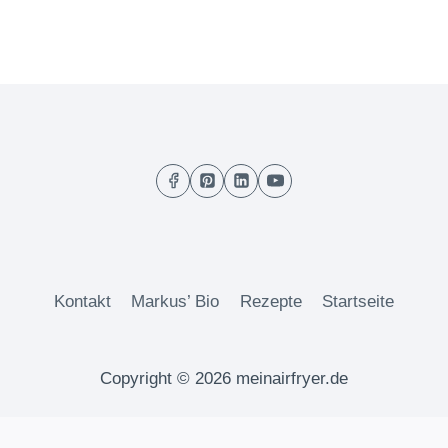
Kontakt
Markus’ Bio
Rezepte
Startseite
Copyright © 2026 meinairfryer.de