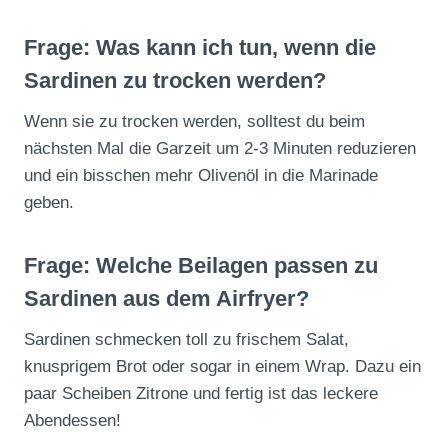
Frage: Was kann ich tun, wenn die
Sardinen zu trocken werden?
Wenn sie zu trocken werden, solltest du beim
nächsten Mal die Garzeit um 2-3 Minuten reduzieren
und ein bisschen mehr Olivenöl in die Marinade
geben.
Frage: Welche Beilagen passen zu
Sardinen aus dem Airfryer?
Sardinen schmecken toll zu frischem Salat,
knusprigem Brot oder sogar in einem Wrap. Dazu ein
paar Scheiben Zitrone und fertig ist das leckere
Abendessen!