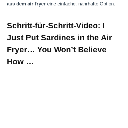
aus dem air fryer
eine einfache, nahrhafte Option.
Schritt-für-Schritt-Video: I
Just Put Sardines in the Air
Fryer… You Won’t Believe
How …