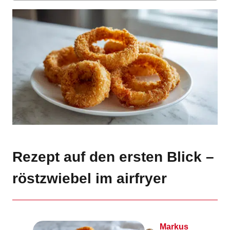
Rezept auf den ersten Blick –
röstzwiebel im airfryer
Markus