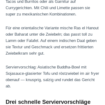
Tacos und Burritos oder als Garnitur auf
Currygerichten. Mit Chili und Limette passen sie
super zu mexikanischen Kombinationen.
Für eine orientalische Variante mische Ras el Hanout
oder Baharat unter die Zwiebeln; das passt toll zu
Lamm oder Falafel. Auf einem indischen Daal geben
sie Textur und Geschmack und ersetzen frittierten
Zwiebelkram sehr gut.
Serviervorschlag: Asiatische Buddha-Bowl mit
Sojasauce-glasierter Tofu und röstzwiebel im air fryer
obenauf — knusprig, salzig und rundet das Gericht
ab.
Drei schnelle Serviervorschläge