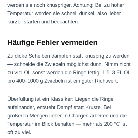
werden sie noch knuspriger. Achtung: Bei zu hoher
Temperatur werden sie schnell dunkel, also lieber
kürzer starten und beobachten.
Häufige Fehler vermeiden
Zu dicke Scheiben dämpfen statt knusprig zu werden
— schneide die Zwiebeln möglichst dünn. Nimm nicht
zu viel Öl, sonst werden die Ringe fettig; 1,5–3 EL Öl
pro 400–1000 g Zwiebeln ist ein guter Richtwert.
Überfüllung ist ein Klassiker: Liegen die Ringe
aufeinander, entsteht Dampf statt Kruste. Bei
größeren Mengen lieber in Chargen arbeiten und die
Temperatur im Blick behalten — mehr als 200 °C ist
oft zu viel.