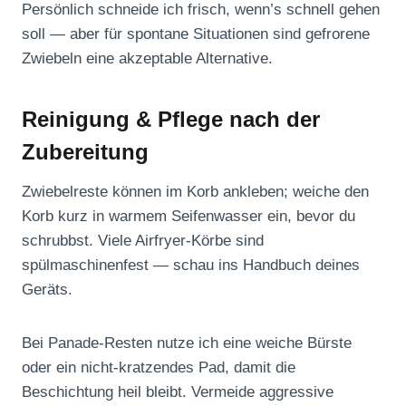
Persönlich schneide ich frisch, wenn’s schnell gehen
soll — aber für spontane Situationen sind gefrorene
Zwiebeln eine akzeptable Alternative.
Reinigung & Pflege nach der
Zubereitung
Zwiebelreste können im Korb ankleben; weiche den
Korb kurz in warmem Seifenwasser ein, bevor du
schrubbst. Viele Airfryer-Körbe sind
spülmaschinenfest — schau ins Handbuch deines
Geräts.
Bei Panade-Resten nutze ich eine weiche Bürste
oder ein nicht-kratzendes Pad, damit die
Beschichtung heil bleibt. Vermeide aggressive