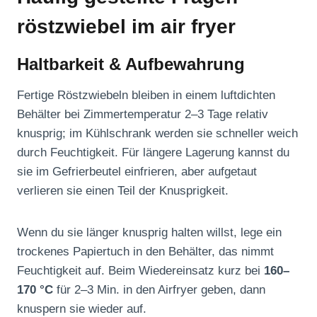
röstzwiebel im air fryer
Haltbarkeit & Aufbewahrung
Fertige Röstzwiebeln bleiben in einem luftdichten
Behälter bei Zimmertemperatur 2–3 Tage relativ
knusprig; im Kühlschrank werden sie schneller weich
durch Feuchtigkeit. Für längere Lagerung kannst du
sie im Gefrierbeutel einfrieren, aber aufgetaut
verlieren sie einen Teil der Knusprigkeit.
Wenn du sie länger knusprig halten willst, lege ein
trockenes Papiertuch in den Behälter, das nimmt
Feuchtigkeit auf. Beim Wiedereinsatz kurz bei
160–
170 °C
für 2–3 Min. in den Airfryer geben, dann
knuspern sie wieder auf.