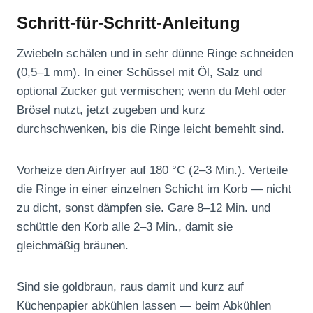
Schritt-für-Schritt-Anleitung
Zwiebeln schälen und in sehr dünne Ringe schneiden
(0,5–1 mm). In einer Schüssel mit Öl, Salz und
optional Zucker gut vermischen; wenn du Mehl oder
Brösel nutzt, jetzt zugeben und kurz
durchschwenken, bis die Ringe leicht bemehlt sind.
Vorheize den Airfryer auf 180 °C (2–3 Min.). Verteile
die Ringe in einer einzelnen Schicht im Korb — nicht
zu dicht, sonst dämpfen sie. Gare 8–12 Min. und
schüttle den Korb alle 2–3 Min., damit sie
gleichmäßig bräunen.
Sind sie goldbraun, raus damit und kurz auf
Küchenpapier abkühlen lassen — beim Abkühlen