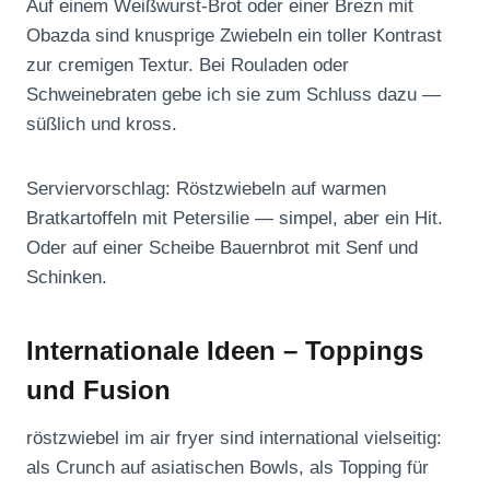
Auf einem Weißwurst-Brot oder einer Brezn mit
Obazda sind knusprige Zwiebeln ein toller Kontrast
zur cremigen Textur. Bei Rouladen oder
Schweinebraten gebe ich sie zum Schluss dazu —
süßlich und kross.
Serviervorschlag: Röstzwiebeln auf warmen
Bratkartoffeln mit Petersilie — simpel, aber ein Hit.
Oder auf einer Scheibe Bauernbrot mit Senf und
Schinken.
Internationale Ideen – Toppings
und Fusion
röstzwiebel im air fryer sind international vielseitig:
als Crunch auf asiatischen Bowls, als Topping für