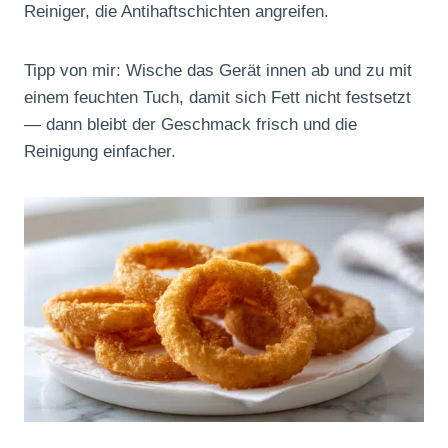
Reiniger, die Antihaftschichten angreifen.
Tipp von mir: Wische das Gerät innen ab und zu mit
einem feuchten Tuch, damit sich Fett nicht festsetzt
— dann bleibt der Geschmack frisch und die
Reinigung einfacher.