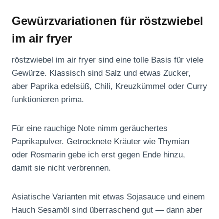
Gewürzvariationen für röstzwiebel
im air fryer
röstzwiebel im air fryer sind eine tolle Basis für viele
Gewürze. Klassisch sind Salz und etwas Zucker,
aber Paprika edelsüß, Chili, Kreuzkümmel oder Curry
funktionieren prima.
Für eine rauchige Note nimm geräuchertes
Paprikapulver. Getrocknete Kräuter wie Thymian
oder Rosmarin gebe ich erst gegen Ende hinzu,
damit sie nicht verbrennen.
Asiatische Varianten mit etwas Sojasauce und einem
Hauch Sesamöl sind überraschend gut — dann aber