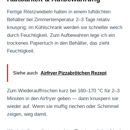
Fertige Röstzwiebeln halten in einem luftdichten
Behälter bei Zimmertemperatur 2–3 Tage relativ
knusprig; im Kühlschrank werden sie schneller weich
durch Feuchtigkeit. Zum Aufbewahren lege ich ein
trockenes Papiertuch in den Behälter, das zieht
Feuchtigkeit.
Siehe auch
Airfryer Pizzabrötchen Rezept
Zum Wiederauffrischen kurz bei 160–170 °C für 2–3
Minuten in den Airfryer geben — dann knuspern sie
wieder auf. Wenn sie muffig riechen oder Schimmel
zeigen, weg damit.