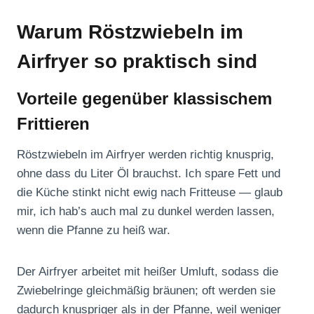
Warum Röstzwiebeln im
Airfryer so praktisch sind
Vorteile gegenüber klassischem
Frittieren
Röstzwiebeln im Airfryer werden richtig knusprig,
ohne dass du Liter Öl brauchst. Ich spare Fett und
die Küche stinkt nicht ewig nach Fritteuse — glaub
mir, ich hab’s auch mal zu dunkel werden lassen,
wenn die Pfanne zu heiß war.
Der Airfryer arbeitet mit heißer Umluft, sodass die
Zwiebelringe gleichmäßig bräunen; oft werden sie
dadurch knuspriger als in der Pfanne, weil weniger