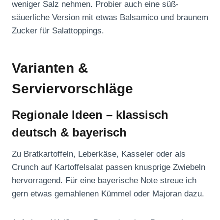
weniger Salz nehmen. Probier auch eine süß-
säuerliche Version mit etwas Balsamico und braunem
Zucker für Salattoppings.
Varianten &
Serviervorschläge
Regionale Ideen – klassisch
deutsch & bayerisch
Zu Bratkartoffeln, Leberkäse, Kasseler oder als
Crunch auf Kartoffelsalat passen knusprige Zwiebeln
hervorragend. Für eine bayerische Note streue ich
gern etwas gemahlenen Kümmel oder Majoran dazu.