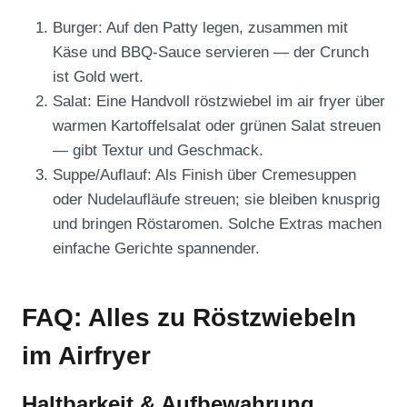
Burger: Auf den Patty legen, zusammen mit
Käse und BBQ-Sauce servieren — der Crunch
ist Gold wert.
Salat: Eine Handvoll röstzwiebel im air fryer über
warmen Kartoffelsalat oder grünen Salat streuen
— gibt Textur und Geschmack.
Suppe/Auflauf: Als Finish über Cremesuppen
oder Nudelaufläufe streuen; sie bleiben knusprig
und bringen Röstaromen. Solche Extras machen
einfache Gerichte spannender.
FAQ: Alles zu Röstzwiebeln
im Airfryer
Haltbarkeit & Aufbewahrung