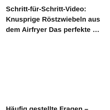
Schritt-für-Schritt-Video:
Knusprige Röstzwiebeln aus
dem Airfryer Das perfekte …
Häufig gestellte Fragen –