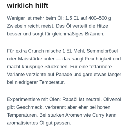
wirklich hilft
Weniger ist mehr beim Öl: 1,5 EL auf 400–500 g
Zwiebeln reicht meist. Das Öl verteilt die Hitze
besser und sorgt für gleichmäßiges Bräunen.
Für extra Crunch mische 1 EL Mehl, Semmelbrösel
oder Maisstärke unter — das saugt Feuchtigkeit und
macht knusprige Stückchen. Für eine fettärmere
Variante verzichte auf Panade und gare etwas länger
bei niedrigerer Temperatur.
Experimentiere mit Ölen: Rapsöl ist neutral, Olivenöl
gibt Geschmack, verbrennt aber eher bei hohen
Temperaturen. Bei starken Aromen wie Curry kann
aromatisiertes Öl gut passen.