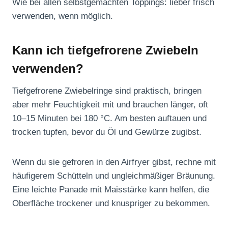
Wie bei allen selbstgemachten Toppings: lieber frisch
verwenden, wenn möglich.
Kann ich tiefgefrorene Zwiebeln
verwenden?
Tiefgefrorene Zwiebelringe sind praktisch, bringen
aber mehr Feuchtigkeit mit und brauchen länger, oft
10–15 Minuten bei 180 °C. Am besten auftauen und
trocken tupfen, bevor du Öl und Gewürze zugibst.
Wenn du sie gefroren in den Airfryer gibst, rechne mit
häufigerem Schütteln und ungleichmäßiger Bräunung.
Eine leichte Panade mit Maisstärke kann helfen, die
Oberfläche trockener und knuspriger zu bekommen.