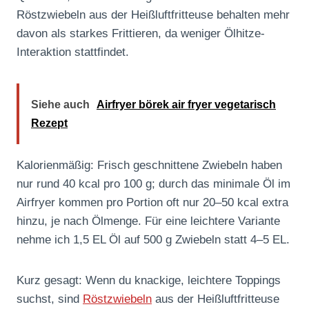
Röstzwiebeln aus der Heißluftfritteuse behalten mehr
davon als starkes Frittieren, da weniger Ölhitze-
Interaktion stattfindet.
Siehe auch
Airfryer börek air fryer vegetarisch
Rezept
Kalorienmäßig: Frisch geschnittene Zwiebeln haben
nur rund 40 kcal pro 100 g; durch das minimale Öl im
Airfryer kommen pro Portion oft nur 20–50 kcal extra
hinzu, je nach Ölmenge. Für eine leichtere Variante
nehme ich 1,5 EL Öl auf 500 g Zwiebeln statt 4–5 EL.
Kurz gesagt: Wenn du knackige, leichtere Toppings
suchst, sind
Röstzwiebeln
aus der Heißluftfritteuse