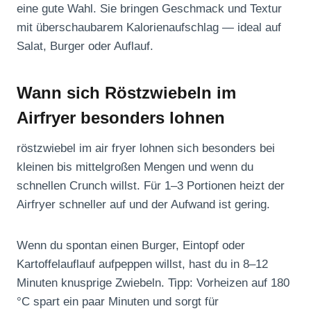
eine gute Wahl. Sie bringen Geschmack und Textur
mit überschaubarem Kalorienaufschlag — ideal auf
Salat, Burger oder Auflauf.
Wann sich Röstzwiebeln im
Airfryer besonders lohnen
röstzwiebel im air fryer lohnen sich besonders bei
kleinen bis mittelgroßen Mengen und wenn du
schnellen Crunch willst. Für 1–3 Portionen heizt der
Airfryer schneller auf und der Aufwand ist gering.
Wenn du spontan einen Burger, Eintopf oder
Kartoffelauflauf aufpeppen willst, hast du in 8–12
Minuten knusprige Zwiebeln. Tipp: Vorheizen auf 180
°C spart ein paar Minuten und sorgt für