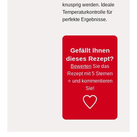
knusprig werden. Ideale
Temperaturkontrolle für
perfekte Ergebnisse.
Gefällt Ihnen
dieses Rezept?
Bewerten
Sie das
Rezept mit 5 Sternen
⭐️ und kommentieren
Sie!