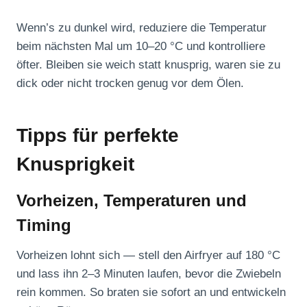
Wenn’s zu dunkel wird, reduziere die Temperatur
beim nächsten Mal um 10–20 °C und kontrolliere
öfter. Bleiben sie weich statt knusprig, waren sie zu
dick oder nicht trocken genug vor dem Ölen.
Tipps für perfekte
Knusprigkeit
Vorheizen, Temperaturen und
Timing
Vorheizen lohnt sich — stell den Airfryer auf 180 °C
und lass ihn 2–3 Minuten laufen, bevor die Zwiebeln
rein kommen. So braten sie sofort an und entwickeln