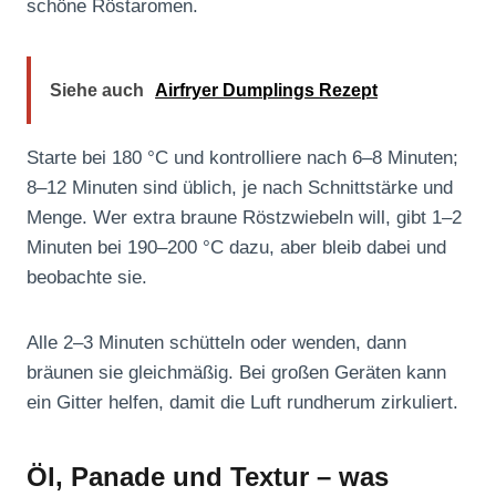
schöne Röstaromen.
Siehe auch
Airfryer Dumplings Rezept
Starte bei 180 °C und kontrolliere nach 6–8 Minuten;
8–12 Minuten sind üblich, je nach Schnittstärke und
Menge. Wer extra braune Röstzwiebeln will, gibt 1–2
Minuten bei 190–200 °C dazu, aber bleib dabei und
beobachte sie.
Alle 2–3 Minuten schütteln oder wenden, dann
bräunen sie gleichmäßig. Bei großen Geräten kann
ein Gitter helfen, damit die Luft rundherum zirkuliert.
Öl, Panade und Textur – was