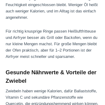
Feuchtigkeit eingeschlossen bleibt. Weniger Öl heißt
auch weniger Kalorien, und im Alltag ist das einfach
angenehmer.
Für richtig knusprige Ringe passen Heißluftfritteuse
und Airfryer besser als Grill oder Backofen, wenn du
nur kleine Mengen machst. Für große Mengen bleibt
der Ofen praktisch, aber für 1–2 Portionen ist der
Airfryer meist schneller und sparsamer.
Gesunde Nährwerte & Vorteile der
Zwiebel
Zwiebeln haben wenige Kalorien, dafür Ballaststoffe,
Vitamin C und sekundäre Pflanzenstoffe wie
Quercetin, die entzündungshemmend wirken können.