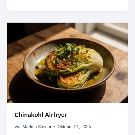
Chinakohl Airfryer
Von
Markus Steiner
Oktober 21, 2025