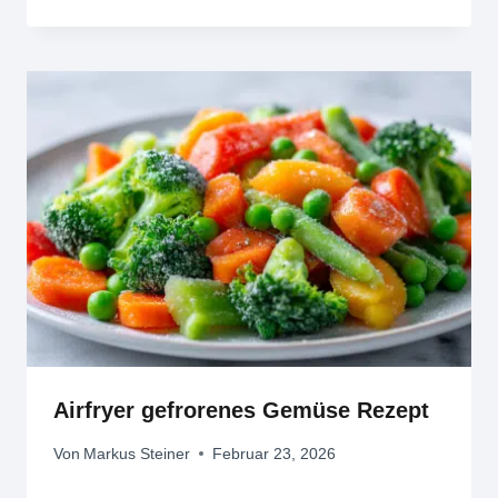
Airfryer gefrorenes Gemüse Rezept
Von
Markus Steiner
Februar 23, 2026