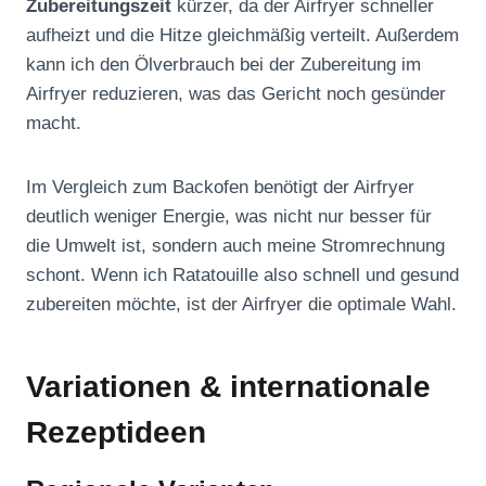
Zubereitungszeit
kürzer, da der Airfryer schneller
aufheizt und die Hitze gleichmäßig verteilt. Außerdem
kann ich den Ölverbrauch bei der Zubereitung im
Airfryer reduzieren, was das Gericht noch gesünder
macht.
Im Vergleich zum Backofen benötigt der Airfryer
deutlich weniger Energie, was nicht nur besser für
die Umwelt ist, sondern auch meine Stromrechnung
schont. Wenn ich Ratatouille also schnell und gesund
zubereiten möchte, ist der Airfryer die optimale Wahl.
Variationen & internationale
Rezeptideen