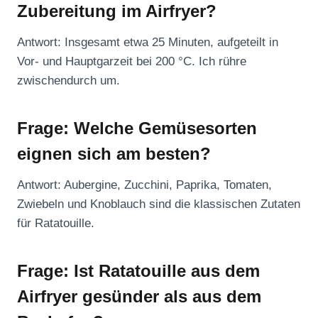
Zubereitung im Airfryer?
Antwort: Insgesamt etwa 25 Minuten, aufgeteilt in
Vor- und Hauptgarzeit bei 200 °C. Ich rühre
zwischendurch um.
Frage: Welche Gemüsesorten
eignen sich am besten?
Antwort: Aubergine, Zucchini, Paprika, Tomaten,
Zwiebeln und Knoblauch sind die klassischen Zutaten
für Ratatouille.
Frage: Ist Ratatouille aus dem
Airfryer gesünder als aus dem