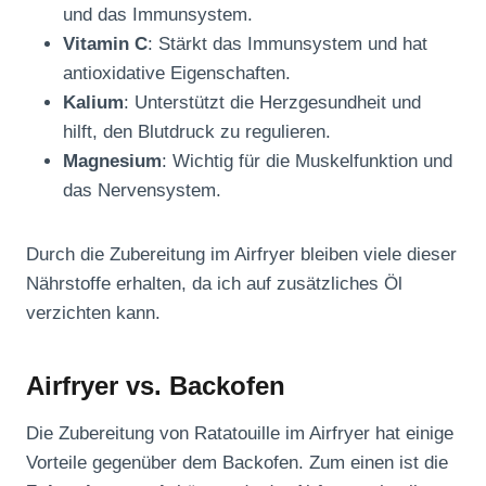
und das Immunsystem.
Vitamin C
: Stärkt das Immunsystem und hat
antioxidative Eigenschaften.
Kalium
: Unterstützt die Herzgesundheit und
hilft, den Blutdruck zu regulieren.
Magnesium
: Wichtig für die Muskelfunktion und
das Nervensystem.
Durch die Zubereitung im Airfryer bleiben viele dieser
Nährstoffe erhalten, da ich auf zusätzliches Öl
verzichten kann.
Airfryer vs. Backofen
Die Zubereitung von Ratatouille im Airfryer hat einige
Vorteile gegenüber dem Backofen. Zum einen ist die