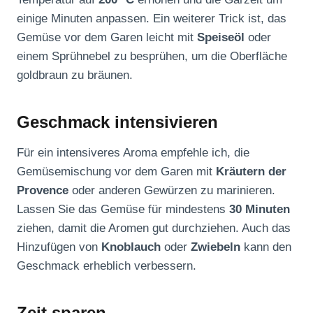
einige Minuten anpassen. Ein weiterer Trick ist, das
Gemüse vor dem Garen leicht mit
Speiseöl
oder
einem Sprühnebel zu besprühen, um die Oberfläche
goldbraun zu bräunen.
Geschmack intensivieren
Für ein intensiveres Aroma empfehle ich, die
Gemüsemischung vor dem Garen mit
Kräutern der
Provence
oder anderen Gewürzen zu marinieren.
Lassen Sie das Gemüse für mindestens
30 Minuten
ziehen, damit die Aromen gut durchziehen. Auch das
Hinzufügen von
Knoblauch
oder
Zwiebeln
kann den
Geschmack erheblich verbessern.
Zeit sparen