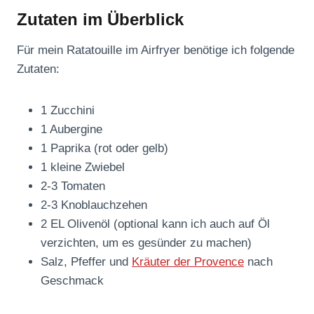
Zutaten im Überblick
Für mein Ratatouille im Airfryer benötige ich folgende
Zutaten:
1 Zucchini
1 Aubergine
1 Paprika (rot oder gelb)
1 kleine Zwiebel
2-3 Tomaten
2-3 Knoblauchzehen
2 EL Olivenöl (optional kann ich auch auf Öl
verzichten, um es gesünder zu machen)
Salz, Pfeffer und
Kräuter der Provence
nach
Geschmack