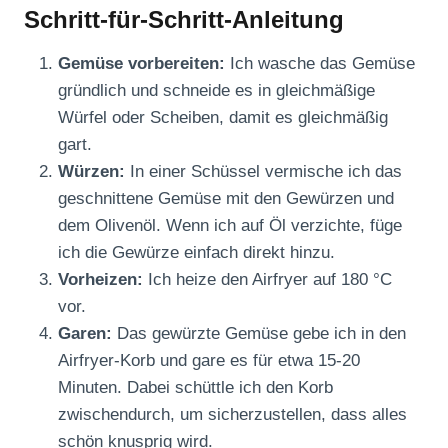
Schritt-für-Schritt-Anleitung
Gemüse vorbereiten:
Ich wasche das Gemüse
gründlich und schneide es in gleichmäßige
Würfel oder Scheiben, damit es gleichmäßig
gart.
Würzen:
In einer Schüssel vermische ich das
geschnittene Gemüse mit den Gewürzen und
dem Olivenöl. Wenn ich auf Öl verzichte, füge
ich die Gewürze einfach direkt hinzu.
Vorheizen:
Ich heize den Airfryer auf 180 °C
vor.
Garen:
Das gewürzte Gemüse gebe ich in den
Airfryer-Korb und gare es für etwa 15-20
Minuten. Dabei schüttle ich den Korb
zwischendurch, um sicherzustellen, dass alles
schön knusprig wird.