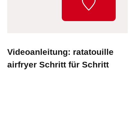
Videoanleitung: ratatouille
airfryer Schritt für Schritt