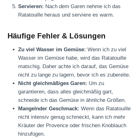
Servieren:
Nach dem Garen nehme ich das
Ratatouille heraus und serviere es warm.
Häufige Fehler & Lösungen
Zu viel Wasser im Gemüse:
Wenn ich zu viel
Wasser im Gemüse habe, wird das Ratatouille
matschig. Daher achte ich darauf, das Gemüse
nicht zu lange zu lagern, bevor ich es zubereite.
Nicht gleichmäßiges Garen:
Um zu
garantieren, dass alles gleichmäßig gart,
schneide ich das Gemüse in ähnliche Größen.
Mangelnder Geschmack:
Wenn das Ratatouille
nicht intensiv genug schmeckt, kann ich mehr
Kräuter der Provence oder frischen Knoblauch
hinzufügen.