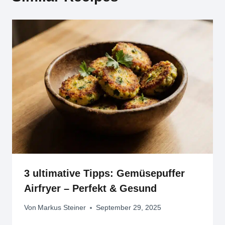
3 ultimative Tipps: Gemüsepuffer
Airfryer – Perfekt & Gesund
Von
Markus Steiner
September 29, 2025