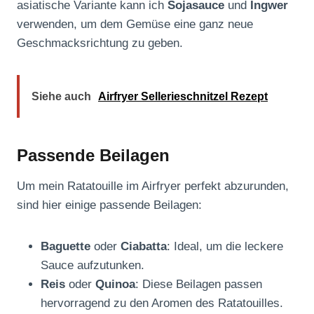
asiatische Variante kann ich
Sojasauce
und
Ingwer
verwenden, um dem Gemüse eine ganz neue
Geschmacksrichtung zu geben.
Siehe auch
Airfryer Sellerieschnitzel Rezept
Passende Beilagen
Um mein Ratatouille im Airfryer perfekt abzurunden,
sind hier einige passende Beilagen:
Baguette
oder
Ciabatta
: Ideal, um die leckere
Sauce aufzutunken.
Reis
oder
Quinoa
: Diese Beilagen passen
hervorragend zu den Aromen des Ratatouilles.