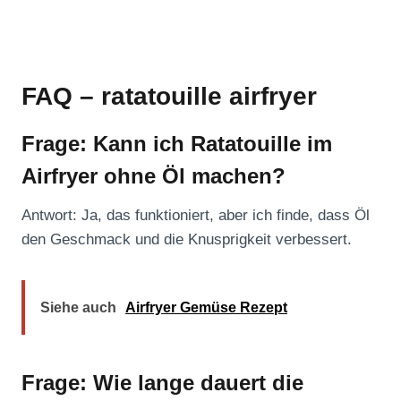
FAQ – ratatouille airfryer
Frage: Kann ich Ratatouille im
Airfryer ohne Öl machen?
Antwort: Ja, das funktioniert, aber ich finde, dass Öl
den Geschmack und die Knusprigkeit verbessert.
Siehe auch
Airfryer Gemüse Rezept
Frage: Wie lange dauert die