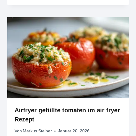
Airfryer gefüllte tomaten im air fryer
Rezept
Von
Markus Steiner
Januar 20, 2026