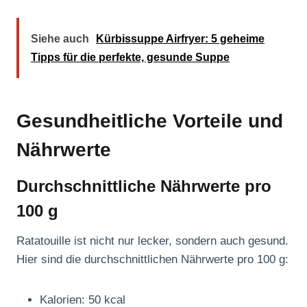
Siehe auch
Kürbissuppe Airfryer: 5 geheime
Tipps für die perfekte, gesunde Suppe
Gesundheitliche Vorteile und
Nährwerte
Durchschnittliche Nährwerte pro
100 g
Ratatouille ist nicht nur lecker, sondern auch gesund.
Hier sind die durchschnittlichen Nährwerte pro 100 g:
Kalorien: 50 kcal