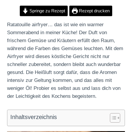
Springe zu Rezept
Rezept drucken
Ratatouille airfryer… das ist wie ein warmer
Sommerabend in meiner Küche! Der Duft von
frischem Gemüse und Kräutern erfüllt den Raum,
während die Farben des Gemüses leuchten. Mit dem
Airfryer wird dieses köstliche Gericht nicht nur
schneller zubereitet, sondern bleibt auch wunderbar
gesund. Die Heißluft sorgt dafür, dass die Aromen
intensiv zur Geltung kommen, und das alles mit
weniger Öl! Probier es selbst aus und lass dich von
der Leichtigkeit des Kochens begeistern.
Inhaltsverzeichnis