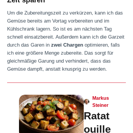
Um die Zubereitungszeit zu verkürzen, kann ich das
Gemüse bereits am Vortag vorbereiten und im
Kühlschrank lagern. So ist es am nächsten Tag
schnell einsatzbereit. Außerdem kann ich die Garzeit
durch das Garen in
zwei Chargen
optimieren, falls
ich eine größere Menge zubereite. Das sorgt für
gleichmäßige Garung und verhindert, dass das
Gemüse dampft, anstatt knusprig zu werden.
Markus
Steiner
Ratat
ouille