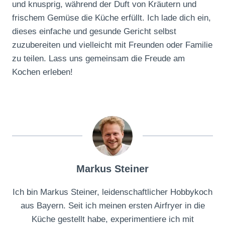
und knusprig, während der Duft von Kräutern und
frischem Gemüse die Küche erfüllt. Ich lade dich ein,
dieses einfache und gesunde Gericht selbst
zuzubereiten und vielleicht mit Freunden oder Familie
zu teilen. Lass uns gemeinsam die Freude am
Kochen erleben!
Markus Steiner
Ich bin Markus Steiner, leidenschaftlicher Hobbykoch
aus Bayern. Seit ich meinen ersten Airfryer in die
Küche gestellt habe, experimentiere ich mit