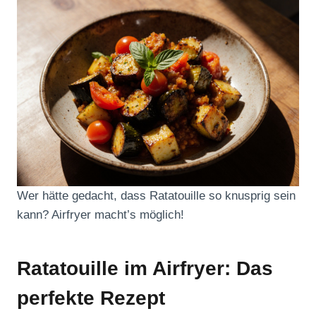
Wer hätte gedacht, dass Ratatouille so knusprig sein
kann? Airfryer macht’s möglich!
Ratatouille im Airfryer: Das
perfekte Rezept