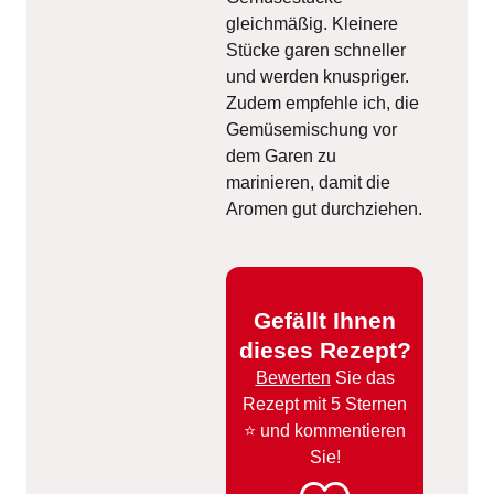
gleichmäßig. Kleinere
Stücke garen schneller
und werden knuspriger.
Zudem empfehle ich, die
Gemüsemischung vor
dem Garen zu
marinieren, damit die
Aromen gut durchziehen.
Gefällt Ihnen
dieses Rezept?
Bewerten
Sie das
Rezept mit 5 Sternen
⭐️ und kommentieren
Sie!