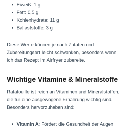
Eiweiß: 1 g
Fett: 0,5 g
Kohlenhydrate: 11 g
Ballaststoffe: 3 g
Diese Werte können je nach Zutaten und
Zubereitungsart leicht schwanken, besonders wenn
ich das Rezept im Airfryer zubereite.
Wichtige Vitamine & Mineralstoffe
Ratatouille ist reich an Vitaminen und Mineralstoffen,
die für eine ausgewogene Ernährung wichtig sind.
Besonders hervorzuheben sind:
Vitamin A
: Fördert die Gesundheit der Augen