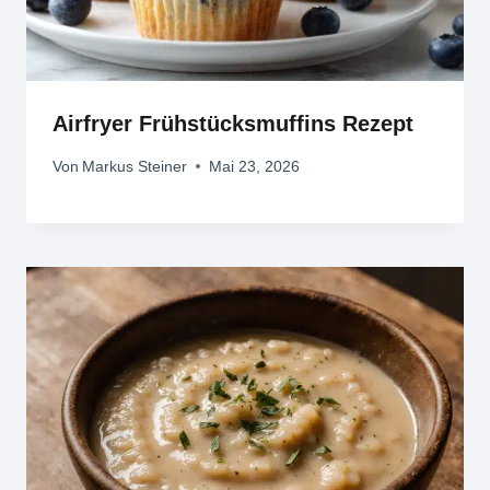
Airfryer Frühstücksmuffins Rezept
Von
Markus Steiner
Mai 23, 2026