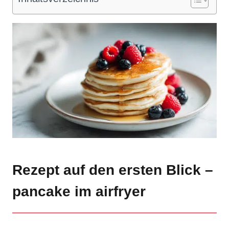
Rezept auf den ersten Blick –
pancake im airfryer