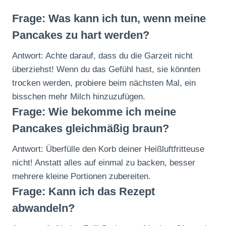
Frage: Was kann ich tun, wenn meine
Pancakes zu hart werden?
Antwort: Achte darauf, dass du die Garzeit nicht
überziehst! Wenn du das Gefühl hast, sie könnten
trocken werden, probiere beim nächsten Mal, ein
bisschen mehr Milch hinzuzufügen.
Frage: Wie bekomme ich meine
Pancakes gleichmäßig braun?
Antwort: Überfülle den Korb deiner Heißluftfritteuse
nicht! Anstatt alles auf einmal zu backen, besser
mehrere kleine Portionen zubereiten.
Frage: Kann ich das Rezept
abwandeln?