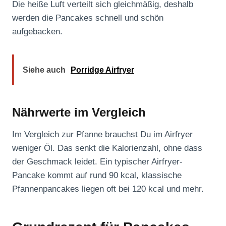
Die heiße Luft verteilt sich gleichmäßig, deshalb
werden die Pancakes schnell und schön
aufgebacken.
Siehe auch
Porridge Airfryer
Nährwerte im Vergleich
Im Vergleich zur Pfanne brauchst Du im Airfryer
weniger Öl. Das senkt die Kalorienzahl, ohne dass
der Geschmack leidet. Ein typischer Airfryer-
Pancake kommt auf rund 90 kcal, klassische
Pfannenpancakes liegen oft bei 120 kcal und mehr.