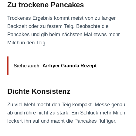
Zu trockene Pancakes
Trockenes Ergebnis kommt meist von zu langer
Backzeit oder zu festem Teig. Beobachte die
Pancakes und gib beim nächsten Mal etwas mehr
Milch in den Teig.
Siehe auch
Airfryer Granola Rezept
Dichte Konsistenz
Zu viel Mehl macht den Teig kompakt. Messe genau
ab und rühre nicht zu stark. Ein Schluck mehr Milch
lockert ihn auf und macht die Pancakes fluffiger.