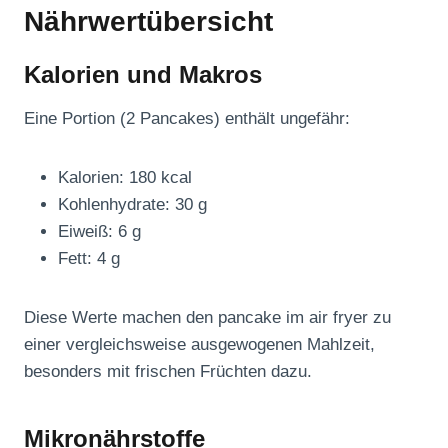
Nährwertübersicht
Kalorien und Makros
Eine Portion (2 Pancakes) enthält ungefähr:
Kalorien: 180 kcal
Kohlenhydrate: 30 g
Eiweiß: 6 g
Fett: 4 g
Diese Werte machen den pancake im air fryer zu
einer vergleichsweise ausgewogenen Mahlzeit,
besonders mit frischen Früchten dazu.
Mikronährstoffe