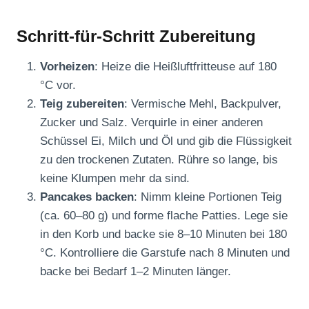
Schritt-für-Schritt Zubereitung
Vorheizen
: Heize die Heißluftfritteuse auf 180
°C vor.
Teig zubereiten
: Vermische Mehl, Backpulver,
Zucker und Salz. Verquirle in einer anderen
Schüssel Ei, Milch und Öl und gib die Flüssigkeit
zu den trockenen Zutaten. Rühre so lange, bis
keine Klumpen mehr da sind.
Pancakes backen
: Nimm kleine Portionen Teig
(ca. 60–80 g) und forme flache Patties. Lege sie
in den Korb und backe sie 8–10 Minuten bei 180
°C. Kontrolliere die Garstufe nach 8 Minuten und
backe bei Bedarf 1–2 Minuten länger.