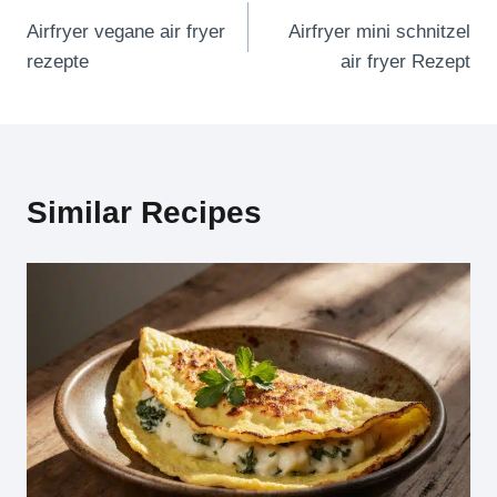
Airfryer vegane air fryer
Airfryer mini schnitzel
rezepte
air fryer Rezept
Similar Recipes