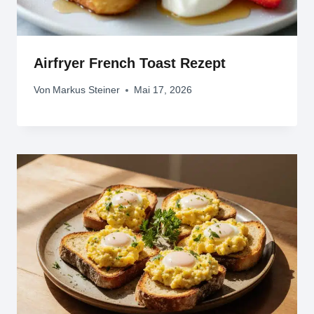
Airfryer French Toast Rezept
Von
Markus Steiner
Mai 17, 2026