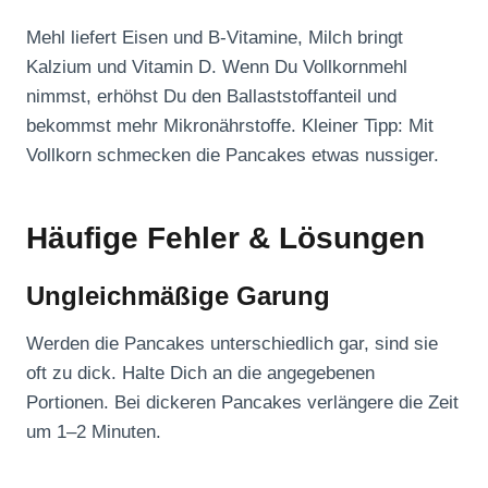
Mehl liefert Eisen und B-Vitamine, Milch bringt
Kalzium und Vitamin D. Wenn Du Vollkornmehl
nimmst, erhöhst Du den Ballaststoffanteil und
bekommst mehr Mikronährstoffe. Kleiner Tipp: Mit
Vollkorn schmecken die Pancakes etwas nussiger.
Häufige Fehler & Lösungen
Ungleichmäßige Garung
Werden die Pancakes unterschiedlich gar, sind sie
oft zu dick. Halte Dich an die angegebenen
Portionen. Bei dickeren Pancakes verlängere die Zeit
um 1–2 Minuten.