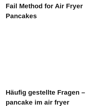
Fail Method for Air Fryer
Pancakes
Häufig gestellte Fragen –
pancake im air fryer