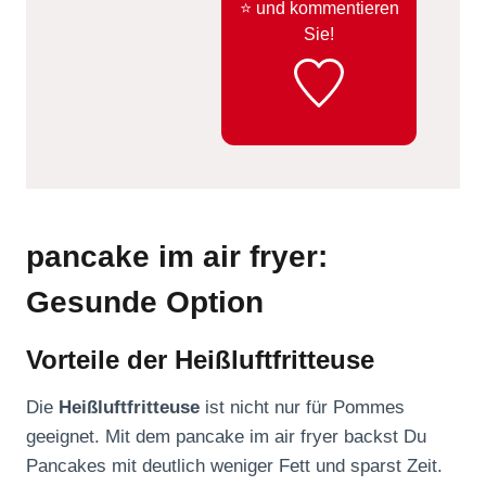
⭐️ und kommentieren
Sie!
pancake im air fryer:
Gesunde Option
Vorteile der Heißluftfritteuse
Die
Heißluftfritteuse
ist nicht nur für Pommes
geeignet. Mit dem pancake im air fryer backst Du
Pancakes mit deutlich weniger Fett und sparst Zeit.