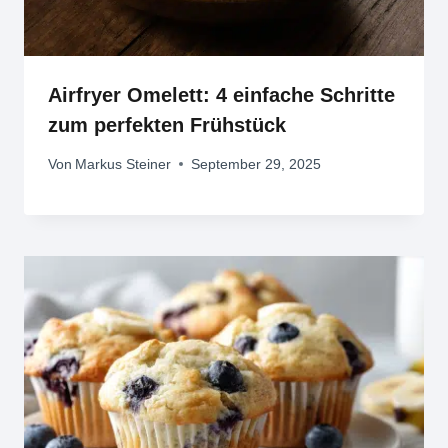
Airfryer Omelett: 4 einfache Schritte
zum perfekten Frühstück
Von
Markus Steiner
September 29, 2025