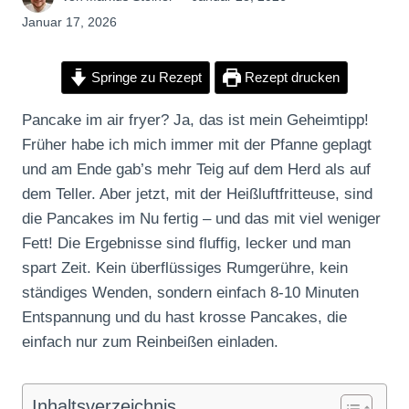
Januar 17, 2026
Springe zu Rezept
Rezept drucken
Pancake im air fryer? Ja, das ist mein Geheimtipp!
Früher habe ich mich immer mit der Pfanne geplagt
und am Ende gab’s mehr Teig auf dem Herd als auf
dem Teller. Aber jetzt, mit der Heißluftfritteuse, sind
die Pancakes im Nu fertig – und das mit viel weniger
Fett! Die Ergebnisse sind fluffig, lecker und man
spart Zeit. Kein überflüssiges Rumgerühre, kein
ständiges Wenden, sondern einfach 8-10 Minuten
Entspannung und du hast krosse Pancakes, die
einfach nur zum Reinbeißen einladen.
Inhaltsverzeichnis