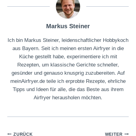
Markus Steiner
Ich bin Markus Steiner, leidenschaftlicher Hobbykoch
aus Bayern. Seit ich meinen ersten Airfryer in die
Küche gestellt habe, experimentiere ich mit
Rezepten, um klassische Gerichte schneller,
gesünder und genauso knusprig zuzubereiten. Auf
meinAirfryer.de teile ich erprobte Rezepte, ehrliche
Tipps und Ideen für alle, die das Beste aus ihrem
Airfryer herausholen möchten.
Beitragsnavigation
ZURÜCK
WEITER