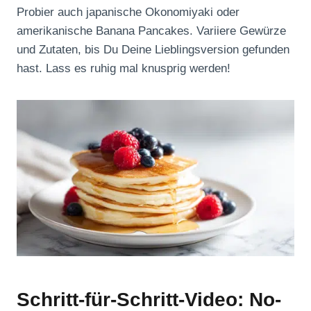
Probier auch japanische Okonomiyaki oder
amerikanische Banana Pancakes. Variiere Gewürze
und Zutaten, bis Du Deine Lieblingsversion gefunden
hast. Lass es ruhig mal knusprig werden!
Schritt-für-Schritt-Video: No-