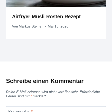
Airfryer Müsli Rösten Rezept
Von
Markus Steiner
Mai 13, 2026
Schreibe einen Kommentar
Deine E-Mail-Adresse wird nicht veröffentlicht.
Erforderliche
Felder sind mit
*
markiert
Kommentar
*