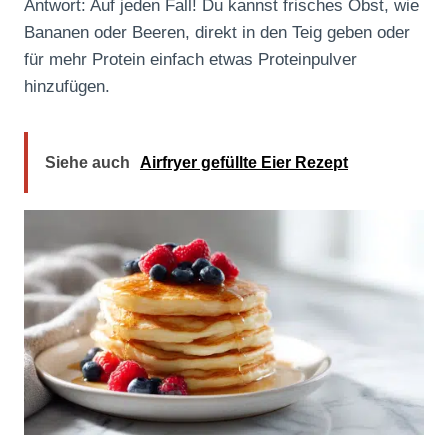
Antwort: Auf jeden Fall! Du kannst frisches Obst, wie
Bananen oder Beeren, direkt in den Teig geben oder
für mehr Protein einfach etwas Proteinpulver
hinzufügen.
Siehe auch
Airfryer gefüllte Eier Rezept