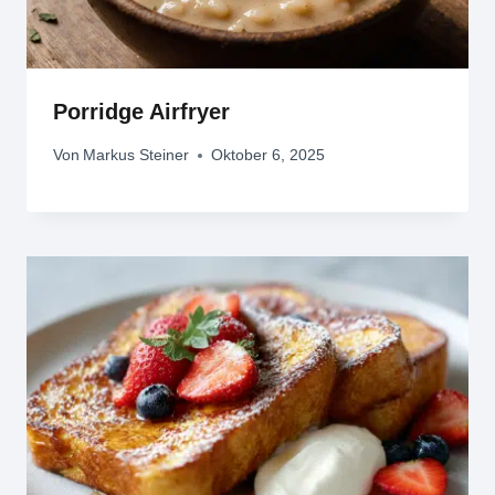
Porridge Airfryer
Von
Markus Steiner
Oktober 6, 2025