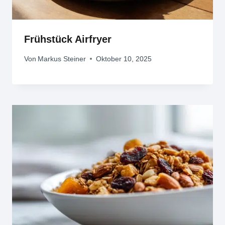
Frühstück Airfryer
Von
Markus Steiner
Oktober 10, 2025