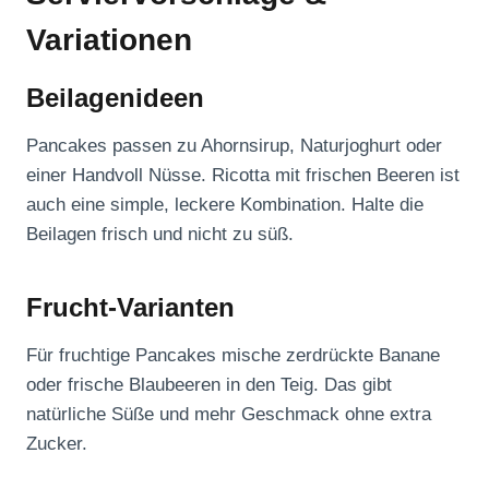
Variationen
Beilagenideen
Pancakes passen zu Ahornsirup, Naturjoghurt oder
einer Handvoll Nüsse. Ricotta mit frischen Beeren ist
auch eine simple, leckere Kombination. Halte die
Beilagen frisch und nicht zu süß.
Frucht-Varianten
Für fruchtige Pancakes mische zerdrückte Banane
oder frische Blaubeeren in den Teig. Das gibt
natürliche Süße und mehr Geschmack ohne extra
Zucker.