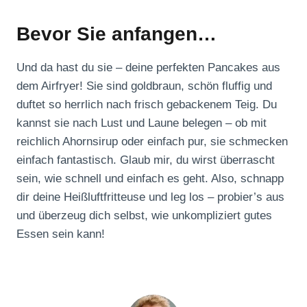
Bevor Sie anfangen…
Und da hast du sie – deine perfekten Pancakes aus
dem Airfryer! Sie sind goldbraun, schön fluffig und
duftet so herrlich nach frisch gebackenem Teig. Du
kannst sie nach Lust und Laune belegen – ob mit
reichlich Ahornsirup oder einfach pur, sie schmecken
einfach fantastisch. Glaub mir, du wirst überrascht
sein, wie schnell und einfach es geht. Also, schnapp
dir deine Heißluftfritteuse und leg los – probier’s aus
und überzeug dich selbst, wie unkompliziert gutes
Essen sein kann!