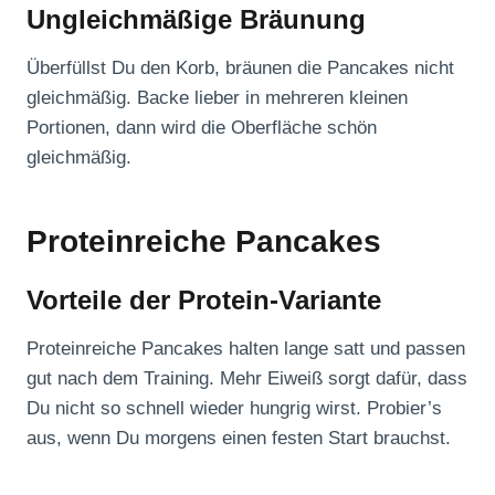
Ungleichmäßige Bräunung
Überfüllst Du den Korb, bräunen die Pancakes nicht
gleichmäßig. Backe lieber in mehreren kleinen
Portionen, dann wird die Oberfläche schön
gleichmäßig.
Proteinreiche Pancakes
Vorteile der Protein-Variante
Proteinreiche Pancakes halten lange satt und passen
gut nach dem Training. Mehr Eiweiß sorgt dafür, dass
Du nicht so schnell wieder hungrig wirst. Probier’s
aus, wenn Du morgens einen festen Start brauchst.