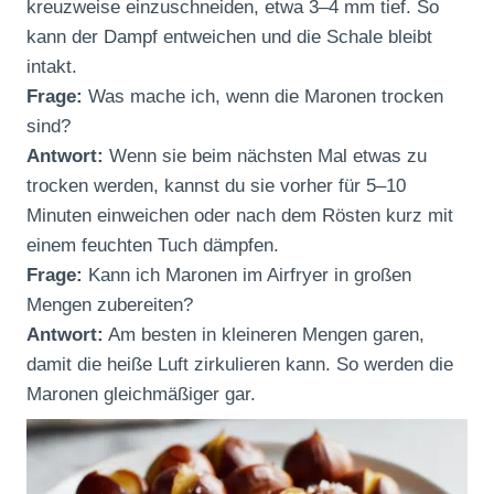
kreuzweise einzuschneiden, etwa 3–4 mm tief. So
kann der Dampf entweichen und die Schale bleibt
intakt.
Frage:
Was mache ich, wenn die Maronen trocken
sind?
Antwort:
Wenn sie beim nächsten Mal etwas zu
trocken werden, kannst du sie vorher für 5–10
Minuten einweichen oder nach dem Rösten kurz mit
einem feuchten Tuch dämpfen.
Frage:
Kann ich Maronen im Airfryer in großen
Mengen zubereiten?
Antwort:
Am besten in kleineren Mengen garen,
damit die heiße Luft zirkulieren kann. So werden die
Maronen gleichmäßiger gar.