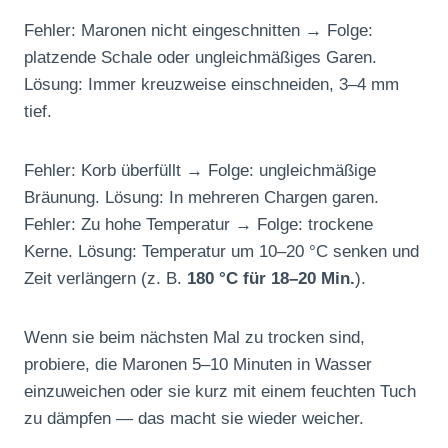
Fehler: Maronen nicht eingeschnitten → Folge:
platzende Schale oder ungleichmäßiges Garen.
Lösung: Immer kreuzweise einschneiden, 3–4 mm
tief.
Fehler: Korb überfüllt → Folge: ungleichmäßige
Bräunung. Lösung: In mehreren Chargen garen.
Fehler: Zu hohe Temperatur → Folge: trockene
Kerne. Lösung: Temperatur um 10–20 °C senken und
Zeit verlängern (z. B.
180 °C für 18–20 Min.
).
Wenn sie beim nächsten Mal zu trocken sind,
probiere, die Maronen 5–10 Minuten in Wasser
einzuweichen oder sie kurz mit einem feuchten Tuch
zu dämpfen — das macht sie wieder weicher.