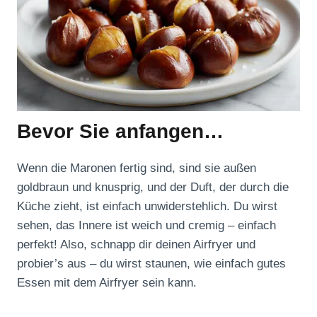
Bevor Sie anfangen…
Wenn die Maronen fertig sind, sind sie außen
goldbraun und knusprig, und der Duft, der durch die
Küche zieht, ist einfach unwiderstehlich. Du wirst
sehen, das Innere ist weich und cremig – einfach
perfekt! Also, schnapp dir deinen Airfryer und
probier’s aus – du wirst staunen, wie einfach gutes
Essen mit dem Airfryer sein kann.