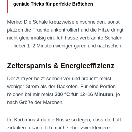
geniale Tricks für perfekte Brötchen
Merke: Die Schale kreuzweise einschneiden, sonst
platzen die Früchte unkontrolliert und die Hitze dringt
nicht gleichmäßig ein. Ich hasse verbrannte Schalen
— lieber 1–2 Minuten weniger garen und nachsehen.
Zeitersparnis & Energieeffizienz
Der Airfryer heizt schnell vor und braucht meist
weniger Strom als der Backofen. Für eine Portion
reichen bei mir meist
200 °C für 12–16 Minuten
, je
nach Größe der Maronen.
Im Korb musst du die Nüsse so legen, dass die Luft
zirkulieren kann. Ich mache eher zwei kleinere