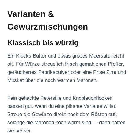
Varianten &
Gewürzmischungen
Klassisch bis würzig
Ein Klecks Butter und etwas grobes Meersalz reicht
oft. Für Würze streue ich frisch gemahlenen Pfeffer,
geräuchertes Paprikapulver oder eine Prise Zimt und
Muskat über die noch warmen Maronen.
Fein gehackte Petersilie und Knoblauchflocken
passen gut, wenn du eine pikante Variante willst.
Streue die Gewürze direkt nach dem Rösten auf,
solange die Maronen noch warm sind — dann haften
sie besser.