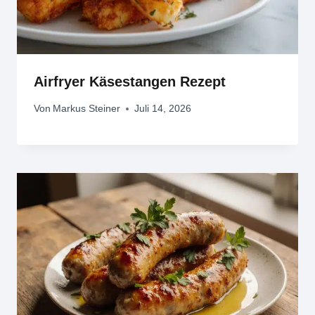
Airfryer Käsestangen Rezept
Von
Markus Steiner
Juli 14, 2026