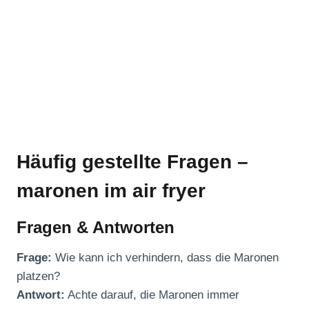
Häufig gestellte Fragen –
maronen im air fryer
Fragen & Antworten
Frage:
Wie kann ich verhindern, dass die Maronen
platzen?
Antwort:
Achte darauf, die Maronen immer