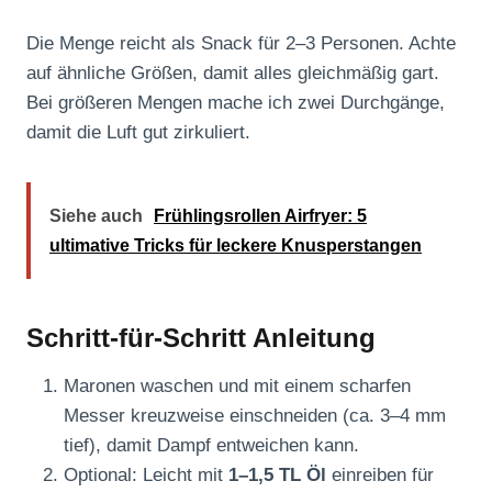
Die Menge reicht als Snack für 2–3 Personen. Achte
auf ähnliche Größen, damit alles gleichmäßig gart.
Bei größeren Mengen mache ich zwei Durchgänge,
damit die Luft gut zirkuliert.
Siehe auch
Frühlingsrollen Airfryer: 5
ultimative Tricks für leckere Knusperstangen
Schritt-für-Schritt Anleitung
Maronen waschen und mit einem scharfen
Messer kreuzweise einschneiden (ca. 3–4 mm
tief), damit Dampf entweichen kann.
Optional: Leicht mit
1–1,5 TL Öl
einreiben für