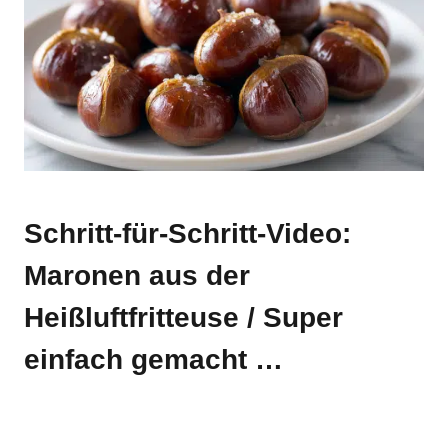
Schritt-für-Schritt-Video:
Maronen aus der
Heißluftfritteuse / Super
einfach gemacht …