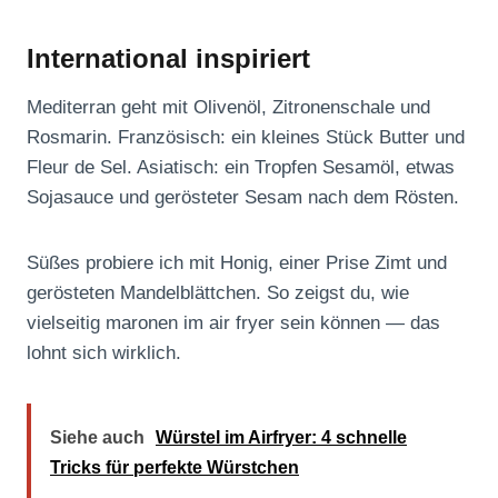
International inspiriert
Mediterran geht mit Olivenöl, Zitronenschale und
Rosmarin. Französisch: ein kleines Stück Butter und
Fleur de Sel. Asiatisch: ein Tropfen Sesamöl, etwas
Sojasauce und gerösteter Sesam nach dem Rösten.
Süßes probiere ich mit Honig, einer Prise Zimt und
gerösteten Mandelblättchen. So zeigst du, wie
vielseitig maronen im air fryer sein können — das
lohnt sich wirklich.
Siehe auch
Würstel im Airfryer: 4 schnelle
Tricks für perfekte Würstchen