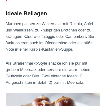
Ideale Beilagen
Maronen passen zu Wintersalat mit Rucola, Apfel
und Walnüssen, zu knusprigen Brötchen oder zu
kräftigem Käse wie Taleggio oder Camembert. Sie
funktionieren auch im Ofengemüse oder als süße
Note in einer Kürbis-Kastanien-Suppe.
Als Straßenmarkt-Style snacke ich sie pur mit
grobem Meersalz oder serviere sie warm neben
Glühwein oder Bier. Zwei einfache Ideen: 1)
Aufgeschnitten in Salat, 2) pur mit Meersalz.