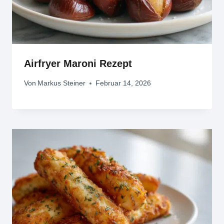
Airfryer Maroni Rezept
Von
Markus Steiner
Februar 14, 2026