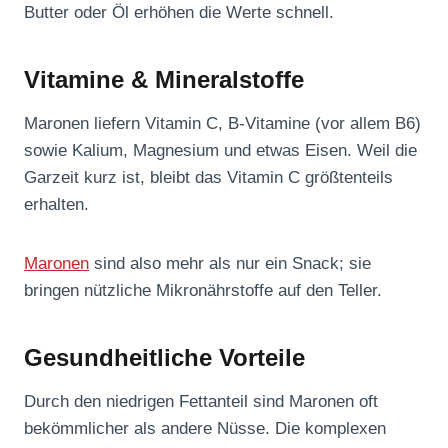
Butter oder Öl erhöhen die Werte schnell.
Vitamine & Mineralstoffe
Maronen liefern Vitamin C, B-Vitamine (vor allem B6)
sowie Kalium, Magnesium und etwas Eisen. Weil die
Garzeit kurz ist, bleibt das Vitamin C größtenteils
erhalten.
Maronen
sind also mehr als nur ein Snack; sie
bringen nützliche Mikronährstoffe auf den Teller.
Gesundheitliche Vorteile
Durch den niedrigen Fettanteil sind Maronen oft
bekömmlicher als andere Nüsse. Die komplexen