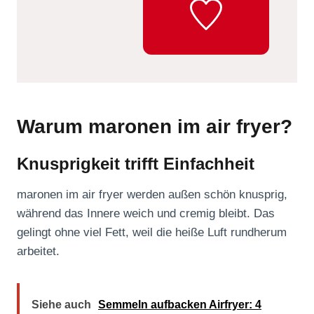
Warum maronen im air fryer?
Knusprigkeit trifft Einfachheit
maronen im air fryer werden außen schön knusprig,
während das Innere weich und cremig bleibt. Das
gelingt ohne viel Fett, weil die heiße Luft rundherum
arbeitet.
Siehe auch
Semmeln aufbacken Airfryer: 4