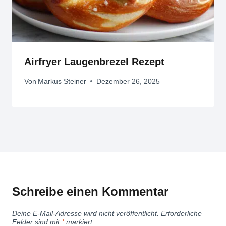
Airfryer Laugenbrezel Rezept
Von
Markus Steiner
Dezember 26, 2025
Schreibe einen Kommentar
Deine E-Mail-Adresse wird nicht veröffentlicht.
Erforderliche
Felder sind mit
*
markiert