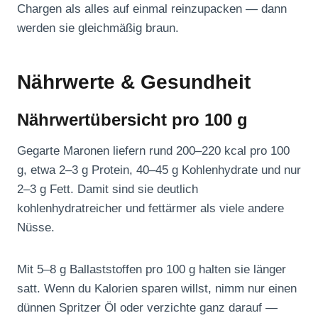
Chargen als alles auf einmal reinzupacken — dann
werden sie gleichmäßig braun.
Nährwerte & Gesundheit
Nährwertübersicht pro 100 g
Gegarte Maronen liefern rund 200–220 kcal pro 100
g, etwa 2–3 g Protein, 40–45 g Kohlenhydrate und nur
2–3 g Fett. Damit sind sie deutlich
kohlenhydratreicher und fettärmer als viele andere
Nüsse.
Mit 5–8 g Ballaststoffen pro 100 g halten sie länger
satt. Wenn du Kalorien sparen willst, nimm nur einen
dünnen Spritzer Öl oder verzichte ganz darauf —