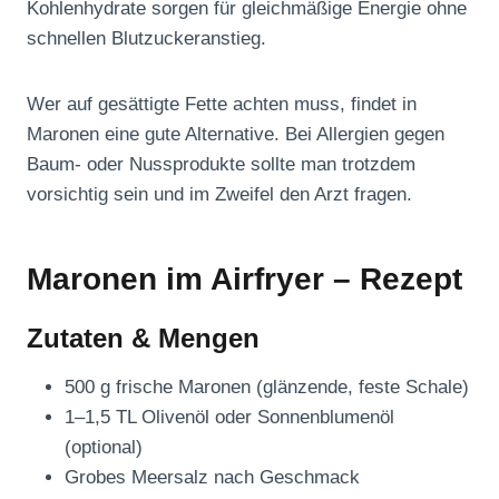
Kohlenhydrate sorgen für gleichmäßige Energie ohne
schnellen Blutzuckeranstieg.
Wer auf gesättigte Fette achten muss, findet in
Maronen eine gute Alternative. Bei Allergien gegen
Baum- oder Nussprodukte sollte man trotzdem
vorsichtig sein und im Zweifel den Arzt fragen.
Maronen im Airfryer – Rezept
Zutaten & Mengen
500 g frische Maronen (glänzende, feste Schale)
1–1,5 TL Olivenöl oder Sonnenblumenöl
(optional)
Grobes Meersalz nach Geschmack