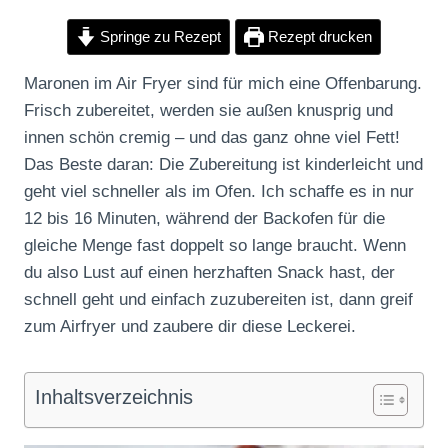
Springe zu Rezept
Rezept drucken
Maronen im Air Fryer sind für mich eine Offenbarung.
Frisch zubereitet, werden sie außen knusprig und
innen schön cremig – und das ganz ohne viel Fett!
Das Beste daran: Die Zubereitung ist kinderleicht und
geht viel schneller als im Ofen. Ich schaffe es in nur
12 bis 16 Minuten, während der Backofen für die
gleiche Menge fast doppelt so lange braucht. Wenn
du also Lust auf einen herzhaften Snack hast, der
schnell geht und einfach zuzubereiten ist, dann greif
zum Airfryer und zaubere dir diese Leckerei.
Inhaltsverzeichnis