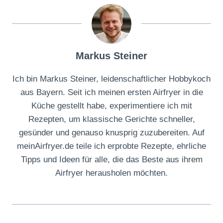
Markus Steiner
Ich bin Markus Steiner, leidenschaftlicher Hobbykoch
aus Bayern. Seit ich meinen ersten Airfryer in die
Küche gestellt habe, experimentiere ich mit
Rezepten, um klassische Gerichte schneller,
gesünder und genauso knusprig zuzubereiten. Auf
meinAirfryer.de teile ich erprobte Rezepte, ehrliche
Tipps und Ideen für alle, die das Beste aus ihrem
Airfryer herausholen möchten.