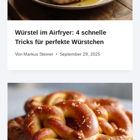
Würstel im Airfryer: 4 schnelle
Tricks für perfekte Würstchen
Von
Markus Steiner
September 29, 2025