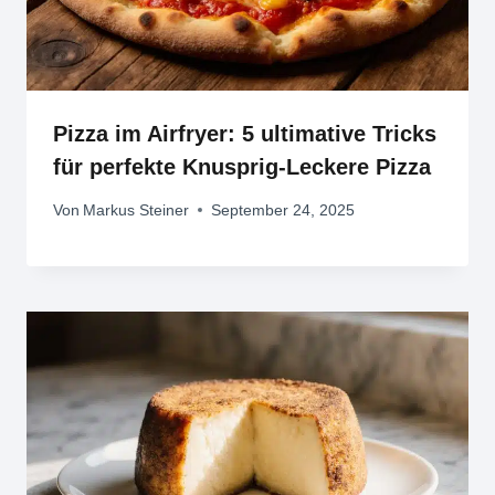
Pizza im Airfryer: 5 ultimative Tricks
für perfekte Knusprig-Leckere Pizza
Von
Markus Steiner
September 24, 2025