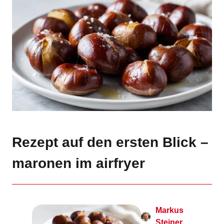
Rezept auf den ersten Blick –
maronen im airfryer
Markus
Steiner