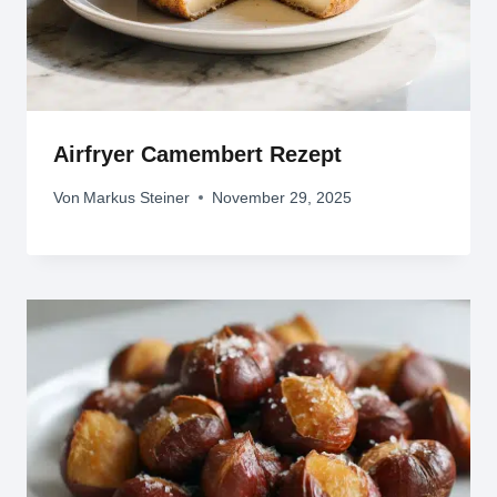
Airfryer Camembert Rezept
Von
Markus Steiner
November 29, 2025