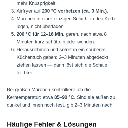
mehr Knusprigkeit.
Airfryer auf
200 °C vorheizen (ca. 3 Min.)
.
Maronen in einer einzigen Schicht in den Korb
legen, nicht überladen.
200 °C für 12–16 Min.
garen, nach etwa 8
Minuten kurz schütteln oder wenden.
Herausnehmen und sofort in ein sauberes
Küchentuch geben; 2–3 Minuten abgedeckt
ziehen lassen — dann löst sich die Schale
leichter.
Bei großen Maronen kontrolliere ich die
Kerntemperatur: etwa
85–90 °C
. Sind sie außen zu
dunkel und innen noch fest, gib 2–3 Minuten nach.
Häufige Fehler & Lösungen