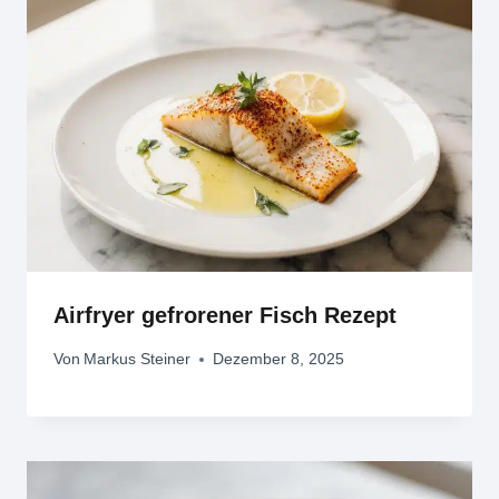
Airfryer gefrorener Fisch Rezept
Von
Markus Steiner
Dezember 8, 2025