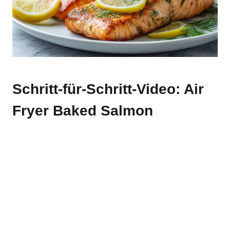
Schritt-für-Schritt-Video: Air
Fryer Baked Salmon