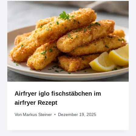
Airfryer iglo fischstäbchen im
airfryer Rezept
Von
Markus Steiner
Dezember 19, 2025