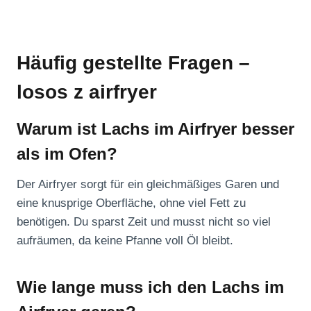
Häufig gestellte Fragen –
losos z airfryer
Warum ist Lachs im Airfryer besser
als im Ofen?
Der Airfryer sorgt für ein gleichmäßiges Garen und
eine knusprige Oberfläche, ohne viel Fett zu
benötigen. Du sparst Zeit und musst nicht so viel
aufräumen, da keine Pfanne voll Öl bleibt.
Wie lange muss ich den Lachs im