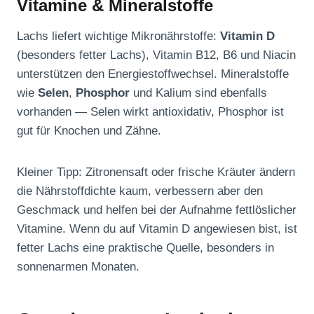
Vitamine & Mineralstoffe
Lachs liefert wichtige Mikronährstoffe:
Vitamin D
(besonders fetter Lachs), Vitamin B12, B6 und Niacin
unterstützen den Energiestoffwechsel. Mineralstoffe
wie
Selen
,
Phosphor
und Kalium sind ebenfalls
vorhanden — Selen wirkt antioxidativ, Phosphor ist
gut für Knochen und Zähne.
Kleiner Tipp: Zitronensaft oder frische Kräuter ändern
die Nährstoffdichte kaum, verbessern aber den
Geschmack und helfen bei der Aufnahme fettlöslicher
Vitamine. Wenn du auf Vitamin D angewiesen bist, ist
fetter Lachs eine praktische Quelle, besonders in
sonnenarmen Monaten.