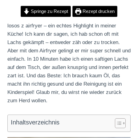
Springe zu Rezept
Rezept drucken
losos z airfryer – ein echtes Highlight in meiner
Küche! Ich kann dir sagen, ich hab schon oft mit
Lachs gekämpft – entweder zäh oder zu trocken.
Aber mit dem Airfryer gelingt er mir super schnell und
einfach. In 10 Minuten habe ich einen saftigen Lachs
auf dem Tisch, der außen knusprig und innen perfekt
zart ist. Und das Beste: Ich brauch kaum Öl, das
macht ihn richtig gesund und die Reinigung ist ein
Kinderspiel! Glaub mir, du wirst nie wieder zurück
zum Herd wollen.
Inhaltsverzeichnis