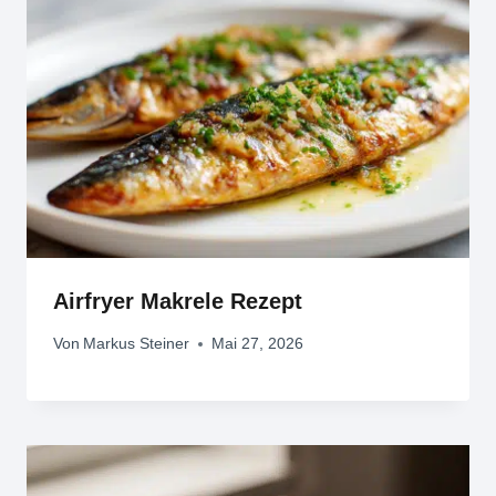
Airfryer Makrele Rezept
Von
Markus Steiner
Mai 27, 2026