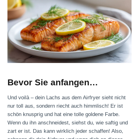
Bevor Sie anfangen…
Und voilà – dein Lachs aus dem Airfryer sieht nicht
nur toll aus, sondern riecht auch himmlisch! Er ist
schön knusprig und hat eine tolle goldene Farbe.
Wenn du ihn anschneidest, siehst du, wie saftig und
zart er ist. Das kann wirklich jeder schaffen! Also,