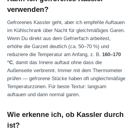
verwenden?
Gefrorenes Kassler geht, aber ich empfehle Auftauen
im Kühlschrank über Nacht für gleichmäßiges Garen.
Wenn Du direkt aus dem Gefrierfach arbeitest,
erhöhe die Garzeit deutlich (ca. 50–70 %) und
reduziere die Temperatur am Anfang, z. B.
160–170
°C
, damit das Innere auftaut ohne dass die
Außenseite verbrennt. Immer mit dem Thermometer
prüfen — gefrorene Stücke haben oft ungleichmäßige
Temperaturzonen. Für beste Textur: langsam
auftauen und dann normal garen.
Wie erkenne ich, ob Kassler durch
ist?