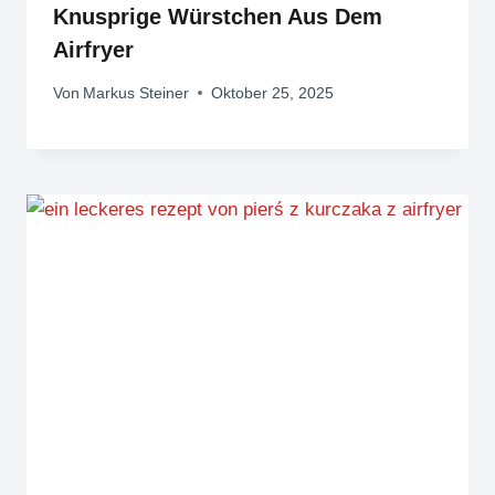
Knusprige Würstchen Aus Dem
Airfryer
Von
Markus Steiner
Oktober 25, 2025