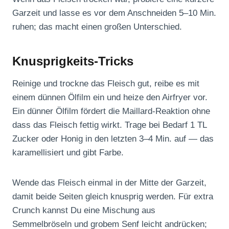
Garzeit und lasse es vor dem Anschneiden 5–10 Min.
ruhen; das macht einen großen Unterschied.
Knusprigkeits-Tricks
Reinige und trockne das Fleisch gut, reibe es mit
einem dünnen Ölfilm ein und heize den Airfryer vor.
Ein dünner Ölfilm fördert die Maillard-Reaktion ohne
dass das Fleisch fettig wirkt. Trage bei Bedarf 1 TL
Zucker oder Honig in den letzten 3–4 Min. auf — das
karamellisiert und gibt Farbe.
Wende das Fleisch einmal in der Mitte der Garzeit,
damit beide Seiten gleich knusprig werden. Für extra
Crunch kannst Du eine Mischung aus
Semmelbröseln und grobem Senf leicht andrücken;