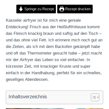
Springe zu Rezept
Rezept drucken
Kasseler airfryer ist für mich eine geniale
Entdeckung! Frisch aus der Heißluftfritteuse kommt
das Fleisch knackig braun und saftig auf den Tisch –
und das ohne viel Fett. Ich erinnere mich noch gut an
die Zeiten, als ich mit dem Backofen gekämpft habe
und oft das Thermometer gesucht habe – jetzt macht
mir der Airfryer das Leben so viel einfacher. In
kürzester Zeit, mit knackiger Kruste und super
einfach in der Handhabung, perfekt für ein schnelles,
geselliges Abendessen.
Inhaltsverzeichnis