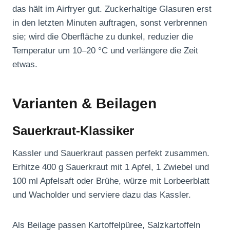
das hält im Airfryer gut. Zuckerhaltige Glasuren erst
in den letzten Minuten auftragen, sonst verbrennen
sie; wird die Oberfläche zu dunkel, reduzier die
Temperatur um 10–20 °C und verlängere die Zeit
etwas.
Varianten & Beilagen
Sauerkraut-Klassiker
Kassler und Sauerkraut passen perfekt zusammen.
Erhitze 400 g Sauerkraut mit 1 Apfel, 1 Zwiebel und
100 ml Apfelsaft oder Brühe, würze mit Lorbeerblatt
und Wacholder und serviere dazu das Kassler.
Als Beilage passen Kartoffelpüree, Salzkartoffeln