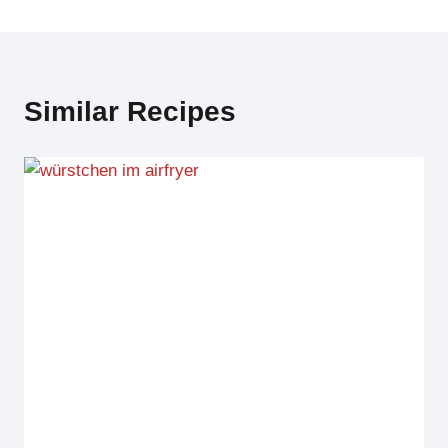
Similar Recipes