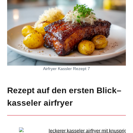
Airfryer Kassler Rezept 7
Rezept auf den ersten Blick–
kasseler airfryer