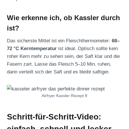
Wie erkenne ich, ob Kassler durch
ist?
Das sicherste Mittel ist ein Fleischthermometer:
68–
72 °C Kerntemperatur
ist ideal. Optisch sollte kein
roher Kern mehr zu sehen sein, der Saft klar und die
Fasern zart. Lasse das Fleisch 5–10 Min. ruhen,
dann verteilt sich der Saft und es bleibt saftiger.
Airfryer Kassler Rezept 8
Schritt-für-Schritt-Video:
einfach, schnell und lecker