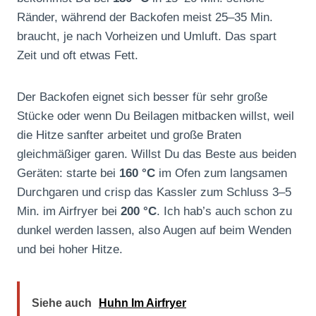
Ränder, während der Backofen meist 25–35 Min.
braucht, je nach Vorheizen und Umluft. Das spart
Zeit und oft etwas Fett.
Der Backofen eignet sich besser für sehr große
Stücke oder wenn Du Beilagen mitbacken willst, weil
die Hitze sanfter arbeitet und große Braten
gleichmäßiger garen. Willst Du das Beste aus beiden
Geräten: starte bei
160 °C
im Ofen zum langsamen
Durchgaren und crisp das Kassler zum Schluss 3–5
Min. im Airfryer bei
200 °C
. Ich hab’s auch schon zu
dunkel werden lassen, also Augen auf beim Wenden
und bei hoher Hitze.
Siehe auch
Huhn Im Airfryer