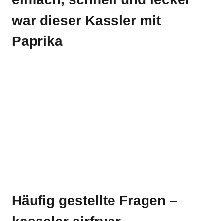
war dieser Kassler mit
Paprika
Häufig gestellte Fragen –