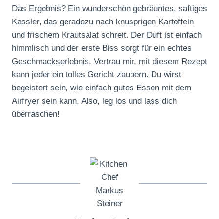
Das Ergebnis? Ein wunderschön gebräuntes, saftiges
Kassler, das geradezu nach knusprigen Kartoffeln
und frischem Krautsalat schreit. Der Duft ist einfach
himmlisch und der erste Biss sorgt für ein echtes
Geschmackserlebnis. Vertrau mir, mit diesem Rezept
kann jeder ein tolles Gericht zaubern. Du wirst
begeistert sein, wie einfach gutes Essen mit dem
Airfryer sein kann. Also, leg los und lass dich
überraschen!