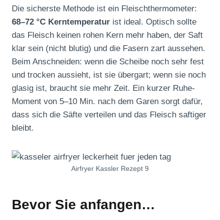
Die sicherste Methode ist ein Fleischthermometer:
68–72 °C Kerntemperatur
ist ideal. Optisch sollte
das Fleisch keinen rohen Kern mehr haben, der Saft
klar sein (nicht blutig) und die Fasern zart aussehen.
Beim Anschneiden: wenn die Scheibe noch sehr fest
und trocken aussieht, ist sie übergart; wenn sie noch
glasig ist, braucht sie mehr Zeit. Ein kurzer Ruhe-
Moment von 5–10 Min. nach dem Garen sorgt dafür,
dass sich die Säfte verteilen und das Fleisch saftiger
bleibt.
Airfryer Kassler Rezept 9
Bevor Sie anfangen…