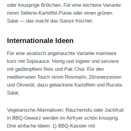
oder knusprige Brötchen. Für eine leichtere Variante
nimm Sellerie-Kartoffel-Püree oder einen grünen
Salat — das macht das Ganze frischer.
Internationale Ideen
Für eine asiatisch angehauchte Variante mariniere
kurz mit Sojasauce, Honig und Ingwer und serviere
mit gedämpftem Reis und Pak Choi. Für den
mediterranen Touch nimm Rosmarin, Zitronenzesten
und Olivenöl, dazu gebackene Kartoffeln und Rucola-
Salat.
Vegetarische Alternativen: Räuchertofu oder Jackfruit
in BBQ‑Gewürz werden im Airfryer schön knusprig.
Drei einfache Ideen: 1) BBQ-Kassler mit