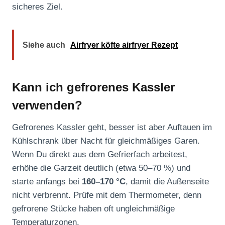
sicheres Ziel.
Siehe auch
Airfryer köfte airfryer Rezept
Kann ich gefrorenes Kassler
verwenden?
Gefrorenes Kassler geht, besser ist aber Auftauen im
Kühlschrank über Nacht für gleichmäßiges Garen.
Wenn Du direkt aus dem Gefrierfach arbeitest,
erhöhe die Garzeit deutlich (etwa 50–70 %) und
starte anfangs bei
160–170 °C
, damit die Außenseite
nicht verbrennt. Prüfe mit dem Thermometer, denn
gefrorene Stücke haben oft ungleichmäßige
Temperaturzonen.