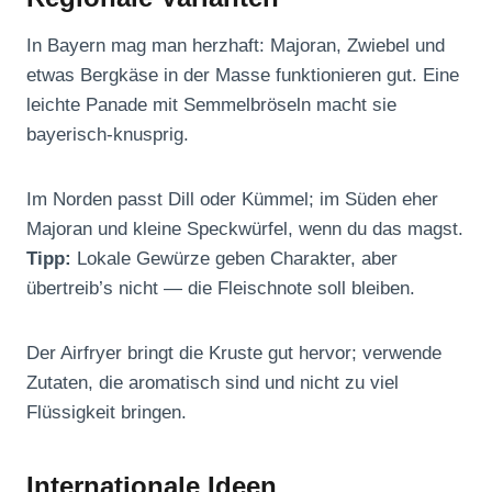
In Bayern mag man herzhaft: Majoran, Zwiebel und
etwas Bergkäse in der Masse funktionieren gut. Eine
leichte Panade mit Semmelbröseln macht sie
bayerisch-knusprig.
Im Norden passt Dill oder Kümmel; im Süden eher
Majoran und kleine Speckwürfel, wenn du das magst.
Tipp:
Lokale Gewürze geben Charakter, aber
übertreib’s nicht — die Fleischnote soll bleiben.
Der Airfryer bringt die Kruste gut hervor; verwende
Zutaten, die aromatisch sind und nicht zu viel
Flüssigkeit bringen.
Internationale Ideen