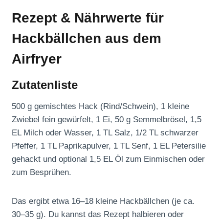
Rezept & Nährwerte für
Hackbällchen aus dem
Airfryer
Zutatenliste
500 g gemischtes Hack (Rind/Schwein), 1 kleine
Zwiebel fein gewürfelt, 1 Ei, 50 g Semmelbrösel, 1,5
EL Milch oder Wasser, 1 TL Salz, 1/2 TL schwarzer
Pfeffer, 1 TL Paprikapulver, 1 TL Senf, 1 EL Petersilie
gehackt und optional 1,5 EL Öl zum Einmischen oder
zum Besprühen.
Das ergibt etwa 16–18 kleine Hackbällchen (je ca.
30–35 g). Du kannst das Rezept halbieren oder