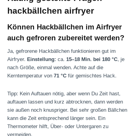
hackbällchen airfryer
Können Hackbällchen im Airfryer
auch gefroren zubereitet werden?
Ja, gefrorene Hackbällchen funktionieren gut im
Airfryer.
Einstellung:
ca.
15–18 Min. bei 180 °C
, je
nach Größe, einmal wenden. Achte auf die
Kerntemperatur von
71 °C
für gemischtes Hack.
Tipp: Kein Auftauen nötig, aber wenn Du Zeit hast,
auftauen lassen und kurz abtrocknen, dann werden
sie außen noch knuspriger. Bei sehr großen Bällchen
kann die Zeit entsprechend länger sein. Ein
Thermometer hilft, Über- oder Untergaren zu
vermeiden.