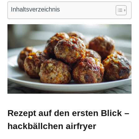
Inhaltsverzeichnis
Rezept auf den ersten Blick –
hackbällchen airfryer