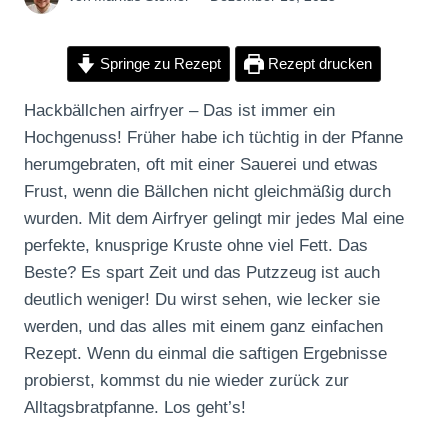
Springe zu Rezept
Rezept drucken
Hackbällchen airfryer – Das ist immer ein
Hochgenuss! Früher habe ich tüchtig in der Pfanne
herumgebraten, oft mit einer Sauerei und etwas
Frust, wenn die Bällchen nicht gleichmäßig durch
wurden. Mit dem Airfryer gelingt mir jedes Mal eine
perfekte, knusprige Kruste ohne viel Fett. Das
Beste? Es spart Zeit und das Putzzeug ist auch
deutlich weniger! Du wirst sehen, wie lecker sie
werden, und das alles mit einem ganz einfachen
Rezept. Wenn du einmal die saftigen Ergebnisse
probierst, kommst du nie wieder zurück zur
Alltagsbratpfanne. Los geht’s!