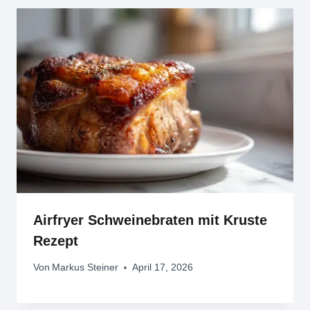
Airfryer Schweinebraten mit Kruste
Rezept
Von
Markus Steiner
April 17, 2026