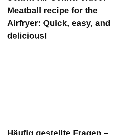
Meatball recipe for the
Airfryer: Quick, easy, and
delicious!
Häufig gestellte Fragen –