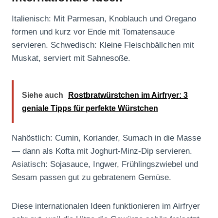
Italienisch: Mit Parmesan, Knoblauch und Oregano
formen und kurz vor Ende mit Tomatensauce
servieren. Schwedisch: Kleine Fleischbällchen mit
Muskat, serviert mit Sahnesoße.
Siehe auch
Rostbratwürstchen im Airfryer: 3
geniale Tipps für perfekte Würstchen
Nahöstlich: Cumin, Koriander, Sumach in die Masse
— dann als Kofta mit Joghurt-Minz-Dip servieren.
Asiatisch: Sojasauce, Ingwer, Frühlingszwiebel und
Sesam passen gut zu gebratenem Gemüse.
Diese internationalen Ideen funktionieren im Airfryer