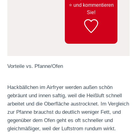
⭐️ und kommentieren
Sie!
Vorteile vs. Pfanne/Ofen
Hackbällchen im Airfryer werden außen schön
gebräunt und innen saftig, weil die Heißluft schnell
arbeitet und die Oberfläche austrocknet. Im Vergleich
zur Pfanne brauchst du deutlich weniger Fett, und
gegenüber dem Ofen geht es oft schneller und
gleichmäßiger, weil der Luftstrom rundum wirkt.