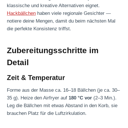
klassische und kreative Alternativen eignet.
Hackbällchen
haben viele regionale Gesichter —
notiere deine Mengen, damit du beim nächsten Mal
die perfekte Konsistenz triffst.
Zubereitungsschritte im
Detail
Zeit & Temperatur
Forme aus der Masse ca. 16–18 Bällchen (je ca. 30–
35 g). Heize den Airfryer auf
180 °C vor
(2–3 Min.).
Leg die Bällchen mit etwas Abstand in den Korb, sie
brauchen Platz für die Luftzirkulation.