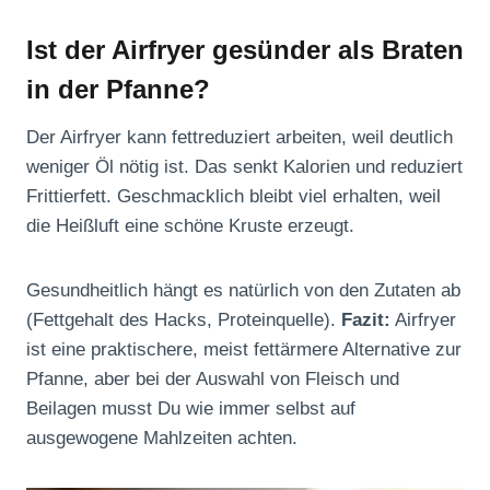
Ist der Airfryer gesünder als Braten
in der Pfanne?
Der Airfryer kann fettreduziert arbeiten, weil deutlich
weniger Öl nötig ist. Das senkt Kalorien und reduziert
Frittierfett. Geschmacklich bleibt viel erhalten, weil
die Heißluft eine schöne Kruste erzeugt.
Gesundheitlich hängt es natürlich von den Zutaten ab
(Fettgehalt des Hacks, Proteinquelle).
Fazit:
Airfryer
ist eine praktischere, meist fettärmere Alternative zur
Pfanne, aber bei der Auswahl von Fleisch und
Beilagen musst Du wie immer selbst auf
ausgewogene Mahlzeiten achten.