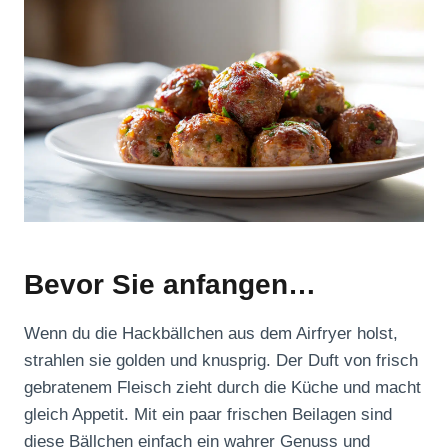
Bevor Sie anfangen…
Wenn du die Hackbällchen aus dem Airfryer holst,
strahlen sie golden und knusprig. Der Duft von frisch
gebratenem Fleisch zieht durch die Küche und macht
gleich Appetit. Mit ein paar frischen Beilagen sind
diese Bällchen einfach ein wahrer Genuss und