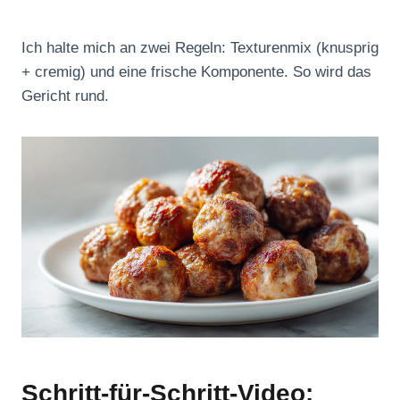
Ich halte mich an zwei Regeln: Texturenmix (knusprig
+ cremig) und eine frische Komponente. So wird das
Gericht rund.
Schritt-für-Schritt-Video: