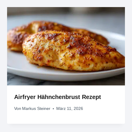
Airfryer Hähnchenbrust Rezept
Von
Markus Steiner
März 11, 2026