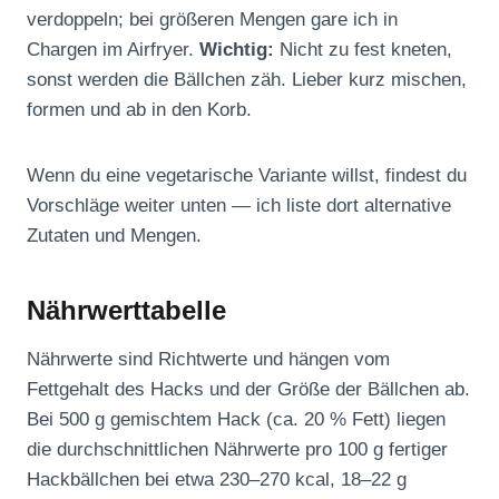
verdoppeln; bei größeren Mengen gare ich in
Chargen im Airfryer.
Wichtig:
Nicht zu fest kneten,
sonst werden die Bällchen zäh. Lieber kurz mischen,
formen und ab in den Korb.
Wenn du eine vegetarische Variante willst, findest du
Vorschläge weiter unten — ich liste dort alternative
Zutaten und Mengen.
Nährwerttabelle
Nährwerte sind Richtwerte und hängen vom
Fettgehalt des Hacks und der Größe der Bällchen ab.
Bei 500 g gemischtem Hack (ca. 20 % Fett) liegen
die durchschnittlichen Nährwerte pro 100 g fertiger
Hackbällchen bei etwa 230–270 kcal, 18–22 g