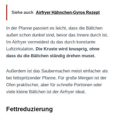
Siehe auch
Airfryer Hähnchen-Gyros Rezept
In der Pfanne passiert es leicht, dass die Bällchen
außen schon dunkel sind, bevor das Innere durch ist.
Im Airfryer vermeidest du das durch konstante
Luftzirkulation.
Die Kruste wird knusprig, ohne
dass du die Bällchen ständig drehen musst.
Außerdem ist das Saubermachen meist einfacher als
bei fettspritzender Pfanne. Für große Mengen ist der
Ofen praktischer, aber für schnelle Portionen oder
viele kleine Bällchen ist der Airfryer ideal.
Fettreduzierung