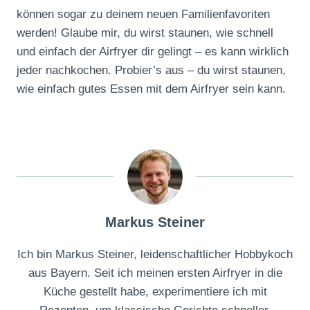
können sogar zu deinem neuen Familienfavoriten
werden! Glaube mir, du wirst staunen, wie schnell
und einfach der Airfryer dir gelingt – es kann wirklich
jeder nachkochen. Probier’s aus – du wirst staunen,
wie einfach gutes Essen mit dem Airfryer sein kann.
Markus Steiner
Ich bin Markus Steiner, leidenschaftlicher Hobbykoch
aus Bayern. Seit ich meinen ersten Airfryer in die
Küche gestellt habe, experimentiere ich mit