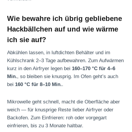
Wie bewahre ich übrig gebliebene
Hackbällchen auf und wie wärme
ich sie auf?
Abkühlen lassen, in luftdichten Behälter und im
Kühlschrank 2–3 Tage aufbewahren. Zum Aufwärmen
kurz in den Airfryer legen bei
160–170 °C für 4–6
Min.
, so bleiben sie knusprig. Im Ofen geht’s auch
bei
160 °C für 8–10 Min.
.
Mikrowelle geht schnell, macht die Oberfläche aber
weich — für knusprige Reste lieber Airfryer oder
Backofen. Zum Einfrieren: roh oder vorgegart
einfrieren, bis zu 3 Monate haltbar.