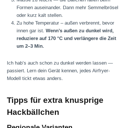
Formen auseinander. Dann mehr Semmelbrösel
oder kurz kalt stellen.
Zu hohe Temperatur – außen verbrennt, bevor
innen gar ist.
Wenn’s außen zu dunkel wird,
reduziere auf 170 °C und verlängere die Zeit
um 2–3 Min.
Ich hab’s auch schon zu dunkel werden lassen —
passiert. Lern dein Gerät kennen, jedes Airfryer-
Modell tickt etwas anders.
Tipps für extra knusprige
Hackbällchen
Regionale Varianten