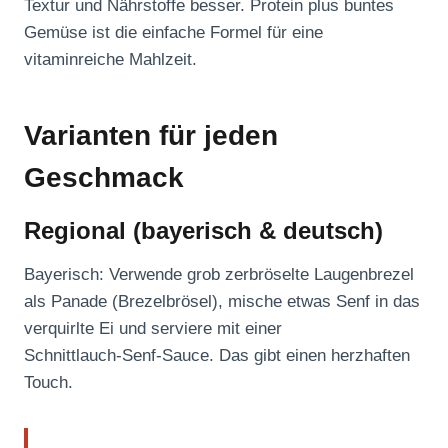
Textur und Nährstoffe besser. Protein plus buntes
Gemüse ist die einfache Formel für eine
vitaminreiche Mahlzeit.
Varianten für jeden
Geschmack
Regional (bayerisch & deutsch)
Bayerisch: Verwende grob zerbröselte Laugenbrezel
als Panade (Brezelbrösel), mische etwas Senf in das
verquirlte Ei und serviere mit einer
Schnittlauch‑Senf‑Sauce. Das gibt einen herzhaften
Touch.