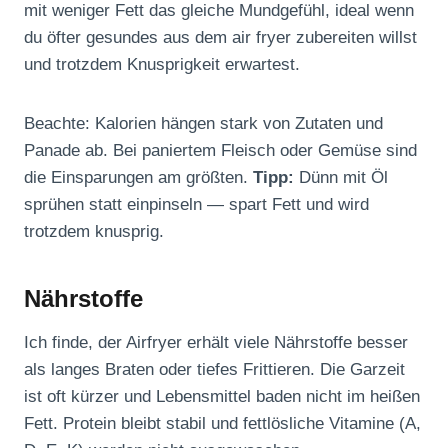
mit weniger Fett das gleiche Mundgefühl, ideal wenn
du öfter gesundes aus dem air fryer zubereiten willst
und trotzdem Knusprigkeit erwartest.
Beachte: Kalorien hängen stark von Zutaten und
Panade ab. Bei paniertem Fleisch oder Gemüse sind
die Einsparungen am größten.
Tipp:
Dünn mit Öl
sprühen statt einpinseln — spart Fett und wird
trotzdem knusprig.
Nährstoffe
Ich finde, der Airfryer erhält viele Nährstoffe besser
als langes Braten oder tiefes Frittieren. Die Garzeit
ist oft kürzer und Lebensmittel baden nicht im heißen
Fett. Protein bleibt stabil und fettlösliche Vitamine (A,