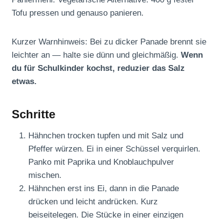
Tofu pressen und genauso panieren.
Kurzer Warnhinweis: Bei zu dicker Panade brennt sie
leichter an — halte sie dünn und gleichmäßig.
Wenn
du für Schulkinder kochst, reduzier das Salz
etwas.
Schritte
Hähnchen trocken tupfen und mit Salz und
Pfeffer würzen. Ei in einer Schüssel verquirlen.
Panko mit Paprika und Knoblauchpulver
mischen.
Hähnchen erst ins Ei, dann in die Panade
drücken und leicht andrücken. Kurz
beiseitelegen. Die Stücke in einer einzigen