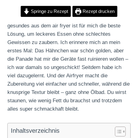
Springe zu Rezept
Rezept drucken
gesundes aus dem air fryer ist für mich die beste
Lösung, um leckeres Essen ohne schlechtes
Gewissen zu zaubern. Ich erinnere mich an mein
erstes Mal: Das Hähnchen war schön golden, aber
die Panade hat mir die Geräte fast ruinieren wollen –
ich war damals so ungeschickt! Seitdem habe ich
viel dazugelernt. Und der Airfryer macht die
Zubereitung viel einfacher und schneller, während die
knusprige Textur bleibt – ganz ohne Ölbad. Du wirst
staunen, wie wenig Fett du brauchst und trotzdem
alles super schmackhaft bleibt.
Inhaltsverzeichnis