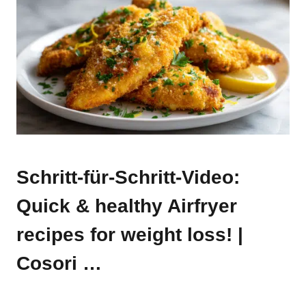
Schritt-für-Schritt-Video:
Quick & healthy Airfryer
recipes for weight loss! |
Cosori …