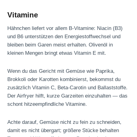
Vitamine
Hähnchen liefert vor allem B‑Vitamine: Niacin (B3)
und B6 unterstützen den Energiestoffwechsel und
bleiben beim Garen meist erhalten. Olivenöl in
kleinen Mengen bringt etwas Vitamin E mit.
Wenn du das Gericht mit Gemüse wie Paprika,
Brokkoli oder Karotten kombinierst, bekommst du
zusätzlich Vitamin C, Beta‑Carotin und Ballaststoffe.
Der Airfryer hilft, kurze Garzeiten einzuhalten — das
schont hitzeempfindliche Vitamine.
Achte darauf, Gemüse nicht zu fein zu schneiden,
damit es nicht übergart; größere Stücke behalten