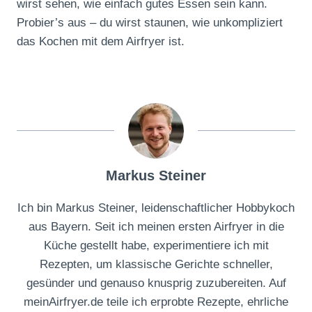
wirst sehen, wie einfach gutes Essen sein kann.
Probier’s aus – du wirst staunen, wie unkompliziert
das Kochen mit dem Airfryer ist.
Markus Steiner
Ich bin Markus Steiner, leidenschaftlicher Hobbykoch
aus Bayern. Seit ich meinen ersten Airfryer in die
Küche gestellt habe, experimentiere ich mit
Rezepten, um klassische Gerichte schneller,
gesünder und genauso knusprig zuzubereiten. Auf
meinAirfryer.de teile ich erprobte Rezepte, ehrliche