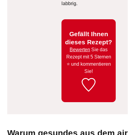
labbrig.
Gefällt Ihnen
dieses Rezept?
Bewerten
Sie das
Rezept mit 5 Sternen
⭐️ und kommentieren
Sie!
Warum gesundes aus dem air