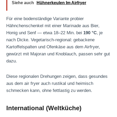
Siehe auch
Hühnerkeulen Im Airfryer
Für eine bodenständige Variante probier
Hähnchenschenkel mit einer Marinade aus Bier,
Honig und Senf — etwa 18–22 Min. bei
190 °C
, je
nach Dicke. Vegetarisch‑regional: gebackene
Kartoffelspalten und Ofenkäse aus dem Airfryer,
gewürzt mit Majoran und Knoblauch, passen sehr gut
dazu.
Diese regionalen Drehungen zeigen, dass gesundes
aus dem air fryer auch rustikal und heimisch
schmecken kann, ohne fettlastig zu werden.
International (Weltküche)