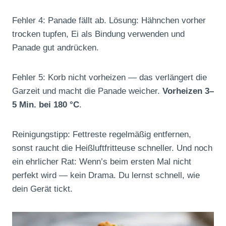
Fehler 4: Panade fällt ab. Lösung: Hähnchen vorher
trocken tupfen, Ei als Bindung verwenden und
Panade gut andrücken.
Fehler 5: Korb nicht vorheizen — das verlängert die
Garzeit und macht die Panade weicher.
Vorheizen 3–
5 Min. bei 180 °C
.
Reinigungstipp: Fettreste regelmäßig entfernen,
sonst raucht die Heißluftfritteuse schneller. Und noch
ein ehrlicher Rat: Wenn’s beim ersten Mal nicht
perfekt wird — kein Drama. Du lernst schnell, wie
dein Gerät tickt.