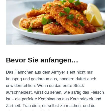
Bevor Sie anfangen…
Das Hähnchen aus dem Airfryer sieht nicht nur
knusprig und goldbraun aus, sondern duftet auch
unwiderstehlich. Wenn du das erste Stück
aufschneidest, wirst du sehen, wie saftig das Fleisch
ist – die perfekte Kombination aus Knusprigkeit und
Zartheit. Trau dich, es selbst zu machen, und du