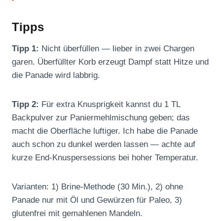
Tipps
Tipp 1:
Nicht überfüllen — lieber in zwei Chargen
garen. Überfüllter Korb erzeugt Dampf statt Hitze und
die Panade wird labbrig.
Tipp 2:
Für extra Knusprigkeit kannst du 1 TL
Backpulver zur Paniermehlmischung geben; das
macht die Oberfläche luftiger. Ich habe die Panade
auch schon zu dunkel werden lassen — achte auf
kurze End-Knuspersessions bei hoher Temperatur.
Varianten: 1) Brine-Methode (30 Min.), 2) ohne
Panade nur mit Öl und Gewürzen für Paleo, 3)
glutenfrei mit gemahlenen Mandeln.