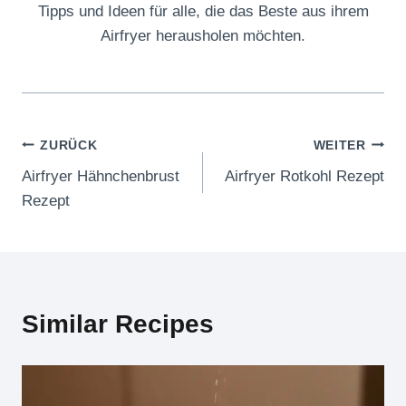
Tipps und Ideen für alle, die das Beste aus ihrem
Airfryer herausholen möchten.
Beitragsnavigation
ZURÜCK
WEITER
Airfryer Hähnchenbrust
Airfryer Rotkohl Rezept
Rezept
Similar Recipes