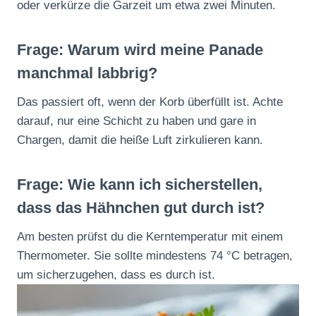
oder verkürze die Garzeit um etwa zwei Minuten.
Frage: Warum wird meine Panade
manchmal labbrig?
Das passiert oft, wenn der Korb überfüllt ist. Achte
darauf, nur eine Schicht zu haben und gare in
Chargen, damit die heiße Luft zirkulieren kann.
Frage: Wie kann ich sicherstellen,
dass das Hähnchen gut durch ist?
Am besten prüfst du die Kerntemperatur mit einem
Thermometer. Sie sollte mindestens 74 °C betragen,
um sicherzugehen, dass es durch ist.