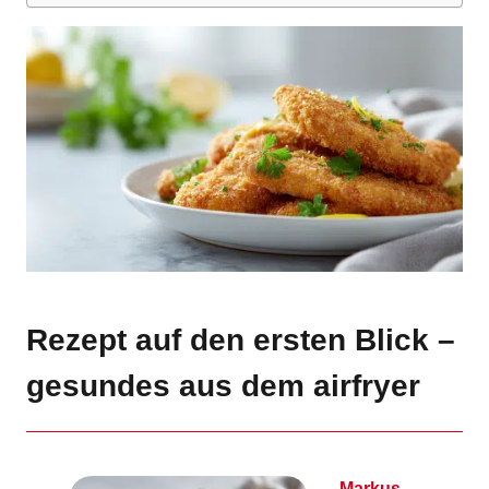
Rezept auf den ersten Blick –
gesundes aus dem airfryer
Markus