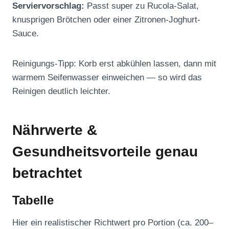
Serviervorschlag:
Passt super zu Rucola-Salat,
knusprigen Brötchen oder einer Zitronen-Joghurt-
Sauce.
Reinigungs-Tipp: Korb erst abkühlen lassen, dann mit
warmem Seifenwasser einweichen — so wird das
Reinigen deutlich leichter.
Nährwerte &
Gesundheitsvorteile genau
betrachtet
Tabelle
Hier ein realistischer Richtwert pro Portion (ca. 200–