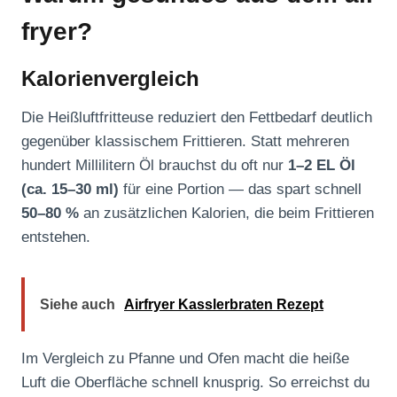
fryer?
Kalorienvergleich
Die Heißluftfritteuse reduziert den Fettbedarf deutlich
gegenüber klassischem Frittieren. Statt mehreren
hundert Millilitern Öl brauchst du oft nur
1–2 EL Öl
(ca. 15–30 ml)
für eine Portion — das spart schnell
50–80 %
an zusätzlichen Kalorien, die beim Frittieren
entstehen.
Siehe auch
Airfryer Kasslerbraten Rezept
Im Vergleich zu Pfanne und Ofen macht die heiße
Luft die Oberfläche schnell knusprig. So erreichst du