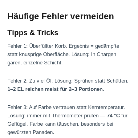
Häufige Fehler vermeiden
Tipps & Tricks
Fehler 1: Überfüllter Korb. Ergebnis = gedämpfte
statt knusprige Oberfläche. Lösung: in Chargen
garen, einzelne Schicht.
Fehler 2: Zu viel Öl. Lösung: Sprühen statt Schütten.
1–2 EL reichen meist für 2–3 Portionen.
Fehler 3: Auf Farbe vertrauen statt Kerntemperatur.
Lösung: immer mit Thermometer prüfen —
74 °C
für
Geflügel. Farbe kann täuschen, besonders bei
gewürzten Panaden.